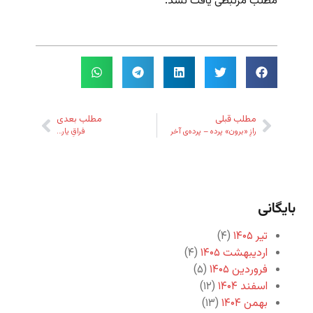
مطلب مرتبطی یافت نشد.
مطلب قبلی
مطلب بعدی
رازِ «برون» پرده – پرده‌ی آخر
فراقِ یار…
بایگانی
تیر ۱۴۰۵
(۴)
اردیبهشت ۱۴۰۵
(۴)
فروردین ۱۴۰۵
(۵)
اسفند ۱۴۰۴
(۱۲)
بهمن ۱۴۰۴
(۱۳)