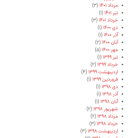
مرداد ۱۴۰۱
(۳)
تیر ۱۴۰۱
(۱)
خرداد ۱۴۰۱
(۳)
دی ۱۴۰۰
(۱)
آذر ۱۴۰۰
(۱)
آبان ۱۴۰۰
(۲)
مهر ۱۴۰۰
(۵)
تیر ۱۳۹۹
(۱)
خرداد ۱۳۹۹
(۲)
اردیبهشت ۱۳۹۹
(۴)
فروردین ۱۳۹۹
(۱)
دی ۱۳۹۸
(۱)
آذر ۱۳۹۸
(۱)
آبان ۱۳۹۸
(۱)
شهریور ۱۳۹۸
(۲)
مرداد ۱۳۹۸
(۶)
خرداد ۱۳۹۸
(۳)
اردیبهشت ۱۳۹۸
(۳)