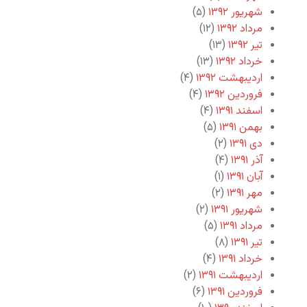
شهریور ۱۳۹۲
(۵)
مرداد ۱۳۹۲
(۱۲)
تیر ۱۳۹۲
(۱۳)
خرداد ۱۳۹۲
(۱۳)
اردیبهشت ۱۳۹۲
(۴)
فروردین ۱۳۹۲
(۴)
اسفند ۱۳۹۱
(۴)
بهمن ۱۳۹۱
(۵)
دی ۱۳۹۱
(۲)
آذر ۱۳۹۱
(۴)
آبان ۱۳۹۱
(۱)
مهر ۱۳۹۱
(۲)
شهریور ۱۳۹۱
(۲)
مرداد ۱۳۹۱
(۵)
تیر ۱۳۹۱
(۸)
خرداد ۱۳۹۱
(۴)
اردیبهشت ۱۳۹۱
(۲)
فروردین ۱۳۹۱
(۶)