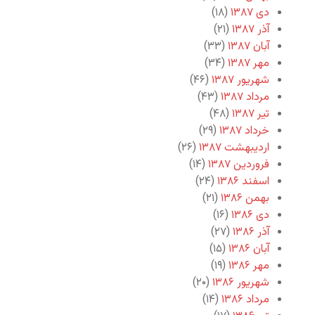
دی ۱۳۸۷
(۱۸)
آذر ۱۳۸۷
(۲۱)
آبان ۱۳۸۷
(۳۳)
مهر ۱۳۸۷
(۳۴)
شهریور ۱۳۸۷
(۴۶)
مرداد ۱۳۸۷
(۴۳)
تیر ۱۳۸۷
(۴۸)
خرداد ۱۳۸۷
(۲۹)
اردیبهشت ۱۳۸۷
(۲۶)
فروردین ۱۳۸۷
(۱۴)
اسفند ۱۳۸۶
(۲۴)
بهمن ۱۳۸۶
(۲۱)
دی ۱۳۸۶
(۱۶)
آذر ۱۳۸۶
(۲۷)
آبان ۱۳۸۶
(۱۵)
مهر ۱۳۸۶
(۱۹)
شهریور ۱۳۸۶
(۲۰)
مرداد ۱۳۸۶
(۱۴)