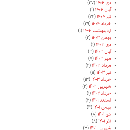
دی ۱۴۰۴
(۲۷)
آبان ۱۴۰۴
(۱)
تیر ۱۴۰۴
(۲۲)
خرداد ۱۴۰۴
(۲۹)
اردیبهشت ۱۴۰۴
(۱)
بهمن ۱۴۰۳
(۲)
دی ۱۴۰۳
(۱)
آبان ۱۴۰۳
(۳)
مهر ۱۴۰۳
(۷)
مرداد ۱۴۰۳
(۲)
تیر ۱۴۰۳
(۱۱)
خرداد ۱۴۰۳
(۱۳)
شهریور ۱۴۰۲
(۲)
خرداد ۱۴۰۲
(۱)
اسفند ۱۴۰۱
(۲)
بهمن ۱۴۰۱
(۴)
دی ۱۴۰۱
(۸)
آذر ۱۴۰۱
(۸)
شهریور ۱۴۰۱
(۳)