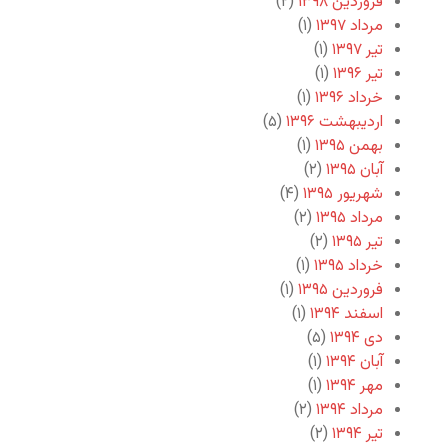
فروردین ۱۳۹۸
(۲)
مرداد ۱۳۹۷
(۱)
تیر ۱۳۹۷
(۱)
تیر ۱۳۹۶
(۱)
خرداد ۱۳۹۶
(۱)
اردیبهشت ۱۳۹۶
(۵)
بهمن ۱۳۹۵
(۱)
آبان ۱۳۹۵
(۲)
شهریور ۱۳۹۵
(۴)
مرداد ۱۳۹۵
(۲)
تیر ۱۳۹۵
(۲)
خرداد ۱۳۹۵
(۱)
فروردین ۱۳۹۵
(۱)
اسفند ۱۳۹۴
(۱)
دی ۱۳۹۴
(۵)
آبان ۱۳۹۴
(۱)
مهر ۱۳۹۴
(۱)
مرداد ۱۳۹۴
(۲)
تیر ۱۳۹۴
(۲)