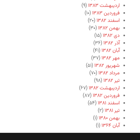
اردیبهشت ۱۳۸۳
(۹)
فروردین ۱۳۸۳
(۱۰)
اسفند ۱۳۸۲
(۲۰)
بهمن ۱۳۸۲
(۳۰)
دی ۱۳۸۲
(۱۵)
آذر ۱۳۸۲
(۳۶)
آبان ۱۳۸۲
(۴۱)
مهر ۱۳۸۲
(۳۷)
شهریور ۱۳۸۲
(۵۱)
مرداد ۱۳۸۲
(۷۰)
تیر ۱۳۸۲
(۹۸)
اردیبهشت ۱۳۸۲
(۶۷)
فروردین ۱۳۸۲
(۸۷)
اسفند ۱۳۸۱
(۵۴)
تیر ۱۳۸۱
(۲)
بهمن ۱۳۸۰
(۱)
آبان ۱۳۶۴
(۱)