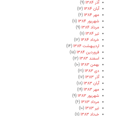
آذر ۱۳۸۴
(۹)
آبان ۱۳۸۴
(۱۲)
مهر ۱۳۸۴
(۶)
شهریور ۱۳۸۴
(۱۱)
مرداد ۱۳۸۴
(۹)
تیر ۱۳۸۴
(۱۱)
خرداد ۱۳۸۴
(۱۲)
اردیبهشت ۱۳۸۴
(۱۴)
فروردین ۱۳۸۴
(۱۵)
اسفند ۱۳۸۳
(۱۲)
بهمن ۱۳۸۳
(۱۰)
دی ۱۳۸۳
(۲۱)
آذر ۱۳۸۳
(۱۷)
آبان ۱۳۸۳
(۱۸)
مهر ۱۳۸۳
(۱۹)
شهریور ۱۳۸۳
(۹)
مرداد ۱۳۸۳
(۶)
تیر ۱۳۸۳
(۱۰)
خرداد ۱۳۸۳
(۱۱)