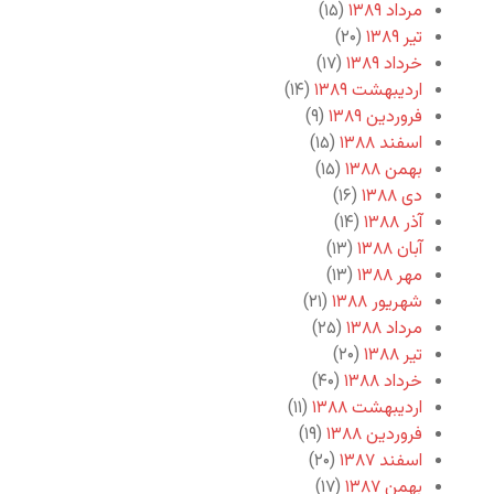
مرداد ۱۳۸۹
(۱۵)
تیر ۱۳۸۹
(۲۰)
خرداد ۱۳۸۹
(۱۷)
اردیبهشت ۱۳۸۹
(۱۴)
فروردین ۱۳۸۹
(۹)
اسفند ۱۳۸۸
(۱۵)
بهمن ۱۳۸۸
(۱۵)
دی ۱۳۸۸
(۱۶)
آذر ۱۳۸۸
(۱۴)
آبان ۱۳۸۸
(۱۳)
مهر ۱۳۸۸
(۱۳)
شهریور ۱۳۸۸
(۲۱)
مرداد ۱۳۸۸
(۲۵)
تیر ۱۳۸۸
(۲۰)
خرداد ۱۳۸۸
(۴۰)
اردیبهشت ۱۳۸۸
(۱۱)
فروردین ۱۳۸۸
(۱۹)
اسفند ۱۳۸۷
(۲۰)
بهمن ۱۳۸۷
(۱۷)