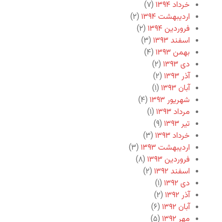
خرداد ۱۳۹۴
(۷)
اردیبهشت ۱۳۹۴
(۲)
فروردین ۱۳۹۴
(۲)
اسفند ۱۳۹۳
(۳)
بهمن ۱۳۹۳
(۴)
دی ۱۳۹۳
(۲)
آذر ۱۳۹۳
(۲)
آبان ۱۳۹۳
(۱)
شهریور ۱۳۹۳
(۴)
مرداد ۱۳۹۳
(۱)
تیر ۱۳۹۳
(۹)
خرداد ۱۳۹۳
(۳)
اردیبهشت ۱۳۹۳
(۳)
فروردین ۱۳۹۳
(۸)
اسفند ۱۳۹۲
(۲)
دی ۱۳۹۲
(۱)
آذر ۱۳۹۲
(۲)
آبان ۱۳۹۲
(۶)
مهر ۱۳۹۲
(۵)