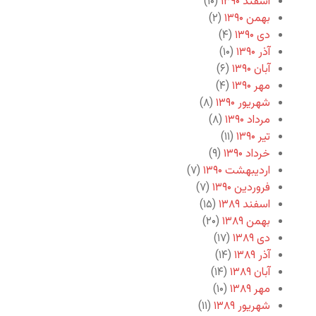
اسفند ۱۳۹۰
(۱۰)
بهمن ۱۳۹۰
(۲)
دی ۱۳۹۰
(۴)
آذر ۱۳۹۰
(۱۰)
آبان ۱۳۹۰
(۶)
مهر ۱۳۹۰
(۴)
شهریور ۱۳۹۰
(۸)
مرداد ۱۳۹۰
(۸)
تیر ۱۳۹۰
(۱۱)
خرداد ۱۳۹۰
(۹)
اردیبهشت ۱۳۹۰
(۷)
فروردین ۱۳۹۰
(۷)
اسفند ۱۳۸۹
(۱۵)
بهمن ۱۳۸۹
(۲۰)
دی ۱۳۸۹
(۱۷)
آذر ۱۳۸۹
(۱۴)
آبان ۱۳۸۹
(۱۴)
مهر ۱۳۸۹
(۱۰)
شهریور ۱۳۸۹
(۱۱)