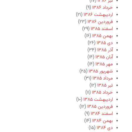
تیر ۱۳۸۶
(۱۷)
خرداد ۱۳۸۶
(۹)
اردیبهشت ۱۳۸۶
(۲۱)
فروردین ۱۳۸۶
(۲۳)
اسفند ۱۳۸۵
(۲۹)
بهمن ۱۳۸۵
(۱۶)
دی ۱۳۸۵
(۲۶)
آذر ۱۳۸۵
(۳۴)
آبان ۱۳۸۵
(۱۴)
مهر ۱۳۸۵
(۱۴)
شهریور ۱۳۸۵
(۲۵)
مرداد ۱۳۸۵
(۳۱)
تیر ۱۳۸۵
(۱۲)
خرداد ۱۳۸۵
(۱۱)
اردیبهشت ۱۳۸۵
(۱۰)
فروردین ۱۳۸۵
(۱۲)
اسفند ۱۳۸۴
(۹)
بهمن ۱۳۸۴
(۱۴)
دی ۱۳۸۴
(۱۵)