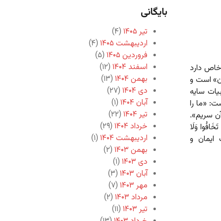
بایگانی
تیر ۱۴۰۵
(۴)
اردیبهشت ۱۴۰۵
(۴)
فروردین ۱۴۰۵
(۵)
اسفند ۱۴۰۴
(۱۲)
 خاص دارد
بهمن ۱۴۰۴
(۱۳)
زن» است و
دی ۱۴۰۴
(۲۷)
یات سایه
آبان ۱۴۰۴
(۱)
: «ما را
تیر ۱۴۰۴
(۲۲)
ن سریم».
خرداد ۱۴۰۴
(۲۹)
 تَخَافُوا وَلَا
اردیبهشت ۱۴۰۴
(۱)
ایت ایمان و
بهمن ۱۴۰۳
(۲)
دی ۱۴۰۳
(۱)
آبان ۱۴۰۳
(۳)
مهر ۱۴۰۳
(۷)
مرداد ۱۴۰۳
(۲)
تیر ۱۴۰۳
(۱۱)