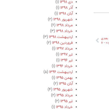
دی ۱۳۹۸
(۱)
آذر ۱۳۹۸
(۱)
آبان ۱۳۹۸
(۱)
شهریور ۱۳۹۸
(۲)
مرداد ۱۳۹۸
(۶)
خرداد ۱۳۹۸
(۳)
اردیبهشت ۱۳۹۸
(۳)
بعدی
فروردین ۱۳۹۸
(۲)
ه‌ – ۵
مرداد ۱۳۹۷
(۱)
تیر ۱۳۹۷
(۱)
تیر ۱۳۹۶
(۱)
خرداد ۱۳۹۶
(۱)
اردیبهشت ۱۳۹۶
(۵)
بهمن ۱۳۹۵
(۱)
آبان ۱۳۹۵
(۲)
شهریور ۱۳۹۵
(۴)
مرداد ۱۳۹۵
(۲)
تیر ۱۳۹۵
(۲)
خرداد ۱۳۹۵
(۱)