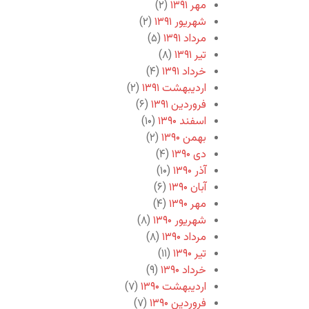
مهر ۱۳۹۱
(۲)
شهریور ۱۳۹۱
(۲)
مرداد ۱۳۹۱
(۵)
تیر ۱۳۹۱
(۸)
خرداد ۱۳۹۱
(۴)
اردیبهشت ۱۳۹۱
(۲)
فروردین ۱۳۹۱
(۶)
اسفند ۱۳۹۰
(۱۰)
بهمن ۱۳۹۰
(۲)
دی ۱۳۹۰
(۴)
آذر ۱۳۹۰
(۱۰)
آبان ۱۳۹۰
(۶)
مهر ۱۳۹۰
(۴)
شهریور ۱۳۹۰
(۸)
مرداد ۱۳۹۰
(۸)
تیر ۱۳۹۰
(۱۱)
خرداد ۱۳۹۰
(۹)
اردیبهشت ۱۳۹۰
(۷)
فروردین ۱۳۹۰
(۷)