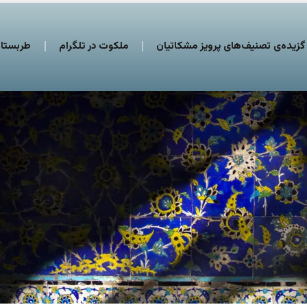
گزیده‌ی تصنیف‌های پرویز مشکاتیان
ملکوت در تلگرام
طربستان