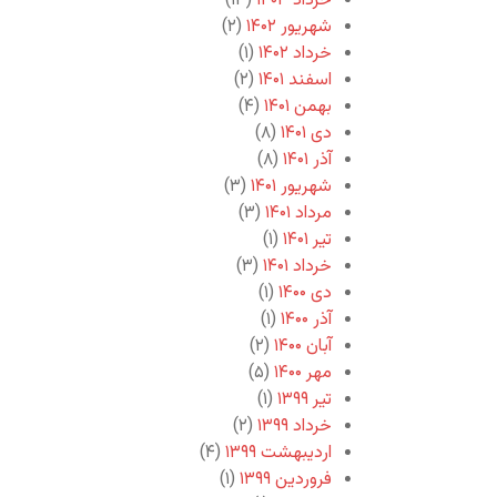
خرداد ۱۴۰۳
(۱۳)
شهریور ۱۴۰۲
(۲)
خرداد ۱۴۰۲
(۱)
اسفند ۱۴۰۱
(۲)
بهمن ۱۴۰۱
(۴)
دی ۱۴۰۱
(۸)
آذر ۱۴۰۱
(۸)
شهریور ۱۴۰۱
(۳)
مرداد ۱۴۰۱
(۳)
تیر ۱۴۰۱
(۱)
خرداد ۱۴۰۱
(۳)
دی ۱۴۰۰
(۱)
آذر ۱۴۰۰
(۱)
آبان ۱۴۰۰
(۲)
مهر ۱۴۰۰
(۵)
تیر ۱۳۹۹
(۱)
خرداد ۱۳۹۹
(۲)
اردیبهشت ۱۳۹۹
(۴)
فروردین ۱۳۹۹
(۱)