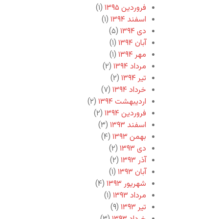
فروردین ۱۳۹۵
(۱)
اسفند ۱۳۹۴
(۱)
دی ۱۳۹۴
(۵)
آبان ۱۳۹۴
(۱)
مهر ۱۳۹۴
(۱)
مرداد ۱۳۹۴
(۲)
تیر ۱۳۹۴
(۲)
خرداد ۱۳۹۴
(۷)
اردیبهشت ۱۳۹۴
(۲)
فروردین ۱۳۹۴
(۲)
اسفند ۱۳۹۳
(۳)
بهمن ۱۳۹۳
(۴)
دی ۱۳۹۳
(۲)
آذر ۱۳۹۳
(۲)
آبان ۱۳۹۳
(۱)
شهریور ۱۳۹۳
(۴)
مرداد ۱۳۹۳
(۱)
تیر ۱۳۹۳
(۹)