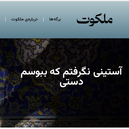
برگه‌ها
درباره‌ی ملکوت
آستینی نگرفتم که ببوسم
دستی