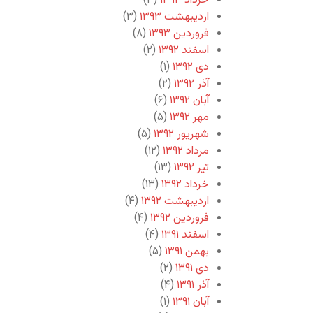
خرداد ۱۳۹۳
(۳)
اردیبهشت ۱۳۹۳
(۳)
فروردین ۱۳۹۳
(۸)
اسفند ۱۳۹۲
(۲)
دی ۱۳۹۲
(۱)
آذر ۱۳۹۲
(۲)
آبان ۱۳۹۲
(۶)
مهر ۱۳۹۲
(۵)
شهریور ۱۳۹۲
(۵)
مرداد ۱۳۹۲
(۱۲)
تیر ۱۳۹۲
(۱۳)
خرداد ۱۳۹۲
(۱۳)
اردیبهشت ۱۳۹۲
(۴)
فروردین ۱۳۹۲
(۴)
اسفند ۱۳۹۱
(۴)
بهمن ۱۳۹۱
(۵)
دی ۱۳۹۱
(۲)
آذر ۱۳۹۱
(۴)
آبان ۱۳۹۱
(۱)