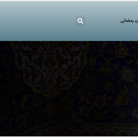
 رمضانی