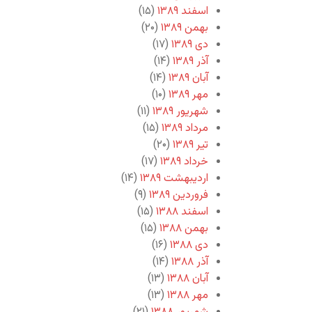
اسفند ۱۳۸۹
(۱۵)
بهمن ۱۳۸۹
(۲۰)
دی ۱۳۸۹
(۱۷)
آذر ۱۳۸۹
(۱۴)
آبان ۱۳۸۹
(۱۴)
مهر ۱۳۸۹
(۱۰)
شهریور ۱۳۸۹
(۱۱)
مرداد ۱۳۸۹
(۱۵)
تیر ۱۳۸۹
(۲۰)
خرداد ۱۳۸۹
(۱۷)
اردیبهشت ۱۳۸۹
(۱۴)
فروردین ۱۳۸۹
(۹)
اسفند ۱۳۸۸
(۱۵)
بهمن ۱۳۸۸
(۱۵)
دی ۱۳۸۸
(۱۶)
آذر ۱۳۸۸
(۱۴)
آبان ۱۳۸۸
(۱۳)
مهر ۱۳۸۸
(۱۳)