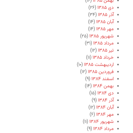
بهمن ۱۳۸۵
(۱۶)
دی ۱۳۸۵
(۲۶)
آذر ۱۳۸۵
(۳۴)
آبان ۱۳۸۵
(۱۴)
مهر ۱۳۸۵
(۱۴)
شهریور ۱۳۸۵
(۲۵)
مرداد ۱۳۸۵
(۳۱)
تیر ۱۳۸۵
(۱۲)
خرداد ۱۳۸۵
(۱۱)
اردیبهشت ۱۳۸۵
(۱۰)
فروردین ۱۳۸۵
(۱۲)
اسفند ۱۳۸۴
(۹)
بهمن ۱۳۸۴
(۱۴)
دی ۱۳۸۴
(۱۵)
آذر ۱۳۸۴
(۹)
آبان ۱۳۸۴
(۱۲)
مهر ۱۳۸۴
(۶)
شهریور ۱۳۸۴
(۱۱)
مرداد ۱۳۸۴
(۹)