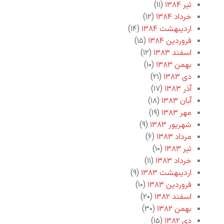
تیر ۱۳۸۴
(۱۱)
خرداد ۱۳۸۴
(۱۲)
اردیبهشت ۱۳۸۴
(۱۴)
فروردین ۱۳۸۴
(۱۵)
اسفند ۱۳۸۳
(۱۲)
بهمن ۱۳۸۳
(۱۰)
دی ۱۳۸۳
(۲۱)
آذر ۱۳۸۳
(۱۷)
آبان ۱۳۸۳
(۱۸)
مهر ۱۳۸۳
(۱۹)
شهریور ۱۳۸۳
(۹)
مرداد ۱۳۸۳
(۶)
تیر ۱۳۸۳
(۱۰)
خرداد ۱۳۸۳
(۱۱)
اردیبهشت ۱۳۸۳
(۹)
فروردین ۱۳۸۳
(۱۰)
اسفند ۱۳۸۲
(۲۰)
بهمن ۱۳۸۲
(۳۰)
دی ۱۳۸۲
(۱۵)