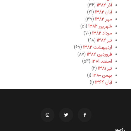
آذر ۱۳۸۲
(۳۶)
آبان ۱۳۸۲
(۴۱)
مهر ۱۳۸۲
(۳۷)
شهریور ۱۳۸۲
(۵۱)
مرداد ۱۳۸۲
(۷۰)
تیر ۱۳۸۲
(۹۸)
اردیبهشت ۱۳۸۲
(۶۷)
فروردین ۱۳۸۲
(۸۷)
اسفند ۱۳۸۱
(۵۴)
تیر ۱۳۸۱
(۲)
بهمن ۱۳۸۰
(۱)
آبان ۱۳۶۴
(۱)
برگه‌ها