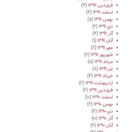
فروردین ۱۳۹۲
(۴)
اسفند ۱۳۹۱
(۴)
بهمن ۱۳۹۱
(۵)
دی ۱۳۹۱
(۲)
آذر ۱۳۹۱
(۴)
آبان ۱۳۹۱
(۱)
مهر ۱۳۹۱
(۲)
شهریور ۱۳۹۱
(۲)
مرداد ۱۳۹۱
(۵)
تیر ۱۳۹۱
(۸)
خرداد ۱۳۹۱
(۴)
اردیبهشت ۱۳۹۱
(۲)
فروردین ۱۳۹۱
(۶)
اسفند ۱۳۹۰
(۱۰)
بهمن ۱۳۹۰
(۲)
دی ۱۳۹۰
(۴)
آذر ۱۳۹۰
(۱۰)
آبان ۱۳۹۰
(۶)