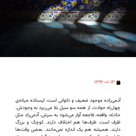
۱۳۹۲-۰۱-۱۳
آدمی‌زاده موجود ضعیف و ناتوانی است، ایستاده میانه‌ی
چهارراه حوادث. از همه سو سیل بلا می‌ریزد به وجودش.
حادثه، واقعه، فاجعه آوار می‌شود به سرش. آدمی‌زاد مثل
ظرف است. ظرف‌ها هم اختلاف دارند. کوچک و بزرگ
دارند. همیشه هم یک اندازه نمی‌مانند. بعضی وقت‌ها