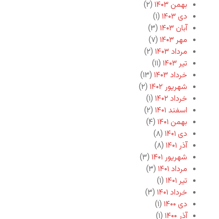
بهمن ۱۴۰۳
(۲)
دی ۱۴۰۳
(۱)
آبان ۱۴۰۳
(۳)
مهر ۱۴۰۳
(۷)
مرداد ۱۴۰۳
(۲)
تیر ۱۴۰۳
(۱۱)
خرداد ۱۴۰۳
(۱۳)
شهریور ۱۴۰۲
(۲)
خرداد ۱۴۰۲
(۱)
اسفند ۱۴۰۱
(۲)
بهمن ۱۴۰۱
(۴)
دی ۱۴۰۱
(۸)
آذر ۱۴۰۱
(۸)
شهریور ۱۴۰۱
(۳)
مرداد ۱۴۰۱
(۳)
تیر ۱۴۰۱
(۱)
خرداد ۱۴۰۱
(۳)
دی ۱۴۰۰
(۱)
آذر ۱۴۰۰
(۱)