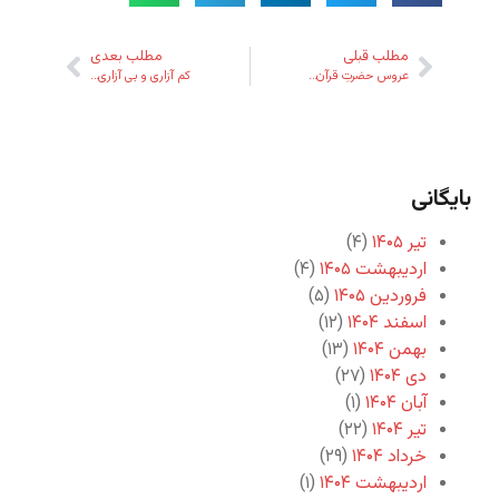
مطلب قبلی
مطلب بعدی
عروس حضرتِ قرآن…
کم آزاری و بی آزاری…
بایگانی
تیر ۱۴۰۵
(۴)
اردیبهشت ۱۴۰۵
(۴)
فروردین ۱۴۰۵
(۵)
اسفند ۱۴۰۴
(۱۲)
بهمن ۱۴۰۴
(۱۳)
دی ۱۴۰۴
(۲۷)
آبان ۱۴۰۴
(۱)
تیر ۱۴۰۴
(۲۲)
خرداد ۱۴۰۴
(۲۹)
اردیبهشت ۱۴۰۴
(۱)