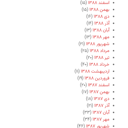
اسفند ۱۳۸۸
(۱۵)
بهمن ۱۳۸۸
(۱۵)
دی ۱۳۸۸
(۱۶)
آذر ۱۳۸۸
(۱۴)
آبان ۱۳۸۸
(۱۳)
مهر ۱۳۸۸
(۱۳)
شهریور ۱۳۸۸
(۲۱)
مرداد ۱۳۸۸
(۲۵)
تیر ۱۳۸۸
(۲۰)
خرداد ۱۳۸۸
(۴۰)
اردیبهشت ۱۳۸۸
(۱۱)
فروردین ۱۳۸۸
(۱۹)
اسفند ۱۳۸۷
(۲۰)
بهمن ۱۳۸۷
(۱۷)
دی ۱۳۸۷
(۱۸)
آذر ۱۳۸۷
(۲۱)
آبان ۱۳۸۷
(۳۳)
مهر ۱۳۸۷
(۳۴)
شهریور ۱۳۸۷
(۴۶)