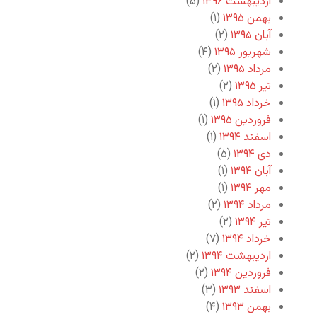
اردیبهشت ۱۳۹۶
(۵)
بهمن ۱۳۹۵
(۱)
آبان ۱۳۹۵
(۲)
شهریور ۱۳۹۵
(۴)
مرداد ۱۳۹۵
(۲)
تیر ۱۳۹۵
(۲)
خرداد ۱۳۹۵
(۱)
فروردین ۱۳۹۵
(۱)
اسفند ۱۳۹۴
(۱)
دی ۱۳۹۴
(۵)
آبان ۱۳۹۴
(۱)
مهر ۱۳۹۴
(۱)
مرداد ۱۳۹۴
(۲)
تیر ۱۳۹۴
(۲)
خرداد ۱۳۹۴
(۷)
اردیبهشت ۱۳۹۴
(۲)
فروردین ۱۳۹۴
(۲)
اسفند ۱۳۹۳
(۳)
بهمن ۱۳۹۳
(۴)