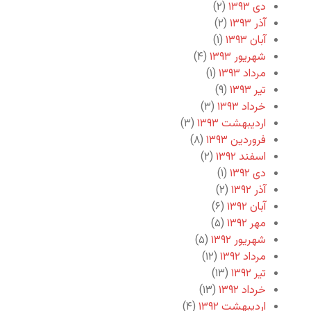
دی ۱۳۹۳
(۲)
آذر ۱۳۹۳
(۲)
آبان ۱۳۹۳
(۱)
شهریور ۱۳۹۳
(۴)
مرداد ۱۳۹۳
(۱)
تیر ۱۳۹۳
(۹)
خرداد ۱۳۹۳
(۳)
اردیبهشت ۱۳۹۳
(۳)
فروردین ۱۳۹۳
(۸)
اسفند ۱۳۹۲
(۲)
دی ۱۳۹۲
(۱)
آذر ۱۳۹۲
(۲)
آبان ۱۳۹۲
(۶)
مهر ۱۳۹۲
(۵)
شهریور ۱۳۹۲
(۵)
مرداد ۱۳۹۲
(۱۲)
تیر ۱۳۹۲
(۱۳)
خرداد ۱۳۹۲
(۱۳)
اردیبهشت ۱۳۹۲
(۴)