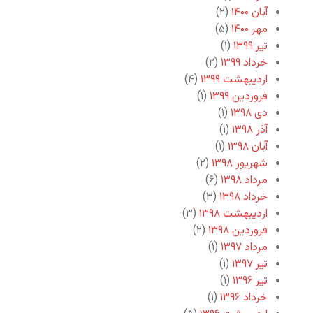
آبان ۱۴۰۰
(۲)
مهر ۱۴۰۰
(۵)
تیر ۱۳۹۹
(۱)
خرداد ۱۳۹۹
(۲)
اردیبهشت ۱۳۹۹
(۴)
فروردین ۱۳۹۹
(۱)
دی ۱۳۹۸
(۱)
آذر ۱۳۹۸
(۱)
آبان ۱۳۹۸
(۱)
شهریور ۱۳۹۸
(۲)
مرداد ۱۳۹۸
(۶)
خرداد ۱۳۹۸
(۳)
اردیبهشت ۱۳۹۸
(۳)
فروردین ۱۳۹۸
(۲)
مرداد ۱۳۹۷
(۱)
تیر ۱۳۹۷
(۱)
تیر ۱۳۹۶
(۱)
خرداد ۱۳۹۶
(۱)