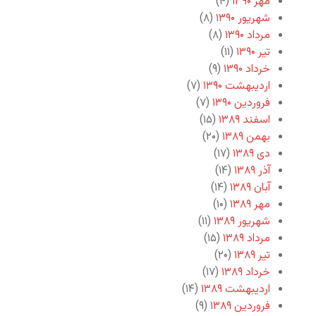
مهر ۱۳۹۰
(۴)
شهریور ۱۳۹۰
(۸)
مرداد ۱۳۹۰
(۸)
تیر ۱۳۹۰
(۱۱)
خرداد ۱۳۹۰
(۹)
اردیبهشت ۱۳۹۰
(۷)
فروردین ۱۳۹۰
(۷)
اسفند ۱۳۸۹
(۱۵)
بهمن ۱۳۸۹
(۲۰)
دی ۱۳۸۹
(۱۷)
آذر ۱۳۸۹
(۱۴)
آبان ۱۳۸۹
(۱۴)
مهر ۱۳۸۹
(۱۰)
شهریور ۱۳۸۹
(۱۱)
مرداد ۱۳۸۹
(۱۵)
تیر ۱۳۸۹
(۲۰)
خرداد ۱۳۸۹
(۱۷)
اردیبهشت ۱۳۸۹
(۱۴)
فروردین ۱۳۸۹
(۹)