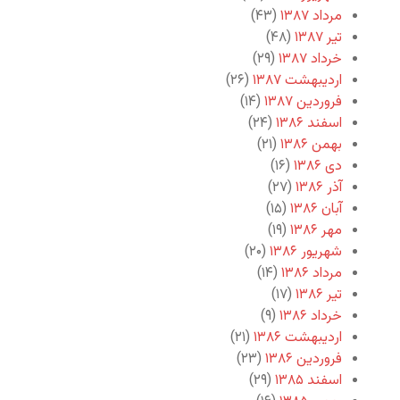
مرداد ۱۳۸۷
(۴۳)
تیر ۱۳۸۷
(۴۸)
خرداد ۱۳۸۷
(۲۹)
اردیبهشت ۱۳۸۷
(۲۶)
فروردین ۱۳۸۷
(۱۴)
اسفند ۱۳۸۶
(۲۴)
بهمن ۱۳۸۶
(۲۱)
دی ۱۳۸۶
(۱۶)
آذر ۱۳۸۶
(۲۷)
آبان ۱۳۸۶
(۱۵)
مهر ۱۳۸۶
(۱۹)
شهریور ۱۳۸۶
(۲۰)
مرداد ۱۳۸۶
(۱۴)
تیر ۱۳۸۶
(۱۷)
خرداد ۱۳۸۶
(۹)
اردیبهشت ۱۳۸۶
(۲۱)
فروردین ۱۳۸۶
(۲۳)
اسفند ۱۳۸۵
(۲۹)