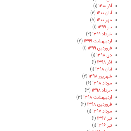
آذر ۱۴۰۰
(۱)
آبان ۱۴۰۰
(۲)
مهر ۱۴۰۰
(۵)
تیر ۱۳۹۹
(۱)
خرداد ۱۳۹۹
(۲)
اردیبهشت ۱۳۹۹
(۴)
فروردین ۱۳۹۹
(۱)
دی ۱۳۹۸
(۱)
آذر ۱۳۹۸
(۱)
آبان ۱۳۹۸
(۱)
شهریور ۱۳۹۸
(۲)
مرداد ۱۳۹۸
(۶)
خرداد ۱۳۹۸
(۳)
اردیبهشت ۱۳۹۸
(۳)
فروردین ۱۳۹۸
(۲)
مرداد ۱۳۹۷
(۱)
تیر ۱۳۹۷
(۱)
تیر ۱۳۹۶
(۱)