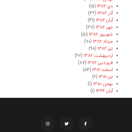
دی ۱۳۸۲
(۱۵)
آذر ۱۳۸۲
(۳۶)
آبان ۱۳۸۲
(۴۱)
مهر ۱۳۸۲
(۳۷)
شهریور ۱۳۸۲
(۵۱)
مرداد ۱۳۸۲
(۷۰)
تیر ۱۳۸۲
(۹۸)
اردیبهشت ۱۳۸۲
(۶۷)
فروردین ۱۳۸۲
(۸۷)
اسفند ۱۳۸۱
(۵۴)
تیر ۱۳۸۱
(۲)
بهمن ۱۳۸۰
(۱)
آبان ۱۳۶۴
(۱)