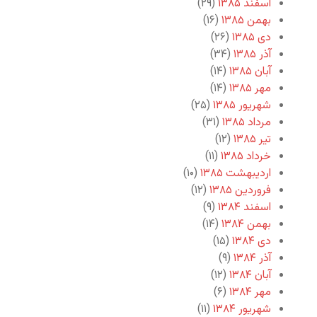
اسفند ۱۳۸۵
(۲۹)
بهمن ۱۳۸۵
(۱۶)
دی ۱۳۸۵
(۲۶)
آذر ۱۳۸۵
(۳۴)
آبان ۱۳۸۵
(۱۴)
مهر ۱۳۸۵
(۱۴)
شهریور ۱۳۸۵
(۲۵)
مرداد ۱۳۸۵
(۳۱)
تیر ۱۳۸۵
(۱۲)
خرداد ۱۳۸۵
(۱۱)
اردیبهشت ۱۳۸۵
(۱۰)
فروردین ۱۳۸۵
(۱۲)
اسفند ۱۳۸۴
(۹)
بهمن ۱۳۸۴
(۱۴)
دی ۱۳۸۴
(۱۵)
آذر ۱۳۸۴
(۹)
آبان ۱۳۸۴
(۱۲)
مهر ۱۳۸۴
(۶)
شهریور ۱۳۸۴
(۱۱)