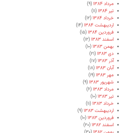
مرداد ۱۳۸۴
(۹)
تیر ۱۳۸۴
(۱۱)
خرداد ۱۳۸۴
(۱۲)
اردیبهشت ۱۳۸۴
(۱۴)
فروردین ۱۳۸۴
(۱۵)
اسفند ۱۳۸۳
(۱۲)
بهمن ۱۳۸۳
(۱۰)
دی ۱۳۸۳
(۲۱)
آذر ۱۳۸۳
(۱۷)
آبان ۱۳۸۳
(۱۸)
مهر ۱۳۸۳
(۱۹)
شهریور ۱۳۸۳
(۹)
مرداد ۱۳۸۳
(۶)
تیر ۱۳۸۳
(۱۰)
خرداد ۱۳۸۳
(۱۱)
اردیبهشت ۱۳۸۳
(۹)
فروردین ۱۳۸۳
(۱۰)
اسفند ۱۳۸۲
(۲۰)
بهمن ۱۳۸۲
(۳۰)