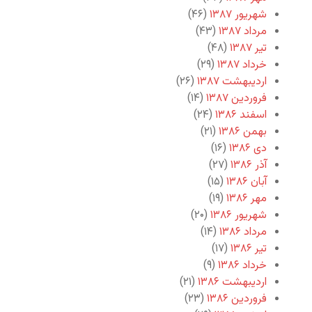
شهریور ۱۳۸۷
(۴۶)
مرداد ۱۳۸۷
(۴۳)
تیر ۱۳۸۷
(۴۸)
خرداد ۱۳۸۷
(۲۹)
اردیبهشت ۱۳۸۷
(۲۶)
فروردین ۱۳۸۷
(۱۴)
اسفند ۱۳۸۶
(۲۴)
بهمن ۱۳۸۶
(۲۱)
دی ۱۳۸۶
(۱۶)
آذر ۱۳۸۶
(۲۷)
آبان ۱۳۸۶
(۱۵)
مهر ۱۳۸۶
(۱۹)
شهریور ۱۳۸۶
(۲۰)
مرداد ۱۳۸۶
(۱۴)
تیر ۱۳۸۶
(۱۷)
خرداد ۱۳۸۶
(۹)
اردیبهشت ۱۳۸۶
(۲۱)
فروردین ۱۳۸۶
(۲۳)