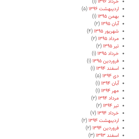
خرداد ۱۳۹۶
(۱)
اردیبهشت ۱۳۹۶
(۵)
بهمن ۱۳۹۵
(۱)
آبان ۱۳۹۵
(۲)
شهریور ۱۳۹۵
(۴)
مرداد ۱۳۹۵
(۲)
تیر ۱۳۹۵
(۲)
خرداد ۱۳۹۵
(۱)
فروردین ۱۳۹۵
(۱)
اسفند ۱۳۹۴
(۱)
دی ۱۳۹۴
(۵)
آبان ۱۳۹۴
(۱)
مهر ۱۳۹۴
(۱)
مرداد ۱۳۹۴
(۲)
تیر ۱۳۹۴
(۲)
خرداد ۱۳۹۴
(۷)
اردیبهشت ۱۳۹۴
(۲)
فروردین ۱۳۹۴
(۲)
اسفند ۱۳۹۳
(۳)