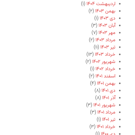
اردیبهشت ۱۴۰۴
(۱)
بهمن ۱۴۰۳
(۲)
دی ۱۴۰۳
(۱)
آبان ۱۴۰۳
(۳)
مهر ۱۴۰۳
(۷)
مرداد ۱۴۰۳
(۲)
تیر ۱۴۰۳
(۱۱)
خرداد ۱۴۰۳
(۱۳)
شهریور ۱۴۰۲
(۲)
خرداد ۱۴۰۲
(۱)
اسفند ۱۴۰۱
(۲)
بهمن ۱۴۰۱
(۴)
دی ۱۴۰۱
(۸)
آذر ۱۴۰۱
(۸)
شهریور ۱۴۰۱
(۳)
مرداد ۱۴۰۱
(۳)
تیر ۱۴۰۱
(۱)
خرداد ۱۴۰۱
(۳)
دی ۱۴۰۰
(۱)