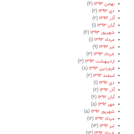
بهمن ۱۳۹۳
(۴)
دی ۱۳۹۳
(۲)
آذر ۱۳۹۳
(۲)
آبان ۱۳۹۳
(۱)
شهریور ۱۳۹۳
(۴)
مرداد ۱۳۹۳
(۱)
تیر ۱۳۹۳
(۹)
خرداد ۱۳۹۳
(۳)
اردیبهشت ۱۳۹۳
(۳)
فروردین ۱۳۹۳
(۸)
اسفند ۱۳۹۲
(۲)
دی ۱۳۹۲
(۱)
آذر ۱۳۹۲
(۲)
آبان ۱۳۹۲
(۶)
مهر ۱۳۹۲
(۵)
شهریور ۱۳۹۲
(۵)
مرداد ۱۳۹۲
(۱۲)
تیر ۱۳۹۲
(۱۳)
خرداد ۱۳۹۲
(۱۳)