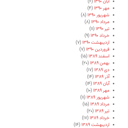
آبان ۱۳۹۰
(۶)
مهر ۱۳۹۰
(۴)
شهریور ۱۳۹۰
(۸)
مرداد ۱۳۹۰
(۸)
تیر ۱۳۹۰
(۱۱)
خرداد ۱۳۹۰
(۹)
اردیبهشت ۱۳۹۰
(۷)
فروردین ۱۳۹۰
(۷)
اسفند ۱۳۸۹
(۱۵)
بهمن ۱۳۸۹
(۲۰)
دی ۱۳۸۹
(۱۷)
آذر ۱۳۸۹
(۱۴)
آبان ۱۳۸۹
(۱۴)
مهر ۱۳۸۹
(۱۰)
شهریور ۱۳۸۹
(۱۱)
مرداد ۱۳۸۹
(۱۵)
تیر ۱۳۸۹
(۲۰)
خرداد ۱۳۸۹
(۱۷)
اردیبهشت ۱۳۸۹
(۱۴)