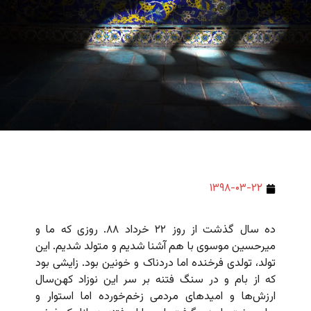
۱۳۹۸-۰۳-۲۲
ده سال گذشت از روز ۲۲ خرداد ۸۸. روزی که ما و
میرحسین موسوی با هم آشنا شدیم و متولد شدیم. این
تولد، تولدی فرخنده اما دردناک و خونین بود. زایشی بود
که از بام و در سنگ فتنه بر سر این نوزاد کهن‌سال
ارزش‌ها و امیدهای مردمی زخم‌خورده اما استوار و