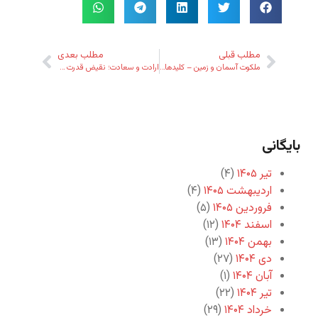
مطلب قبلی
مطلب بعدی
ملکوت آسمان و زمین – کلیدهای رمضانی
ارادت و سعادت؛ نقیض قدرت و شقاوت
بایگانی
تیر ۱۴۰۵
(۴)
اردیبهشت ۱۴۰۵
(۴)
فروردین ۱۴۰۵
(۵)
اسفند ۱۴۰۴
(۱۲)
بهمن ۱۴۰۴
(۱۳)
دی ۱۴۰۴
(۲۷)
آبان ۱۴۰۴
(۱)
تیر ۱۴۰۴
(۲۲)
خرداد ۱۴۰۴
(۲۹)