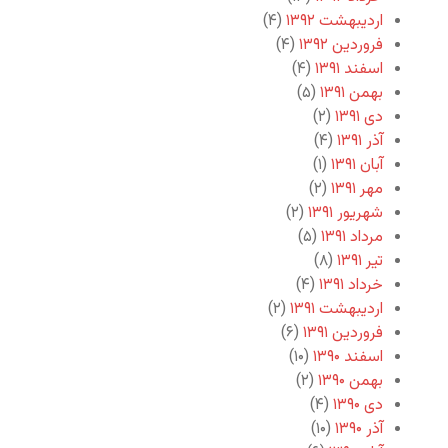
اردیبهشت ۱۳۹۲
(۴)
فروردین ۱۳۹۲
(۴)
اسفند ۱۳۹۱
(۴)
بهمن ۱۳۹۱
(۵)
دی ۱۳۹۱
(۲)
آذر ۱۳۹۱
(۴)
آبان ۱۳۹۱
(۱)
مهر ۱۳۹۱
(۲)
شهریور ۱۳۹۱
(۲)
مرداد ۱۳۹۱
(۵)
تیر ۱۳۹۱
(۸)
خرداد ۱۳۹۱
(۴)
اردیبهشت ۱۳۹۱
(۲)
فروردین ۱۳۹۱
(۶)
اسفند ۱۳۹۰
(۱۰)
بهمن ۱۳۹۰
(۲)
دی ۱۳۹۰
(۴)
آذر ۱۳۹۰
(۱۰)