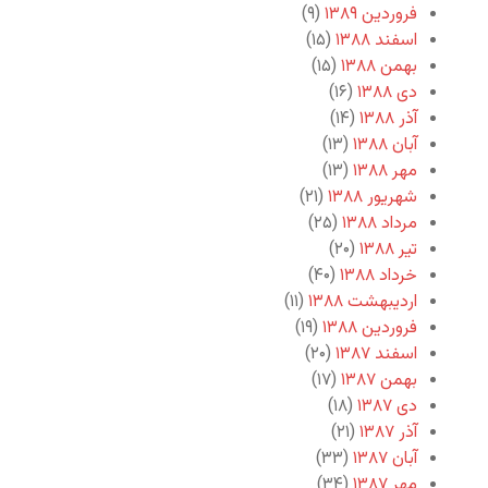
فروردین ۱۳۸۹
(۹)
اسفند ۱۳۸۸
(۱۵)
بهمن ۱۳۸۸
(۱۵)
دی ۱۳۸۸
(۱۶)
آذر ۱۳۸۸
(۱۴)
آبان ۱۳۸۸
(۱۳)
مهر ۱۳۸۸
(۱۳)
شهریور ۱۳۸۸
(۲۱)
مرداد ۱۳۸۸
(۲۵)
تیر ۱۳۸۸
(۲۰)
خرداد ۱۳۸۸
(۴۰)
اردیبهشت ۱۳۸۸
(۱۱)
فروردین ۱۳۸۸
(۱۹)
اسفند ۱۳۸۷
(۲۰)
بهمن ۱۳۸۷
(۱۷)
دی ۱۳۸۷
(۱۸)
آذر ۱۳۸۷
(۲۱)
آبان ۱۳۸۷
(۳۳)
مهر ۱۳۸۷
(۳۴)