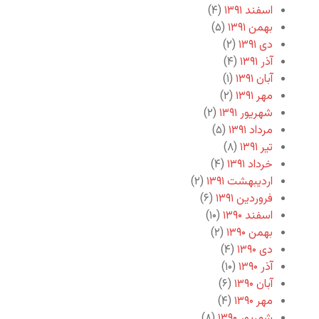
اسفند ۱۳۹۱
(۴)
بهمن ۱۳۹۱
(۵)
دی ۱۳۹۱
(۲)
آذر ۱۳۹۱
(۴)
آبان ۱۳۹۱
(۱)
مهر ۱۳۹۱
(۲)
شهریور ۱۳۹۱
(۲)
مرداد ۱۳۹۱
(۵)
تیر ۱۳۹۱
(۸)
خرداد ۱۳۹۱
(۴)
اردیبهشت ۱۳۹۱
(۲)
فروردین ۱۳۹۱
(۶)
اسفند ۱۳۹۰
(۱۰)
بهمن ۱۳۹۰
(۲)
دی ۱۳۹۰
(۴)
آذر ۱۳۹۰
(۱۰)
آبان ۱۳۹۰
(۶)
مهر ۱۳۹۰
(۴)
شهریور ۱۳۹۰
(۸)