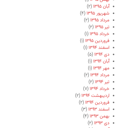
آبان ۱۳۹۵
(۲)
شهریور ۱۳۹۵
(۴)
مرداد ۱۳۹۵
(۲)
تیر ۱۳۹۵
(۲)
خرداد ۱۳۹۵
(۱)
فروردین ۱۳۹۵
(۱)
اسفند ۱۳۹۴
(۱)
دی ۱۳۹۴
(۵)
آبان ۱۳۹۴
(۱)
مهر ۱۳۹۴
(۱)
مرداد ۱۳۹۴
(۲)
تیر ۱۳۹۴
(۲)
خرداد ۱۳۹۴
(۷)
اردیبهشت ۱۳۹۴
(۲)
فروردین ۱۳۹۴
(۲)
اسفند ۱۳۹۳
(۳)
بهمن ۱۳۹۳
(۴)
دی ۱۳۹۳
(۲)