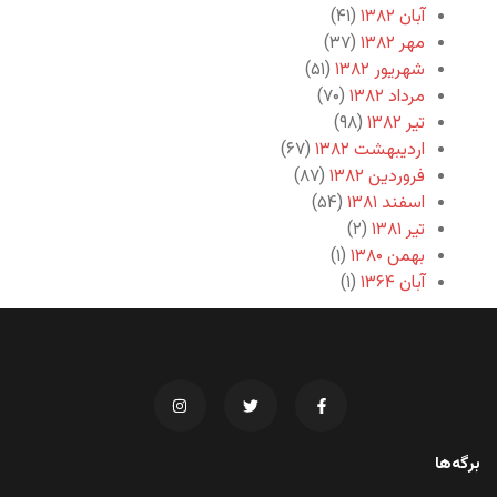
آبان ۱۳۸۲
(۴۱)
مهر ۱۳۸۲
(۳۷)
شهریور ۱۳۸۲
(۵۱)
مرداد ۱۳۸۲
(۷۰)
تیر ۱۳۸۲
(۹۸)
اردیبهشت ۱۳۸۲
(۶۷)
فروردین ۱۳۸۲
(۸۷)
اسفند ۱۳۸۱
(۵۴)
تیر ۱۳۸۱
(۲)
بهمن ۱۳۸۰
(۱)
آبان ۱۳۶۴
(۱)
برگه‌ها