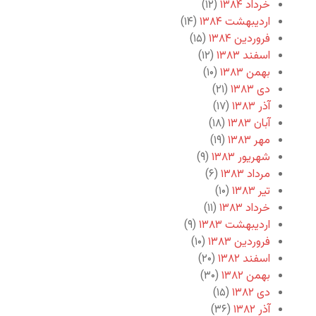
خرداد ۱۳۸۴
(۱۲)
اردیبهشت ۱۳۸۴
(۱۴)
فروردین ۱۳۸۴
(۱۵)
اسفند ۱۳۸۳
(۱۲)
بهمن ۱۳۸۳
(۱۰)
دی ۱۳۸۳
(۲۱)
آذر ۱۳۸۳
(۱۷)
آبان ۱۳۸۳
(۱۸)
مهر ۱۳۸۳
(۱۹)
شهریور ۱۳۸۳
(۹)
مرداد ۱۳۸۳
(۶)
تیر ۱۳۸۳
(۱۰)
خرداد ۱۳۸۳
(۱۱)
اردیبهشت ۱۳۸۳
(۹)
فروردین ۱۳۸۳
(۱۰)
اسفند ۱۳۸۲
(۲۰)
بهمن ۱۳۸۲
(۳۰)
دی ۱۳۸۲
(۱۵)
آذر ۱۳۸۲
(۳۶)