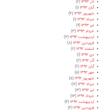
آذر ۱۳۹۳
(۲)
آبان ۱۳۹۳
(۱)
شهریور ۱۳۹۳
(۴)
مرداد ۱۳۹۳
(۱)
تیر ۱۳۹۳
(۹)
خرداد ۱۳۹۳
(۳)
اردیبهشت ۱۳۹۳
(۳)
فروردین ۱۳۹۳
(۸)
اسفند ۱۳۹۲
(۲)
دی ۱۳۹۲
(۱)
آذر ۱۳۹۲
(۲)
آبان ۱۳۹۲
(۶)
مهر ۱۳۹۲
(۵)
شهریور ۱۳۹۲
(۵)
مرداد ۱۳۹۲
(۱۲)
تیر ۱۳۹۲
(۱۳)
خرداد ۱۳۹۲
(۱۳)
اردیبهشت ۱۳۹۲
(۴)
فروردین ۱۳۹۲
(۴)