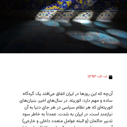
۱۳۹۳-۰۲-۰۱
آن‌چه که این روزها در ایران اتفاق می‌افتد یک گره‌گاه
ساده و مهم دارد: اتوریته. در سال‌های اخیر، بنیان‌های
اتوریته‌ای که هر نظام سیاسی در هر جای دنیا به آن
نیازمند است، در ایران به شدت، عمدتاً به خاطر سوء
تدبیر حاکمان (و البته عوامل متعدد داخلی و خارجی)