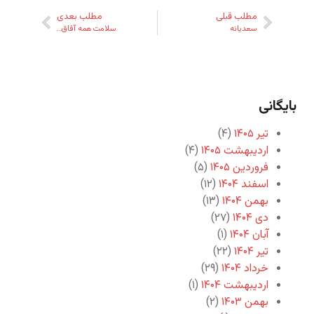
مطلب قبلی
مطلب بعدی
سعدیانه
سلامت همه آفاق…
بایگانی
تیر ۱۴۰۵
(۴)
اردیبهشت ۱۴۰۵
(۴)
فروردین ۱۴۰۵
(۵)
اسفند ۱۴۰۴
(۱۲)
بهمن ۱۴۰۴
(۱۳)
دی ۱۴۰۴
(۲۷)
آبان ۱۴۰۴
(۱)
تیر ۱۴۰۴
(۲۲)
خرداد ۱۴۰۴
(۲۹)
اردیبهشت ۱۴۰۴
(۱)
بهمن ۱۴۰۳
(۲)