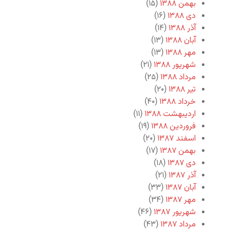
بهمن ۱۳۸۸
(۱۵)
دی ۱۳۸۸
(۱۶)
آذر ۱۳۸۸
(۱۴)
آبان ۱۳۸۸
(۱۳)
مهر ۱۳۸۸
(۱۳)
شهریور ۱۳۸۸
(۲۱)
مرداد ۱۳۸۸
(۲۵)
تیر ۱۳۸۸
(۲۰)
خرداد ۱۳۸۸
(۴۰)
اردیبهشت ۱۳۸۸
(۱۱)
فروردین ۱۳۸۸
(۱۹)
اسفند ۱۳۸۷
(۲۰)
بهمن ۱۳۸۷
(۱۷)
دی ۱۳۸۷
(۱۸)
آذر ۱۳۸۷
(۲۱)
آبان ۱۳۸۷
(۳۳)
مهر ۱۳۸۷
(۳۴)
شهریور ۱۳۸۷
(۴۶)
مرداد ۱۳۸۷
(۴۳)