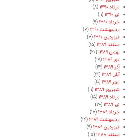
مرداد ۱۳۹۰
(۸)
تیر ۱۳۹۰
(۱۱)
خرداد ۱۳۹۰
(۹)
اردیبهشت ۱۳۹۰
(۷)
فروردین ۱۳۹۰
(۷)
اسفند ۱۳۸۹
(۱۵)
بهمن ۱۳۸۹
(۲۰)
دی ۱۳۸۹
(۱۷)
آذر ۱۳۸۹
(۱۴)
آبان ۱۳۸۹
(۱۴)
مهر ۱۳۸۹
(۱۰)
شهریور ۱۳۸۹
(۱۱)
مرداد ۱۳۸۹
(۱۵)
تیر ۱۳۸۹
(۲۰)
خرداد ۱۳۸۹
(۱۷)
اردیبهشت ۱۳۸۹
(۱۴)
فروردین ۱۳۸۹
(۹)
اسفند ۱۳۸۸
(۱۵)