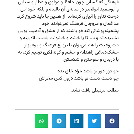
فرهنگی که کسانی چون حافظ و مولوی و عطار و سنایی
و ابوسعید ابوالخیر در سایه‌ی آن بالیده و بلکه خود این
درخت تناور را آبیاری کرده‌اند، از همین‌جا باید شروع کرد.
مدافعان و مروجان فرهنگ نمی‌توانند خود
پشمینه‌پوشانی تندخو باشند که از عشق و آدمیت بویی
نشنیده‌اند و سر تا پا خشم و خشونت باشند. اتوریته و
مشروعیت را هم می‌توان با ترویج فرهنگ و پرهیز از
خشک‌دماغی زاهدانه و خشم و کوته‌فکری ترمیم کرد، نه
با دریدن و سوختن و شکستن:
چو دور دور تو باشد مراد خلق بده
چو دست دست تو باشد درون کس مخراش
مطلب مرتبطی یافت نشد.