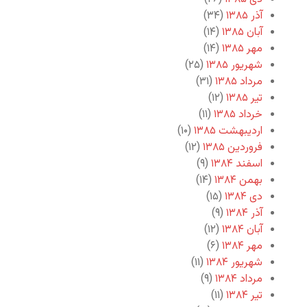
آذر ۱۳۸۵
(۳۴)
آبان ۱۳۸۵
(۱۴)
مهر ۱۳۸۵
(۱۴)
شهریور ۱۳۸۵
(۲۵)
مرداد ۱۳۸۵
(۳۱)
تیر ۱۳۸۵
(۱۲)
خرداد ۱۳۸۵
(۱۱)
اردیبهشت ۱۳۸۵
(۱۰)
فروردین ۱۳۸۵
(۱۲)
اسفند ۱۳۸۴
(۹)
بهمن ۱۳۸۴
(۱۴)
دی ۱۳۸۴
(۱۵)
آذر ۱۳۸۴
(۹)
آبان ۱۳۸۴
(۱۲)
مهر ۱۳۸۴
(۶)
شهریور ۱۳۸۴
(۱۱)
مرداد ۱۳۸۴
(۹)
تیر ۱۳۸۴
(۱۱)