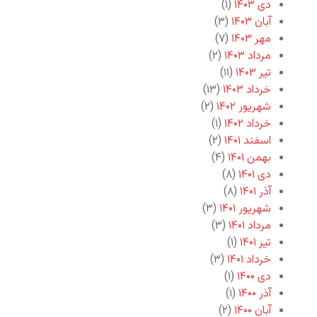
دی ۱۴۰۳
(۱)
آبان ۱۴۰۳
(۳)
مهر ۱۴۰۳
(۷)
مرداد ۱۴۰۳
(۲)
تیر ۱۴۰۳
(۱۱)
خرداد ۱۴۰۳
(۱۳)
شهریور ۱۴۰۲
(۲)
خرداد ۱۴۰۲
(۱)
اسفند ۱۴۰۱
(۲)
بهمن ۱۴۰۱
(۴)
دی ۱۴۰۱
(۸)
آذر ۱۴۰۱
(۸)
شهریور ۱۴۰۱
(۳)
مرداد ۱۴۰۱
(۳)
تیر ۱۴۰۱
(۱)
خرداد ۱۴۰۱
(۳)
دی ۱۴۰۰
(۱)
آذر ۱۴۰۰
(۱)
آبان ۱۴۰۰
(۲)