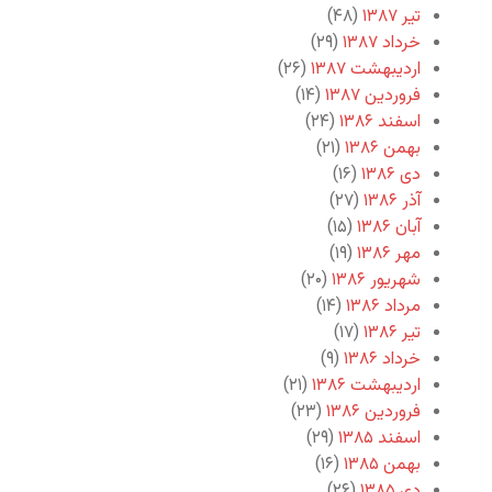
تیر ۱۳۸۷
(۴۸)
خرداد ۱۳۸۷
(۲۹)
اردیبهشت ۱۳۸۷
(۲۶)
فروردین ۱۳۸۷
(۱۴)
اسفند ۱۳۸۶
(۲۴)
بهمن ۱۳۸۶
(۲۱)
دی ۱۳۸۶
(۱۶)
آذر ۱۳۸۶
(۲۷)
آبان ۱۳۸۶
(۱۵)
مهر ۱۳۸۶
(۱۹)
شهریور ۱۳۸۶
(۲۰)
مرداد ۱۳۸۶
(۱۴)
تیر ۱۳۸۶
(۱۷)
خرداد ۱۳۸۶
(۹)
اردیبهشت ۱۳۸۶
(۲۱)
فروردین ۱۳۸۶
(۲۳)
اسفند ۱۳۸۵
(۲۹)
بهمن ۱۳۸۵
(۱۶)
دی ۱۳۸۵
(۲۶)