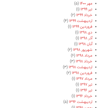
مهر ۱۴۰۰
(۵)
تیر ۱۳۹۹
(۱)
خرداد ۱۳۹۹
(۲)
اردیبهشت ۱۳۹۹
(۴)
فروردین ۱۳۹۹
(۱)
دی ۱۳۹۸
(۱)
آذر ۱۳۹۸
(۱)
آبان ۱۳۹۸
(۱)
شهریور ۱۳۹۸
(۲)
مرداد ۱۳۹۸
(۶)
خرداد ۱۳۹۸
(۳)
اردیبهشت ۱۳۹۸
(۳)
فروردین ۱۳۹۸
(۲)
مرداد ۱۳۹۷
(۱)
تیر ۱۳۹۷
(۱)
تیر ۱۳۹۶
(۱)
خرداد ۱۳۹۶
(۱)
اردیبهشت ۱۳۹۶
(۵)
بهمن ۱۳۹۵
(۱)