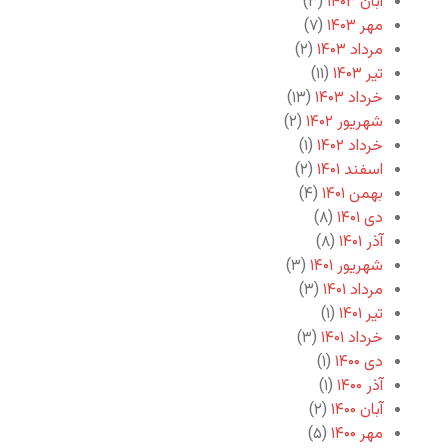
آبان ۱۴۰۳
(۳)
مهر ۱۴۰۳
(۷)
مرداد ۱۴۰۳
(۲)
تیر ۱۴۰۳
(۱۱)
خرداد ۱۴۰۳
(۱۳)
شهریور ۱۴۰۲
(۲)
خرداد ۱۴۰۲
(۱)
اسفند ۱۴۰۱
(۲)
بهمن ۱۴۰۱
(۴)
دی ۱۴۰۱
(۸)
آذر ۱۴۰۱
(۸)
شهریور ۱۴۰۱
(۳)
مرداد ۱۴۰۱
(۳)
تیر ۱۴۰۱
(۱)
خرداد ۱۴۰۱
(۳)
دی ۱۴۰۰
(۱)
آذر ۱۴۰۰
(۱)
آبان ۱۴۰۰
(۲)
مهر ۱۴۰۰
(۵)