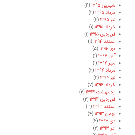
شهریور ۱۳۹۵
(۴)
مرداد ۱۳۹۵
(۲)
تیر ۱۳۹۵
(۲)
خرداد ۱۳۹۵
(۱)
فروردین ۱۳۹۵
(۱)
اسفند ۱۳۹۴
(۱)
دی ۱۳۹۴
(۵)
آبان ۱۳۹۴
(۱)
مهر ۱۳۹۴
(۱)
مرداد ۱۳۹۴
(۲)
تیر ۱۳۹۴
(۲)
خرداد ۱۳۹۴
(۷)
اردیبهشت ۱۳۹۴
(۲)
فروردین ۱۳۹۴
(۲)
اسفند ۱۳۹۳
(۳)
بهمن ۱۳۹۳
(۴)
دی ۱۳۹۳
(۲)
آذر ۱۳۹۳
(۲)