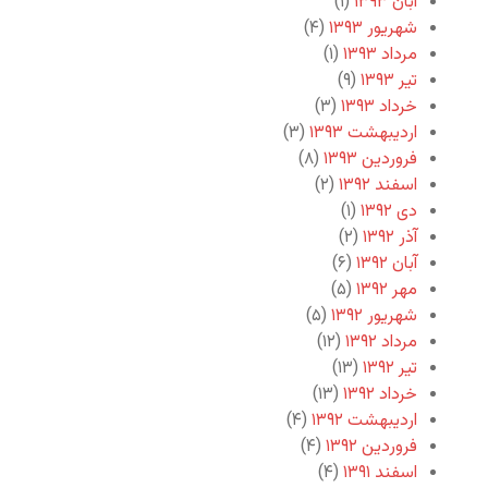
آبان ۱۳۹۳
(۱)
شهریور ۱۳۹۳
(۴)
مرداد ۱۳۹۳
(۱)
تیر ۱۳۹۳
(۹)
خرداد ۱۳۹۳
(۳)
اردیبهشت ۱۳۹۳
(۳)
فروردین ۱۳۹۳
(۸)
اسفند ۱۳۹۲
(۲)
دی ۱۳۹۲
(۱)
آذر ۱۳۹۲
(۲)
آبان ۱۳۹۲
(۶)
مهر ۱۳۹۲
(۵)
شهریور ۱۳۹۲
(۵)
مرداد ۱۳۹۲
(۱۲)
تیر ۱۳۹۲
(۱۳)
خرداد ۱۳۹۲
(۱۳)
اردیبهشت ۱۳۹۲
(۴)
فروردین ۱۳۹۲
(۴)
اسفند ۱۳۹۱
(۴)