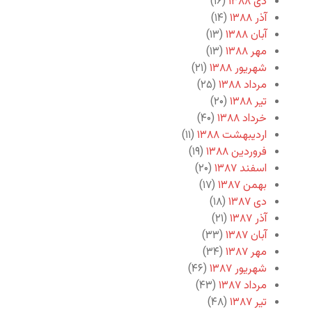
دی ۱۳۸۸
(۱۶)
آذر ۱۳۸۸
(۱۴)
آبان ۱۳۸۸
(۱۳)
مهر ۱۳۸۸
(۱۳)
شهریور ۱۳۸۸
(۲۱)
مرداد ۱۳۸۸
(۲۵)
تیر ۱۳۸۸
(۲۰)
خرداد ۱۳۸۸
(۴۰)
اردیبهشت ۱۳۸۸
(۱۱)
فروردین ۱۳۸۸
(۱۹)
اسفند ۱۳۸۷
(۲۰)
بهمن ۱۳۸۷
(۱۷)
دی ۱۳۸۷
(۱۸)
آذر ۱۳۸۷
(۲۱)
آبان ۱۳۸۷
(۳۳)
مهر ۱۳۸۷
(۳۴)
شهریور ۱۳۸۷
(۴۶)
مرداد ۱۳۸۷
(۴۳)
تیر ۱۳۸۷
(۴۸)