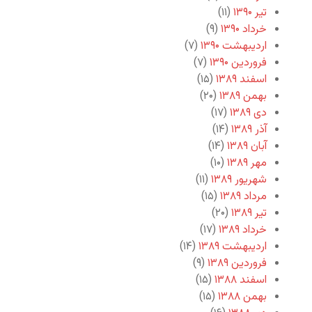
تیر ۱۳۹۰
(۱۱)
خرداد ۱۳۹۰
(۹)
اردیبهشت ۱۳۹۰
(۷)
فروردین ۱۳۹۰
(۷)
اسفند ۱۳۸۹
(۱۵)
بهمن ۱۳۸۹
(۲۰)
دی ۱۳۸۹
(۱۷)
آذر ۱۳۸۹
(۱۴)
آبان ۱۳۸۹
(۱۴)
مهر ۱۳۸۹
(۱۰)
شهریور ۱۳۸۹
(۱۱)
مرداد ۱۳۸۹
(۱۵)
تیر ۱۳۸۹
(۲۰)
خرداد ۱۳۸۹
(۱۷)
اردیبهشت ۱۳۸۹
(۱۴)
فروردین ۱۳۸۹
(۹)
اسفند ۱۳۸۸
(۱۵)
بهمن ۱۳۸۸
(۱۵)