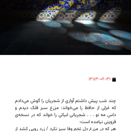
۱۳۸۳-۰۶-۳۱
چند شب پیش داشتم آوازی از شجریان را گوش می‌دادم
که غزلی از حافظ را می‌خواند: مزرع سبز فلک دیدم و
داس مه نو . . . شجریانی ابیاتی را خواند که در نسخه‌ی
قزوینی نیامده است:
هر که در مزرع دل تخم وفا سبز نکرد / زرد رویی کشد از