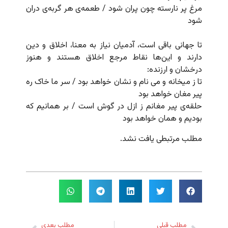
مرغ پر نارسته چون پران شود / طعمه‌ی هر گربه‌ی دران
شود
تا جهانی باقی است،‌ آدمیان نیاز به معنا،‌ اخلاق و دین
دارند و این‌ها نقاط مرجع اخلاق هستند و هنوز
درخشان و ارزنده:
تا ز میخانه و می نام و نشان خواهد بود / سر ما خاک ره
پیر مغان خواهد بود
حلقه‌ی پیر مغانم ز ازل در گوش است / بر همانیم که
بودیم و همان خواهد بود
مطلب مرتبطی یافت نشد.
مطلب قبلی
مطلب بعدی