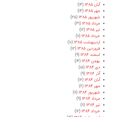
آبان ۱۳۸۵
(۱۴)
مهر ۱۳۸۵
(۱۴)
شهریور ۱۳۸۵
(۲۵)
مرداد ۱۳۸۵
(۳۱)
تیر ۱۳۸۵
(۱۲)
خرداد ۱۳۸۵
(۱۱)
اردیبهشت ۱۳۸۵
(۱۰)
فروردین ۱۳۸۵
(۱۲)
اسفند ۱۳۸۴
(۹)
بهمن ۱۳۸۴
(۱۴)
دی ۱۳۸۴
(۱۵)
آذر ۱۳۸۴
(۹)
آبان ۱۳۸۴
(۱۲)
مهر ۱۳۸۴
(۶)
شهریور ۱۳۸۴
(۱۱)
مرداد ۱۳۸۴
(۹)
تیر ۱۳۸۴
(۱۱)
خرداد ۱۳۸۴
(۱۲)