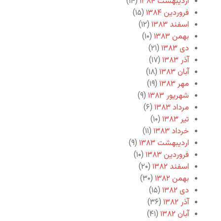
اردیبهشت ۱۳۸۴
(۱۴)
فروردین ۱۳۸۴
(۱۵)
اسفند ۱۳۸۳
(۱۲)
بهمن ۱۳۸۳
(۱۰)
دی ۱۳۸۳
(۲۱)
آذر ۱۳۸۳
(۱۷)
آبان ۱۳۸۳
(۱۸)
مهر ۱۳۸۳
(۱۹)
شهریور ۱۳۸۳
(۹)
مرداد ۱۳۸۳
(۶)
تیر ۱۳۸۳
(۱۰)
خرداد ۱۳۸۳
(۱۱)
اردیبهشت ۱۳۸۳
(۹)
فروردین ۱۳۸۳
(۱۰)
اسفند ۱۳۸۲
(۲۰)
بهمن ۱۳۸۲
(۳۰)
دی ۱۳۸۲
(۱۵)
آذر ۱۳۸۲
(۳۶)
آبان ۱۳۸۲
(۴۱)