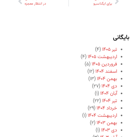
برای ایگناسیو
در انتظار معجزه
بایگانی
تیر ۱۴۰۵
(۴)
اردیبهشت ۱۴۰۵
(۴)
فروردین ۱۴۰۵
(۵)
اسفند ۱۴۰۴
(۱۲)
بهمن ۱۴۰۴
(۱۳)
دی ۱۴۰۴
(۲۷)
آبان ۱۴۰۴
(۱)
تیر ۱۴۰۴
(۲۲)
خرداد ۱۴۰۴
(۲۹)
اردیبهشت ۱۴۰۴
(۱)
بهمن ۱۴۰۳
(۲)
دی ۱۴۰۳
(۱)