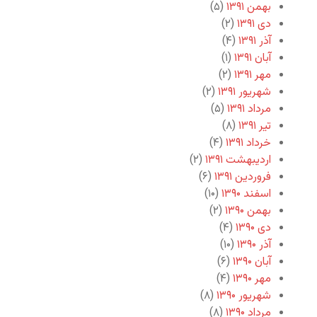
بهمن ۱۳۹۱
(۵)
دی ۱۳۹۱
(۲)
آذر ۱۳۹۱
(۴)
آبان ۱۳۹۱
(۱)
مهر ۱۳۹۱
(۲)
شهریور ۱۳۹۱
(۲)
مرداد ۱۳۹۱
(۵)
تیر ۱۳۹۱
(۸)
خرداد ۱۳۹۱
(۴)
اردیبهشت ۱۳۹۱
(۲)
فروردین ۱۳۹۱
(۶)
اسفند ۱۳۹۰
(۱۰)
بهمن ۱۳۹۰
(۲)
دی ۱۳۹۰
(۴)
آذر ۱۳۹۰
(۱۰)
آبان ۱۳۹۰
(۶)
مهر ۱۳۹۰
(۴)
شهریور ۱۳۹۰
(۸)
مرداد ۱۳۹۰
(۸)