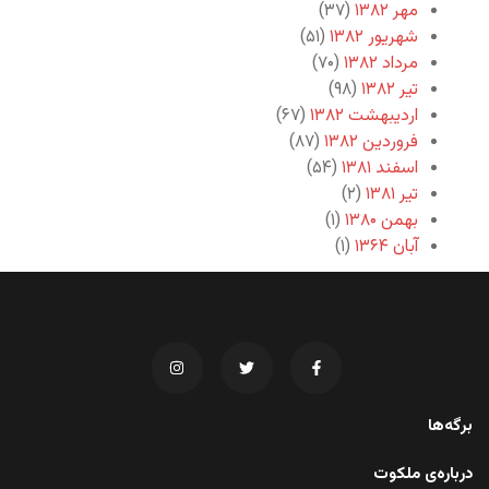
مهر ۱۳۸۲
(۳۷)
شهریور ۱۳۸۲
(۵۱)
مرداد ۱۳۸۲
(۷۰)
تیر ۱۳۸۲
(۹۸)
اردیبهشت ۱۳۸۲
(۶۷)
فروردین ۱۳۸۲
(۸۷)
اسفند ۱۳۸۱
(۵۴)
تیر ۱۳۸۱
(۲)
بهمن ۱۳۸۰
(۱)
آبان ۱۳۶۴
(۱)
برگه‌ها
درباره‌ی ملکوت