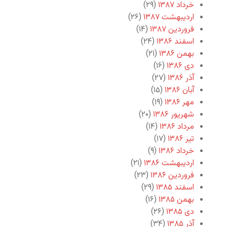
خرداد ۱۳۸۷
(۲۹)
اردیبهشت ۱۳۸۷
(۲۶)
فروردین ۱۳۸۷
(۱۴)
اسفند ۱۳۸۶
(۲۴)
بهمن ۱۳۸۶
(۲۱)
دی ۱۳۸۶
(۱۶)
آذر ۱۳۸۶
(۲۷)
آبان ۱۳۸۶
(۱۵)
مهر ۱۳۸۶
(۱۹)
شهریور ۱۳۸۶
(۲۰)
مرداد ۱۳۸۶
(۱۴)
تیر ۱۳۸۶
(۱۷)
خرداد ۱۳۸۶
(۹)
اردیبهشت ۱۳۸۶
(۲۱)
فروردین ۱۳۸۶
(۲۳)
اسفند ۱۳۸۵
(۲۹)
بهمن ۱۳۸۵
(۱۶)
دی ۱۳۸۵
(۲۶)
آذر ۱۳۸۵
(۳۴)