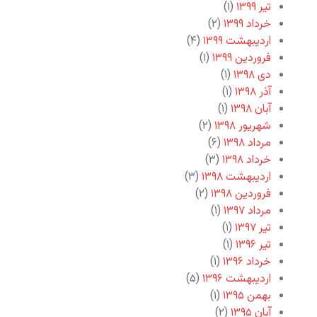
تیر ۱۳۹۹
(۱)
خرداد ۱۳۹۹
(۲)
اردیبهشت ۱۳۹۹
(۴)
فروردین ۱۳۹۹
(۱)
دی ۱۳۹۸
(۱)
آذر ۱۳۹۸
(۱)
آبان ۱۳۹۸
(۱)
شهریور ۱۳۹۸
(۲)
مرداد ۱۳۹۸
(۶)
خرداد ۱۳۹۸
(۳)
اردیبهشت ۱۳۹۸
(۳)
فروردین ۱۳۹۸
(۲)
مرداد ۱۳۹۷
(۱)
تیر ۱۳۹۷
(۱)
تیر ۱۳۹۶
(۱)
خرداد ۱۳۹۶
(۱)
اردیبهشت ۱۳۹۶
(۵)
بهمن ۱۳۹۵
(۱)
آبان ۱۳۹۵
(۲)