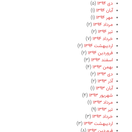
دی ۱۳۹۴
(۵)
آبان ۱۳۹۴
(۱)
مهر ۱۳۹۴
(۱)
مرداد ۱۳۹۴
(۲)
تیر ۱۳۹۴
(۲)
خرداد ۱۳۹۴
(۷)
اردیبهشت ۱۳۹۴
(۲)
فروردین ۱۳۹۴
(۲)
اسفند ۱۳۹۳
(۳)
بهمن ۱۳۹۳
(۴)
دی ۱۳۹۳
(۲)
آذر ۱۳۹۳
(۲)
آبان ۱۳۹۳
(۱)
شهریور ۱۳۹۳
(۴)
مرداد ۱۳۹۳
(۱)
تیر ۱۳۹۳
(۹)
خرداد ۱۳۹۳
(۳)
اردیبهشت ۱۳۹۳
(۳)
فروردین ۱۳۹۳
(۸)