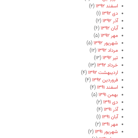
اسفند ۱۳۹۲
(۲)
دی ۱۳۹۲
(۱)
آذر ۱۳۹۲
(۲)
آبان ۱۳۹۲
(۶)
مهر ۱۳۹۲
(۵)
شهریور ۱۳۹۲
(۵)
مرداد ۱۳۹۲
(۱۲)
تیر ۱۳۹۲
(۱۳)
خرداد ۱۳۹۲
(۱۳)
اردیبهشت ۱۳۹۲
(۴)
فروردین ۱۳۹۲
(۴)
اسفند ۱۳۹۱
(۴)
بهمن ۱۳۹۱
(۵)
دی ۱۳۹۱
(۲)
آذر ۱۳۹۱
(۴)
آبان ۱۳۹۱
(۱)
مهر ۱۳۹۱
(۲)
شهریور ۱۳۹۱
(۲)