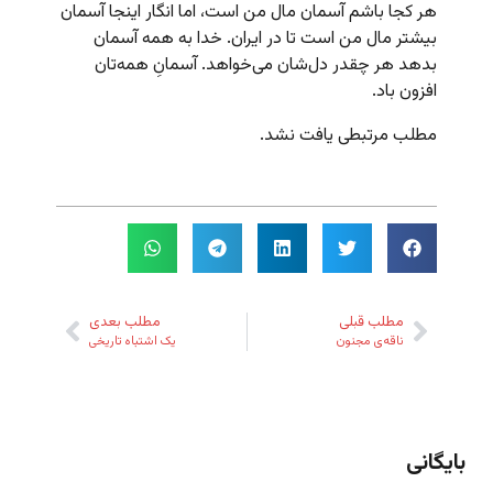
هر کجا باشم آسمان مال من است، اما انگار اینجا آسمان
بیشتر مال من است تا در ایران. خدا به همه آسمان
بدهد هر چقدر دل‌شان می‌خواهد. آسمانِ همه‌تان
افزون باد.
مطلب مرتبطی یافت نشد.
مطلب قبلی
مطلب بعدی
ناقه‌ی مجنون
یک اشتباه تاریخی
بایگانی