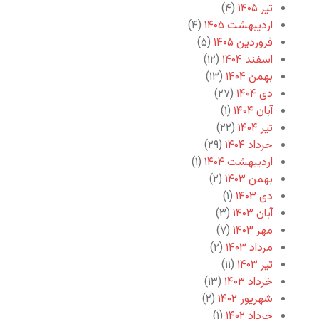
تیر ۱۴۰۵
(۴)
اردیبهشت ۱۴۰۵
(۴)
فروردین ۱۴۰۵
(۵)
اسفند ۱۴۰۴
(۱۲)
بهمن ۱۴۰۴
(۱۳)
دی ۱۴۰۴
(۲۷)
آبان ۱۴۰۴
(۱)
تیر ۱۴۰۴
(۲۲)
خرداد ۱۴۰۴
(۲۹)
اردیبهشت ۱۴۰۴
(۱)
بهمن ۱۴۰۳
(۲)
دی ۱۴۰۳
(۱)
آبان ۱۴۰۳
(۳)
مهر ۱۴۰۳
(۷)
مرداد ۱۴۰۳
(۲)
تیر ۱۴۰۳
(۱۱)
خرداد ۱۴۰۳
(۱۳)
شهریور ۱۴۰۲
(۲)
خرداد ۱۴۰۲
(۱)