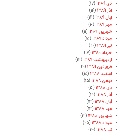
دی ۱۳۸۹
(۱۷)
آذر ۱۳۸۹
(۱۴)
آبان ۱۳۸۹
(۱۴)
مهر ۱۳۸۹
(۱۰)
شهریور ۱۳۸۹
(۱۱)
مرداد ۱۳۸۹
(۱۵)
تیر ۱۳۸۹
(۲۰)
خرداد ۱۳۸۹
(۱۷)
اردیبهشت ۱۳۸۹
(۱۴)
فروردین ۱۳۸۹
(۹)
اسفند ۱۳۸۸
(۱۵)
بهمن ۱۳۸۸
(۱۵)
دی ۱۳۸۸
(۱۶)
آذر ۱۳۸۸
(۱۴)
آبان ۱۳۸۸
(۱۳)
مهر ۱۳۸۸
(۱۳)
شهریور ۱۳۸۸
(۲۱)
مرداد ۱۳۸۸
(۲۵)
تیر ۱۳۸۸
(۲۰)