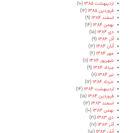
اردیبهشت ۱۳۸۵
(۱۰)
فروردین ۱۳۸۵
(۱۲)
اسفند ۱۳۸۴
(۹)
بهمن ۱۳۸۴
(۱۴)
دی ۱۳۸۴
(۱۵)
آذر ۱۳۸۴
(۹)
آبان ۱۳۸۴
(۱۲)
مهر ۱۳۸۴
(۶)
شهریور ۱۳۸۴
(۱۱)
مرداد ۱۳۸۴
(۹)
تیر ۱۳۸۴
(۱۱)
خرداد ۱۳۸۴
(۱۲)
اردیبهشت ۱۳۸۴
(۱۴)
فروردین ۱۳۸۴
(۱۵)
اسفند ۱۳۸۳
(۱۲)
بهمن ۱۳۸۳
(۱۰)
دی ۱۳۸۳
(۲۱)
آذر ۱۳۸۳
(۱۷)
آبان ۱۳۸۳
(۱۸)