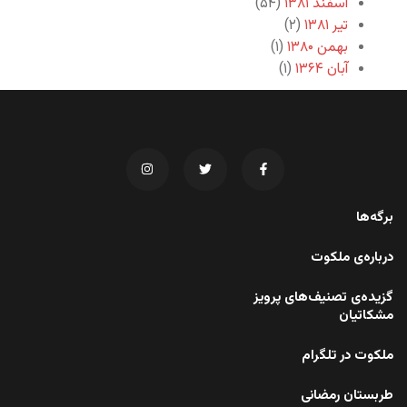
اسفند ۱۳۸۱
(۵۴)
تیر ۱۳۸۱
(۲)
بهمن ۱۳۸۰
(۱)
آبان ۱۳۶۴
(۱)
برگه‌ها
درباره‌ی ملکوت
گزیده‌ی تصنیف‌های پرویز
مشکاتیان
ملکوت در تلگرام
طربستان رمضانی