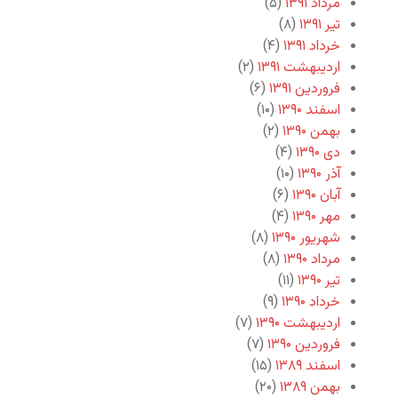
مرداد ۱۳۹۱
(۵)
تیر ۱۳۹۱
(۸)
خرداد ۱۳۹۱
(۴)
اردیبهشت ۱۳۹۱
(۲)
فروردین ۱۳۹۱
(۶)
اسفند ۱۳۹۰
(۱۰)
بهمن ۱۳۹۰
(۲)
دی ۱۳۹۰
(۴)
آذر ۱۳۹۰
(۱۰)
آبان ۱۳۹۰
(۶)
مهر ۱۳۹۰
(۴)
شهریور ۱۳۹۰
(۸)
مرداد ۱۳۹۰
(۸)
تیر ۱۳۹۰
(۱۱)
خرداد ۱۳۹۰
(۹)
اردیبهشت ۱۳۹۰
(۷)
فروردین ۱۳۹۰
(۷)
اسفند ۱۳۸۹
(۱۵)
بهمن ۱۳۸۹
(۲۰)