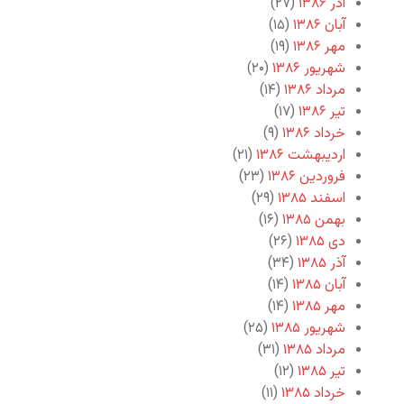
آذر ۱۳۸۶
(۲۷)
آبان ۱۳۸۶
(۱۵)
مهر ۱۳۸۶
(۱۹)
شهریور ۱۳۸۶
(۲۰)
مرداد ۱۳۸۶
(۱۴)
تیر ۱۳۸۶
(۱۷)
خرداد ۱۳۸۶
(۹)
اردیبهشت ۱۳۸۶
(۲۱)
فروردین ۱۳۸۶
(۲۳)
اسفند ۱۳۸۵
(۲۹)
بهمن ۱۳۸۵
(۱۶)
دی ۱۳۸۵
(۲۶)
آذر ۱۳۸۵
(۳۴)
آبان ۱۳۸۵
(۱۴)
مهر ۱۳۸۵
(۱۴)
شهریور ۱۳۸۵
(۲۵)
مرداد ۱۳۸۵
(۳۱)
تیر ۱۳۸۵
(۱۲)
خرداد ۱۳۸۵
(۱۱)