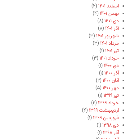
اسفند ۱۴۰۱
(۲)
بهمن ۱۴۰۱
(۴)
دی ۱۴۰۱
(۸)
آذر ۱۴۰۱
(۸)
شهریور ۱۴۰۱
(۳)
مرداد ۱۴۰۱
(۳)
تیر ۱۴۰۱
(۱)
خرداد ۱۴۰۱
(۳)
دی ۱۴۰۰
(۱)
آذر ۱۴۰۰
(۱)
آبان ۱۴۰۰
(۲)
مهر ۱۴۰۰
(۵)
تیر ۱۳۹۹
(۱)
خرداد ۱۳۹۹
(۲)
اردیبهشت ۱۳۹۹
(۴)
فروردین ۱۳۹۹
(۱)
دی ۱۳۹۸
(۱)
آذر ۱۳۹۸
(۱)