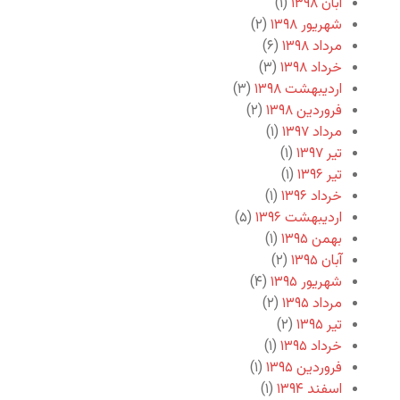
آبان ۱۳۹۸
(۱)
شهریور ۱۳۹۸
(۲)
مرداد ۱۳۹۸
(۶)
خرداد ۱۳۹۸
(۳)
اردیبهشت ۱۳۹۸
(۳)
فروردین ۱۳۹۸
(۲)
مرداد ۱۳۹۷
(۱)
تیر ۱۳۹۷
(۱)
تیر ۱۳۹۶
(۱)
خرداد ۱۳۹۶
(۱)
اردیبهشت ۱۳۹۶
(۵)
بهمن ۱۳۹۵
(۱)
آبان ۱۳۹۵
(۲)
شهریور ۱۳۹۵
(۴)
مرداد ۱۳۹۵
(۲)
تیر ۱۳۹۵
(۲)
خرداد ۱۳۹۵
(۱)
فروردین ۱۳۹۵
(۱)
اسفند ۱۳۹۴
(۱)