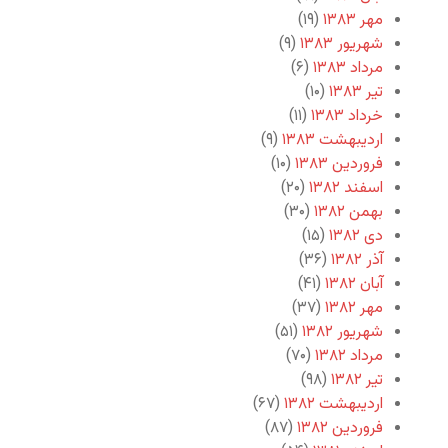
مهر ۱۳۸۳
(۱۹)
شهریور ۱۳۸۳
(۹)
مرداد ۱۳۸۳
(۶)
تیر ۱۳۸۳
(۱۰)
خرداد ۱۳۸۳
(۱۱)
اردیبهشت ۱۳۸۳
(۹)
فروردین ۱۳۸۳
(۱۰)
اسفند ۱۳۸۲
(۲۰)
بهمن ۱۳۸۲
(۳۰)
دی ۱۳۸۲
(۱۵)
آذر ۱۳۸۲
(۳۶)
آبان ۱۳۸۲
(۴۱)
مهر ۱۳۸۲
(۳۷)
شهریور ۱۳۸۲
(۵۱)
مرداد ۱۳۸۲
(۷۰)
تیر ۱۳۸۲
(۹۸)
اردیبهشت ۱۳۸۲
(۶۷)
فروردین ۱۳۸۲
(۸۷)