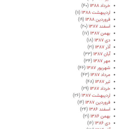
خرداد ۱۳۸۸
(۴۰)
اردیبهشت ۱۳۸۸
(۱۱)
فروردین ۱۳۸۸
(۱۹)
اسفند ۱۳۸۷
(۲۰)
بهمن ۱۳۸۷
(۱۷)
دی ۱۳۸۷
(۱۸)
آذر ۱۳۸۷
(۲۱)
آبان ۱۳۸۷
(۳۳)
مهر ۱۳۸۷
(۳۴)
شهریور ۱۳۸۷
(۴۶)
مرداد ۱۳۸۷
(۴۳)
تیر ۱۳۸۷
(۴۸)
خرداد ۱۳۸۷
(۲۹)
اردیبهشت ۱۳۸۷
(۲۶)
فروردین ۱۳۸۷
(۱۴)
اسفند ۱۳۸۶
(۲۴)
بهمن ۱۳۸۶
(۲۱)
دی ۱۳۸۶
(۱۶)