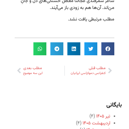
شاعر سمرقندی عجالتاً معطل خستگی‌های دل و جانِ
من‌اند. آن‌ها هم به زودی باز می‌آیند.
مطلب مرتبطی یافت نشد.
مطلب قبلی
مطلب بعدی
کنفرانس دموکراسی ایرانیان
این سه موضوع
بایگانی
تیر ۱۴۰۵
(۴)
اردیبهشت ۱۴۰۵
(۴)