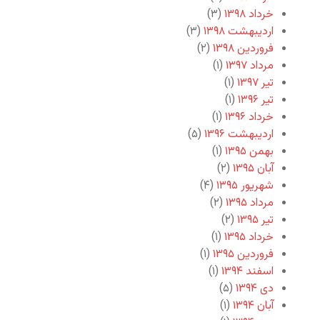
خرداد ۱۳۹۸
(۳)
اردیبهشت ۱۳۹۸
(۳)
فروردین ۱۳۹۸
(۲)
مرداد ۱۳۹۷
(۱)
تیر ۱۳۹۷
(۱)
تیر ۱۳۹۶
(۱)
خرداد ۱۳۹۶
(۱)
اردیبهشت ۱۳۹۶
(۵)
بهمن ۱۳۹۵
(۱)
آبان ۱۳۹۵
(۲)
شهریور ۱۳۹۵
(۴)
مرداد ۱۳۹۵
(۲)
تیر ۱۳۹۵
(۲)
خرداد ۱۳۹۵
(۱)
فروردین ۱۳۹۵
(۱)
اسفند ۱۳۹۴
(۱)
دی ۱۳۹۴
(۵)
آبان ۱۳۹۴
(۱)