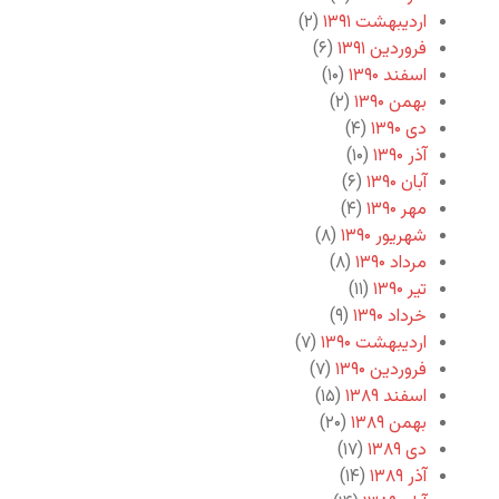
اردیبهشت ۱۳۹۱
(۲)
فروردین ۱۳۹۱
(۶)
اسفند ۱۳۹۰
(۱۰)
بهمن ۱۳۹۰
(۲)
دی ۱۳۹۰
(۴)
آذر ۱۳۹۰
(۱۰)
آبان ۱۳۹۰
(۶)
مهر ۱۳۹۰
(۴)
شهریور ۱۳۹۰
(۸)
مرداد ۱۳۹۰
(۸)
تیر ۱۳۹۰
(۱۱)
خرداد ۱۳۹۰
(۹)
اردیبهشت ۱۳۹۰
(۷)
فروردین ۱۳۹۰
(۷)
اسفند ۱۳۸۹
(۱۵)
بهمن ۱۳۸۹
(۲۰)
دی ۱۳۸۹
(۱۷)
آذر ۱۳۸۹
(۱۴)