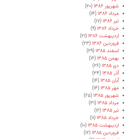
شهریور ۱۳۸۶
(۲۰)
مرداد ۱۳۸۶
(۱۴)
تیر ۱۳۸۶
(۱۷)
خرداد ۱۳۸۶
(۹)
اردیبهشت ۱۳۸۶
(۲۱)
فروردین ۱۳۸۶
(۲۳)
اسفند ۱۳۸۵
(۲۹)
بهمن ۱۳۸۵
(۱۶)
دی ۱۳۸۵
(۲۶)
آذر ۱۳۸۵
(۳۴)
آبان ۱۳۸۵
(۱۴)
مهر ۱۳۸۵
(۱۴)
شهریور ۱۳۸۵
(۲۵)
مرداد ۱۳۸۵
(۳۱)
تیر ۱۳۸۵
(۱۲)
خرداد ۱۳۸۵
(۱۱)
اردیبهشت ۱۳۸۵
(۱۰)
فروردین ۱۳۸۵
(۱۲)