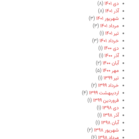
دی ۱۴۰۱
(۸)
آذر ۱۴۰۱
(۸)
شهریور ۱۴۰۱
(۳)
مرداد ۱۴۰۱
(۳)
تیر ۱۴۰۱
(۱)
خرداد ۱۴۰۱
(۳)
دی ۱۴۰۰
(۱)
آذر ۱۴۰۰
(۱)
آبان ۱۴۰۰
(۲)
مهر ۱۴۰۰
(۵)
تیر ۱۳۹۹
(۱)
خرداد ۱۳۹۹
(۲)
اردیبهشت ۱۳۹۹
(۴)
فروردین ۱۳۹۹
(۱)
دی ۱۳۹۸
(۱)
آذر ۱۳۹۸
(۱)
آبان ۱۳۹۸
(۱)
شهریور ۱۳۹۸
(۲)
مرداد ۱۳۹۸
(۶)