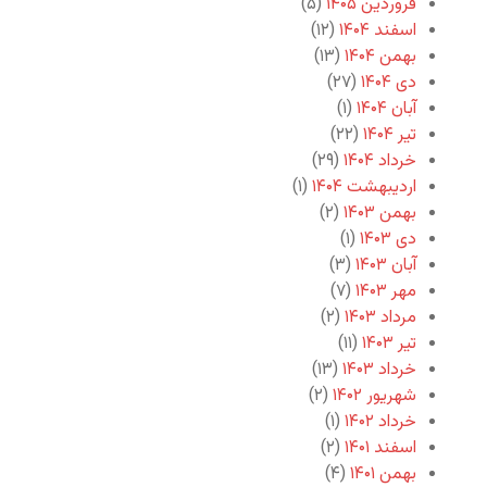
فروردین ۱۴۰۵
(۵)
اسفند ۱۴۰۴
(۱۲)
بهمن ۱۴۰۴
(۱۳)
دی ۱۴۰۴
(۲۷)
آبان ۱۴۰۴
(۱)
تیر ۱۴۰۴
(۲۲)
خرداد ۱۴۰۴
(۲۹)
اردیبهشت ۱۴۰۴
(۱)
بهمن ۱۴۰۳
(۲)
دی ۱۴۰۳
(۱)
آبان ۱۴۰۳
(۳)
مهر ۱۴۰۳
(۷)
مرداد ۱۴۰۳
(۲)
تیر ۱۴۰۳
(۱۱)
خرداد ۱۴۰۳
(۱۳)
شهریور ۱۴۰۲
(۲)
خرداد ۱۴۰۲
(۱)
اسفند ۱۴۰۱
(۲)
بهمن ۱۴۰۱
(۴)