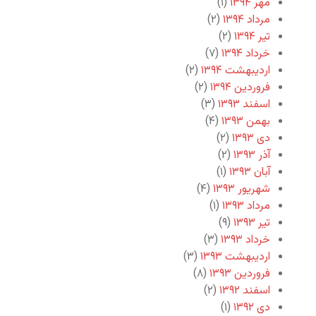
مهر ۱۳۹۴
(۱)
مرداد ۱۳۹۴
(۲)
تیر ۱۳۹۴
(۲)
خرداد ۱۳۹۴
(۷)
اردیبهشت ۱۳۹۴
(۲)
فروردین ۱۳۹۴
(۲)
اسفند ۱۳۹۳
(۳)
بهمن ۱۳۹۳
(۴)
دی ۱۳۹۳
(۲)
آذر ۱۳۹۳
(۲)
آبان ۱۳۹۳
(۱)
شهریور ۱۳۹۳
(۴)
مرداد ۱۳۹۳
(۱)
تیر ۱۳۹۳
(۹)
خرداد ۱۳۹۳
(۳)
اردیبهشت ۱۳۹۳
(۳)
فروردین ۱۳۹۳
(۸)
اسفند ۱۳۹۲
(۲)
دی ۱۳۹۲
(۱)