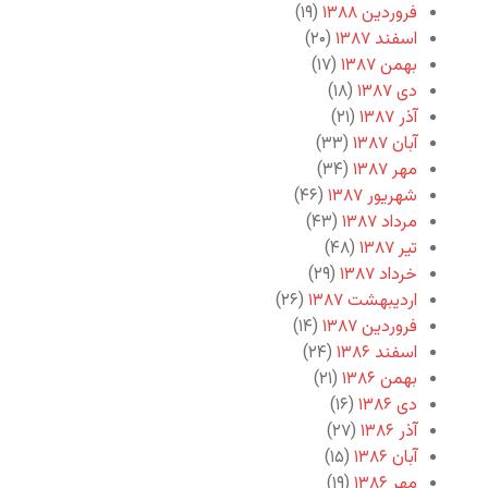
فروردین ۱۳۸۸
(۱۹)
اسفند ۱۳۸۷
(۲۰)
بهمن ۱۳۸۷
(۱۷)
دی ۱۳۸۷
(۱۸)
آذر ۱۳۸۷
(۲۱)
آبان ۱۳۸۷
(۳۳)
مهر ۱۳۸۷
(۳۴)
شهریور ۱۳۸۷
(۴۶)
مرداد ۱۳۸۷
(۴۳)
تیر ۱۳۸۷
(۴۸)
خرداد ۱۳۸۷
(۲۹)
اردیبهشت ۱۳۸۷
(۲۶)
فروردین ۱۳۸۷
(۱۴)
اسفند ۱۳۸۶
(۲۴)
بهمن ۱۳۸۶
(۲۱)
دی ۱۳۸۶
(۱۶)
آذر ۱۳۸۶
(۲۷)
آبان ۱۳۸۶
(۱۵)
مهر ۱۳۸۶
(۱۹)