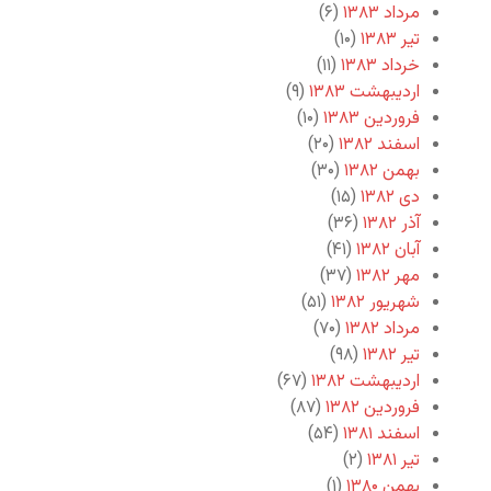
مرداد ۱۳۸۳
(۶)
تیر ۱۳۸۳
(۱۰)
خرداد ۱۳۸۳
(۱۱)
اردیبهشت ۱۳۸۳
(۹)
فروردین ۱۳۸۳
(۱۰)
اسفند ۱۳۸۲
(۲۰)
بهمن ۱۳۸۲
(۳۰)
دی ۱۳۸۲
(۱۵)
آذر ۱۳۸۲
(۳۶)
آبان ۱۳۸۲
(۴۱)
مهر ۱۳۸۲
(۳۷)
شهریور ۱۳۸۲
(۵۱)
مرداد ۱۳۸۲
(۷۰)
تیر ۱۳۸۲
(۹۸)
اردیبهشت ۱۳۸۲
(۶۷)
فروردین ۱۳۸۲
(۸۷)
اسفند ۱۳۸۱
(۵۴)
تیر ۱۳۸۱
(۲)
بهمن ۱۳۸۰
(۱)