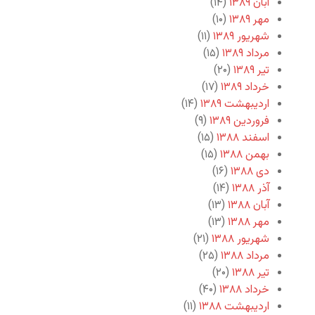
آبان ۱۳۸۹
(۱۴)
مهر ۱۳۸۹
(۱۰)
شهریور ۱۳۸۹
(۱۱)
مرداد ۱۳۸۹
(۱۵)
تیر ۱۳۸۹
(۲۰)
خرداد ۱۳۸۹
(۱۷)
اردیبهشت ۱۳۸۹
(۱۴)
فروردین ۱۳۸۹
(۹)
اسفند ۱۳۸۸
(۱۵)
بهمن ۱۳۸۸
(۱۵)
دی ۱۳۸۸
(۱۶)
آذر ۱۳۸۸
(۱۴)
آبان ۱۳۸۸
(۱۳)
مهر ۱۳۸۸
(۱۳)
شهریور ۱۳۸۸
(۲۱)
مرداد ۱۳۸۸
(۲۵)
تیر ۱۳۸۸
(۲۰)
خرداد ۱۳۸۸
(۴۰)
اردیبهشت ۱۳۸۸
(۱۱)