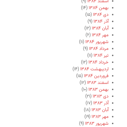
اسفند ۱۳۸۴
(۹)
بهمن ۱۳۸۴
(۱۴)
دی ۱۳۸۴
(۱۵)
آذر ۱۳۸۴
(۹)
آبان ۱۳۸۴
(۱۲)
مهر ۱۳۸۴
(۶)
شهریور ۱۳۸۴
(۱۱)
مرداد ۱۳۸۴
(۹)
تیر ۱۳۸۴
(۱۱)
خرداد ۱۳۸۴
(۱۲)
اردیبهشت ۱۳۸۴
(۱۴)
فروردین ۱۳۸۴
(۱۵)
اسفند ۱۳۸۳
(۱۲)
بهمن ۱۳۸۳
(۱۰)
دی ۱۳۸۳
(۲۱)
آذر ۱۳۸۳
(۱۷)
آبان ۱۳۸۳
(۱۸)
مهر ۱۳۸۳
(۱۹)
شهریور ۱۳۸۳
(۹)