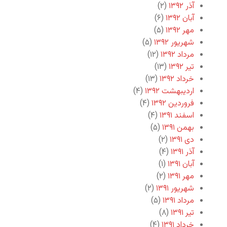
آذر ۱۳۹۲
(۲)
آبان ۱۳۹۲
(۶)
مهر ۱۳۹۲
(۵)
شهریور ۱۳۹۲
(۵)
مرداد ۱۳۹۲
(۱۲)
تیر ۱۳۹۲
(۱۳)
خرداد ۱۳۹۲
(۱۳)
اردیبهشت ۱۳۹۲
(۴)
فروردین ۱۳۹۲
(۴)
اسفند ۱۳۹۱
(۴)
بهمن ۱۳۹۱
(۵)
دی ۱۳۹۱
(۲)
آذر ۱۳۹۱
(۴)
آبان ۱۳۹۱
(۱)
مهر ۱۳۹۱
(۲)
شهریور ۱۳۹۱
(۲)
مرداد ۱۳۹۱
(۵)
تیر ۱۳۹۱
(۸)
خرداد ۱۳۹۱
(۴)