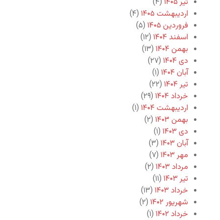
تیر ۱۴۰۵
(۴)
اردیبهشت ۱۴۰۵
(۴)
فروردین ۱۴۰۵
(۵)
اسفند ۱۴۰۴
(۱۲)
بهمن ۱۴۰۴
(۱۳)
دی ۱۴۰۴
(۲۷)
آبان ۱۴۰۴
(۱)
تیر ۱۴۰۴
(۲۲)
خرداد ۱۴۰۴
(۲۹)
اردیبهشت ۱۴۰۴
(۱)
بهمن ۱۴۰۳
(۲)
دی ۱۴۰۳
(۱)
آبان ۱۴۰۳
(۳)
مهر ۱۴۰۳
(۷)
مرداد ۱۴۰۳
(۲)
تیر ۱۴۰۳
(۱۱)
خرداد ۱۴۰۳
(۱۳)
شهریور ۱۴۰۲
(۲)
خرداد ۱۴۰۲
(۱)