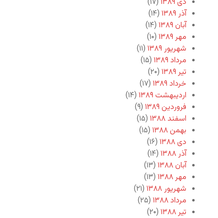
دی ۱۳۸۹
(۱۷)
آذر ۱۳۸۹
(۱۴)
آبان ۱۳۸۹
(۱۴)
مهر ۱۳۸۹
(۱۰)
شهریور ۱۳۸۹
(۱۱)
مرداد ۱۳۸۹
(۱۵)
تیر ۱۳۸۹
(۲۰)
خرداد ۱۳۸۹
(۱۷)
اردیبهشت ۱۳۸۹
(۱۴)
فروردین ۱۳۸۹
(۹)
اسفند ۱۳۸۸
(۱۵)
بهمن ۱۳۸۸
(۱۵)
دی ۱۳۸۸
(۱۶)
آذر ۱۳۸۸
(۱۴)
آبان ۱۳۸۸
(۱۳)
مهر ۱۳۸۸
(۱۳)
شهریور ۱۳۸۸
(۲۱)
مرداد ۱۳۸۸
(۲۵)
تیر ۱۳۸۸
(۲۰)