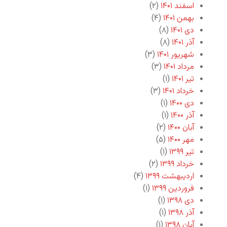
اسفند ۱۴۰۱
(۲)
بهمن ۱۴۰۱
(۴)
دی ۱۴۰۱
(۸)
آذر ۱۴۰۱
(۸)
شهریور ۱۴۰۱
(۳)
مرداد ۱۴۰۱
(۳)
تیر ۱۴۰۱
(۱)
خرداد ۱۴۰۱
(۳)
دی ۱۴۰۰
(۱)
آذر ۱۴۰۰
(۱)
آبان ۱۴۰۰
(۲)
مهر ۱۴۰۰
(۵)
تیر ۱۳۹۹
(۱)
خرداد ۱۳۹۹
(۲)
اردیبهشت ۱۳۹۹
(۴)
فروردین ۱۳۹۹
(۱)
دی ۱۳۹۸
(۱)
آذر ۱۳۹۸
(۱)
آبان ۱۳۹۸
(۱)