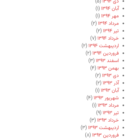
دی ۱۳۹۴
(۵)
آبان ۱۳۹۴
(۱)
مهر ۱۳۹۴
(۱)
مرداد ۱۳۹۴
(۲)
تیر ۱۳۹۴
(۲)
خرداد ۱۳۹۴
(۷)
اردیبهشت ۱۳۹۴
(۲)
فروردین ۱۳۹۴
(۲)
اسفند ۱۳۹۳
(۳)
بهمن ۱۳۹۳
(۴)
دی ۱۳۹۳
(۲)
آذر ۱۳۹۳
(۲)
آبان ۱۳۹۳
(۱)
شهریور ۱۳۹۳
(۴)
مرداد ۱۳۹۳
(۱)
تیر ۱۳۹۳
(۹)
خرداد ۱۳۹۳
(۳)
اردیبهشت ۱۳۹۳
(۳)
فروردین ۱۳۹۳
(۸)