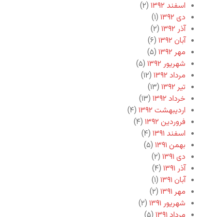
اسفند ۱۳۹۲
(۲)
دی ۱۳۹۲
(۱)
آذر ۱۳۹۲
(۲)
آبان ۱۳۹۲
(۶)
مهر ۱۳۹۲
(۵)
شهریور ۱۳۹۲
(۵)
مرداد ۱۳۹۲
(۱۲)
تیر ۱۳۹۲
(۱۳)
خرداد ۱۳۹۲
(۱۳)
اردیبهشت ۱۳۹۲
(۴)
فروردین ۱۳۹۲
(۴)
اسفند ۱۳۹۱
(۴)
بهمن ۱۳۹۱
(۵)
دی ۱۳۹۱
(۲)
آذر ۱۳۹۱
(۴)
آبان ۱۳۹۱
(۱)
مهر ۱۳۹۱
(۲)
شهریور ۱۳۹۱
(۲)
مرداد ۱۳۹۱
(۵)