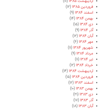
اردیبهشت ۱۳۸۵
(۱۰)
فروردین ۱۳۸۵
(۱۲)
اسفند ۱۳۸۴
(۹)
بهمن ۱۳۸۴
(۱۴)
دی ۱۳۸۴
(۱۵)
آذر ۱۳۸۴
(۹)
آبان ۱۳۸۴
(۱۲)
مهر ۱۳۸۴
(۶)
شهریور ۱۳۸۴
(۱۱)
مرداد ۱۳۸۴
(۹)
تیر ۱۳۸۴
(۱۱)
خرداد ۱۳۸۴
(۱۲)
اردیبهشت ۱۳۸۴
(۱۴)
فروردین ۱۳۸۴
(۱۵)
اسفند ۱۳۸۳
(۱۲)
بهمن ۱۳۸۳
(۱۰)
دی ۱۳۸۳
(۲۱)
آذر ۱۳۸۳
(۱۷)
آبان ۱۳۸۳
(۱۸)