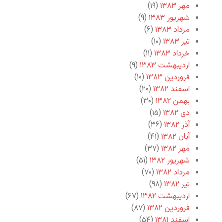
مهر ۱۳۸۳
(۱۹)
شهریور ۱۳۸۳
(۹)
مرداد ۱۳۸۳
(۶)
تیر ۱۳۸۳
(۱۰)
خرداد ۱۳۸۳
(۱۱)
اردیبهشت ۱۳۸۳
(۹)
فروردین ۱۳۸۳
(۱۰)
اسفند ۱۳۸۲
(۲۰)
بهمن ۱۳۸۲
(۳۰)
دی ۱۳۸۲
(۱۵)
آذر ۱۳۸۲
(۳۶)
آبان ۱۳۸۲
(۴۱)
مهر ۱۳۸۲
(۳۷)
شهریور ۱۳۸۲
(۵۱)
مرداد ۱۳۸۲
(۷۰)
تیر ۱۳۸۲
(۹۸)
اردیبهشت ۱۳۸۲
(۶۷)
فروردین ۱۳۸۲
(۸۷)
اسفند ۱۳۸۱
(۵۴)