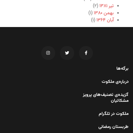
تیر ۱۳۸۱
(۲)
بهمن ۱۳۸۰
(۱)
آبان ۱۳۶۴
(۱)
برگه‌ها
درباره‌ی ملکوت
گزیده‌ی تصنیف‌های پرویز
مشکاتیان
ملکوت در تلگرام
طربستان رمضانی