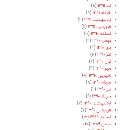
تیر ۱۳۹۱
(۸)
خرداد ۱۳۹۱
(۴)
اردیبهشت ۱۳۹۱
(۲)
فروردین ۱۳۹۱
(۶)
اسفند ۱۳۹۰
(۱۰)
بهمن ۱۳۹۰
(۲)
دی ۱۳۹۰
(۴)
آذر ۱۳۹۰
(۱۰)
آبان ۱۳۹۰
(۶)
مهر ۱۳۹۰
(۴)
شهریور ۱۳۹۰
(۸)
مرداد ۱۳۹۰
(۸)
تیر ۱۳۹۰
(۱۱)
خرداد ۱۳۹۰
(۹)
اردیبهشت ۱۳۹۰
(۷)
فروردین ۱۳۹۰
(۷)
اسفند ۱۳۸۹
(۱۵)
بهمن ۱۳۸۹
(۲۰)