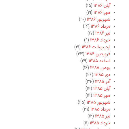
آبان ۱۳۸۶
(۱۵)
مهر ۱۳۸۶
(۱۹)
شهریور ۱۳۸۶
(۲۰)
مرداد ۱۳۸۶
(۱۴)
تیر ۱۳۸۶
(۱۷)
خرداد ۱۳۸۶
(۹)
اردیبهشت ۱۳۸۶
(۲۱)
فروردین ۱۳۸۶
(۲۳)
اسفند ۱۳۸۵
(۲۹)
بهمن ۱۳۸۵
(۱۶)
دی ۱۳۸۵
(۲۶)
آذر ۱۳۸۵
(۳۴)
آبان ۱۳۸۵
(۱۴)
مهر ۱۳۸۵
(۱۴)
شهریور ۱۳۸۵
(۲۵)
مرداد ۱۳۸۵
(۳۱)
تیر ۱۳۸۵
(۱۲)
خرداد ۱۳۸۵
(۱۱)