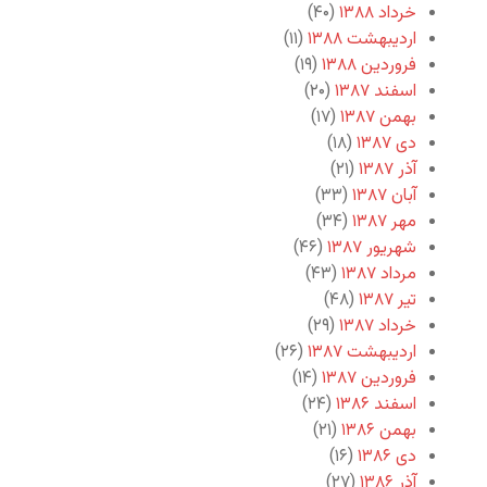
خرداد ۱۳۸۸
(۴۰)
اردیبهشت ۱۳۸۸
(۱۱)
فروردین ۱۳۸۸
(۱۹)
اسفند ۱۳۸۷
(۲۰)
بهمن ۱۳۸۷
(۱۷)
دی ۱۳۸۷
(۱۸)
آذر ۱۳۸۷
(۲۱)
آبان ۱۳۸۷
(۳۳)
مهر ۱۳۸۷
(۳۴)
شهریور ۱۳۸۷
(۴۶)
مرداد ۱۳۸۷
(۴۳)
تیر ۱۳۸۷
(۴۸)
خرداد ۱۳۸۷
(۲۹)
اردیبهشت ۱۳۸۷
(۲۶)
فروردین ۱۳۸۷
(۱۴)
اسفند ۱۳۸۶
(۲۴)
بهمن ۱۳۸۶
(۲۱)
دی ۱۳۸۶
(۱۶)
آذر ۱۳۸۶
(۲۷)