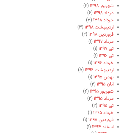
شهریور ۱۳۹۸
(۲)
مرداد ۱۳۹۸
(۶)
خرداد ۱۳۹۸
(۳)
اردیبهشت ۱۳۹۸
(۳)
فروردین ۱۳۹۸
(۲)
مرداد ۱۳۹۷
(۱)
تیر ۱۳۹۷
(۱)
تیر ۱۳۹۶
(۱)
خرداد ۱۳۹۶
(۱)
اردیبهشت ۱۳۹۶
(۵)
بهمن ۱۳۹۵
(۱)
آبان ۱۳۹۵
(۲)
شهریور ۱۳۹۵
(۴)
مرداد ۱۳۹۵
(۲)
تیر ۱۳۹۵
(۲)
خرداد ۱۳۹۵
(۱)
فروردین ۱۳۹۵
(۱)
اسفند ۱۳۹۴
(۱)