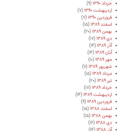
خرداد ۱۳۹۰
(۹)
اردیبهشت ۱۳۹۰
(۷)
فروردین ۱۳۹۰
(۷)
اسفند ۱۳۸۹
(۱۵)
بهمن ۱۳۸۹
(۲۰)
دی ۱۳۸۹
(۱۷)
آذر ۱۳۸۹
(۱۴)
آبان ۱۳۸۹
(۱۴)
مهر ۱۳۸۹
(۱۰)
شهریور ۱۳۸۹
(۱۱)
مرداد ۱۳۸۹
(۱۵)
تیر ۱۳۸۹
(۲۰)
خرداد ۱۳۸۹
(۱۷)
اردیبهشت ۱۳۸۹
(۱۴)
فروردین ۱۳۸۹
(۹)
اسفند ۱۳۸۸
(۱۵)
بهمن ۱۳۸۸
(۱۵)
دی ۱۳۸۸
(۱۶)
آذر ۱۳۸۸
(۱۴)