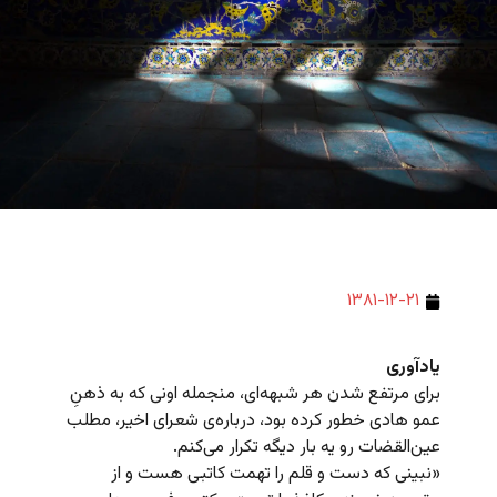
۱۳۸۱-۱۲-۲۱
یادآوری
برای مرتفع شدن هر شبهه‌ای، منجمله اونی که به ذهنِ
عمو هادی خطور کرده بود، درباره‌ی شعرای اخیر، مطلب
عین‌القضات رو یه بار دیگه تکرار می‌کنم.
«نبینی که دست و قلم را تهمت کاتبی هست و از