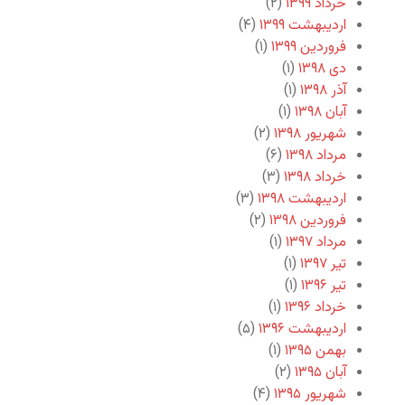
خرداد ۱۳۹۹
(۲)
اردیبهشت ۱۳۹۹
(۴)
فروردین ۱۳۹۹
(۱)
دی ۱۳۹۸
(۱)
آذر ۱۳۹۸
(۱)
آبان ۱۳۹۸
(۱)
شهریور ۱۳۹۸
(۲)
مرداد ۱۳۹۸
(۶)
خرداد ۱۳۹۸
(۳)
اردیبهشت ۱۳۹۸
(۳)
فروردین ۱۳۹۸
(۲)
مرداد ۱۳۹۷
(۱)
تیر ۱۳۹۷
(۱)
تیر ۱۳۹۶
(۱)
خرداد ۱۳۹۶
(۱)
اردیبهشت ۱۳۹۶
(۵)
بهمن ۱۳۹۵
(۱)
آبان ۱۳۹۵
(۲)
شهریور ۱۳۹۵
(۴)