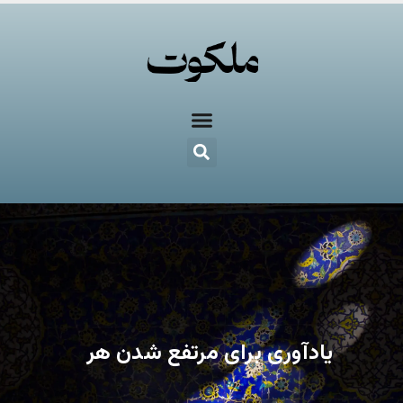
یادآوری برای مرتفع شدن هر