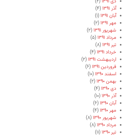
دی ۱۳۹۱
(۲)
آذر ۱۳۹۱
(۴)
آبان ۱۳۹۱
(۱)
مهر ۱۳۹۱
(۲)
شهریور ۱۳۹۱
(۲)
مرداد ۱۳۹۱
(۵)
تیر ۱۳۹۱
(۸)
خرداد ۱۳۹۱
(۴)
اردیبهشت ۱۳۹۱
(۲)
فروردین ۱۳۹۱
(۶)
اسفند ۱۳۹۰
(۱۰)
بهمن ۱۳۹۰
(۲)
دی ۱۳۹۰
(۴)
آذر ۱۳۹۰
(۱۰)
آبان ۱۳۹۰
(۶)
مهر ۱۳۹۰
(۴)
شهریور ۱۳۹۰
(۸)
مرداد ۱۳۹۰
(۸)
تیر ۱۳۹۰
(۱۱)