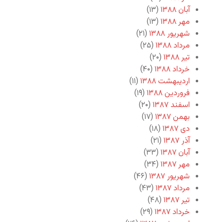
آبان ۱۳۸۸
(۱۳)
مهر ۱۳۸۸
(۱۳)
شهریور ۱۳۸۸
(۲۱)
مرداد ۱۳۸۸
(۲۵)
تیر ۱۳۸۸
(۲۰)
خرداد ۱۳۸۸
(۴۰)
اردیبهشت ۱۳۸۸
(۱۱)
فروردین ۱۳۸۸
(۱۹)
اسفند ۱۳۸۷
(۲۰)
بهمن ۱۳۸۷
(۱۷)
دی ۱۳۸۷
(۱۸)
آذر ۱۳۸۷
(۲۱)
آبان ۱۳۸۷
(۳۳)
مهر ۱۳۸۷
(۳۴)
شهریور ۱۳۸۷
(۴۶)
مرداد ۱۳۸۷
(۴۳)
تیر ۱۳۸۷
(۴۸)
خرداد ۱۳۸۷
(۲۹)