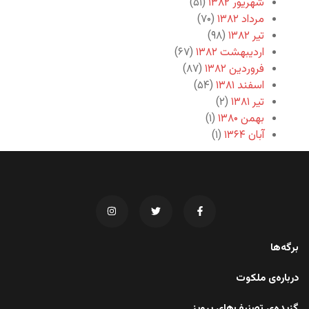
شهریور ۱۳۸۲
(۵۱)
مرداد ۱۳۸۲
(۷۰)
تیر ۱۳۸۲
(۹۸)
اردیبهشت ۱۳۸۲
(۶۷)
فروردین ۱۳۸۲
(۸۷)
اسفند ۱۳۸۱
(۵۴)
تیر ۱۳۸۱
(۲)
بهمن ۱۳۸۰
(۱)
آبان ۱۳۶۴
(۱)
برگه‌ها
درباره‌ی ملکوت
گزیده‌ی تصنیف‌های پرویز