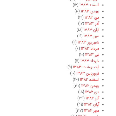
اسفند ۱۳۸۳
(۱۲)
بهمن ۱۳۸۳
(۱۰)
دی ۱۳۸۳
(۲۱)
آذر ۱۳۸۳
(۱۷)
آبان ۱۳۸۳
(۱۸)
مهر ۱۳۸۳
(۱۹)
شهریور ۱۳۸۳
(۹)
مرداد ۱۳۸۳
(۶)
تیر ۱۳۸۳
(۱۰)
خرداد ۱۳۸۳
(۱۱)
اردیبهشت ۱۳۸۳
(۹)
فروردین ۱۳۸۳
(۱۰)
اسفند ۱۳۸۲
(۲۰)
بهمن ۱۳۸۲
(۳۰)
دی ۱۳۸۲
(۱۵)
آذر ۱۳۸۲
(۳۶)
آبان ۱۳۸۲
(۴۱)
مهر ۱۳۸۲
(۳۷)