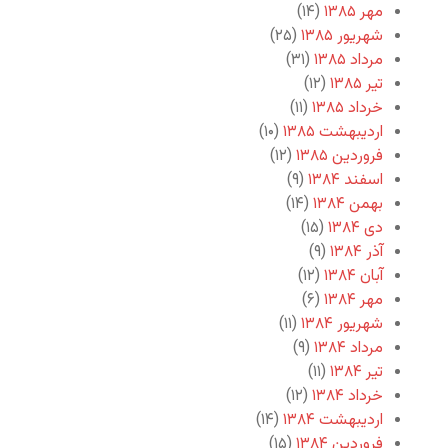
مهر ۱۳۸۵
(۱۴)
شهریور ۱۳۸۵
(۲۵)
مرداد ۱۳۸۵
(۳۱)
تیر ۱۳۸۵
(۱۲)
خرداد ۱۳۸۵
(۱۱)
اردیبهشت ۱۳۸۵
(۱۰)
فروردین ۱۳۸۵
(۱۲)
اسفند ۱۳۸۴
(۹)
بهمن ۱۳۸۴
(۱۴)
دی ۱۳۸۴
(۱۵)
آذر ۱۳۸۴
(۹)
آبان ۱۳۸۴
(۱۲)
مهر ۱۳۸۴
(۶)
شهریور ۱۳۸۴
(۱۱)
مرداد ۱۳۸۴
(۹)
تیر ۱۳۸۴
(۱۱)
خرداد ۱۳۸۴
(۱۲)
اردیبهشت ۱۳۸۴
(۱۴)
فروردین ۱۳۸۴
(۱۵)