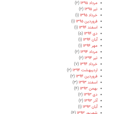
مرداد ۱۳۹۵
(۲)
تیر ۱۳۹۵
(۲)
خرداد ۱۳۹۵
(۱)
فروردین ۱۳۹۵
(۱)
اسفند ۱۳۹۴
(۱)
دی ۱۳۹۴
(۵)
آبان ۱۳۹۴
(۱)
مهر ۱۳۹۴
(۱)
مرداد ۱۳۹۴
(۲)
تیر ۱۳۹۴
(۲)
خرداد ۱۳۹۴
(۷)
اردیبهشت ۱۳۹۴
(۲)
فروردین ۱۳۹۴
(۲)
اسفند ۱۳۹۳
(۳)
بهمن ۱۳۹۳
(۴)
دی ۱۳۹۳
(۲)
آذر ۱۳۹۳
(۲)
آبان ۱۳۹۳
(۱)
شهریور ۱۳۹۳
(۴)