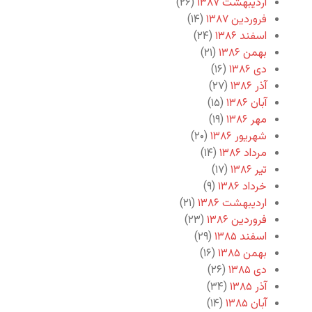
اردیبهشت ۱۳۸۷
(۲۶)
فروردین ۱۳۸۷
(۱۴)
اسفند ۱۳۸۶
(۲۴)
بهمن ۱۳۸۶
(۲۱)
دی ۱۳۸۶
(۱۶)
آذر ۱۳۸۶
(۲۷)
آبان ۱۳۸۶
(۱۵)
مهر ۱۳۸۶
(۱۹)
شهریور ۱۳۸۶
(۲۰)
مرداد ۱۳۸۶
(۱۴)
تیر ۱۳۸۶
(۱۷)
خرداد ۱۳۸۶
(۹)
اردیبهشت ۱۳۸۶
(۲۱)
فروردین ۱۳۸۶
(۲۳)
اسفند ۱۳۸۵
(۲۹)
بهمن ۱۳۸۵
(۱۶)
دی ۱۳۸۵
(۲۶)
آذر ۱۳۸۵
(۳۴)
آبان ۱۳۸۵
(۱۴)