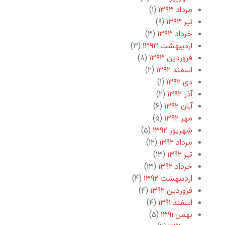
مرداد ۱۳۹۳
(۱)
تیر ۱۳۹۳
(۹)
خرداد ۱۳۹۳
(۳)
اردیبهشت ۱۳۹۳
(۳)
فروردین ۱۳۹۳
(۸)
اسفند ۱۳۹۲
(۲)
دی ۱۳۹۲
(۱)
آذر ۱۳۹۲
(۲)
آبان ۱۳۹۲
(۶)
مهر ۱۳۹۲
(۵)
شهریور ۱۳۹۲
(۵)
مرداد ۱۳۹۲
(۱۲)
تیر ۱۳۹۲
(۱۳)
خرداد ۱۳۹۲
(۱۳)
اردیبهشت ۱۳۹۲
(۴)
فروردین ۱۳۹۲
(۴)
اسفند ۱۳۹۱
(۴)
بهمن ۱۳۹۱
(۵)