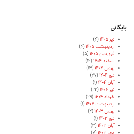
بایگانی
تیر ۱۴۰۵
(۴)
اردیبهشت ۱۴۰۵
(۴)
فروردین ۱۴۰۵
(۵)
اسفند ۱۴۰۴
(۱۲)
بهمن ۱۴۰۴
(۱۳)
دی ۱۴۰۴
(۲۷)
آبان ۱۴۰۴
(۱)
تیر ۱۴۰۴
(۲۲)
خرداد ۱۴۰۴
(۲۹)
اردیبهشت ۱۴۰۴
(۱)
بهمن ۱۴۰۳
(۲)
دی ۱۴۰۳
(۱)
آبان ۱۴۰۳
(۳)
مهر ۱۴۰۳
(۷)