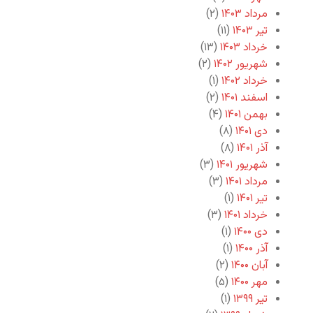
مرداد ۱۴۰۳
(۲)
تیر ۱۴۰۳
(۱۱)
خرداد ۱۴۰۳
(۱۳)
شهریور ۱۴۰۲
(۲)
خرداد ۱۴۰۲
(۱)
اسفند ۱۴۰۱
(۲)
بهمن ۱۴۰۱
(۴)
دی ۱۴۰۱
(۸)
آذر ۱۴۰۱
(۸)
شهریور ۱۴۰۱
(۳)
مرداد ۱۴۰۱
(۳)
تیر ۱۴۰۱
(۱)
خرداد ۱۴۰۱
(۳)
دی ۱۴۰۰
(۱)
آذر ۱۴۰۰
(۱)
آبان ۱۴۰۰
(۲)
مهر ۱۴۰۰
(۵)
تیر ۱۳۹۹
(۱)