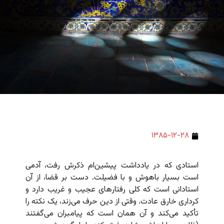
۱۳۸۵-۱۲-۲۸
استادی که در یادداشت پیشین‌ام ذکرش رفت، آدمی
است بسیار باهوش و با فضیلت. دست بر قضا، از آن
استادانی است که کلی رفتارهای عجیب و غریب دارد و
کرداری خارق عادت. وقتی از دین حرف می‌زند، یک نکته را
تأکید می‌کند و آن همان است که پیامبران می‌گفتند