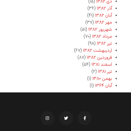
دی ۱۳۸۲
(۱۵)
آذر ۱۳۸۲
(۳۶)
آبان ۱۳۸۲
(۴۱)
مهر ۱۳۸۲
(۳۷)
شهریور ۱۳۸۲
(۵۱)
مرداد ۱۳۸۲
(۷۰)
تیر ۱۳۸۲
(۹۸)
اردیبهشت ۱۳۸۲
(۶۷)
فروردین ۱۳۸۲
(۸۷)
اسفند ۱۳۸۱
(۵۴)
تیر ۱۳۸۱
(۲)
بهمن ۱۳۸۰
(۱)
آبان ۱۳۶۴
(۱)