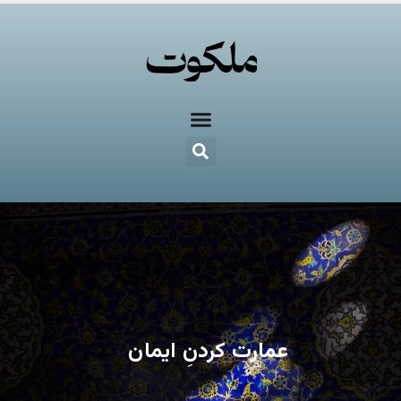
عمارت کردنِ ایمان