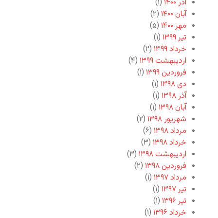
آذر ۱۴۰۰
(۱)
آبان ۱۴۰۰
(۲)
مهر ۱۴۰۰
(۵)
تیر ۱۳۹۹
(۱)
خرداد ۱۳۹۹
(۲)
اردیبهشت ۱۳۹۹
(۴)
فروردین ۱۳۹۹
(۱)
دی ۱۳۹۸
(۱)
آذر ۱۳۹۸
(۱)
آبان ۱۳۹۸
(۱)
شهریور ۱۳۹۸
(۲)
مرداد ۱۳۹۸
(۶)
خرداد ۱۳۹۸
(۳)
اردیبهشت ۱۳۹۸
(۳)
فروردین ۱۳۹۸
(۲)
مرداد ۱۳۹۷
(۱)
تیر ۱۳۹۷
(۱)
تیر ۱۳۹۶
(۱)
خرداد ۱۳۹۶
(۱)