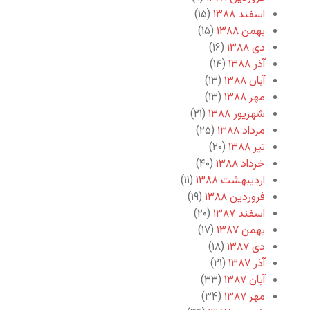
اسفند ۱۳۸۸
(۱۵)
بهمن ۱۳۸۸
(۱۵)
دی ۱۳۸۸
(۱۶)
آذر ۱۳۸۸
(۱۴)
آبان ۱۳۸۸
(۱۳)
مهر ۱۳۸۸
(۱۳)
شهریور ۱۳۸۸
(۲۱)
مرداد ۱۳۸۸
(۲۵)
تیر ۱۳۸۸
(۲۰)
خرداد ۱۳۸۸
(۴۰)
اردیبهشت ۱۳۸۸
(۱۱)
فروردین ۱۳۸۸
(۱۹)
اسفند ۱۳۸۷
(۲۰)
بهمن ۱۳۸۷
(۱۷)
دی ۱۳۸۷
(۱۸)
آذر ۱۳۸۷
(۲۱)
آبان ۱۳۸۷
(۳۳)
مهر ۱۳۸۷
(۳۴)