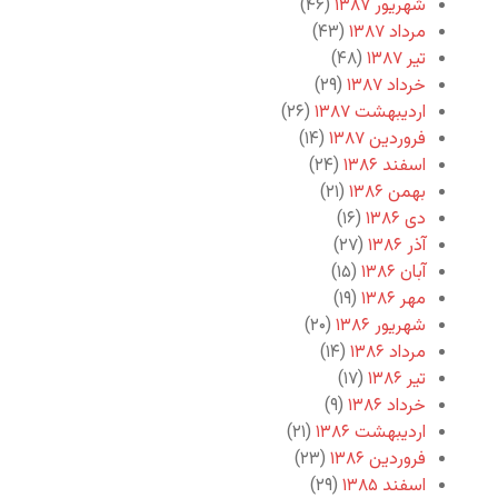
شهریور ۱۳۸۷
(۴۶)
مرداد ۱۳۸۷
(۴۳)
تیر ۱۳۸۷
(۴۸)
خرداد ۱۳۸۷
(۲۹)
اردیبهشت ۱۳۸۷
(۲۶)
فروردین ۱۳۸۷
(۱۴)
اسفند ۱۳۸۶
(۲۴)
بهمن ۱۳۸۶
(۲۱)
دی ۱۳۸۶
(۱۶)
آذر ۱۳۸۶
(۲۷)
آبان ۱۳۸۶
(۱۵)
مهر ۱۳۸۶
(۱۹)
شهریور ۱۳۸۶
(۲۰)
مرداد ۱۳۸۶
(۱۴)
تیر ۱۳۸۶
(۱۷)
خرداد ۱۳۸۶
(۹)
اردیبهشت ۱۳۸۶
(۲۱)
فروردین ۱۳۸۶
(۲۳)
اسفند ۱۳۸۵
(۲۹)