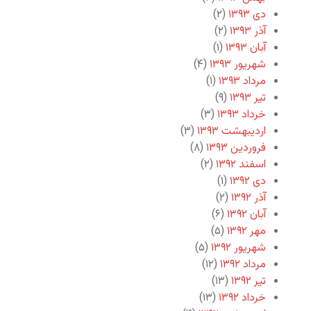
دی ۱۳۹۳
(۲)
آذر ۱۳۹۳
(۲)
آبان ۱۳۹۳
(۱)
شهریور ۱۳۹۳
(۴)
مرداد ۱۳۹۳
(۱)
تیر ۱۳۹۳
(۹)
خرداد ۱۳۹۳
(۳)
اردیبهشت ۱۳۹۳
(۳)
فروردین ۱۳۹۳
(۸)
اسفند ۱۳۹۲
(۲)
دی ۱۳۹۲
(۱)
آذر ۱۳۹۲
(۲)
آبان ۱۳۹۲
(۶)
مهر ۱۳۹۲
(۵)
شهریور ۱۳۹۲
(۵)
مرداد ۱۳۹۲
(۱۲)
تیر ۱۳۹۲
(۱۳)
خرداد ۱۳۹۲
(۱۳)