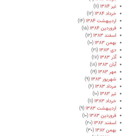
تیر ۱۳۸۴
(۱۱)
خرداد ۱۳۸۴
(۱۲)
اردیبهشت ۱۳۸۴
(۱۴)
فروردین ۱۳۸۴
(۱۵)
اسفند ۱۳۸۳
(۱۲)
بهمن ۱۳۸۳
(۱۰)
دی ۱۳۸۳
(۲۱)
آذر ۱۳۸۳
(۱۷)
آبان ۱۳۸۳
(۱۸)
مهر ۱۳۸۳
(۱۹)
شهریور ۱۳۸۳
(۹)
مرداد ۱۳۸۳
(۶)
تیر ۱۳۸۳
(۱۰)
خرداد ۱۳۸۳
(۱۱)
اردیبهشت ۱۳۸۳
(۹)
فروردین ۱۳۸۳
(۱۰)
اسفند ۱۳۸۲
(۲۰)
بهمن ۱۳۸۲
(۳۰)