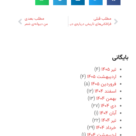
مطلب قبلی
مطلب بعدی
فرافکنی‌های تاریخی درباره‌ی دین
منِ دیوانه‌ی شعر
بایگانی
تیر ۱۴۰۵
(۴)
اردیبهشت ۱۴۰۵
(۴)
فروردین ۱۴۰۵
(۵)
اسفند ۱۴۰۴
(۱۲)
بهمن ۱۴۰۴
(۱۳)
دی ۱۴۰۴
(۲۷)
آبان ۱۴۰۴
(۱)
تیر ۱۴۰۴
(۲۲)
خرداد ۱۴۰۴
(۲۹)
اردیبهشت ۱۴۰۴
(۱)