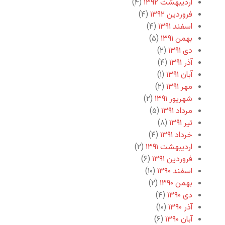
اردیبهشت ۱۳۹۲
(۴)
فروردین ۱۳۹۲
(۴)
اسفند ۱۳۹۱
(۴)
بهمن ۱۳۹۱
(۵)
دی ۱۳۹۱
(۲)
آذر ۱۳۹۱
(۴)
آبان ۱۳۹۱
(۱)
مهر ۱۳۹۱
(۲)
شهریور ۱۳۹۱
(۲)
مرداد ۱۳۹۱
(۵)
تیر ۱۳۹۱
(۸)
خرداد ۱۳۹۱
(۴)
اردیبهشت ۱۳۹۱
(۲)
فروردین ۱۳۹۱
(۶)
اسفند ۱۳۹۰
(۱۰)
بهمن ۱۳۹۰
(۲)
دی ۱۳۹۰
(۴)
آذر ۱۳۹۰
(۱۰)
آبان ۱۳۹۰
(۶)