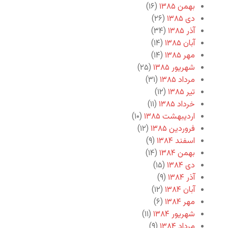
بهمن ۱۳۸۵
(۱۶)
دی ۱۳۸۵
(۲۶)
آذر ۱۳۸۵
(۳۴)
آبان ۱۳۸۵
(۱۴)
مهر ۱۳۸۵
(۱۴)
شهریور ۱۳۸۵
(۲۵)
مرداد ۱۳۸۵
(۳۱)
تیر ۱۳۸۵
(۱۲)
خرداد ۱۳۸۵
(۱۱)
اردیبهشت ۱۳۸۵
(۱۰)
فروردین ۱۳۸۵
(۱۲)
اسفند ۱۳۸۴
(۹)
بهمن ۱۳۸۴
(۱۴)
دی ۱۳۸۴
(۱۵)
آذر ۱۳۸۴
(۹)
آبان ۱۳۸۴
(۱۲)
مهر ۱۳۸۴
(۶)
شهریور ۱۳۸۴
(۱۱)
مرداد ۱۳۸۴
(۹)