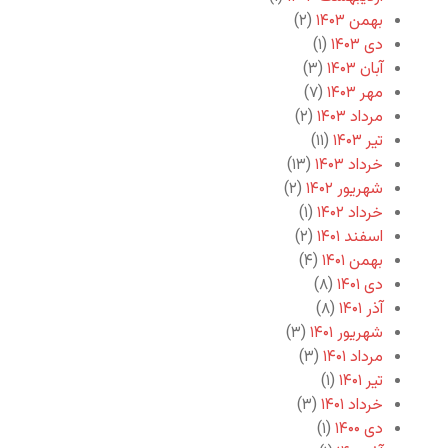
بهمن ۱۴۰۳
(۲)
دی ۱۴۰۳
(۱)
آبان ۱۴۰۳
(۳)
مهر ۱۴۰۳
(۷)
مرداد ۱۴۰۳
(۲)
تیر ۱۴۰۳
(۱۱)
خرداد ۱۴۰۳
(۱۳)
شهریور ۱۴۰۲
(۲)
خرداد ۱۴۰۲
(۱)
اسفند ۱۴۰۱
(۲)
بهمن ۱۴۰۱
(۴)
دی ۱۴۰۱
(۸)
آذر ۱۴۰۱
(۸)
شهریور ۱۴۰۱
(۳)
مرداد ۱۴۰۱
(۳)
تیر ۱۴۰۱
(۱)
خرداد ۱۴۰۱
(۳)
دی ۱۴۰۰
(۱)