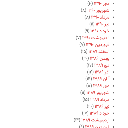
مهر ۱۳۹۰
(۴)
شهریور ۱۳۹۰
(۸)
مرداد ۱۳۹۰
(۸)
تیر ۱۳۹۰
(۱۱)
خرداد ۱۳۹۰
(۹)
اردیبهشت ۱۳۹۰
(۷)
فروردین ۱۳۹۰
(۷)
اسفند ۱۳۸۹
(۱۵)
بهمن ۱۳۸۹
(۲۰)
دی ۱۳۸۹
(۱۷)
آذر ۱۳۸۹
(۱۴)
آبان ۱۳۸۹
(۱۴)
مهر ۱۳۸۹
(۱۰)
شهریور ۱۳۸۹
(۱۱)
مرداد ۱۳۸۹
(۱۵)
تیر ۱۳۸۹
(۲۰)
خرداد ۱۳۸۹
(۱۷)
اردیبهشت ۱۳۸۹
(۱۴)
فروردین ۱۳۸۹
(۹)