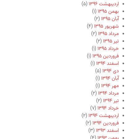
اردیبهشت ۱۳۹۶
(۵)
بهمن ۱۳۹۵
(۱)
آبان ۱۳۹۵
(۲)
شهریور ۱۳۹۵
(۴)
مرداد ۱۳۹۵
(۲)
تیر ۱۳۹۵
(۲)
خرداد ۱۳۹۵
(۱)
فروردین ۱۳۹۵
(۱)
اسفند ۱۳۹۴
(۱)
دی ۱۳۹۴
(۵)
آبان ۱۳۹۴
(۱)
مهر ۱۳۹۴
(۱)
مرداد ۱۳۹۴
(۲)
تیر ۱۳۹۴
(۲)
خرداد ۱۳۹۴
(۷)
اردیبهشت ۱۳۹۴
(۲)
فروردین ۱۳۹۴
(۲)
اسفند ۱۳۹۳
(۳)
بهمن ۱۳۹۳
(۴)