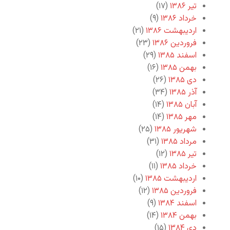
تیر ۱۳۸۶
(۱۷)
خرداد ۱۳۸۶
(۹)
اردیبهشت ۱۳۸۶
(۲۱)
فروردین ۱۳۸۶
(۲۳)
اسفند ۱۳۸۵
(۲۹)
بهمن ۱۳۸۵
(۱۶)
دی ۱۳۸۵
(۲۶)
آذر ۱۳۸۵
(۳۴)
آبان ۱۳۸۵
(۱۴)
مهر ۱۳۸۵
(۱۴)
شهریور ۱۳۸۵
(۲۵)
مرداد ۱۳۸۵
(۳۱)
تیر ۱۳۸۵
(۱۲)
خرداد ۱۳۸۵
(۱۱)
اردیبهشت ۱۳۸۵
(۱۰)
فروردین ۱۳۸۵
(۱۲)
اسفند ۱۳۸۴
(۹)
بهمن ۱۳۸۴
(۱۴)
دی ۱۳۸۴
(۱۵)