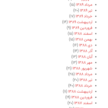
مرداد ۱۳۸۹
(۱۵)
تیر ۱۳۸۹
(۲۰)
خرداد ۱۳۸۹
(۱۷)
اردیبهشت ۱۳۸۹
(۱۴)
فروردین ۱۳۸۹
(۹)
اسفند ۱۳۸۸
(۱۵)
بهمن ۱۳۸۸
(۱۵)
دی ۱۳۸۸
(۱۶)
آذر ۱۳۸۸
(۱۴)
آبان ۱۳۸۸
(۱۳)
مهر ۱۳۸۸
(۱۳)
شهریور ۱۳۸۸
(۲۱)
مرداد ۱۳۸۸
(۲۵)
تیر ۱۳۸۸
(۲۰)
خرداد ۱۳۸۸
(۴۰)
اردیبهشت ۱۳۸۸
(۱۱)
فروردین ۱۳۸۸
(۱۹)
اسفند ۱۳۸۷
(۲۰)