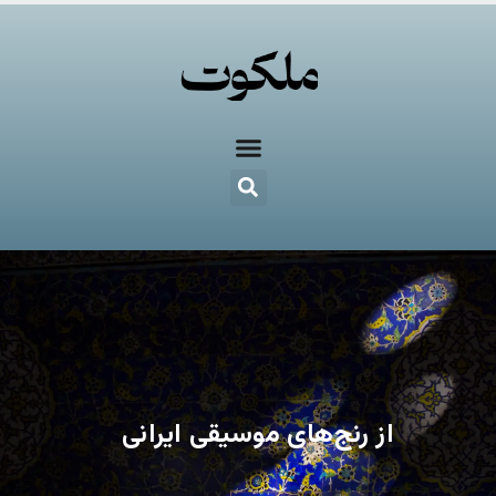
از رنج‌های موسیقی ایرانی