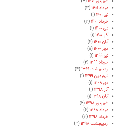
شهریور ۱۴۰۱
(۳)
مرداد ۱۴۰۱
(۳)
تیر ۱۴۰۱
(۱)
خرداد ۱۴۰۱
(۳)
دی ۱۴۰۰
(۱)
آذر ۱۴۰۰
(۱)
آبان ۱۴۰۰
(۲)
مهر ۱۴۰۰
(۵)
تیر ۱۳۹۹
(۱)
خرداد ۱۳۹۹
(۲)
اردیبهشت ۱۳۹۹
(۴)
فروردین ۱۳۹۹
(۱)
دی ۱۳۹۸
(۱)
آذر ۱۳۹۸
(۱)
آبان ۱۳۹۸
(۱)
شهریور ۱۳۹۸
(۲)
مرداد ۱۳۹۸
(۶)
خرداد ۱۳۹۸
(۳)
اردیبهشت ۱۳۹۸
(۳)