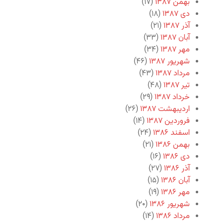
بهمن ۱۳۸۷
(۱۷)
دی ۱۳۸۷
(۱۸)
آذر ۱۳۸۷
(۲۱)
آبان ۱۳۸۷
(۳۳)
مهر ۱۳۸۷
(۳۴)
شهریور ۱۳۸۷
(۴۶)
مرداد ۱۳۸۷
(۴۳)
تیر ۱۳۸۷
(۴۸)
خرداد ۱۳۸۷
(۲۹)
اردیبهشت ۱۳۸۷
(۲۶)
فروردین ۱۳۸۷
(۱۴)
اسفند ۱۳۸۶
(۲۴)
بهمن ۱۳۸۶
(۲۱)
دی ۱۳۸۶
(۱۶)
آذر ۱۳۸۶
(۲۷)
آبان ۱۳۸۶
(۱۵)
مهر ۱۳۸۶
(۱۹)
شهریور ۱۳۸۶
(۲۰)
مرداد ۱۳۸۶
(۱۴)