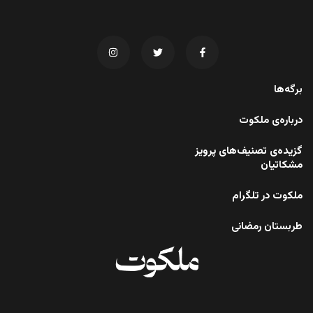
برگه‌ها
درباره‌ی ملکوت
گزیده‌ی تصنیف‌های پرویز
مشکاتیان
ملکوت در تلگرام
طربستان رمضانی