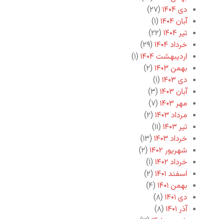
دی ۱۴۰۴
(۲۷)
آبان ۱۴۰۴
(۱)
تیر ۱۴۰۴
(۲۲)
خرداد ۱۴۰۴
(۲۹)
اردیبهشت ۱۴۰۴
(۱)
بهمن ۱۴۰۳
(۲)
دی ۱۴۰۳
(۱)
آبان ۱۴۰۳
(۳)
مهر ۱۴۰۳
(۷)
مرداد ۱۴۰۳
(۲)
تیر ۱۴۰۳
(۱۱)
خرداد ۱۴۰۳
(۱۳)
شهریور ۱۴۰۲
(۲)
خرداد ۱۴۰۲
(۱)
اسفند ۱۴۰۱
(۲)
بهمن ۱۴۰۱
(۴)
دی ۱۴۰۱
(۸)
آذر ۱۴۰۱
(۸)