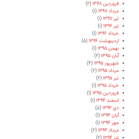
فروردین ۱۳۹۸
(۲)
مرداد ۱۳۹۷
(۱)
تیر ۱۳۹۷
(۱)
تیر ۱۳۹۶
(۱)
خرداد ۱۳۹۶
(۱)
اردیبهشت ۱۳۹۶
(۵)
بهمن ۱۳۹۵
(۱)
آبان ۱۳۹۵
(۲)
شهریور ۱۳۹۵
(۴)
مرداد ۱۳۹۵
(۲)
تیر ۱۳۹۵
(۲)
خرداد ۱۳۹۵
(۱)
فروردین ۱۳۹۵
(۱)
اسفند ۱۳۹۴
(۱)
دی ۱۳۹۴
(۵)
آبان ۱۳۹۴
(۱)
مهر ۱۳۹۴
(۱)
مرداد ۱۳۹۴
(۲)
تیر ۱۳۹۴
(۲)