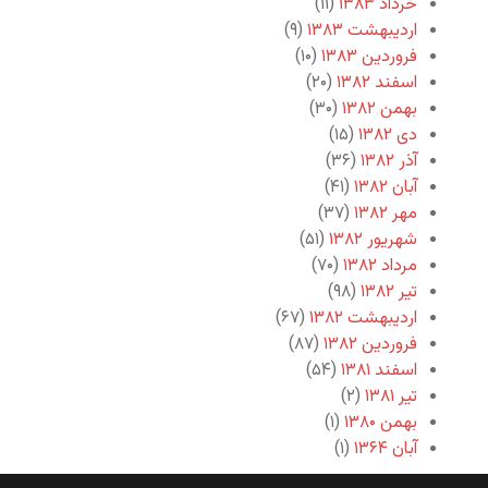
خرداد ۱۳۸۳
(۱۱)
اردیبهشت ۱۳۸۳
(۹)
فروردین ۱۳۸۳
(۱۰)
اسفند ۱۳۸۲
(۲۰)
بهمن ۱۳۸۲
(۳۰)
دی ۱۳۸۲
(۱۵)
آذر ۱۳۸۲
(۳۶)
آبان ۱۳۸۲
(۴۱)
مهر ۱۳۸۲
(۳۷)
شهریور ۱۳۸۲
(۵۱)
مرداد ۱۳۸۲
(۷۰)
تیر ۱۳۸۲
(۹۸)
اردیبهشت ۱۳۸۲
(۶۷)
فروردین ۱۳۸۲
(۸۷)
اسفند ۱۳۸۱
(۵۴)
تیر ۱۳۸۱
(۲)
بهمن ۱۳۸۰
(۱)
آبان ۱۳۶۴
(۱)