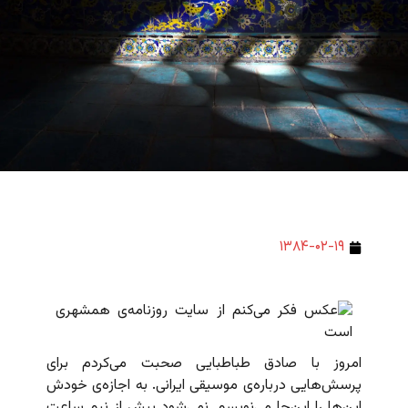
۱۳۸۴-۰۲-۱۹
امروز با صادق طباطبایی صحبت می‌کردم برای
پرسش‌هایی درباره‌ی موسیقی‌ ایرانی. به اجازه‌ی خودش
این‌ها را این‌جا می‌نویسم. نمی‌شود بیش از نیم ساعت