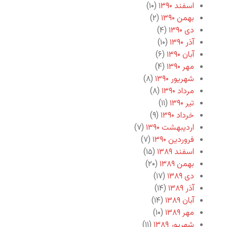
اسفند ۱۳۹۰
(۱۰)
بهمن ۱۳۹۰
(۲)
دی ۱۳۹۰
(۴)
آذر ۱۳۹۰
(۱۰)
آبان ۱۳۹۰
(۶)
مهر ۱۳۹۰
(۴)
شهریور ۱۳۹۰
(۸)
مرداد ۱۳۹۰
(۸)
تیر ۱۳۹۰
(۱۱)
خرداد ۱۳۹۰
(۹)
اردیبهشت ۱۳۹۰
(۷)
فروردین ۱۳۹۰
(۷)
اسفند ۱۳۸۹
(۱۵)
بهمن ۱۳۸۹
(۲۰)
دی ۱۳۸۹
(۱۷)
آذر ۱۳۸۹
(۱۴)
آبان ۱۳۸۹
(۱۴)
مهر ۱۳۸۹
(۱۰)
شهریور ۱۳۸۹
(۱۱)