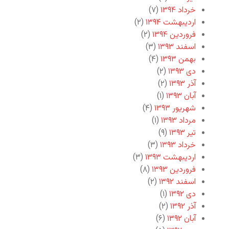
خرداد ۱۳۹۴
(۷)
اردیبهشت ۱۳۹۴
(۲)
فروردین ۱۳۹۴
(۲)
اسفند ۱۳۹۳
(۳)
بهمن ۱۳۹۳
(۴)
دی ۱۳۹۳
(۲)
آذر ۱۳۹۳
(۲)
آبان ۱۳۹۳
(۱)
شهریور ۱۳۹۳
(۴)
مرداد ۱۳۹۳
(۱)
تیر ۱۳۹۳
(۹)
خرداد ۱۳۹۳
(۳)
اردیبهشت ۱۳۹۳
(۳)
فروردین ۱۳۹۳
(۸)
اسفند ۱۳۹۲
(۲)
دی ۱۳۹۲
(۱)
آذر ۱۳۹۲
(۲)
آبان ۱۳۹۲
(۶)