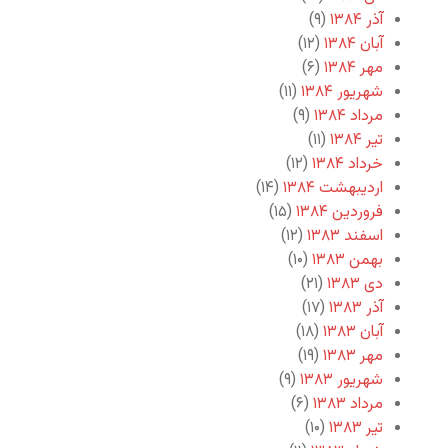
آذر ۱۳۸۴
(۹)
آبان ۱۳۸۴
(۱۲)
مهر ۱۳۸۴
(۶)
شهریور ۱۳۸۴
(۱۱)
مرداد ۱۳۸۴
(۹)
تیر ۱۳۸۴
(۱۱)
خرداد ۱۳۸۴
(۱۲)
اردیبهشت ۱۳۸۴
(۱۴)
فروردین ۱۳۸۴
(۱۵)
اسفند ۱۳۸۳
(۱۲)
بهمن ۱۳۸۳
(۱۰)
دی ۱۳۸۳
(۲۱)
آذر ۱۳۸۳
(۱۷)
آبان ۱۳۸۳
(۱۸)
مهر ۱۳۸۳
(۱۹)
شهریور ۱۳۸۳
(۹)
مرداد ۱۳۸۳
(۶)
تیر ۱۳۸۳
(۱۰)