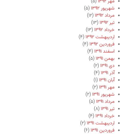
مهر ۱۳۹۲
(۵)
شهریور ۱۳۹۲
(۵)
مرداد ۱۳۹۲
(۱۲)
تیر ۱۳۹۲
(۱۳)
خرداد ۱۳۹۲
(۱۳)
اردیبهشت ۱۳۹۲
(۴)
فروردین ۱۳۹۲
(۴)
اسفند ۱۳۹۱
(۴)
بهمن ۱۳۹۱
(۵)
دی ۱۳۹۱
(۲)
آذر ۱۳۹۱
(۴)
آبان ۱۳۹۱
(۱)
مهر ۱۳۹۱
(۲)
شهریور ۱۳۹۱
(۲)
مرداد ۱۳۹۱
(۵)
تیر ۱۳۹۱
(۸)
خرداد ۱۳۹۱
(۴)
اردیبهشت ۱۳۹۱
(۲)
فروردین ۱۳۹۱
(۶)