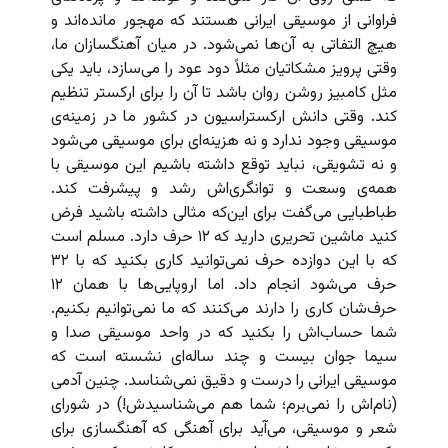
فراوانی از موسیقی ایرانی هستند که مهجور مانده‌اند و
هیچ التفاتی به آن‌ها نمی‌شود. در میان آهنگسازان ما،
وقتی پرویز مشکاتیان مثلاً دود عود را می‌سازد، باید یکی
مثل کامبیز روشن روان باشد تا آن را برای ارکستر تنظیم
کند. وقتی دانش ارکستراسیون در کشور ما در زمینه‌ی
موسیقی وجود ندارد و نه هزینه‌ای برای موسیقی می‌شود
و نه تشویقی، نباید توقع داشته باشیم این موسیقی با
همه‌ی وسعت‌ و توانگری‌اش رشد و پیشرفت کند.
طباطبایی می‌گفت برای این‌که مثالی داشته باشید فرض
کنید ماشین تحریری دارید که ۱۲ حرف دارد. مسلم است
که با این دوازده حرف نمی‌توانید کاری بکنید که با ۳۲
حرف می‌شود انجام داد. اما اروپایی‌ها با همان ۱۲
حرف‌شان کاری را دارند می‌کنند که ما نمی‌توانیم بکنیم.
شما حساب‌اش را بکنید که در واحد موسیقی صدا و
سیما جوان بیست و چند ساله‌ای نشسته است که
موسیقی ایرانی را درست و دقیق نمی‌شناسد. چنین آدمی
(نام‌اش را نمی‌برم؛ شما هم می‌شناسیدش!) در شورای
شعر و موسیقی، می‌آید برای آهنگی که آهنگسازی برای