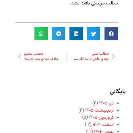
مطلب مرتبطی یافت نشد.
مطلب قبلی
مطلب بعدی
مهدی خلجی از بند آزاد شد!
وبلاگ: بچه‌ی یتیم مدرنیته
بایگانی
تیر ۱۴۰۵
(۴)
اردیبهشت ۱۴۰۵
(۴)
فروردین ۱۴۰۵
(۵)
اسفند ۱۴۰۴
(۱۲)
بهمن ۱۴۰۴
(۱۳)