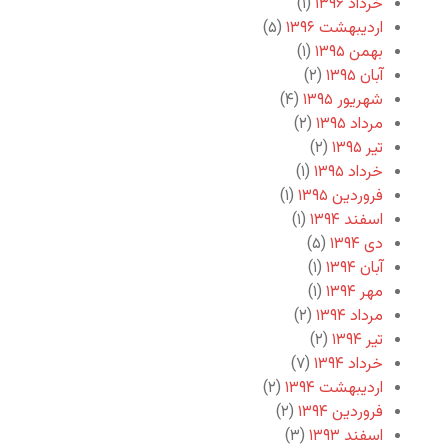
خرداد ۱۳۹۶
(۱)
اردیبهشت ۱۳۹۶
(۵)
بهمن ۱۳۹۵
(۱)
آبان ۱۳۹۵
(۲)
شهریور ۱۳۹۵
(۴)
مرداد ۱۳۹۵
(۲)
تیر ۱۳۹۵
(۲)
خرداد ۱۳۹۵
(۱)
فروردین ۱۳۹۵
(۱)
اسفند ۱۳۹۴
(۱)
دی ۱۳۹۴
(۵)
آبان ۱۳۹۴
(۱)
مهر ۱۳۹۴
(۱)
مرداد ۱۳۹۴
(۲)
تیر ۱۳۹۴
(۲)
خرداد ۱۳۹۴
(۷)
اردیبهشت ۱۳۹۴
(۲)
فروردین ۱۳۹۴
(۲)
اسفند ۱۳۹۳
(۳)