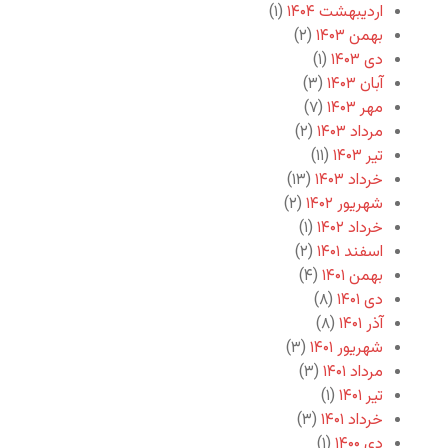
اردیبهشت ۱۴۰۴
(۱)
بهمن ۱۴۰۳
(۲)
دی ۱۴۰۳
(۱)
آبان ۱۴۰۳
(۳)
مهر ۱۴۰۳
(۷)
مرداد ۱۴۰۳
(۲)
تیر ۱۴۰۳
(۱۱)
خرداد ۱۴۰۳
(۱۳)
شهریور ۱۴۰۲
(۲)
خرداد ۱۴۰۲
(۱)
اسفند ۱۴۰۱
(۲)
بهمن ۱۴۰۱
(۴)
دی ۱۴۰۱
(۸)
آذر ۱۴۰۱
(۸)
شهریور ۱۴۰۱
(۳)
مرداد ۱۴۰۱
(۳)
تیر ۱۴۰۱
(۱)
خرداد ۱۴۰۱
(۳)
دی ۱۴۰۰
(۱)