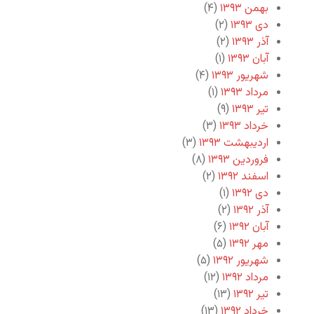
بهمن ۱۳۹۳
(۴)
دی ۱۳۹۳
(۲)
آذر ۱۳۹۳
(۲)
آبان ۱۳۹۳
(۱)
شهریور ۱۳۹۳
(۴)
مرداد ۱۳۹۳
(۱)
تیر ۱۳۹۳
(۹)
خرداد ۱۳۹۳
(۳)
اردیبهشت ۱۳۹۳
(۳)
فروردین ۱۳۹۳
(۸)
اسفند ۱۳۹۲
(۲)
دی ۱۳۹۲
(۱)
آذر ۱۳۹۲
(۲)
آبان ۱۳۹۲
(۶)
مهر ۱۳۹۲
(۵)
شهریور ۱۳۹۲
(۵)
مرداد ۱۳۹۲
(۱۲)
تیر ۱۳۹۲
(۱۳)
خرداد ۱۳۹۲
(۱۳)