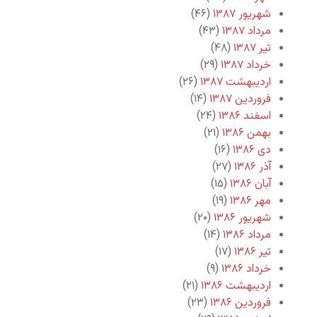
شهریور ۱۳۸۷
(۴۶)
مرداد ۱۳۸۷
(۴۳)
تیر ۱۳۸۷
(۴۸)
خرداد ۱۳۸۷
(۲۹)
اردیبهشت ۱۳۸۷
(۲۶)
فروردین ۱۳۸۷
(۱۴)
اسفند ۱۳۸۶
(۲۴)
بهمن ۱۳۸۶
(۲۱)
دی ۱۳۸۶
(۱۶)
آذر ۱۳۸۶
(۲۷)
آبان ۱۳۸۶
(۱۵)
مهر ۱۳۸۶
(۱۹)
شهریور ۱۳۸۶
(۲۰)
مرداد ۱۳۸۶
(۱۴)
تیر ۱۳۸۶
(۱۷)
خرداد ۱۳۸۶
(۹)
اردیبهشت ۱۳۸۶
(۲۱)
فروردین ۱۳۸۶
(۲۳)