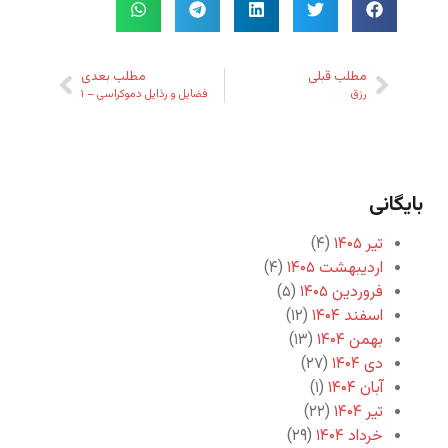
مطلب قبلی
مطلب بعدی
رزق
فضایل و رذایل دموکراسی – ۱
بایگانی
تیر ۱۴۰۵
(۴)
اردیبهشت ۱۴۰۵
(۴)
فروردین ۱۴۰۵
(۵)
اسفند ۱۴۰۴
(۱۲)
بهمن ۱۴۰۴
(۱۳)
دی ۱۴۰۴
(۲۷)
آبان ۱۴۰۴
(۱)
تیر ۱۴۰۴
(۲۲)
خرداد ۱۴۰۴
(۲۹)