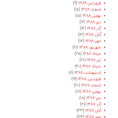
فروردین ۱۳۸۹
(۹)
اسفند ۱۳۸۸
(۱۵)
بهمن ۱۳۸۸
(۱۵)
دی ۱۳۸۸
(۱۶)
آذر ۱۳۸۸
(۱۴)
آبان ۱۳۸۸
(۱۳)
مهر ۱۳۸۸
(۱۳)
شهریور ۱۳۸۸
(۲۱)
مرداد ۱۳۸۸
(۲۵)
تیر ۱۳۸۸
(۲۰)
خرداد ۱۳۸۸
(۴۰)
اردیبهشت ۱۳۸۸
(۱۱)
فروردین ۱۳۸۸
(۱۹)
اسفند ۱۳۸۷
(۲۰)
بهمن ۱۳۸۷
(۱۷)
دی ۱۳۸۷
(۱۸)
آذر ۱۳۸۷
(۲۱)
آبان ۱۳۸۷
(۳۳)
مهر ۱۳۸۷
(۳۴)