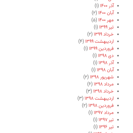
آذر ۱۴۰۰
(۱)
آبان ۱۴۰۰
(۲)
مهر ۱۴۰۰
(۵)
تیر ۱۳۹۹
(۱)
خرداد ۱۳۹۹
(۲)
اردیبهشت ۱۳۹۹
(۴)
فروردین ۱۳۹۹
(۱)
دی ۱۳۹۸
(۱)
آذر ۱۳۹۸
(۱)
آبان ۱۳۹۸
(۱)
شهریور ۱۳۹۸
(۲)
مرداد ۱۳۹۸
(۶)
خرداد ۱۳۹۸
(۳)
اردیبهشت ۱۳۹۸
(۳)
فروردین ۱۳۹۸
(۲)
مرداد ۱۳۹۷
(۱)
تیر ۱۳۹۷
(۱)
تیر ۱۳۹۶
(۱)