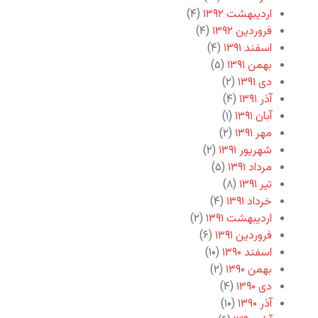
اردیبهشت ۱۳۹۲
(۴)
فروردین ۱۳۹۲
(۴)
اسفند ۱۳۹۱
(۴)
بهمن ۱۳۹۱
(۵)
دی ۱۳۹۱
(۲)
آذر ۱۳۹۱
(۴)
آبان ۱۳۹۱
(۱)
مهر ۱۳۹۱
(۲)
شهریور ۱۳۹۱
(۲)
مرداد ۱۳۹۱
(۵)
تیر ۱۳۹۱
(۸)
خرداد ۱۳۹۱
(۴)
اردیبهشت ۱۳۹۱
(۲)
فروردین ۱۳۹۱
(۶)
اسفند ۱۳۹۰
(۱۰)
بهمن ۱۳۹۰
(۲)
دی ۱۳۹۰
(۴)
آذر ۱۳۹۰
(۱۰)