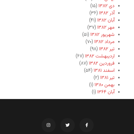
دی ۱۳۸۲
(۱۵)
آذر ۱۳۸۲
(۳۶)
آبان ۱۳۸۲
(۴۱)
مهر ۱۳۸۲
(۳۷)
شهریور ۱۳۸۲
(۵۱)
مرداد ۱۳۸۲
(۷۰)
تیر ۱۳۸۲
(۹۸)
اردیبهشت ۱۳۸۲
(۶۷)
فروردین ۱۳۸۲
(۸۷)
اسفند ۱۳۸۱
(۵۴)
تیر ۱۳۸۱
(۲)
بهمن ۱۳۸۰
(۱)
آبان ۱۳۶۴
(۱)