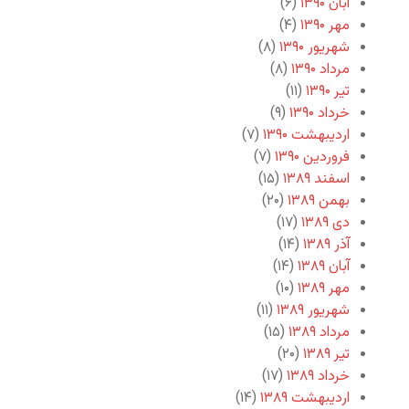
آبان ۱۳۹۰
(۶)
مهر ۱۳۹۰
(۴)
شهریور ۱۳۹۰
(۸)
مرداد ۱۳۹۰
(۸)
تیر ۱۳۹۰
(۱۱)
خرداد ۱۳۹۰
(۹)
اردیبهشت ۱۳۹۰
(۷)
فروردین ۱۳۹۰
(۷)
اسفند ۱۳۸۹
(۱۵)
بهمن ۱۳۸۹
(۲۰)
دی ۱۳۸۹
(۱۷)
آذر ۱۳۸۹
(۱۴)
آبان ۱۳۸۹
(۱۴)
مهر ۱۳۸۹
(۱۰)
شهریور ۱۳۸۹
(۱۱)
مرداد ۱۳۸۹
(۱۵)
تیر ۱۳۸۹
(۲۰)
خرداد ۱۳۸۹
(۱۷)
اردیبهشت ۱۳۸۹
(۱۴)