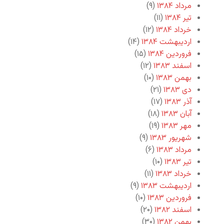
مرداد ۱۳۸۴
(۹)
تیر ۱۳۸۴
(۱۱)
خرداد ۱۳۸۴
(۱۲)
اردیبهشت ۱۳۸۴
(۱۴)
فروردین ۱۳۸۴
(۱۵)
اسفند ۱۳۸۳
(۱۲)
بهمن ۱۳۸۳
(۱۰)
دی ۱۳۸۳
(۲۱)
آذر ۱۳۸۳
(۱۷)
آبان ۱۳۸۳
(۱۸)
مهر ۱۳۸۳
(۱۹)
شهریور ۱۳۸۳
(۹)
مرداد ۱۳۸۳
(۶)
تیر ۱۳۸۳
(۱۰)
خرداد ۱۳۸۳
(۱۱)
اردیبهشت ۱۳۸۳
(۹)
فروردین ۱۳۸۳
(۱۰)
اسفند ۱۳۸۲
(۲۰)
بهمن ۱۳۸۲
(۳۰)