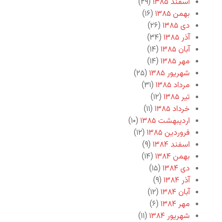
اسفند ۱۳۸۵
(۲۹)
بهمن ۱۳۸۵
(۱۶)
دی ۱۳۸۵
(۲۶)
آذر ۱۳۸۵
(۳۴)
آبان ۱۳۸۵
(۱۴)
مهر ۱۳۸۵
(۱۴)
شهریور ۱۳۸۵
(۲۵)
مرداد ۱۳۸۵
(۳۱)
تیر ۱۳۸۵
(۱۲)
خرداد ۱۳۸۵
(۱۱)
اردیبهشت ۱۳۸۵
(۱۰)
فروردین ۱۳۸۵
(۱۲)
اسفند ۱۳۸۴
(۹)
بهمن ۱۳۸۴
(۱۴)
دی ۱۳۸۴
(۱۵)
آذر ۱۳۸۴
(۹)
آبان ۱۳۸۴
(۱۲)
مهر ۱۳۸۴
(۶)
شهریور ۱۳۸۴
(۱۱)