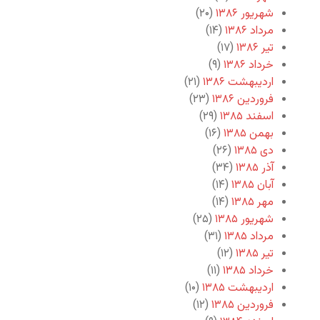
شهریور ۱۳۸۶
(۲۰)
مرداد ۱۳۸۶
(۱۴)
تیر ۱۳۸۶
(۱۷)
خرداد ۱۳۸۶
(۹)
اردیبهشت ۱۳۸۶
(۲۱)
فروردین ۱۳۸۶
(۲۳)
اسفند ۱۳۸۵
(۲۹)
بهمن ۱۳۸۵
(۱۶)
دی ۱۳۸۵
(۲۶)
آذر ۱۳۸۵
(۳۴)
آبان ۱۳۸۵
(۱۴)
مهر ۱۳۸۵
(۱۴)
شهریور ۱۳۸۵
(۲۵)
مرداد ۱۳۸۵
(۳۱)
تیر ۱۳۸۵
(۱۲)
خرداد ۱۳۸۵
(۱۱)
اردیبهشت ۱۳۸۵
(۱۰)
فروردین ۱۳۸۵
(۱۲)