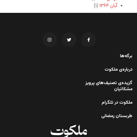
آبان ۱۳۶۴
(۱)
برگه‌ها
درباره‌ی ملکوت
گزیده‌ی تصنیف‌های پرویز
مشکاتیان
ملکوت در تلگرام
طربستان رمضانی