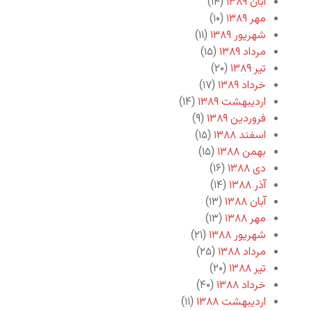
آبان ۱۳۸۹
(۱۴)
مهر ۱۳۸۹
(۱۰)
شهریور ۱۳۸۹
(۱۱)
مرداد ۱۳۸۹
(۱۵)
تیر ۱۳۸۹
(۲۰)
خرداد ۱۳۸۹
(۱۷)
اردیبهشت ۱۳۸۹
(۱۴)
فروردین ۱۳۸۹
(۹)
اسفند ۱۳۸۸
(۱۵)
بهمن ۱۳۸۸
(۱۵)
دی ۱۳۸۸
(۱۶)
آذر ۱۳۸۸
(۱۴)
آبان ۱۳۸۸
(۱۳)
مهر ۱۳۸۸
(۱۳)
شهریور ۱۳۸۸
(۲۱)
مرداد ۱۳۸۸
(۲۵)
تیر ۱۳۸۸
(۲۰)
خرداد ۱۳۸۸
(۴۰)
اردیبهشت ۱۳۸۸
(۱۱)