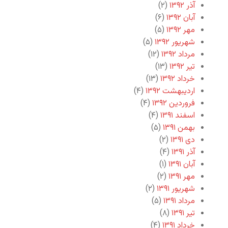
آذر ۱۳۹۲
(۲)
آبان ۱۳۹۲
(۶)
مهر ۱۳۹۲
(۵)
شهریور ۱۳۹۲
(۵)
مرداد ۱۳۹۲
(۱۲)
تیر ۱۳۹۲
(۱۳)
خرداد ۱۳۹۲
(۱۳)
اردیبهشت ۱۳۹۲
(۴)
فروردین ۱۳۹۲
(۴)
اسفند ۱۳۹۱
(۴)
بهمن ۱۳۹۱
(۵)
دی ۱۳۹۱
(۲)
آذر ۱۳۹۱
(۴)
آبان ۱۳۹۱
(۱)
مهر ۱۳۹۱
(۲)
شهریور ۱۳۹۱
(۲)
مرداد ۱۳۹۱
(۵)
تیر ۱۳۹۱
(۸)
خرداد ۱۳۹۱
(۴)