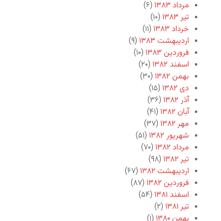
مرداد ۱۳۸۳
(۶)
تیر ۱۳۸۳
(۱۰)
خرداد ۱۳۸۳
(۱۱)
اردیبهشت ۱۳۸۳
(۹)
فروردین ۱۳۸۳
(۱۰)
اسفند ۱۳۸۲
(۲۰)
بهمن ۱۳۸۲
(۳۰)
دی ۱۳۸۲
(۱۵)
آذر ۱۳۸۲
(۳۶)
آبان ۱۳۸۲
(۴۱)
مهر ۱۳۸۲
(۳۷)
شهریور ۱۳۸۲
(۵۱)
مرداد ۱۳۸۲
(۷۰)
تیر ۱۳۸۲
(۹۸)
اردیبهشت ۱۳۸۲
(۶۷)
فروردین ۱۳۸۲
(۸۷)
اسفند ۱۳۸۱
(۵۴)
تیر ۱۳۸۱
(۲)
بهمن ۱۳۸۰
(۱)