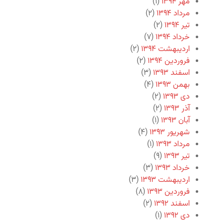
مهر ۱۳۹۴
(۱)
مرداد ۱۳۹۴
(۲)
تیر ۱۳۹۴
(۲)
خرداد ۱۳۹۴
(۷)
اردیبهشت ۱۳۹۴
(۲)
فروردین ۱۳۹۴
(۲)
اسفند ۱۳۹۳
(۳)
بهمن ۱۳۹۳
(۴)
دی ۱۳۹۳
(۲)
آذر ۱۳۹۳
(۲)
آبان ۱۳۹۳
(۱)
شهریور ۱۳۹۳
(۴)
مرداد ۱۳۹۳
(۱)
تیر ۱۳۹۳
(۹)
خرداد ۱۳۹۳
(۳)
اردیبهشت ۱۳۹۳
(۳)
فروردین ۱۳۹۳
(۸)
اسفند ۱۳۹۲
(۲)
دی ۱۳۹۲
(۱)