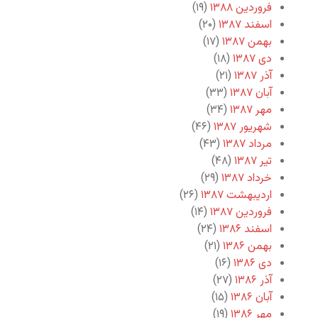
فروردین ۱۳۸۸
(۱۹)
اسفند ۱۳۸۷
(۲۰)
بهمن ۱۳۸۷
(۱۷)
دی ۱۳۸۷
(۱۸)
آذر ۱۳۸۷
(۲۱)
آبان ۱۳۸۷
(۳۳)
مهر ۱۳۸۷
(۳۴)
شهریور ۱۳۸۷
(۴۶)
مرداد ۱۳۸۷
(۴۳)
تیر ۱۳۸۷
(۴۸)
خرداد ۱۳۸۷
(۲۹)
اردیبهشت ۱۳۸۷
(۲۶)
فروردین ۱۳۸۷
(۱۴)
اسفند ۱۳۸۶
(۲۴)
بهمن ۱۳۸۶
(۲۱)
دی ۱۳۸۶
(۱۶)
آذر ۱۳۸۶
(۲۷)
آبان ۱۳۸۶
(۱۵)
مهر ۱۳۸۶
(۱۹)