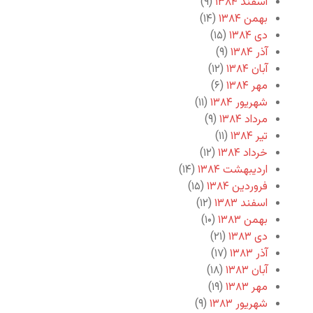
اسفند ۱۳۸۴
(۹)
بهمن ۱۳۸۴
(۱۴)
دی ۱۳۸۴
(۱۵)
آذر ۱۳۸۴
(۹)
آبان ۱۳۸۴
(۱۲)
مهر ۱۳۸۴
(۶)
شهریور ۱۳۸۴
(۱۱)
مرداد ۱۳۸۴
(۹)
تیر ۱۳۸۴
(۱۱)
خرداد ۱۳۸۴
(۱۲)
اردیبهشت ۱۳۸۴
(۱۴)
فروردین ۱۳۸۴
(۱۵)
اسفند ۱۳۸۳
(۱۲)
بهمن ۱۳۸۳
(۱۰)
دی ۱۳۸۳
(۲۱)
آذر ۱۳۸۳
(۱۷)
آبان ۱۳۸۳
(۱۸)
مهر ۱۳۸۳
(۱۹)
شهریور ۱۳۸۳
(۹)