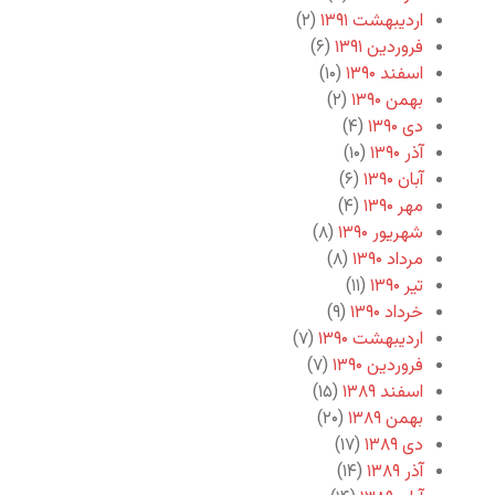
اردیبهشت ۱۳۹۱
(۲)
فروردین ۱۳۹۱
(۶)
اسفند ۱۳۹۰
(۱۰)
بهمن ۱۳۹۰
(۲)
دی ۱۳۹۰
(۴)
آذر ۱۳۹۰
(۱۰)
آبان ۱۳۹۰
(۶)
مهر ۱۳۹۰
(۴)
شهریور ۱۳۹۰
(۸)
مرداد ۱۳۹۰
(۸)
تیر ۱۳۹۰
(۱۱)
خرداد ۱۳۹۰
(۹)
اردیبهشت ۱۳۹۰
(۷)
فروردین ۱۳۹۰
(۷)
اسفند ۱۳۸۹
(۱۵)
بهمن ۱۳۸۹
(۲۰)
دی ۱۳۸۹
(۱۷)
آذر ۱۳۸۹
(۱۴)