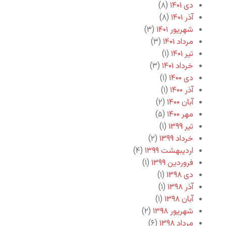
دی ۱۴۰۱
(۸)
آذر ۱۴۰۱
(۸)
شهریور ۱۴۰۱
(۳)
مرداد ۱۴۰۱
(۳)
تیر ۱۴۰۱
(۱)
خرداد ۱۴۰۱
(۳)
دی ۱۴۰۰
(۱)
آذر ۱۴۰۰
(۱)
آبان ۱۴۰۰
(۲)
مهر ۱۴۰۰
(۵)
تیر ۱۳۹۹
(۱)
خرداد ۱۳۹۹
(۲)
اردیبهشت ۱۳۹۹
(۴)
فروردین ۱۳۹۹
(۱)
دی ۱۳۹۸
(۱)
آذر ۱۳۹۸
(۱)
آبان ۱۳۹۸
(۱)
شهریور ۱۳۹۸
(۲)
مرداد ۱۳۹۸
(۶)