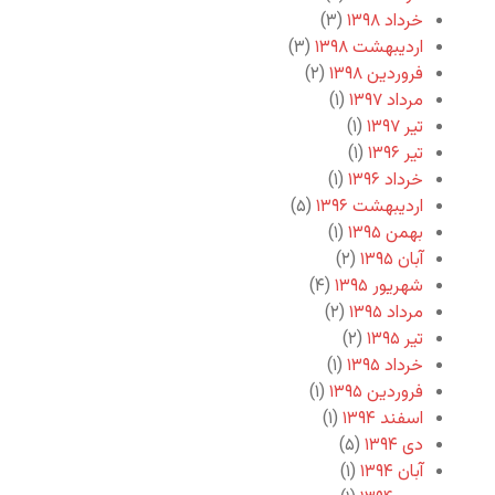
خرداد ۱۳۹۸
(۳)
اردیبهشت ۱۳۹۸
(۳)
فروردین ۱۳۹۸
(۲)
مرداد ۱۳۹۷
(۱)
تیر ۱۳۹۷
(۱)
تیر ۱۳۹۶
(۱)
خرداد ۱۳۹۶
(۱)
اردیبهشت ۱۳۹۶
(۵)
بهمن ۱۳۹۵
(۱)
آبان ۱۳۹۵
(۲)
شهریور ۱۳۹۵
(۴)
مرداد ۱۳۹۵
(۲)
تیر ۱۳۹۵
(۲)
خرداد ۱۳۹۵
(۱)
فروردین ۱۳۹۵
(۱)
اسفند ۱۳۹۴
(۱)
دی ۱۳۹۴
(۵)
آبان ۱۳۹۴
(۱)