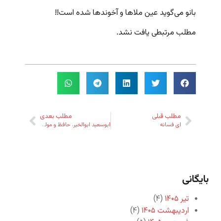
بانو می‌گوید عین ملاها و آخوندها شده است!!
مطلب مرتبطی یافت نشد.
مطلب قبلی
مطلب بعدی
ای فسانه
ابوسعید ابوالخیر، حافظ و مولوی – پادکستِ ۲
بایگانی
تیر ۱۴۰۵
(۴)
اردیبهشت ۱۴۰۵
(۴)