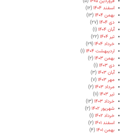
فروردین ۱۴۰۵
(۵)
اسفند ۱۴۰۴
(۱۲)
بهمن ۱۴۰۴
(۱۳)
دی ۱۴۰۴
(۲۷)
آبان ۱۴۰۴
(۱)
تیر ۱۴۰۴
(۲۲)
خرداد ۱۴۰۴
(۲۹)
اردیبهشت ۱۴۰۴
(۱)
بهمن ۱۴۰۳
(۲)
دی ۱۴۰۳
(۱)
آبان ۱۴۰۳
(۳)
مهر ۱۴۰۳
(۷)
مرداد ۱۴۰۳
(۲)
تیر ۱۴۰۳
(۱۱)
خرداد ۱۴۰۳
(۱۳)
شهریور ۱۴۰۲
(۲)
خرداد ۱۴۰۲
(۱)
اسفند ۱۴۰۱
(۲)
بهمن ۱۴۰۱
(۴)