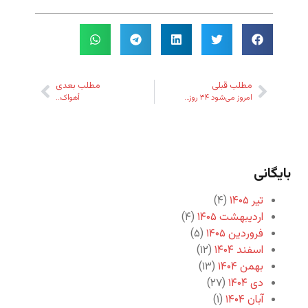
مطلب قبلی
مطلب بعدی
امروز می‌شود ۳۴ روز…
أهواک…
بایگانی
تیر ۱۴۰۵
(۴)
اردیبهشت ۱۴۰۵
(۴)
فروردین ۱۴۰۵
(۵)
اسفند ۱۴۰۴
(۱۲)
بهمن ۱۴۰۴
(۱۳)
دی ۱۴۰۴
(۲۷)
آبان ۱۴۰۴
(۱)