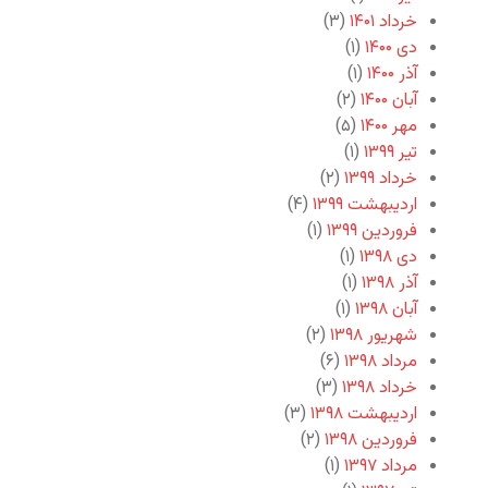
خرداد ۱۴۰۱
(۳)
دی ۱۴۰۰
(۱)
آذر ۱۴۰۰
(۱)
آبان ۱۴۰۰
(۲)
مهر ۱۴۰۰
(۵)
تیر ۱۳۹۹
(۱)
خرداد ۱۳۹۹
(۲)
اردیبهشت ۱۳۹۹
(۴)
فروردین ۱۳۹۹
(۱)
دی ۱۳۹۸
(۱)
آذر ۱۳۹۸
(۱)
آبان ۱۳۹۸
(۱)
شهریور ۱۳۹۸
(۲)
مرداد ۱۳۹۸
(۶)
خرداد ۱۳۹۸
(۳)
اردیبهشت ۱۳۹۸
(۳)
فروردین ۱۳۹۸
(۲)
مرداد ۱۳۹۷
(۱)