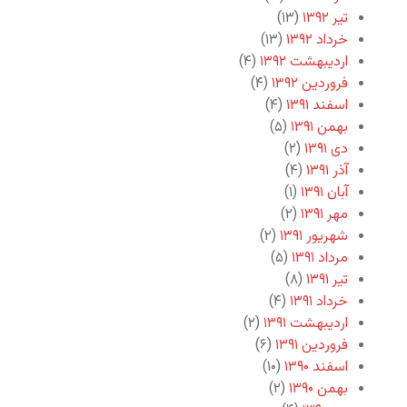
تیر ۱۳۹۲
(۱۳)
خرداد ۱۳۹۲
(۱۳)
اردیبهشت ۱۳۹۲
(۴)
فروردین ۱۳۹۲
(۴)
اسفند ۱۳۹۱
(۴)
بهمن ۱۳۹۱
(۵)
دی ۱۳۹۱
(۲)
آذر ۱۳۹۱
(۴)
آبان ۱۳۹۱
(۱)
مهر ۱۳۹۱
(۲)
شهریور ۱۳۹۱
(۲)
مرداد ۱۳۹۱
(۵)
تیر ۱۳۹۱
(۸)
خرداد ۱۳۹۱
(۴)
اردیبهشت ۱۳۹۱
(۲)
فروردین ۱۳۹۱
(۶)
اسفند ۱۳۹۰
(۱۰)
بهمن ۱۳۹۰
(۲)