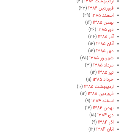
اردیبهشت ۱۳۸۶
(۲۱)
فروردین ۱۳۸۶
(۲۳)
اسفند ۱۳۸۵
(۲۹)
بهمن ۱۳۸۵
(۱۶)
دی ۱۳۸۵
(۲۶)
آذر ۱۳۸۵
(۳۴)
آبان ۱۳۸۵
(۱۴)
مهر ۱۳۸۵
(۱۴)
شهریور ۱۳۸۵
(۲۵)
مرداد ۱۳۸۵
(۳۱)
تیر ۱۳۸۵
(۱۲)
خرداد ۱۳۸۵
(۱۱)
اردیبهشت ۱۳۸۵
(۱۰)
فروردین ۱۳۸۵
(۱۲)
اسفند ۱۳۸۴
(۹)
بهمن ۱۳۸۴
(۱۴)
دی ۱۳۸۴
(۱۵)
آذر ۱۳۸۴
(۹)
آبان ۱۳۸۴
(۱۲)