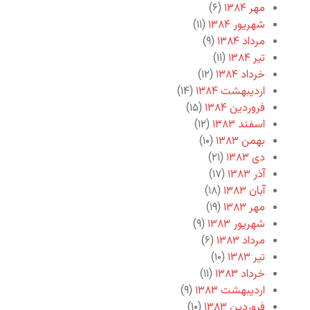
مهر ۱۳۸۴
(۶)
شهریور ۱۳۸۴
(۱۱)
مرداد ۱۳۸۴
(۹)
تیر ۱۳۸۴
(۱۱)
خرداد ۱۳۸۴
(۱۲)
اردیبهشت ۱۳۸۴
(۱۴)
فروردین ۱۳۸۴
(۱۵)
اسفند ۱۳۸۳
(۱۲)
بهمن ۱۳۸۳
(۱۰)
دی ۱۳۸۳
(۲۱)
آذر ۱۳۸۳
(۱۷)
آبان ۱۳۸۳
(۱۸)
مهر ۱۳۸۳
(۱۹)
شهریور ۱۳۸۳
(۹)
مرداد ۱۳۸۳
(۶)
تیر ۱۳۸۳
(۱۰)
خرداد ۱۳۸۳
(۱۱)
اردیبهشت ۱۳۸۳
(۹)
فروردین ۱۳۸۳
(۱۰)