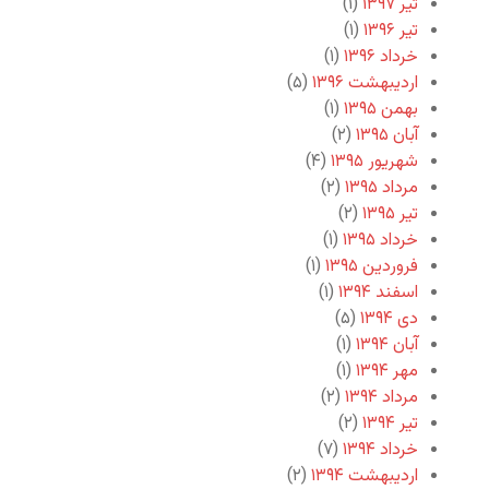
تیر ۱۳۹۷
(۱)
تیر ۱۳۹۶
(۱)
خرداد ۱۳۹۶
(۱)
اردیبهشت ۱۳۹۶
(۵)
بهمن ۱۳۹۵
(۱)
آبان ۱۳۹۵
(۲)
شهریور ۱۳۹۵
(۴)
مرداد ۱۳۹۵
(۲)
تیر ۱۳۹۵
(۲)
خرداد ۱۳۹۵
(۱)
فروردین ۱۳۹۵
(۱)
اسفند ۱۳۹۴
(۱)
دی ۱۳۹۴
(۵)
آبان ۱۳۹۴
(۱)
مهر ۱۳۹۴
(۱)
مرداد ۱۳۹۴
(۲)
تیر ۱۳۹۴
(۲)
خرداد ۱۳۹۴
(۷)
اردیبهشت ۱۳۹۴
(۲)