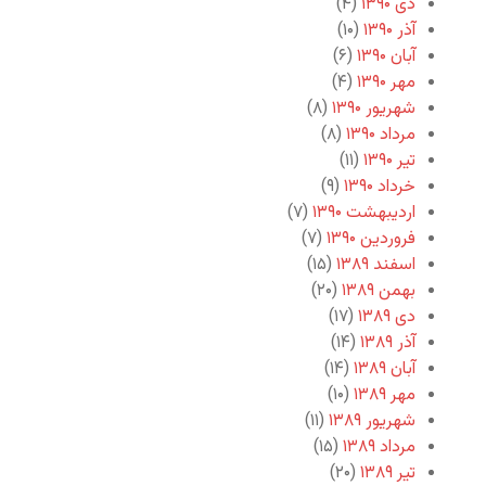
دی ۱۳۹۰
(۴)
آذر ۱۳۹۰
(۱۰)
آبان ۱۳۹۰
(۶)
مهر ۱۳۹۰
(۴)
شهریور ۱۳۹۰
(۸)
مرداد ۱۳۹۰
(۸)
تیر ۱۳۹۰
(۱۱)
خرداد ۱۳۹۰
(۹)
اردیبهشت ۱۳۹۰
(۷)
فروردین ۱۳۹۰
(۷)
اسفند ۱۳۸۹
(۱۵)
بهمن ۱۳۸۹
(۲۰)
دی ۱۳۸۹
(۱۷)
آذر ۱۳۸۹
(۱۴)
آبان ۱۳۸۹
(۱۴)
مهر ۱۳۸۹
(۱۰)
شهریور ۱۳۸۹
(۱۱)
مرداد ۱۳۸۹
(۱۵)
تیر ۱۳۸۹
(۲۰)