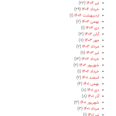
تیر ۱۴۰۴
(۲۲)
خرداد ۱۴۰۴
(۲۹)
اردیبهشت ۱۴۰۴
(۱)
بهمن ۱۴۰۳
(۲)
دی ۱۴۰۳
(۱)
آبان ۱۴۰۳
(۳)
مهر ۱۴۰۳
(۷)
مرداد ۱۴۰۳
(۲)
تیر ۱۴۰۳
(۱۱)
خرداد ۱۴۰۳
(۱۳)
شهریور ۱۴۰۲
(۲)
خرداد ۱۴۰۲
(۱)
اسفند ۱۴۰۱
(۲)
بهمن ۱۴۰۱
(۴)
دی ۱۴۰۱
(۸)
آذر ۱۴۰۱
(۸)
شهریور ۱۴۰۱
(۳)
مرداد ۱۴۰۱
(۳)
تیر ۱۴۰۱
(۱)