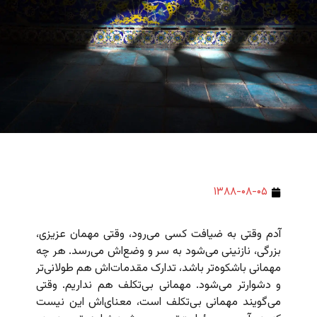
۱۳۸۸-۰۸-۰۵
آدم وقتی به ضیافت کسی می‌رود، وقتی مهمان عزیزی،
بزرگی، نازنینی می‌شود به سر و وضع‌اش می‌رسد. هر چه
مهمانی باشکوه‌تر باشد، تدارک مقدمات‌اش هم طولانی‌تر
و دشوارتر می‌شود. مهمانی بی‌تکلف هم نداریم. وقتی
می‌گویند مهمانی بی‌تکلف است، معنای‌اش این نیست