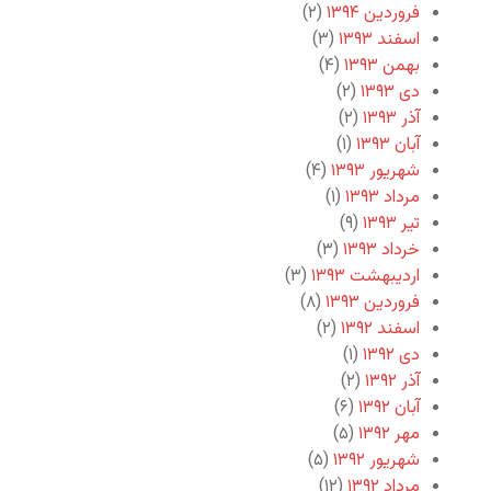
فروردین ۱۳۹۴
(۲)
اسفند ۱۳۹۳
(۳)
بهمن ۱۳۹۳
(۴)
دی ۱۳۹۳
(۲)
آذر ۱۳۹۳
(۲)
آبان ۱۳۹۳
(۱)
شهریور ۱۳۹۳
(۴)
مرداد ۱۳۹۳
(۱)
تیر ۱۳۹۳
(۹)
خرداد ۱۳۹۳
(۳)
اردیبهشت ۱۳۹۳
(۳)
فروردین ۱۳۹۳
(۸)
اسفند ۱۳۹۲
(۲)
دی ۱۳۹۲
(۱)
آذر ۱۳۹۲
(۲)
آبان ۱۳۹۲
(۶)
مهر ۱۳۹۲
(۵)
شهریور ۱۳۹۲
(۵)
مرداد ۱۳۹۲
(۱۲)