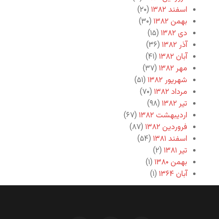
اسفند ۱۳۸۲
(۲۰)
بهمن ۱۳۸۲
(۳۰)
دی ۱۳۸۲
(۱۵)
آذر ۱۳۸۲
(۳۶)
آبان ۱۳۸۲
(۴۱)
مهر ۱۳۸۲
(۳۷)
شهریور ۱۳۸۲
(۵۱)
مرداد ۱۳۸۲
(۷۰)
تیر ۱۳۸۲
(۹۸)
اردیبهشت ۱۳۸۲
(۶۷)
فروردین ۱۳۸۲
(۸۷)
اسفند ۱۳۸۱
(۵۴)
تیر ۱۳۸۱
(۲)
بهمن ۱۳۸۰
(۱)
آبان ۱۳۶۴
(۱)