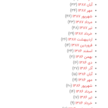
آبان ۱۳۸۷
(۳۳)
مهر ۱۳۸۷
(۳۴)
شهریور ۱۳۸۷
(۴۶)
مرداد ۱۳۸۷
(۴۳)
تیر ۱۳۸۷
(۴۸)
خرداد ۱۳۸۷
(۲۹)
اردیبهشت ۱۳۸۷
(۲۶)
فروردین ۱۳۸۷
(۱۴)
اسفند ۱۳۸۶
(۲۴)
بهمن ۱۳۸۶
(۲۱)
دی ۱۳۸۶
(۱۶)
آذر ۱۳۸۶
(۲۷)
آبان ۱۳۸۶
(۱۵)
مهر ۱۳۸۶
(۱۹)
شهریور ۱۳۸۶
(۲۰)
مرداد ۱۳۸۶
(۱۴)
تیر ۱۳۸۶
(۱۷)
خرداد ۱۳۸۶
(۹)