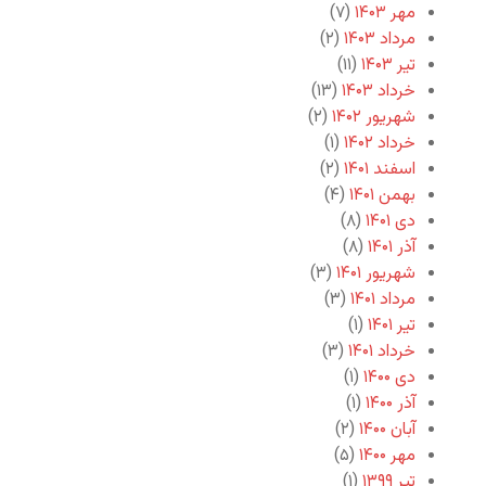
مهر ۱۴۰۳
(۷)
مرداد ۱۴۰۳
(۲)
تیر ۱۴۰۳
(۱۱)
خرداد ۱۴۰۳
(۱۳)
شهریور ۱۴۰۲
(۲)
خرداد ۱۴۰۲
(۱)
اسفند ۱۴۰۱
(۲)
بهمن ۱۴۰۱
(۴)
دی ۱۴۰۱
(۸)
آذر ۱۴۰۱
(۸)
شهریور ۱۴۰۱
(۳)
مرداد ۱۴۰۱
(۳)
تیر ۱۴۰۱
(۱)
خرداد ۱۴۰۱
(۳)
دی ۱۴۰۰
(۱)
آذر ۱۴۰۰
(۱)
آبان ۱۴۰۰
(۲)
مهر ۱۴۰۰
(۵)
تیر ۱۳۹۹
(۱)