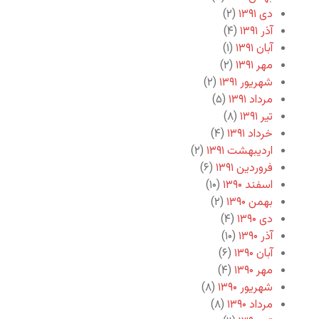
دی ۱۳۹۱
(۲)
آذر ۱۳۹۱
(۴)
آبان ۱۳۹۱
(۱)
مهر ۱۳۹۱
(۲)
شهریور ۱۳۹۱
(۲)
مرداد ۱۳۹۱
(۵)
تیر ۱۳۹۱
(۸)
خرداد ۱۳۹۱
(۴)
اردیبهشت ۱۳۹۱
(۲)
فروردین ۱۳۹۱
(۶)
اسفند ۱۳۹۰
(۱۰)
بهمن ۱۳۹۰
(۲)
دی ۱۳۹۰
(۴)
آذر ۱۳۹۰
(۱۰)
آبان ۱۳۹۰
(۶)
مهر ۱۳۹۰
(۴)
شهریور ۱۳۹۰
(۸)
مرداد ۱۳۹۰
(۸)