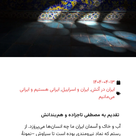
۱۴۰۴-۰۴-۱۳
ایران در آتش
,
ایران و اسراییل
,
ایرانی هستیم و ایرانی
می‌مانیم
تقدیم به مصطفی تاجزاده و هم‌بندانش
آب و خاک و آسمان ایران ما چه انسان‌ها می‌پروَرَد. از
رستم که نماد نیرومندی بوده است تا سیاوش –نمونۀ