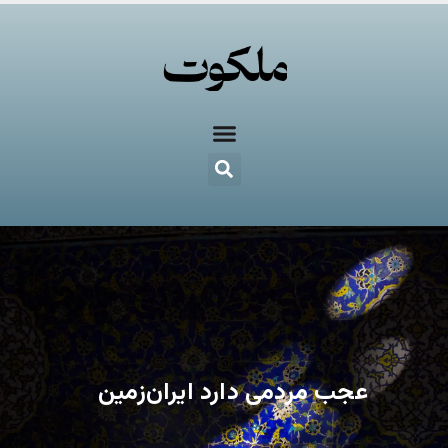
عجب مردمی دارد ایران‌زمین