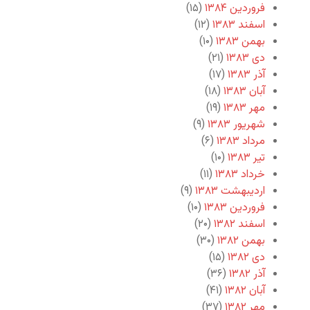
فروردین ۱۳۸۴
(۱۵)
اسفند ۱۳۸۳
(۱۲)
بهمن ۱۳۸۳
(۱۰)
دی ۱۳۸۳
(۲۱)
آذر ۱۳۸۳
(۱۷)
آبان ۱۳۸۳
(۱۸)
مهر ۱۳۸۳
(۱۹)
شهریور ۱۳۸۳
(۹)
مرداد ۱۳۸۳
(۶)
تیر ۱۳۸۳
(۱۰)
خرداد ۱۳۸۳
(۱۱)
اردیبهشت ۱۳۸۳
(۹)
فروردین ۱۳۸۳
(۱۰)
اسفند ۱۳۸۲
(۲۰)
بهمن ۱۳۸۲
(۳۰)
دی ۱۳۸۲
(۱۵)
آذر ۱۳۸۲
(۳۶)
آبان ۱۳۸۲
(۴۱)
مهر ۱۳۸۲
(۳۷)