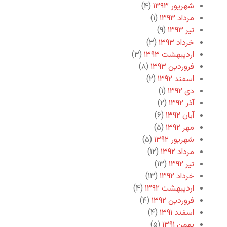
شهریور ۱۳۹۳
(۴)
مرداد ۱۳۹۳
(۱)
تیر ۱۳۹۳
(۹)
خرداد ۱۳۹۳
(۳)
اردیبهشت ۱۳۹۳
(۳)
فروردین ۱۳۹۳
(۸)
اسفند ۱۳۹۲
(۲)
دی ۱۳۹۲
(۱)
آذر ۱۳۹۲
(۲)
آبان ۱۳۹۲
(۶)
مهر ۱۳۹۲
(۵)
شهریور ۱۳۹۲
(۵)
مرداد ۱۳۹۲
(۱۲)
تیر ۱۳۹۲
(۱۳)
خرداد ۱۳۹۲
(۱۳)
اردیبهشت ۱۳۹۲
(۴)
فروردین ۱۳۹۲
(۴)
اسفند ۱۳۹۱
(۴)
بهمن ۱۳۹۱
(۵)