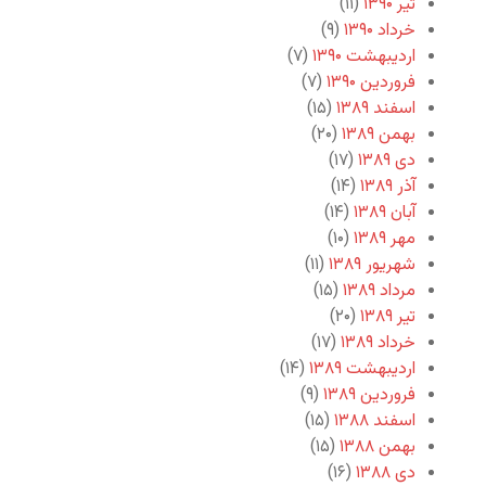
تیر ۱۳۹۰
(۱۱)
خرداد ۱۳۹۰
(۹)
اردیبهشت ۱۳۹۰
(۷)
فروردین ۱۳۹۰
(۷)
اسفند ۱۳۸۹
(۱۵)
بهمن ۱۳۸۹
(۲۰)
دی ۱۳۸۹
(۱۷)
آذر ۱۳۸۹
(۱۴)
آبان ۱۳۸۹
(۱۴)
مهر ۱۳۸۹
(۱۰)
شهریور ۱۳۸۹
(۱۱)
مرداد ۱۳۸۹
(۱۵)
تیر ۱۳۸۹
(۲۰)
خرداد ۱۳۸۹
(۱۷)
اردیبهشت ۱۳۸۹
(۱۴)
فروردین ۱۳۸۹
(۹)
اسفند ۱۳۸۸
(۱۵)
بهمن ۱۳۸۸
(۱۵)
دی ۱۳۸۸
(۱۶)