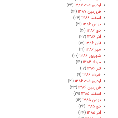
اردیبهشت ۱۳۸۷
(۲۶)
فروردین ۱۳۸۷
(۱۴)
اسفند ۱۳۸۶
(۲۴)
بهمن ۱۳۸۶
(۲۱)
دی ۱۳۸۶
(۱۶)
آذر ۱۳۸۶
(۲۷)
آبان ۱۳۸۶
(۱۵)
مهر ۱۳۸۶
(۱۹)
شهریور ۱۳۸۶
(۲۰)
مرداد ۱۳۸۶
(۱۴)
تیر ۱۳۸۶
(۱۷)
خرداد ۱۳۸۶
(۹)
اردیبهشت ۱۳۸۶
(۲۱)
فروردین ۱۳۸۶
(۲۳)
اسفند ۱۳۸۵
(۲۹)
بهمن ۱۳۸۵
(۱۶)
دی ۱۳۸۵
(۲۶)
آذر ۱۳۸۵
(۳۴)