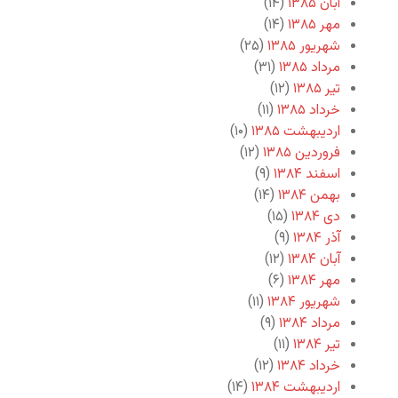
آبان ۱۳۸۵
(۱۴)
مهر ۱۳۸۵
(۱۴)
شهریور ۱۳۸۵
(۲۵)
مرداد ۱۳۸۵
(۳۱)
تیر ۱۳۸۵
(۱۲)
خرداد ۱۳۸۵
(۱۱)
اردیبهشت ۱۳۸۵
(۱۰)
فروردین ۱۳۸۵
(۱۲)
اسفند ۱۳۸۴
(۹)
بهمن ۱۳۸۴
(۱۴)
دی ۱۳۸۴
(۱۵)
آذر ۱۳۸۴
(۹)
آبان ۱۳۸۴
(۱۲)
مهر ۱۳۸۴
(۶)
شهریور ۱۳۸۴
(۱۱)
مرداد ۱۳۸۴
(۹)
تیر ۱۳۸۴
(۱۱)
خرداد ۱۳۸۴
(۱۲)
اردیبهشت ۱۳۸۴
(۱۴)