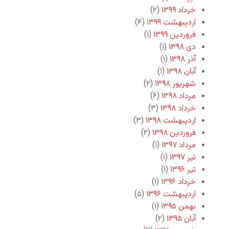
خرداد ۱۳۹۹
(۲)
اردیبهشت ۱۳۹۹
(۴)
فروردین ۱۳۹۹
(۱)
دی ۱۳۹۸
(۱)
آذر ۱۳۹۸
(۱)
آبان ۱۳۹۸
(۱)
شهریور ۱۳۹۸
(۲)
مرداد ۱۳۹۸
(۶)
خرداد ۱۳۹۸
(۳)
اردیبهشت ۱۳۹۸
(۳)
فروردین ۱۳۹۸
(۲)
مرداد ۱۳۹۷
(۱)
تیر ۱۳۹۷
(۱)
تیر ۱۳۹۶
(۱)
خرداد ۱۳۹۶
(۱)
اردیبهشت ۱۳۹۶
(۵)
بهمن ۱۳۹۵
(۱)
آبان ۱۳۹۵
(۲)