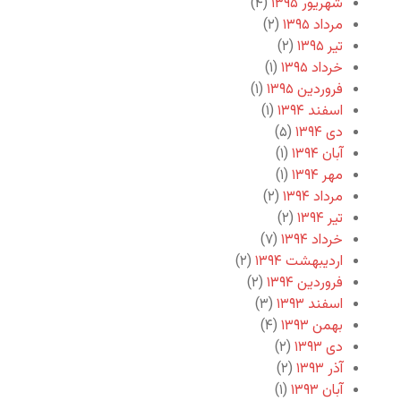
شهریور ۱۳۹۵
(۴)
مرداد ۱۳۹۵
(۲)
تیر ۱۳۹۵
(۲)
خرداد ۱۳۹۵
(۱)
فروردین ۱۳۹۵
(۱)
اسفند ۱۳۹۴
(۱)
دی ۱۳۹۴
(۵)
آبان ۱۳۹۴
(۱)
مهر ۱۳۹۴
(۱)
مرداد ۱۳۹۴
(۲)
تیر ۱۳۹۴
(۲)
خرداد ۱۳۹۴
(۷)
اردیبهشت ۱۳۹۴
(۲)
فروردین ۱۳۹۴
(۲)
اسفند ۱۳۹۳
(۳)
بهمن ۱۳۹۳
(۴)
دی ۱۳۹۳
(۲)
آذر ۱۳۹۳
(۲)
آبان ۱۳۹۳
(۱)