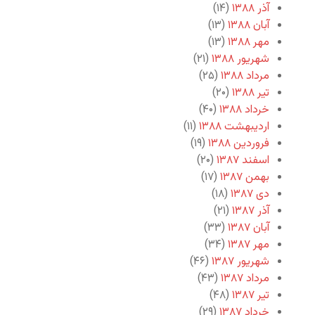
آذر ۱۳۸۸
(۱۴)
آبان ۱۳۸۸
(۱۳)
مهر ۱۳۸۸
(۱۳)
شهریور ۱۳۸۸
(۲۱)
مرداد ۱۳۸۸
(۲۵)
تیر ۱۳۸۸
(۲۰)
خرداد ۱۳۸۸
(۴۰)
اردیبهشت ۱۳۸۸
(۱۱)
فروردین ۱۳۸۸
(۱۹)
اسفند ۱۳۸۷
(۲۰)
بهمن ۱۳۸۷
(۱۷)
دی ۱۳۸۷
(۱۸)
آذر ۱۳۸۷
(۲۱)
آبان ۱۳۸۷
(۳۳)
مهر ۱۳۸۷
(۳۴)
شهریور ۱۳۸۷
(۴۶)
مرداد ۱۳۸۷
(۴۳)
تیر ۱۳۸۷
(۴۸)
خرداد ۱۳۸۷
(۲۹)