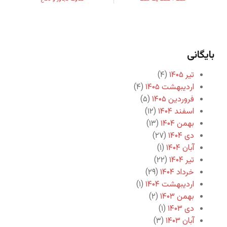
بایگانی
تیر ۱۴۰۵
(۴)
اردیبهشت ۱۴۰۵
(۴)
فروردین ۱۴۰۵
(۵)
اسفند ۱۴۰۴
(۱۲)
بهمن ۱۴۰۴
(۱۳)
دی ۱۴۰۴
(۲۷)
آبان ۱۴۰۴
(۱)
تیر ۱۴۰۴
(۲۲)
خرداد ۱۴۰۴
(۲۹)
اردیبهشت ۱۴۰۴
(۱)
بهمن ۱۴۰۳
(۲)
دی ۱۴۰۳
(۱)
آبان ۱۴۰۳
(۳)