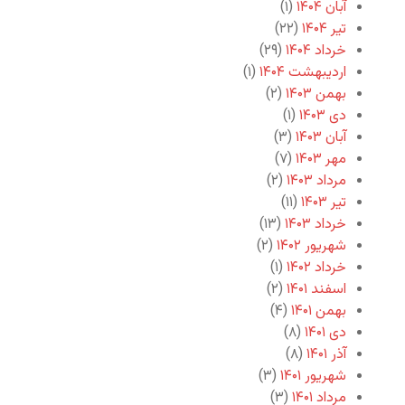
آبان ۱۴۰۴
(۱)
تیر ۱۴۰۴
(۲۲)
خرداد ۱۴۰۴
(۲۹)
اردیبهشت ۱۴۰۴
(۱)
بهمن ۱۴۰۳
(۲)
دی ۱۴۰۳
(۱)
آبان ۱۴۰۳
(۳)
مهر ۱۴۰۳
(۷)
مرداد ۱۴۰۳
(۲)
تیر ۱۴۰۳
(۱۱)
خرداد ۱۴۰۳
(۱۳)
شهریور ۱۴۰۲
(۲)
خرداد ۱۴۰۲
(۱)
اسفند ۱۴۰۱
(۲)
بهمن ۱۴۰۱
(۴)
دی ۱۴۰۱
(۸)
آذر ۱۴۰۱
(۸)
شهریور ۱۴۰۱
(۳)
مرداد ۱۴۰۱
(۳)