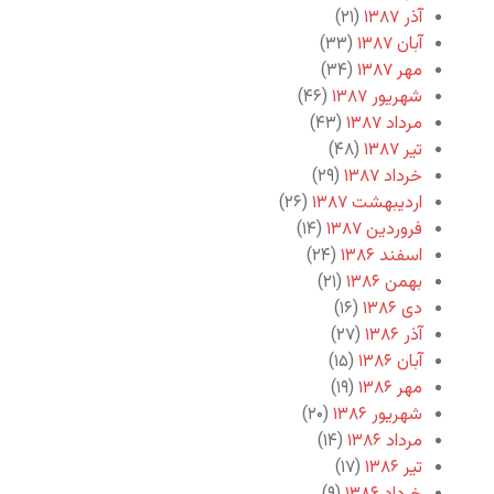
آذر ۱۳۸۷
(۲۱)
آبان ۱۳۸۷
(۳۳)
مهر ۱۳۸۷
(۳۴)
شهریور ۱۳۸۷
(۴۶)
مرداد ۱۳۸۷
(۴۳)
تیر ۱۳۸۷
(۴۸)
خرداد ۱۳۸۷
(۲۹)
اردیبهشت ۱۳۸۷
(۲۶)
فروردین ۱۳۸۷
(۱۴)
اسفند ۱۳۸۶
(۲۴)
بهمن ۱۳۸۶
(۲۱)
دی ۱۳۸۶
(۱۶)
آذر ۱۳۸۶
(۲۷)
آبان ۱۳۸۶
(۱۵)
مهر ۱۳۸۶
(۱۹)
شهریور ۱۳۸۶
(۲۰)
مرداد ۱۳۸۶
(۱۴)
تیر ۱۳۸۶
(۱۷)