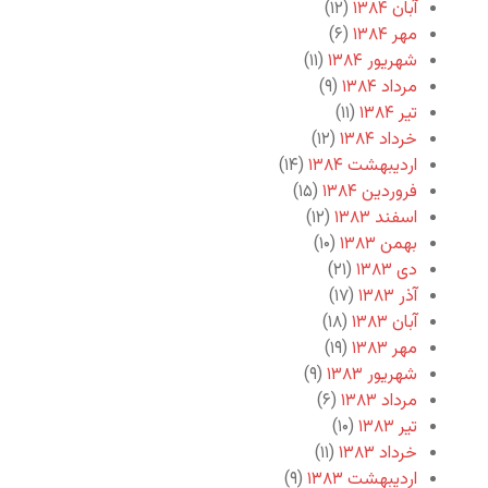
آبان ۱۳۸۴
(۱۲)
مهر ۱۳۸۴
(۶)
شهریور ۱۳۸۴
(۱۱)
مرداد ۱۳۸۴
(۹)
تیر ۱۳۸۴
(۱۱)
خرداد ۱۳۸۴
(۱۲)
اردیبهشت ۱۳۸۴
(۱۴)
فروردین ۱۳۸۴
(۱۵)
اسفند ۱۳۸۳
(۱۲)
بهمن ۱۳۸۳
(۱۰)
دی ۱۳۸۳
(۲۱)
آذر ۱۳۸۳
(۱۷)
آبان ۱۳۸۳
(۱۸)
مهر ۱۳۸۳
(۱۹)
شهریور ۱۳۸۳
(۹)
مرداد ۱۳۸۳
(۶)
تیر ۱۳۸۳
(۱۰)
خرداد ۱۳۸۳
(۱۱)
اردیبهشت ۱۳۸۳
(۹)