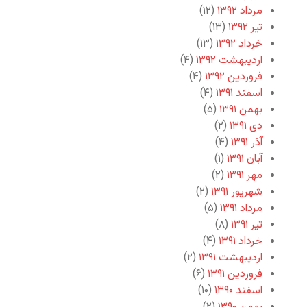
مرداد ۱۳۹۲
(۱۲)
تیر ۱۳۹۲
(۱۳)
خرداد ۱۳۹۲
(۱۳)
اردیبهشت ۱۳۹۲
(۴)
فروردین ۱۳۹۲
(۴)
اسفند ۱۳۹۱
(۴)
بهمن ۱۳۹۱
(۵)
دی ۱۳۹۱
(۲)
آذر ۱۳۹۱
(۴)
آبان ۱۳۹۱
(۱)
مهر ۱۳۹۱
(۲)
شهریور ۱۳۹۱
(۲)
مرداد ۱۳۹۱
(۵)
تیر ۱۳۹۱
(۸)
خرداد ۱۳۹۱
(۴)
اردیبهشت ۱۳۹۱
(۲)
فروردین ۱۳۹۱
(۶)
اسفند ۱۳۹۰
(۱۰)