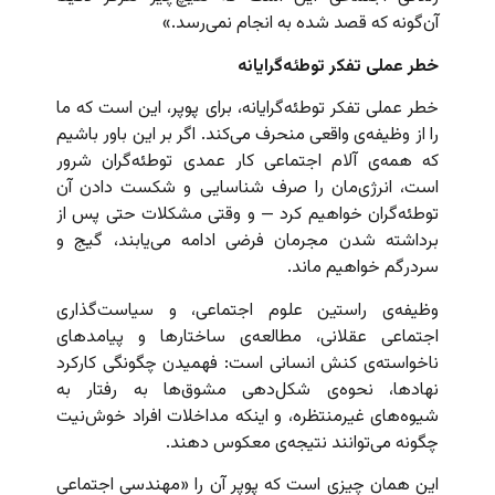
آن‌گونه که قصد شده به انجام نمی‌رسد.»
خطر عملی تفکر توطئه‌گرایانه
خطر عملی تفکر توطئه‌گرایانه، برای پوپر، این است که ما
را از وظیفه‌ی واقعی منحرف می‌کند. اگر بر این باور باشیم
که همه‌ی آلام اجتماعی کار عمدی توطئه‌گران شرور
است، انرژی‌مان را صرف شناسایی و شکست دادن آن
توطئه‌گران خواهیم کرد — و وقتی مشکلات حتی پس از
برداشته شدن مجرمان فرضی ادامه می‌یابند، گیج و
سردرگم خواهیم ماند.
وظیفه‌ی راستین علوم اجتماعی، و سیاست‌گذاری
اجتماعی عقلانی، مطالعه‌ی ساختارها و پیامدهای
ناخواسته‌ی کنش انسانی است: فهمیدن چگونگی کارکرد
نهادها، نحوه‌ی شکل‌دهی مشوق‌ها به رفتار به
شیوه‌های غیرمنتظره، و اینکه مداخلات افراد خوش‌نیت
چگونه می‌توانند نتیجه‌ی معکوس دهند.
این همان چیزی است که پوپر آن را «مهندسی اجتماعی