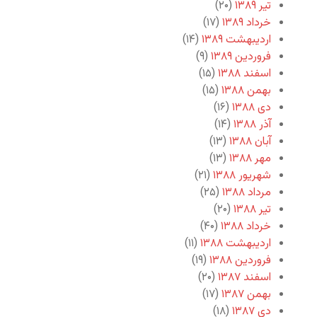
تیر ۱۳۸۹
(۲۰)
خرداد ۱۳۸۹
(۱۷)
اردیبهشت ۱۳۸۹
(۱۴)
فروردین ۱۳۸۹
(۹)
اسفند ۱۳۸۸
(۱۵)
بهمن ۱۳۸۸
(۱۵)
دی ۱۳۸۸
(۱۶)
آذر ۱۳۸۸
(۱۴)
آبان ۱۳۸۸
(۱۳)
مهر ۱۳۸۸
(۱۳)
شهریور ۱۳۸۸
(۲۱)
مرداد ۱۳۸۸
(۲۵)
تیر ۱۳۸۸
(۲۰)
خرداد ۱۳۸۸
(۴۰)
اردیبهشت ۱۳۸۸
(۱۱)
فروردین ۱۳۸۸
(۱۹)
اسفند ۱۳۸۷
(۲۰)
بهمن ۱۳۸۷
(۱۷)
دی ۱۳۸۷
(۱۸)