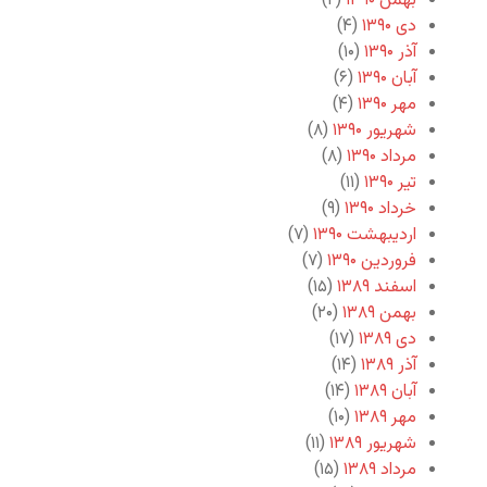
بهمن ۱۳۹۰
(۲)
دی ۱۳۹۰
(۴)
آذر ۱۳۹۰
(۱۰)
آبان ۱۳۹۰
(۶)
مهر ۱۳۹۰
(۴)
شهریور ۱۳۹۰
(۸)
مرداد ۱۳۹۰
(۸)
تیر ۱۳۹۰
(۱۱)
خرداد ۱۳۹۰
(۹)
اردیبهشت ۱۳۹۰
(۷)
فروردین ۱۳۹۰
(۷)
اسفند ۱۳۸۹
(۱۵)
بهمن ۱۳۸۹
(۲۰)
دی ۱۳۸۹
(۱۷)
آذر ۱۳۸۹
(۱۴)
آبان ۱۳۸۹
(۱۴)
مهر ۱۳۸۹
(۱۰)
شهریور ۱۳۸۹
(۱۱)
مرداد ۱۳۸۹
(۱۵)