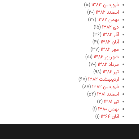
فروردین ۱۳۸۳
(۱۰)
اسفند ۱۳۸۲
(۲۰)
بهمن ۱۳۸۲
(۳۰)
دی ۱۳۸۲
(۱۵)
آذر ۱۳۸۲
(۳۶)
آبان ۱۳۸۲
(۴۱)
مهر ۱۳۸۲
(۳۷)
شهریور ۱۳۸۲
(۵۱)
مرداد ۱۳۸۲
(۷۰)
تیر ۱۳۸۲
(۹۸)
اردیبهشت ۱۳۸۲
(۶۷)
فروردین ۱۳۸۲
(۸۷)
اسفند ۱۳۸۱
(۵۴)
تیر ۱۳۸۱
(۲)
بهمن ۱۳۸۰
(۱)
آبان ۱۳۶۴
(۱)