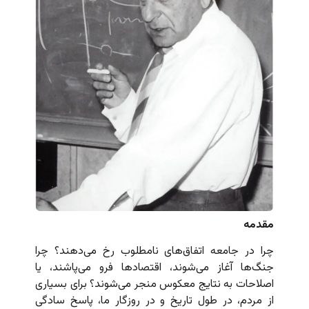
مقدمه
چرا در جامعه اتفاق‌های نامطلوب رخ می‌دهند؟ چرا
جنگ‌ها آغاز می‌شوند، اقتصادها فرو می‌پاشند، یا
اصلاحات به نتایج معکوس منجر می‌شوند؟ برای بسیاری
از مردم، در طول تاریخ و در روزگار ما، پاسخ سادگی