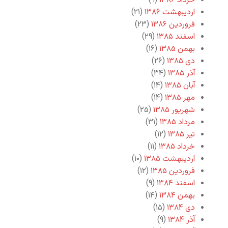
خرداد ۱۳۸۶
(۹)
اردیبهشت ۱۳۸۶
(۲۱)
فروردین ۱۳۸۶
(۲۳)
اسفند ۱۳۸۵
(۲۹)
بهمن ۱۳۸۵
(۱۶)
دی ۱۳۸۵
(۲۶)
آذر ۱۳۸۵
(۳۴)
آبان ۱۳۸۵
(۱۴)
مهر ۱۳۸۵
(۱۴)
شهریور ۱۳۸۵
(۲۵)
مرداد ۱۳۸۵
(۳۱)
تیر ۱۳۸۵
(۱۲)
خرداد ۱۳۸۵
(۱۱)
اردیبهشت ۱۳۸۵
(۱۰)
فروردین ۱۳۸۵
(۱۲)
اسفند ۱۳۸۴
(۹)
بهمن ۱۳۸۴
(۱۴)
دی ۱۳۸۴
(۱۵)
آذر ۱۳۸۴
(۹)