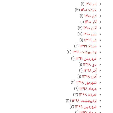
تیر ۱۴۰۱
(۱)
خرداد ۱۴۰۱
(۳)
دی ۱۴۰۰
(۱)
آذر ۱۴۰۰
(۱)
آبان ۱۴۰۰
(۲)
مهر ۱۴۰۰
(۵)
تیر ۱۳۹۹
(۱)
خرداد ۱۳۹۹
(۲)
اردیبهشت ۱۳۹۹
(۴)
فروردین ۱۳۹۹
(۱)
دی ۱۳۹۸
(۱)
آذر ۱۳۹۸
(۱)
آبان ۱۳۹۸
(۱)
شهریور ۱۳۹۸
(۲)
مرداد ۱۳۹۸
(۶)
خرداد ۱۳۹۸
(۳)
اردیبهشت ۱۳۹۸
(۳)
فروردین ۱۳۹۸
(۲)