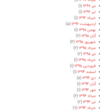
مرداد ۱۳۹۷
(۱)
تیر ۱۳۹۷
(۱)
تیر ۱۳۹۶
(۱)
خرداد ۱۳۹۶
(۱)
اردیبهشت ۱۳۹۶
(۵)
بهمن ۱۳۹۵
(۱)
آبان ۱۳۹۵
(۲)
شهریور ۱۳۹۵
(۴)
مرداد ۱۳۹۵
(۲)
تیر ۱۳۹۵
(۲)
خرداد ۱۳۹۵
(۱)
فروردین ۱۳۹۵
(۱)
اسفند ۱۳۹۴
(۱)
دی ۱۳۹۴
(۵)
آبان ۱۳۹۴
(۱)
مهر ۱۳۹۴
(۱)
مرداد ۱۳۹۴
(۲)
تیر ۱۳۹۴
(۲)
خرداد ۱۳۹۴
(۷)