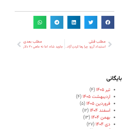
مطلب قبلی
مطلب بعدی
استبداد آرزو: چرا رها کردن آزادمان می‌کند؟
جاوید شاه، اما نه ماهی ۲۰ دلار
بایگانی
تیر ۱۴۰۵
(۴)
اردیبهشت ۱۴۰۵
(۴)
فروردین ۱۴۰۵
(۵)
اسفند ۱۴۰۴
(۱۲)
بهمن ۱۴۰۴
(۱۳)
دی ۱۴۰۴
(۲۷)