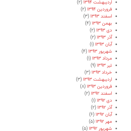
اردیبهشت ۱۳۹۴
(۲)
فروردین ۱۳۹۴
(۲)
اسفند ۱۳۹۳
(۳)
بهمن ۱۳۹۳
(۴)
دی ۱۳۹۳
(۲)
آذر ۱۳۹۳
(۲)
آبان ۱۳۹۳
(۱)
شهریور ۱۳۹۳
(۴)
مرداد ۱۳۹۳
(۱)
تیر ۱۳۹۳
(۹)
خرداد ۱۳۹۳
(۳)
اردیبهشت ۱۳۹۳
(۳)
فروردین ۱۳۹۳
(۸)
اسفند ۱۳۹۲
(۲)
دی ۱۳۹۲
(۱)
آذر ۱۳۹۲
(۲)
آبان ۱۳۹۲
(۶)
مهر ۱۳۹۲
(۵)
شهریور ۱۳۹۲
(۵)