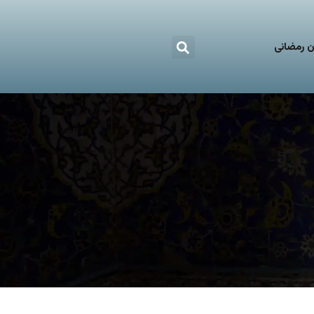
 رمضانی