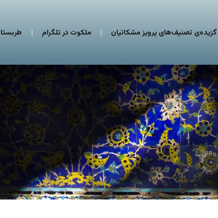
گزیده‌ی تصنیف‌های پرویز مشکاتیان
ملکوت در تلگرام
طربستان