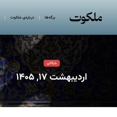
برگه‌ها
درباره‌ی ملکوت
بایگانی
اردیبهشت ۱۷, ۱۴۰۵