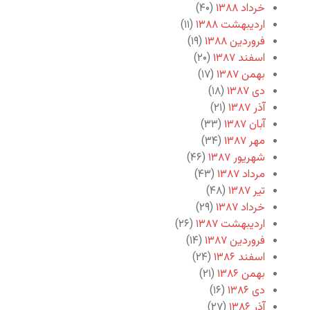
خرداد ۱۳۸۸
(۴۰)
اردیبهشت ۱۳۸۸
(۱۱)
فروردین ۱۳۸۸
(۱۹)
اسفند ۱۳۸۷
(۲۰)
بهمن ۱۳۸۷
(۱۷)
دی ۱۳۸۷
(۱۸)
آذر ۱۳۸۷
(۲۱)
آبان ۱۳۸۷
(۳۳)
مهر ۱۳۸۷
(۳۴)
شهریور ۱۳۸۷
(۴۶)
مرداد ۱۳۸۷
(۴۳)
تیر ۱۳۸۷
(۴۸)
خرداد ۱۳۸۷
(۲۹)
اردیبهشت ۱۳۸۷
(۲۶)
فروردین ۱۳۸۷
(۱۴)
اسفند ۱۳۸۶
(۲۴)
بهمن ۱۳۸۶
(۲۱)
دی ۱۳۸۶
(۱۶)
آذر ۱۳۸۶
(۲۷)