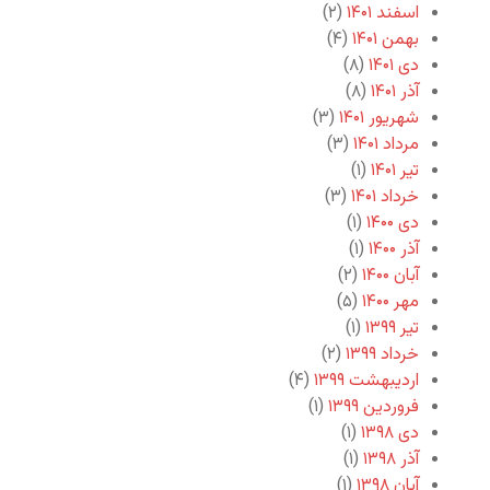
اسفند ۱۴۰۱
(۲)
بهمن ۱۴۰۱
(۴)
دی ۱۴۰۱
(۸)
آذر ۱۴۰۱
(۸)
شهریور ۱۴۰۱
(۳)
مرداد ۱۴۰۱
(۳)
تیر ۱۴۰۱
(۱)
خرداد ۱۴۰۱
(۳)
دی ۱۴۰۰
(۱)
آذر ۱۴۰۰
(۱)
آبان ۱۴۰۰
(۲)
مهر ۱۴۰۰
(۵)
تیر ۱۳۹۹
(۱)
خرداد ۱۳۹۹
(۲)
اردیبهشت ۱۳۹۹
(۴)
فروردین ۱۳۹۹
(۱)
دی ۱۳۹۸
(۱)
آذر ۱۳۹۸
(۱)
آبان ۱۳۹۸
(۱)