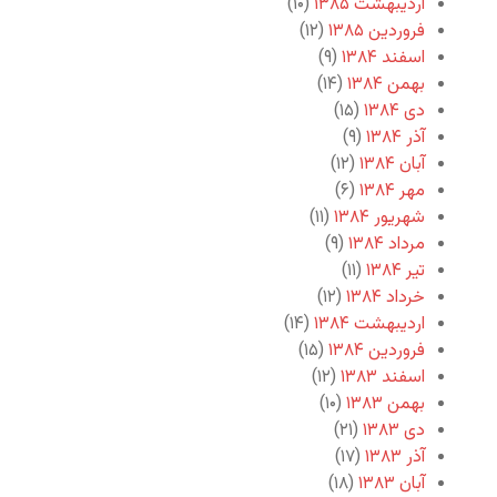
اردیبهشت ۱۳۸۵
(۱۰)
فروردین ۱۳۸۵
(۱۲)
اسفند ۱۳۸۴
(۹)
بهمن ۱۳۸۴
(۱۴)
دی ۱۳۸۴
(۱۵)
آذر ۱۳۸۴
(۹)
آبان ۱۳۸۴
(۱۲)
مهر ۱۳۸۴
(۶)
شهریور ۱۳۸۴
(۱۱)
مرداد ۱۳۸۴
(۹)
تیر ۱۳۸۴
(۱۱)
خرداد ۱۳۸۴
(۱۲)
اردیبهشت ۱۳۸۴
(۱۴)
فروردین ۱۳۸۴
(۱۵)
اسفند ۱۳۸۳
(۱۲)
بهمن ۱۳۸۳
(۱۰)
دی ۱۳۸۳
(۲۱)
آذر ۱۳۸۳
(۱۷)
آبان ۱۳۸۳
(۱۸)