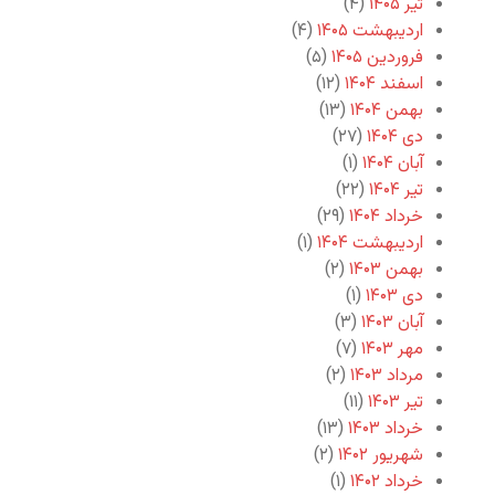
تیر ۱۴۰۵
(۴)
اردیبهشت ۱۴۰۵
(۴)
فروردین ۱۴۰۵
(۵)
اسفند ۱۴۰۴
(۱۲)
بهمن ۱۴۰۴
(۱۳)
دی ۱۴۰۴
(۲۷)
آبان ۱۴۰۴
(۱)
تیر ۱۴۰۴
(۲۲)
خرداد ۱۴۰۴
(۲۹)
اردیبهشت ۱۴۰۴
(۱)
بهمن ۱۴۰۳
(۲)
دی ۱۴۰۳
(۱)
آبان ۱۴۰۳
(۳)
مهر ۱۴۰۳
(۷)
مرداد ۱۴۰۳
(۲)
تیر ۱۴۰۳
(۱۱)
خرداد ۱۴۰۳
(۱۳)
شهریور ۱۴۰۲
(۲)
خرداد ۱۴۰۲
(۱)