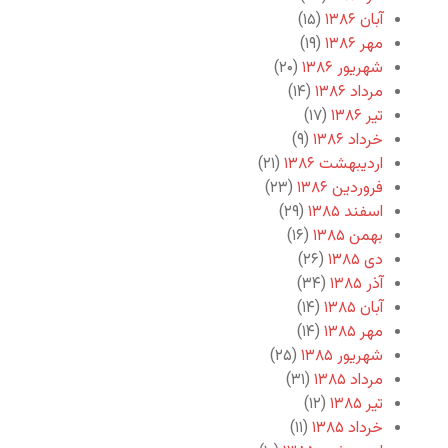
آبان ۱۳۸۶
(۱۵)
مهر ۱۳۸۶
(۱۹)
شهریور ۱۳۸۶
(۲۰)
مرداد ۱۳۸۶
(۱۴)
تیر ۱۳۸۶
(۱۷)
خرداد ۱۳۸۶
(۹)
اردیبهشت ۱۳۸۶
(۲۱)
فروردین ۱۳۸۶
(۲۳)
اسفند ۱۳۸۵
(۲۹)
بهمن ۱۳۸۵
(۱۶)
دی ۱۳۸۵
(۲۶)
آذر ۱۳۸۵
(۳۴)
آبان ۱۳۸۵
(۱۴)
مهر ۱۳۸۵
(۱۴)
شهریور ۱۳۸۵
(۲۵)
مرداد ۱۳۸۵
(۳۱)
تیر ۱۳۸۵
(۱۲)
خرداد ۱۳۸۵
(۱۱)