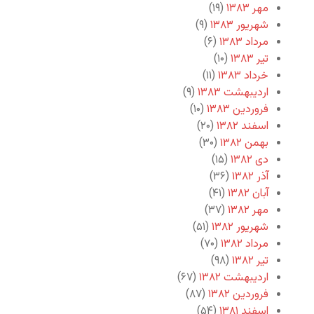
مهر ۱۳۸۳
(۱۹)
شهریور ۱۳۸۳
(۹)
مرداد ۱۳۸۳
(۶)
تیر ۱۳۸۳
(۱۰)
خرداد ۱۳۸۳
(۱۱)
اردیبهشت ۱۳۸۳
(۹)
فروردین ۱۳۸۳
(۱۰)
اسفند ۱۳۸۲
(۲۰)
بهمن ۱۳۸۲
(۳۰)
دی ۱۳۸۲
(۱۵)
آذر ۱۳۸۲
(۳۶)
آبان ۱۳۸۲
(۴۱)
مهر ۱۳۸۲
(۳۷)
شهریور ۱۳۸۲
(۵۱)
مرداد ۱۳۸۲
(۷۰)
تیر ۱۳۸۲
(۹۸)
اردیبهشت ۱۳۸۲
(۶۷)
فروردین ۱۳۸۲
(۸۷)
اسفند ۱۳۸۱
(۵۴)