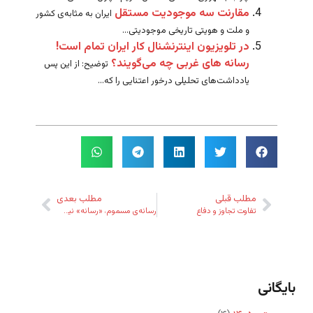
مقارنت سه موجودیت مستقل
ایران به مثابه‌ی کشور
و ملت و هویتی تاریخی موجودیتی...
در تلویزیون اینترنشنال کار ایران تمام است!
رسانه های غربی چه می‌گویند؟
توضیح: از این پس
یادداشت‌های تحلیلی درخور اعتنایی را که...
مطلب قبلی
مطلب بعدی
تفاوت تجاوز و دفاع
رسانه‌ی مسموم، «رسانه» نیست
بایگانی