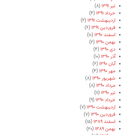
تیر ۱۳۹۱
(۸)
خرداد ۱۳۹۱
(۴)
اردیبهشت ۱۳۹۱
(۲)
فروردین ۱۳۹۱
(۶)
اسفند ۱۳۹۰
(۱۰)
بهمن ۱۳۹۰
(۲)
دی ۱۳۹۰
(۴)
آذر ۱۳۹۰
(۱۰)
آبان ۱۳۹۰
(۶)
مهر ۱۳۹۰
(۴)
شهریور ۱۳۹۰
(۸)
مرداد ۱۳۹۰
(۸)
تیر ۱۳۹۰
(۱۱)
خرداد ۱۳۹۰
(۹)
اردیبهشت ۱۳۹۰
(۷)
فروردین ۱۳۹۰
(۷)
اسفند ۱۳۸۹
(۱۵)
بهمن ۱۳۸۹
(۲۰)