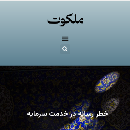
خطر رسانه در خدمت سرمایه