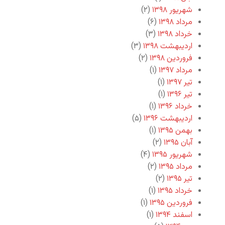
شهریور ۱۳۹۸
(۲)
مرداد ۱۳۹۸
(۶)
خرداد ۱۳۹۸
(۳)
اردیبهشت ۱۳۹۸
(۳)
فروردین ۱۳۹۸
(۲)
مرداد ۱۳۹۷
(۱)
تیر ۱۳۹۷
(۱)
تیر ۱۳۹۶
(۱)
خرداد ۱۳۹۶
(۱)
اردیبهشت ۱۳۹۶
(۵)
بهمن ۱۳۹۵
(۱)
آبان ۱۳۹۵
(۲)
شهریور ۱۳۹۵
(۴)
مرداد ۱۳۹۵
(۲)
تیر ۱۳۹۵
(۲)
خرداد ۱۳۹۵
(۱)
فروردین ۱۳۹۵
(۱)
اسفند ۱۳۹۴
(۱)