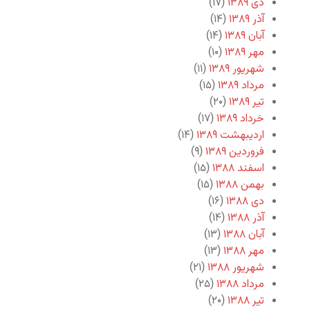
دی ۱۳۸۹
(۱۷)
آذر ۱۳۸۹
(۱۴)
آبان ۱۳۸۹
(۱۴)
مهر ۱۳۸۹
(۱۰)
شهریور ۱۳۸۹
(۱۱)
مرداد ۱۳۸۹
(۱۵)
تیر ۱۳۸۹
(۲۰)
خرداد ۱۳۸۹
(۱۷)
اردیبهشت ۱۳۸۹
(۱۴)
فروردین ۱۳۸۹
(۹)
اسفند ۱۳۸۸
(۱۵)
بهمن ۱۳۸۸
(۱۵)
دی ۱۳۸۸
(۱۶)
آذر ۱۳۸۸
(۱۴)
آبان ۱۳۸۸
(۱۳)
مهر ۱۳۸۸
(۱۳)
شهریور ۱۳۸۸
(۲۱)
مرداد ۱۳۸۸
(۲۵)
تیر ۱۳۸۸
(۲۰)