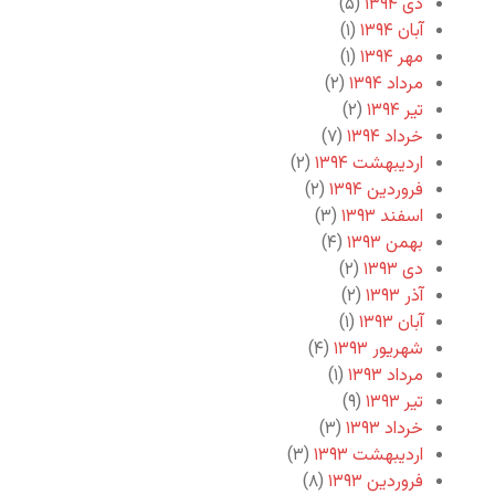
دی ۱۳۹۴
(۵)
آبان ۱۳۹۴
(۱)
مهر ۱۳۹۴
(۱)
مرداد ۱۳۹۴
(۲)
تیر ۱۳۹۴
(۲)
خرداد ۱۳۹۴
(۷)
اردیبهشت ۱۳۹۴
(۲)
فروردین ۱۳۹۴
(۲)
اسفند ۱۳۹۳
(۳)
بهمن ۱۳۹۳
(۴)
دی ۱۳۹۳
(۲)
آذر ۱۳۹۳
(۲)
آبان ۱۳۹۳
(۱)
شهریور ۱۳۹۳
(۴)
مرداد ۱۳۹۳
(۱)
تیر ۱۳۹۳
(۹)
خرداد ۱۳۹۳
(۳)
اردیبهشت ۱۳۹۳
(۳)
فروردین ۱۳۹۳
(۸)