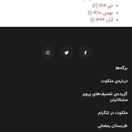
تیر ۱۳۸۱
(۲)
بهمن ۱۳۸۰
(۱)
آبان ۱۳۶۴
(۱)
برگه‌ها
درباره‌ی ملکوت
گزیده‌ی تصنیف‌های پرویز
مشکاتیان
ملکوت در تلگرام
طربستان رمضانی