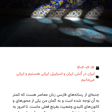
۱۴۰۴-۰۴-۱۴
ایران در آتش
,
ایران و اسراییل
,
ایرانی هستیم و ایرانی
می‌مانیم
جنبه‌ای از رسانه‌های فارسی زبان معاصر هست که کمتر
به آن توجه شده است و به گمان من یکی از محورهای و
کانون‌های کلیدی وضعیت بغرنج فعلی ماست. تا امروز به