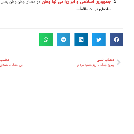
جمهوری اسلامی و ایران؛ بی نوا وطن
دو معنای وطن وطن یعنی 
ساده‌ای نیست واقعاً....
مطلب قبلی
مطلب 
پیروز جنگ تا روز دهم؛ مردم
این جنگ با همه‌