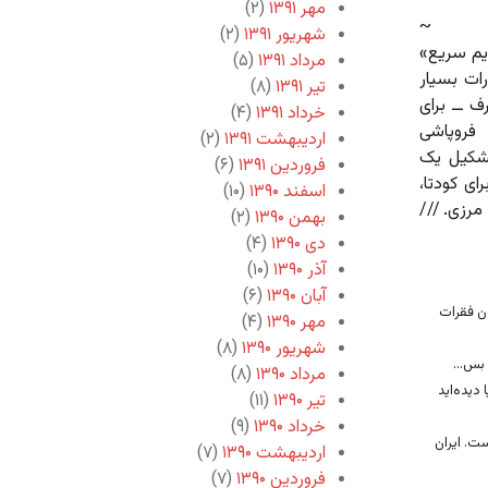
مهر ۱۳۹۱
(۲)
~
شهریور ۱۳۹۱
(۲)
ژیم سریع»
مرداد ۱۳۹۱
(۵)
سارات بسیار
تیر ۱۳۹۱
(۸)
طرف ــ برای
خرداد ۱۳۹۱
(۴)
ترین احتمال، فروپاشی
اردیبهشت ۱۳۹۱
(۲)
تشکیل یک
فروردین ۱۳۹۱
(۶)
ای کودتا،
اسفند ۱۳۹۰
(۱۰)
مرزی. ///
بهمن ۱۳۹۰
(۲)
دی ۱۳۹۰
(۴)
آذر ۱۳۹۰
(۱۰)
آبان ۱۳۹۰
(۶)
ن فقرات
مهر ۱۳۹۰
(۴)
شهریور ۱۳۹۰
(۸)
بس...
مرداد ۱۳۹۰
(۸)
 دیده‌اید
تیر ۱۳۹۰
(۱۱)
خرداد ۱۳۹۰
(۹)
ت. ایران
اردیبهشت ۱۳۹۰
(۷)
فروردین ۱۳۹۰
(۷)