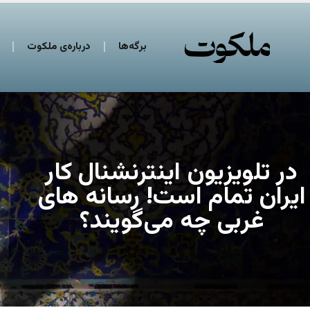
برگه‌ها
درباره‌ی ملکوت
در تلویزیون اینترنشنال کار
ایران تمام است! رسانه های
غربی چه می‌گویند؟