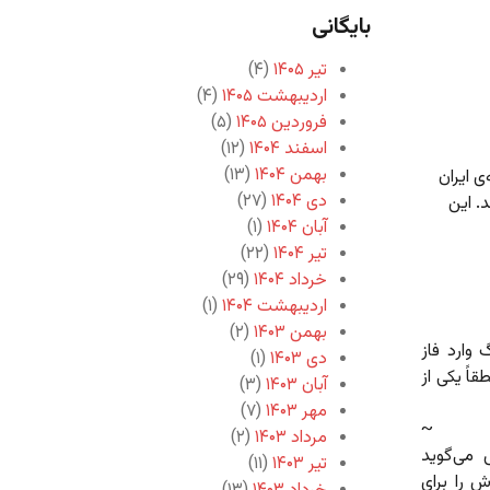
بایگانی
تیر ۱۴۰۵
(۴)
اردیبهشت ۱۴۰۵
(۴)
فروردین ۱۴۰۵
(۵)
اسفند ۱۴۰۴
(۱۲)
بهمن ۱۴۰۴
(۱۳)
ی ایران
دی ۱۴۰۴
(۲۷)
. این
آبان ۱۴۰۴
(۱)
تیر ۱۴۰۴
(۲۲)
خرداد ۱۴۰۴
(۲۹)
اردیبهشت ۱۴۰۴
(۱)
بهمن ۱۴۰۳
(۲)
یل به ایران، دیروز ۲۰ ژوئن ۲۰۲۵، جنگ وارد فاز
دی ۱۴۰۳
(۱)
قاً یکی از
آبان ۱۴۰۳
(۳)
مهر ۱۴۰۳
(۷)
~
مرداد ۱۴۰۳
(۲)
 می‌گوید
تیر ۱۴۰۳
(۱۱)
 را برای