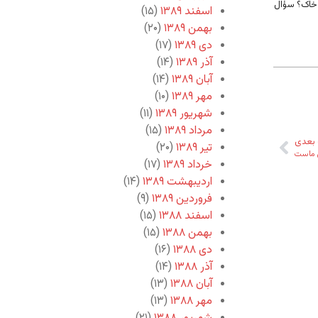
خاک؟ سؤال
اسفند ۱۳۸۹
(۱۵)
بهمن ۱۳۸۹
(۲۰)
دی ۱۳۸۹
(۱۷)
آذر ۱۳۸۹
(۱۴)
آبان ۱۳۸۹
(۱۴)
مهر ۱۳۸۹
(۱۰)
شهریور ۱۳۸۹
(۱۱)
مرداد ۱۳۸۹
(۱۵)
بعدی
تیر ۱۳۸۹
(۲۰)
ی ماست
خرداد ۱۳۸۹
(۱۷)
اردیبهشت ۱۳۸۹
(۱۴)
فروردین ۱۳۸۹
(۹)
اسفند ۱۳۸۸
(۱۵)
بهمن ۱۳۸۸
(۱۵)
دی ۱۳۸۸
(۱۶)
آذر ۱۳۸۸
(۱۴)
آبان ۱۳۸۸
(۱۳)
مهر ۱۳۸۸
(۱۳)