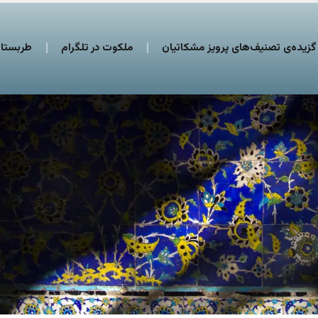
گزیده‌ی تصنیف‌های پرویز مشکاتیان
ملکوت در تلگرام
طربستان