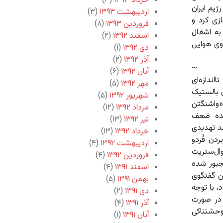
خرداد ۱۳۹۳
(۳)
ژیم ایران
اردیبهشت ۱۳۹۳
(۳)
ازی کرد و
فروردین ۱۳۹۳
(۸)
به اشغال
اسفند ۱۳۹۲
(۲)
روی هوایی
دی ۱۳۹۲
(۱)
آذر ۱۳۹۲
(۲)
~
آبان ۱۳۹۲
(۶)
ندازه‌ای
مهر ۱۳۹۲
(۵)
 بالستیک
شهریور ۱۳۹۲
(۵)
«واشنگتن
مرداد ۱۳۹۲
(۱۲)
نده ضعف
تیر ۱۳۹۲
(۱۳)
ند تهدیدی
خرداد ۱۳۹۲
(۱۳)
ردن فُردو
اردیبهشت ۱۳۹۲
(۴)
ال‌ستریت
فروردین ۱۳۹۲
(۴)
جبور شده
اسفند ۱۳۹۱
(۴)
ن گفتگوی
بهمن ۱۳۹۱
(۵)
 با توجه
دی ۱۳۹۱
(۲)
 در صورت
آذر ۱۳۹۱
(۴)
وحشتناکی
آبان ۱۳۹۱
(۱)