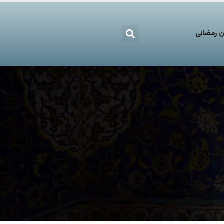
 رمضانی