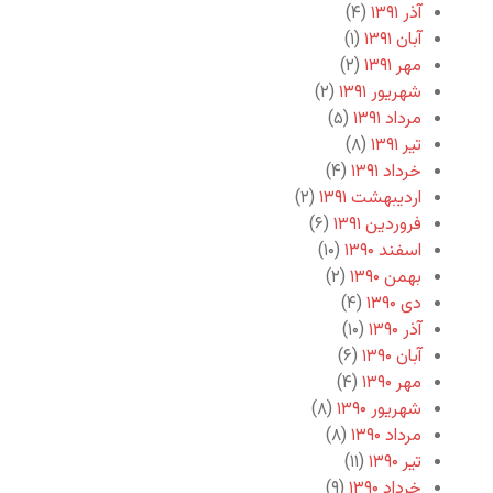
آذر ۱۳۹۱
(۴)
آبان ۱۳۹۱
(۱)
مهر ۱۳۹۱
(۲)
شهریور ۱۳۹۱
(۲)
مرداد ۱۳۹۱
(۵)
تیر ۱۳۹۱
(۸)
خرداد ۱۳۹۱
(۴)
اردیبهشت ۱۳۹۱
(۲)
فروردین ۱۳۹۱
(۶)
اسفند ۱۳۹۰
(۱۰)
بهمن ۱۳۹۰
(۲)
دی ۱۳۹۰
(۴)
آذر ۱۳۹۰
(۱۰)
آبان ۱۳۹۰
(۶)
مهر ۱۳۹۰
(۴)
شهریور ۱۳۹۰
(۸)
مرداد ۱۳۹۰
(۸)
تیر ۱۳۹۰
(۱۱)
خرداد ۱۳۹۰
(۹)