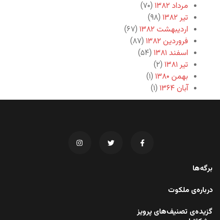
مرداد ۱۳۸۲
(۷۰)
تیر ۱۳۸۲
(۹۸)
اردیبهشت ۱۳۸۲
(۶۷)
فروردین ۱۳۸۲
(۸۷)
اسفند ۱۳۸۱
(۵۴)
تیر ۱۳۸۱
(۲)
بهمن ۱۳۸۰
(۱)
آبان ۱۳۶۴
(۱)
برگه‌ها
درباره‌ی ملکوت
گزیده‌ی تصنیف‌های پرویز