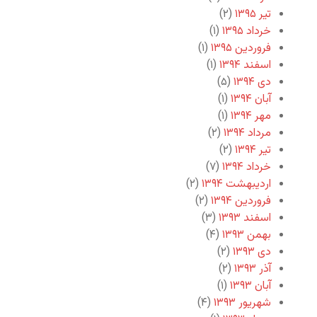
تیر ۱۳۹۵
(۲)
خرداد ۱۳۹۵
(۱)
فروردین ۱۳۹۵
(۱)
اسفند ۱۳۹۴
(۱)
دی ۱۳۹۴
(۵)
آبان ۱۳۹۴
(۱)
مهر ۱۳۹۴
(۱)
مرداد ۱۳۹۴
(۲)
تیر ۱۳۹۴
(۲)
خرداد ۱۳۹۴
(۷)
اردیبهشت ۱۳۹۴
(۲)
فروردین ۱۳۹۴
(۲)
اسفند ۱۳۹۳
(۳)
بهمن ۱۳۹۳
(۴)
دی ۱۳۹۳
(۲)
آذر ۱۳۹۳
(۲)
آبان ۱۳۹۳
(۱)
شهریور ۱۳۹۳
(۴)