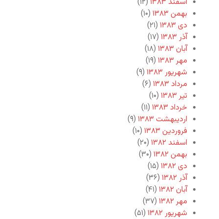
اسفند ۱۳۸۳
(۱۲)
بهمن ۱۳۸۳
(۱۰)
دی ۱۳۸۳
(۲۱)
آذر ۱۳۸۳
(۱۷)
آبان ۱۳۸۳
(۱۸)
مهر ۱۳۸۳
(۱۹)
شهریور ۱۳۸۳
(۹)
مرداد ۱۳۸۳
(۶)
تیر ۱۳۸۳
(۱۰)
خرداد ۱۳۸۳
(۱۱)
اردیبهشت ۱۳۸۳
(۹)
فروردین ۱۳۸۳
(۱۰)
اسفند ۱۳۸۲
(۲۰)
بهمن ۱۳۸۲
(۳۰)
دی ۱۳۸۲
(۱۵)
آذر ۱۳۸۲
(۳۶)
آبان ۱۳۸۲
(۴۱)
مهر ۱۳۸۲
(۳۷)
شهریور ۱۳۸۲
(۵۱)