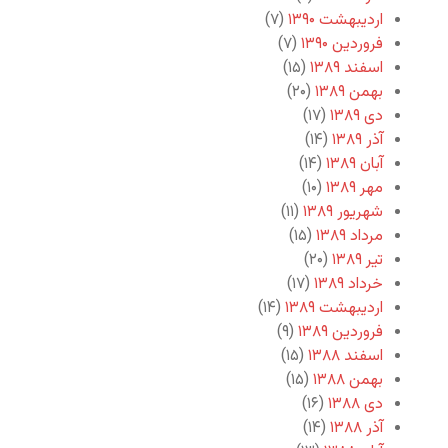
اردیبهشت ۱۳۹۰
(۷)
فروردین ۱۳۹۰
(۷)
اسفند ۱۳۸۹
(۱۵)
بهمن ۱۳۸۹
(۲۰)
دی ۱۳۸۹
(۱۷)
آذر ۱۳۸۹
(۱۴)
آبان ۱۳۸۹
(۱۴)
مهر ۱۳۸۹
(۱۰)
شهریور ۱۳۸۹
(۱۱)
مرداد ۱۳۸۹
(۱۵)
تیر ۱۳۸۹
(۲۰)
خرداد ۱۳۸۹
(۱۷)
اردیبهشت ۱۳۸۹
(۱۴)
فروردین ۱۳۸۹
(۹)
اسفند ۱۳۸۸
(۱۵)
بهمن ۱۳۸۸
(۱۵)
دی ۱۳۸۸
(۱۶)
آذر ۱۳۸۸
(۱۴)