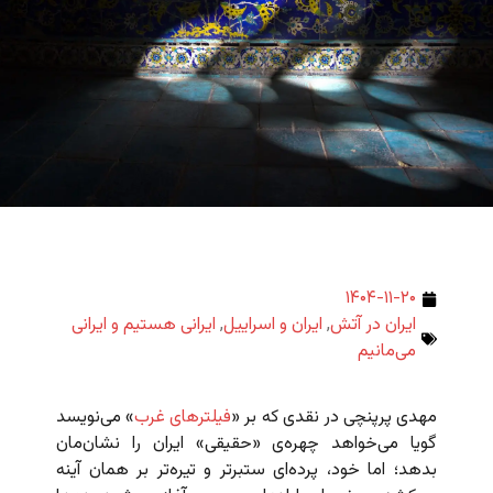
۱۴۰۴-۱۱-۲۰
ایران در آتش
,
ایران و اسراییل
,
ایرانی هستیم و ایرانی
می‌مانیم
مهدی پرپنچی در نقدی که بر «
فیلترهای غرب
» می‌نویسد
گویا می‌خواهد چهره‌ی «حقیقی» ایران را نشان‌مان
بدهد؛ اما خود، پرده‌ای ستبرتر و تیره‌تر بر همان آینه