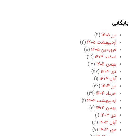
بایگانی
تیر ۱۴۰۵
(۴)
اردیبهشت ۱۴۰۵
(۴)
فروردین ۱۴۰۵
(۵)
اسفند ۱۴۰۴
(۱۲)
بهمن ۱۴۰۴
(۱۳)
دی ۱۴۰۴
(۲۷)
آبان ۱۴۰۴
(۱)
تیر ۱۴۰۴
(۲۲)
خرداد ۱۴۰۴
(۲۹)
اردیبهشت ۱۴۰۴
(۱)
بهمن ۱۴۰۳
(۲)
دی ۱۴۰۳
(۱)
آبان ۱۴۰۳
(۳)
مهر ۱۴۰۳
(۷)