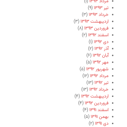
مرداد ۱۳۹۳
(۱)
تیر ۱۳۹۳
(۹)
خرداد ۱۳۹۳
(۳)
اردیبهشت ۱۳۹۳
(۳)
فروردین ۱۳۹۳
(۸)
اسفند ۱۳۹۲
(۲)
دی ۱۳۹۲
(۱)
آذر ۱۳۹۲
(۲)
آبان ۱۳۹۲
(۶)
مهر ۱۳۹۲
(۵)
شهریور ۱۳۹۲
(۵)
مرداد ۱۳۹۲
(۱۲)
تیر ۱۳۹۲
(۱۳)
خرداد ۱۳۹۲
(۱۳)
اردیبهشت ۱۳۹۲
(۴)
فروردین ۱۳۹۲
(۴)
اسفند ۱۳۹۱
(۴)
بهمن ۱۳۹۱
(۵)
دی ۱۳۹۱
(۲)