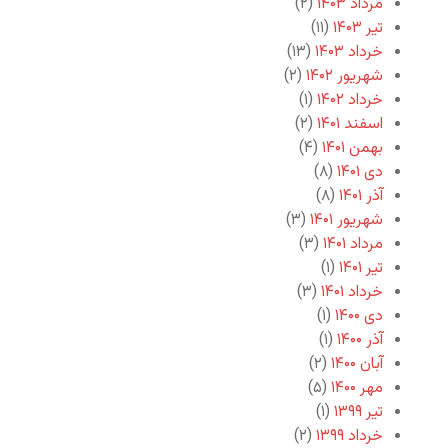
مرداد ۱۴۰۳
(۲)
تیر ۱۴۰۳
(۱۱)
خرداد ۱۴۰۳
(۱۳)
شهریور ۱۴۰۲
(۲)
خرداد ۱۴۰۲
(۱)
اسفند ۱۴۰۱
(۲)
بهمن ۱۴۰۱
(۴)
دی ۱۴۰۱
(۸)
آذر ۱۴۰۱
(۸)
شهریور ۱۴۰۱
(۳)
مرداد ۱۴۰۱
(۳)
تیر ۱۴۰۱
(۱)
خرداد ۱۴۰۱
(۳)
دی ۱۴۰۰
(۱)
آذر ۱۴۰۰
(۱)
آبان ۱۴۰۰
(۲)
مهر ۱۴۰۰
(۵)
تیر ۱۳۹۹
(۱)
خرداد ۱۳۹۹
(۲)