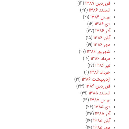
فروردین ۱۳۸۷
(۱۴)
اسفند ۱۳۸۶
(۲۴)
بهمن ۱۳۸۶
(۲۱)
دی ۱۳۸۶
(۱۶)
آذر ۱۳۸۶
(۲۷)
آبان ۱۳۸۶
(۱۵)
مهر ۱۳۸۶
(۱۹)
شهریور ۱۳۸۶
(۲۰)
مرداد ۱۳۸۶
(۱۴)
تیر ۱۳۸۶
(۱۷)
خرداد ۱۳۸۶
(۹)
اردیبهشت ۱۳۸۶
(۲۱)
فروردین ۱۳۸۶
(۲۳)
اسفند ۱۳۸۵
(۲۹)
بهمن ۱۳۸۵
(۱۶)
دی ۱۳۸۵
(۲۶)
آذر ۱۳۸۵
(۳۴)
آبان ۱۳۸۵
(۱۴)
مهر ۱۳۸۵
(۱۴)