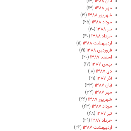
آبان ۱۳۸۸
(۱۳)
مهر ۱۳۸۸
(۱۳)
شهریور ۱۳۸۸
(۲۱)
مرداد ۱۳۸۸
(۲۵)
تیر ۱۳۸۸
(۲۰)
خرداد ۱۳۸۸
(۴۰)
اردیبهشت ۱۳۸۸
(۱۱)
فروردین ۱۳۸۸
(۱۹)
اسفند ۱۳۸۷
(۲۰)
بهمن ۱۳۸۷
(۱۷)
دی ۱۳۸۷
(۱۸)
آذر ۱۳۸۷
(۲۱)
آبان ۱۳۸۷
(۳۳)
مهر ۱۳۸۷
(۳۴)
شهریور ۱۳۸۷
(۴۶)
مرداد ۱۳۸۷
(۴۳)
تیر ۱۳۸۷
(۴۸)
خرداد ۱۳۸۷
(۲۹)
اردیبهشت ۱۳۸۷
(۲۶)