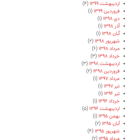
اردیبهشت ۱۳۹۹
(۴)
فروردین ۱۳۹۹
(۱)
دی ۱۳۹۸
(۱)
آذر ۱۳۹۸
(۱)
آبان ۱۳۹۸
(۱)
شهریور ۱۳۹۸
(۲)
مرداد ۱۳۹۸
(۶)
خرداد ۱۳۹۸
(۳)
اردیبهشت ۱۳۹۸
(۳)
فروردین ۱۳۹۸
(۲)
مرداد ۱۳۹۷
(۱)
تیر ۱۳۹۷
(۱)
تیر ۱۳۹۶
(۱)
خرداد ۱۳۹۶
(۱)
اردیبهشت ۱۳۹۶
(۵)
بهمن ۱۳۹۵
(۱)
آبان ۱۳۹۵
(۲)
شهریور ۱۳۹۵
(۴)
مرداد ۱۳۹۵
(۲)