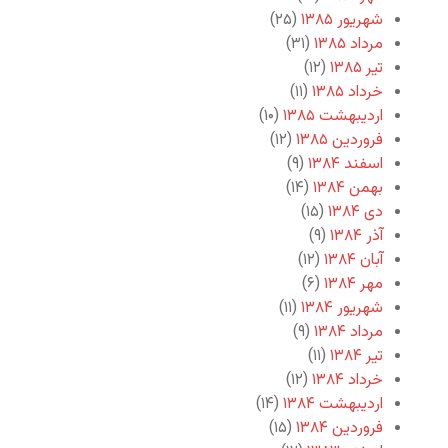
شهریور ۱۳۸۵
(۲۵)
مرداد ۱۳۸۵
(۳۱)
تیر ۱۳۸۵
(۱۲)
خرداد ۱۳۸۵
(۱۱)
اردیبهشت ۱۳۸۵
(۱۰)
فروردین ۱۳۸۵
(۱۲)
اسفند ۱۳۸۴
(۹)
بهمن ۱۳۸۴
(۱۴)
دی ۱۳۸۴
(۱۵)
آذر ۱۳۸۴
(۹)
آبان ۱۳۸۴
(۱۲)
مهر ۱۳۸۴
(۶)
شهریور ۱۳۸۴
(۱۱)
مرداد ۱۳۸۴
(۹)
تیر ۱۳۸۴
(۱۱)
خرداد ۱۳۸۴
(۱۲)
اردیبهشت ۱۳۸۴
(۱۴)
فروردین ۱۳۸۴
(۱۵)