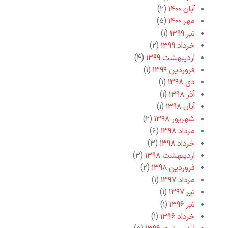
آبان ۱۴۰۰
(۲)
مهر ۱۴۰۰
(۵)
تیر ۱۳۹۹
(۱)
خرداد ۱۳۹۹
(۲)
اردیبهشت ۱۳۹۹
(۴)
فروردین ۱۳۹۹
(۱)
دی ۱۳۹۸
(۱)
آذر ۱۳۹۸
(۱)
آبان ۱۳۹۸
(۱)
شهریور ۱۳۹۸
(۲)
مرداد ۱۳۹۸
(۶)
خرداد ۱۳۹۸
(۳)
اردیبهشت ۱۳۹۸
(۳)
فروردین ۱۳۹۸
(۲)
مرداد ۱۳۹۷
(۱)
تیر ۱۳۹۷
(۱)
تیر ۱۳۹۶
(۱)
خرداد ۱۳۹۶
(۱)