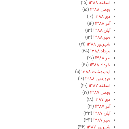
اسفند ۱۳۸۸
(۱۵)
بهمن ۱۳۸۸
(۱۵)
دی ۱۳۸۸
(۱۶)
آذر ۱۳۸۸
(۱۴)
آبان ۱۳۸۸
(۱۳)
مهر ۱۳۸۸
(۱۳)
شهریور ۱۳۸۸
(۲۱)
مرداد ۱۳۸۸
(۲۵)
تیر ۱۳۸۸
(۲۰)
خرداد ۱۳۸۸
(۴۰)
اردیبهشت ۱۳۸۸
(۱۱)
فروردین ۱۳۸۸
(۱۹)
اسفند ۱۳۸۷
(۲۰)
بهمن ۱۳۸۷
(۱۷)
دی ۱۳۸۷
(۱۸)
آذر ۱۳۸۷
(۲۱)
آبان ۱۳۸۷
(۳۳)
مهر ۱۳۸۷
(۳۴)
شهریور ۱۳۸۷
(۴۶)