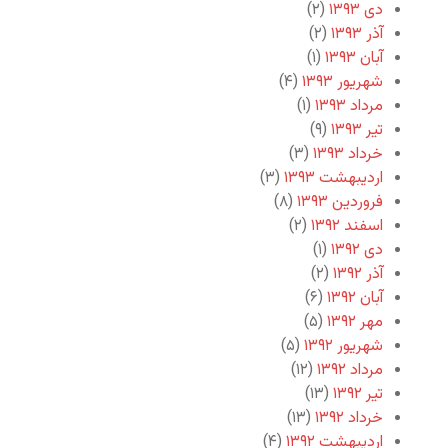
دی ۱۳۹۳
(۲)
آذر ۱۳۹۳
(۲)
آبان ۱۳۹۳
(۱)
شهریور ۱۳۹۳
(۴)
مرداد ۱۳۹۳
(۱)
تیر ۱۳۹۳
(۹)
خرداد ۱۳۹۳
(۳)
اردیبهشت ۱۳۹۳
(۳)
فروردین ۱۳۹۳
(۸)
اسفند ۱۳۹۲
(۲)
دی ۱۳۹۲
(۱)
آذر ۱۳۹۲
(۲)
آبان ۱۳۹۲
(۶)
مهر ۱۳۹۲
(۵)
شهریور ۱۳۹۲
(۵)
مرداد ۱۳۹۲
(۱۲)
تیر ۱۳۹۲
(۱۳)
خرداد ۱۳۹۲
(۱۳)
اردیبهشت ۱۳۹۲
(۴)