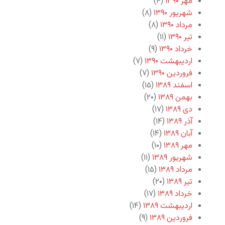
مهر ۱۳۹۰
(۴)
شهریور ۱۳۹۰
(۸)
مرداد ۱۳۹۰
(۸)
تیر ۱۳۹۰
(۱۱)
خرداد ۱۳۹۰
(۹)
اردیبهشت ۱۳۹۰
(۷)
فروردین ۱۳۹۰
(۷)
اسفند ۱۳۸۹
(۱۵)
بهمن ۱۳۸۹
(۲۰)
دی ۱۳۸۹
(۱۷)
آذر ۱۳۸۹
(۱۴)
آبان ۱۳۸۹
(۱۴)
مهر ۱۳۸۹
(۱۰)
شهریور ۱۳۸۹
(۱۱)
مرداد ۱۳۸۹
(۱۵)
تیر ۱۳۸۹
(۲۰)
خرداد ۱۳۸۹
(۱۷)
اردیبهشت ۱۳۸۹
(۱۴)
فروردین ۱۳۸۹
(۹)