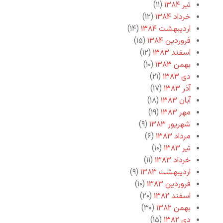
تیر ۱۳۸۴
(۱۱)
خرداد ۱۳۸۴
(۱۲)
اردیبهشت ۱۳۸۴
(۱۴)
فروردین ۱۳۸۴
(۱۵)
اسفند ۱۳۸۳
(۱۲)
بهمن ۱۳۸۳
(۱۰)
دی ۱۳۸۳
(۲۱)
آذر ۱۳۸۳
(۱۷)
آبان ۱۳۸۳
(۱۸)
مهر ۱۳۸۳
(۱۹)
شهریور ۱۳۸۳
(۹)
مرداد ۱۳۸۳
(۶)
تیر ۱۳۸۳
(۱۰)
خرداد ۱۳۸۳
(۱۱)
اردیبهشت ۱۳۸۳
(۹)
فروردین ۱۳۸۳
(۱۰)
اسفند ۱۳۸۲
(۲۰)
بهمن ۱۳۸۲
(۳۰)
دی ۱۳۸۲
(۱۵)