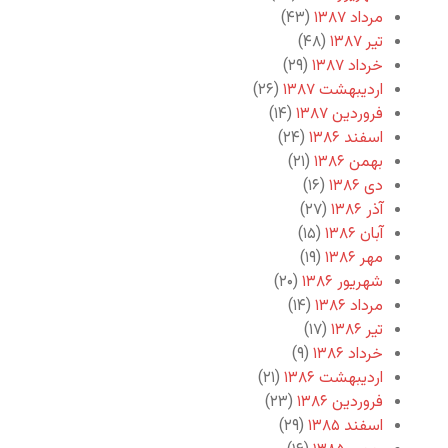
مرداد ۱۳۸۷
(۴۳)
تیر ۱۳۸۷
(۴۸)
خرداد ۱۳۸۷
(۲۹)
اردیبهشت ۱۳۸۷
(۲۶)
فروردین ۱۳۸۷
(۱۴)
اسفند ۱۳۸۶
(۲۴)
بهمن ۱۳۸۶
(۲۱)
دی ۱۳۸۶
(۱۶)
آذر ۱۳۸۶
(۲۷)
آبان ۱۳۸۶
(۱۵)
مهر ۱۳۸۶
(۱۹)
شهریور ۱۳۸۶
(۲۰)
مرداد ۱۳۸۶
(۱۴)
تیر ۱۳۸۶
(۱۷)
خرداد ۱۳۸۶
(۹)
اردیبهشت ۱۳۸۶
(۲۱)
فروردین ۱۳۸۶
(۲۳)
اسفند ۱۳۸۵
(۲۹)