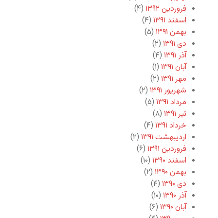
فروردین ۱۳۹۲
(۴)
اسفند ۱۳۹۱
(۴)
بهمن ۱۳۹۱
(۵)
دی ۱۳۹۱
(۲)
آذر ۱۳۹۱
(۴)
آبان ۱۳۹۱
(۱)
مهر ۱۳۹۱
(۲)
شهریور ۱۳۹۱
(۲)
مرداد ۱۳۹۱
(۵)
تیر ۱۳۹۱
(۸)
خرداد ۱۳۹۱
(۴)
اردیبهشت ۱۳۹۱
(۲)
فروردین ۱۳۹۱
(۶)
اسفند ۱۳۹۰
(۱۰)
بهمن ۱۳۹۰
(۲)
دی ۱۳۹۰
(۴)
آذر ۱۳۹۰
(۱۰)
آبان ۱۳۹۰
(۶)