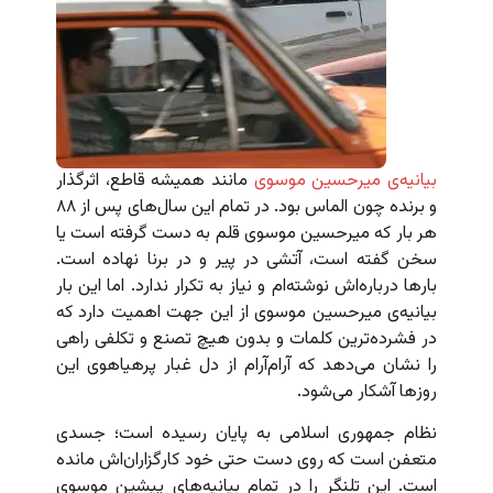
بیانیه‌ی میرحسین موسوی
مانند همیشه قاطع، اثرگذار
و برنده چون الماس بود. در تمام این سال‌های پس از ۸۸
هر بار که میرحسین موسوی قلم به دست گرفته است یا
سخن گفته است، آتشی در پیر و در برنا نهاده است.
بارها درباره‌اش نوشته‌ام و نیاز به تکرار ندارد. اما این بار
بیانیه‌ی میرحسین موسوی از این جهت اهمیت دارد که
در فشرده‌ترین کلمات و بدون هیچ تصنع و تکلفی راهی
را نشان می‌دهد که آرام‌آرام از دل غبار پرهیاهوی این
روزها آشکار می‌شود.
نظام جمهوری اسلامی به پایان رسیده است؛ جسدی
متعفن است که روی دست حتی خود کارگزاران‌اش مانده
است. این تلنگر را در تمام بیانیه‌های پیشین موسوی