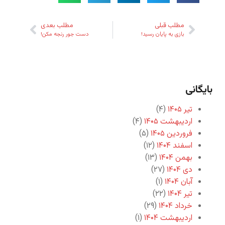
مطلب قبلی
مطلب بعدی
بازی به پایان رسید!
دست جور رنجه مکن!
بایگانی
تیر ۱۴۰۵
(۴)
اردیبهشت ۱۴۰۵
(۴)
فروردین ۱۴۰۵
(۵)
اسفند ۱۴۰۴
(۱۲)
بهمن ۱۴۰۴
(۱۳)
دی ۱۴۰۴
(۲۷)
آبان ۱۴۰۴
(۱)
تیر ۱۴۰۴
(۲۲)
خرداد ۱۴۰۴
(۲۹)
اردیبهشت ۱۴۰۴
(۱)