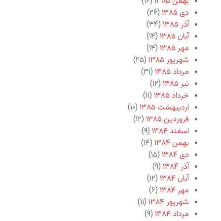
بهمن ۱۳۸۵
(۱۶)
دی ۱۳۸۵
(۲۶)
آذر ۱۳۸۵
(۳۴)
آبان ۱۳۸۵
(۱۴)
مهر ۱۳۸۵
(۱۴)
شهریور ۱۳۸۵
(۲۵)
مرداد ۱۳۸۵
(۳۱)
تیر ۱۳۸۵
(۱۲)
خرداد ۱۳۸۵
(۱۱)
اردیبهشت ۱۳۸۵
(۱۰)
فروردین ۱۳۸۵
(۱۲)
اسفند ۱۳۸۴
(۹)
بهمن ۱۳۸۴
(۱۴)
دی ۱۳۸۴
(۱۵)
آذر ۱۳۸۴
(۹)
آبان ۱۳۸۴
(۱۲)
مهر ۱۳۸۴
(۶)
شهریور ۱۳۸۴
(۱۱)
مرداد ۱۳۸۴
(۹)