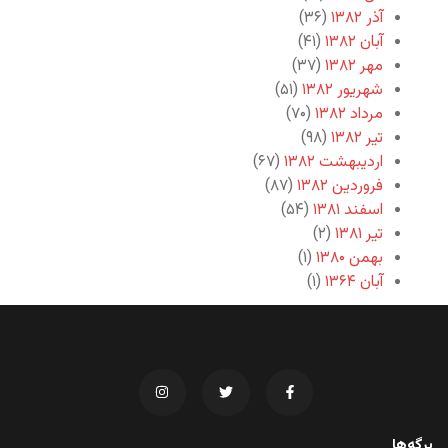
آذر ۱۳۸۲
(۳۶)
آبان ۱۳۸۲
(۴۱)
مهر ۱۳۸۲
(۳۷)
شهریور ۱۳۸۲
(۵۱)
مرداد ۱۳۸۲
(۷۰)
تیر ۱۳۸۲
(۹۸)
اردیبهشت ۱۳۸۲
(۶۷)
فروردین ۱۳۸۲
(۸۷)
اسفند ۱۳۸۱
(۵۴)
تیر ۱۳۸۱
(۲)
بهمن ۱۳۸۰
(۱)
آبان ۱۳۶۴
(۱)
برگه‌ها