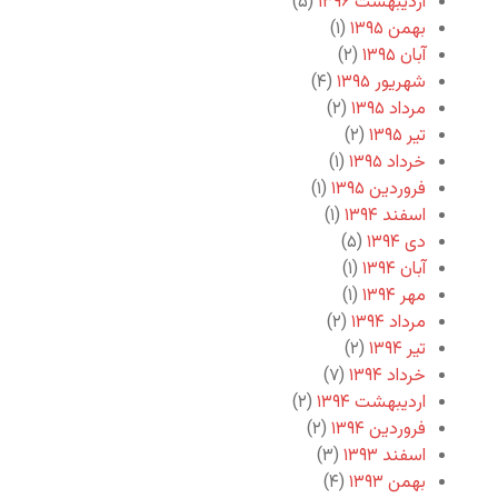
اردیبهشت ۱۳۹۶
(۵)
بهمن ۱۳۹۵
(۱)
آبان ۱۳۹۵
(۲)
شهریور ۱۳۹۵
(۴)
مرداد ۱۳۹۵
(۲)
تیر ۱۳۹۵
(۲)
خرداد ۱۳۹۵
(۱)
فروردین ۱۳۹۵
(۱)
اسفند ۱۳۹۴
(۱)
دی ۱۳۹۴
(۵)
آبان ۱۳۹۴
(۱)
مهر ۱۳۹۴
(۱)
مرداد ۱۳۹۴
(۲)
تیر ۱۳۹۴
(۲)
خرداد ۱۳۹۴
(۷)
اردیبهشت ۱۳۹۴
(۲)
فروردین ۱۳۹۴
(۲)
اسفند ۱۳۹۳
(۳)
بهمن ۱۳۹۳
(۴)