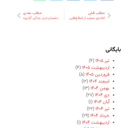
مطلب قبلی
مطلب بعدی
اعاده‌ی حیثیت از اصلاح‌طلبی
دشمنان «زن،‌ زندگی،‌ آزادی»
بایگانی
تیر ۱۴۰۵
(۴)
اردیبهشت ۱۴۰۵
(۴)
فروردین ۱۴۰۵
(۵)
اسفند ۱۴۰۴
(۱۲)
بهمن ۱۴۰۴
(۱۳)
دی ۱۴۰۴
(۲۷)
آبان ۱۴۰۴
(۱)
تیر ۱۴۰۴
(۲۲)
خرداد ۱۴۰۴
(۲۹)
اردیبهشت ۱۴۰۴
(۱)