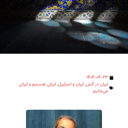
۱۴۰۴-۰۴-۲۳
ایران در آتش
,
ایران و اسراییل
,
ایرانی هستیم و ایرانی
می‌مانیم