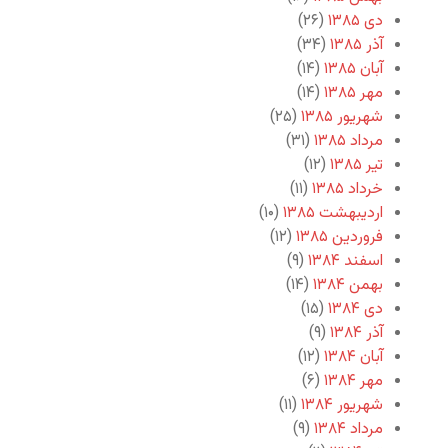
دی ۱۳۸۵
(۲۶)
آذر ۱۳۸۵
(۳۴)
آبان ۱۳۸۵
(۱۴)
مهر ۱۳۸۵
(۱۴)
شهریور ۱۳۸۵
(۲۵)
مرداد ۱۳۸۵
(۳۱)
تیر ۱۳۸۵
(۱۲)
خرداد ۱۳۸۵
(۱۱)
اردیبهشت ۱۳۸۵
(۱۰)
فروردین ۱۳۸۵
(۱۲)
اسفند ۱۳۸۴
(۹)
بهمن ۱۳۸۴
(۱۴)
دی ۱۳۸۴
(۱۵)
آذر ۱۳۸۴
(۹)
آبان ۱۳۸۴
(۱۲)
مهر ۱۳۸۴
(۶)
شهریور ۱۳۸۴
(۱۱)
مرداد ۱۳۸۴
(۹)