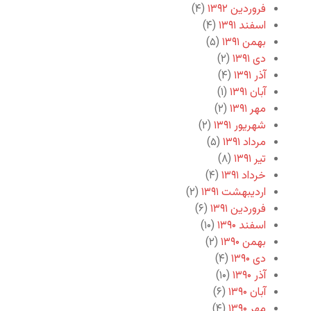
فروردین ۱۳۹۲
(۴)
اسفند ۱۳۹۱
(۴)
بهمن ۱۳۹۱
(۵)
دی ۱۳۹۱
(۲)
آذر ۱۳۹۱
(۴)
آبان ۱۳۹۱
(۱)
مهر ۱۳۹۱
(۲)
شهریور ۱۳۹۱
(۲)
مرداد ۱۳۹۱
(۵)
تیر ۱۳۹۱
(۸)
خرداد ۱۳۹۱
(۴)
اردیبهشت ۱۳۹۱
(۲)
فروردین ۱۳۹۱
(۶)
اسفند ۱۳۹۰
(۱۰)
بهمن ۱۳۹۰
(۲)
دی ۱۳۹۰
(۴)
آذر ۱۳۹۰
(۱۰)
آبان ۱۳۹۰
(۶)
مهر ۱۳۹۰
(۴)