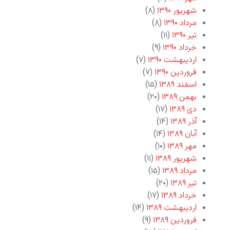
شهریور ۱۳۹۰
(۸)
مرداد ۱۳۹۰
(۸)
تیر ۱۳۹۰
(۱۱)
خرداد ۱۳۹۰
(۹)
اردیبهشت ۱۳۹۰
(۷)
فروردین ۱۳۹۰
(۷)
اسفند ۱۳۸۹
(۱۵)
بهمن ۱۳۸۹
(۲۰)
دی ۱۳۸۹
(۱۷)
آذر ۱۳۸۹
(۱۴)
آبان ۱۳۸۹
(۱۴)
مهر ۱۳۸۹
(۱۰)
شهریور ۱۳۸۹
(۱۱)
مرداد ۱۳۸۹
(۱۵)
تیر ۱۳۸۹
(۲۰)
خرداد ۱۳۸۹
(۱۷)
اردیبهشت ۱۳۸۹
(۱۴)
فروردین ۱۳۸۹
(۹)