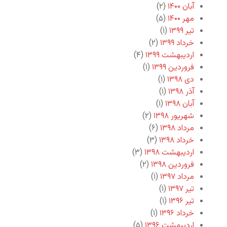
آبان ۱۴۰۰
(۲)
مهر ۱۴۰۰
(۵)
تیر ۱۳۹۹
(۱)
خرداد ۱۳۹۹
(۲)
اردیبهشت ۱۳۹۹
(۴)
فروردین ۱۳۹۹
(۱)
دی ۱۳۹۸
(۱)
آذر ۱۳۹۸
(۱)
آبان ۱۳۹۸
(۱)
شهریور ۱۳۹۸
(۲)
مرداد ۱۳۹۸
(۶)
خرداد ۱۳۹۸
(۳)
اردیبهشت ۱۳۹۸
(۳)
فروردین ۱۳۹۸
(۲)
مرداد ۱۳۹۷
(۱)
تیر ۱۳۹۷
(۱)
تیر ۱۳۹۶
(۱)
خرداد ۱۳۹۶
(۱)
اردیبهشت ۱۳۹۶
(۵)