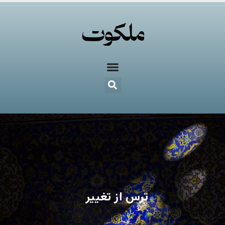
ترس از تغییر