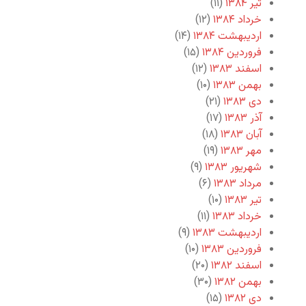
تیر ۱۳۸۴
(۱۱)
خرداد ۱۳۸۴
(۱۲)
اردیبهشت ۱۳۸۴
(۱۴)
فروردین ۱۳۸۴
(۱۵)
اسفند ۱۳۸۳
(۱۲)
بهمن ۱۳۸۳
(۱۰)
دی ۱۳۸۳
(۲۱)
آذر ۱۳۸۳
(۱۷)
آبان ۱۳۸۳
(۱۸)
مهر ۱۳۸۳
(۱۹)
شهریور ۱۳۸۳
(۹)
مرداد ۱۳۸۳
(۶)
تیر ۱۳۸۳
(۱۰)
خرداد ۱۳۸۳
(۱۱)
اردیبهشت ۱۳۸۳
(۹)
فروردین ۱۳۸۳
(۱۰)
اسفند ۱۳۸۲
(۲۰)
بهمن ۱۳۸۲
(۳۰)
دی ۱۳۸۲
(۱۵)