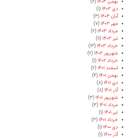
بهمن ۱۴۰۳
(۲)
دی ۱۴۰۳
(۱)
آبان ۱۴۰۳
(۳)
مهر ۱۴۰۳
(۷)
مرداد ۱۴۰۳
(۲)
تیر ۱۴۰۳
(۱۱)
خرداد ۱۴۰۳
(۱۳)
شهریور ۱۴۰۲
(۲)
خرداد ۱۴۰۲
(۱)
اسفند ۱۴۰۱
(۲)
بهمن ۱۴۰۱
(۴)
دی ۱۴۰۱
(۸)
آذر ۱۴۰۱
(۸)
شهریور ۱۴۰۱
(۳)
مرداد ۱۴۰۱
(۳)
تیر ۱۴۰۱
(۱)
خرداد ۱۴۰۱
(۳)
دی ۱۴۰۰
(۱)
آذر ۱۴۰۰
(۱)