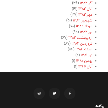
آذر ۱۳۸۲
(۳۶)
آبان ۱۳۸۲
(۴۱)
مهر ۱۳۸۲
(۳۷)
شهریور ۱۳۸۲
(۵۱)
مرداد ۱۳۸۲
(۷۰)
تیر ۱۳۸۲
(۹۸)
اردیبهشت ۱۳۸۲
(۶۷)
فروردین ۱۳۸۲
(۸۷)
اسفند ۱۳۸۱
(۵۴)
تیر ۱۳۸۱
(۲)
بهمن ۱۳۸۰
(۱)
آبان ۱۳۶۴
(۱)
برگه‌ها