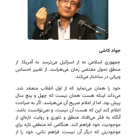
جواد کاشی
جمهوری اسلامی نه از اسرائیل می‌ترسد نه آمریکا. از
منطق تحول مقتضی زمان می‌هراسد. از تغییر احساس
ویرانی در ساختار می‌کند.
خود را همان می‌نماید که از اول انقلاب منعقد شد.
می‌داند اینکه هست همان نیست که چهل و پنج سال
پیش بود. اما از اعلام صریح آن می‌هراسد. اگر به صراحت
اعلام کند این که هست آن نیست، و نمی‌توانست باشد،
آنگاه به فکر می‌افتاد منطق و تئوری و روایت‌ تازه‌ای از
موجودیت خود فراهم کند. هنگامی که منطقی تازه برای
موجودیتی که دیگر آن نیست، فراهم نکنی، خود را از