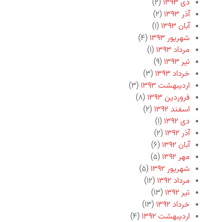
دی ۱۳۹۳
(۲)
آذر ۱۳۹۳
(۲)
آبان ۱۳۹۳
(۱)
شهریور ۱۳۹۳
(۴)
مرداد ۱۳۹۳
(۱)
تیر ۱۳۹۳
(۹)
خرداد ۱۳۹۳
(۳)
اردیبهشت ۱۳۹۳
(۳)
فروردین ۱۳۹۳
(۸)
اسفند ۱۳۹۲
(۲)
دی ۱۳۹۲
(۱)
آذر ۱۳۹۲
(۲)
آبان ۱۳۹۲
(۶)
مهر ۱۳۹۲
(۵)
شهریور ۱۳۹۲
(۵)
مرداد ۱۳۹۲
(۱۲)
تیر ۱۳۹۲
(۱۳)
خرداد ۱۳۹۲
(۱۳)
اردیبهشت ۱۳۹۲
(۴)