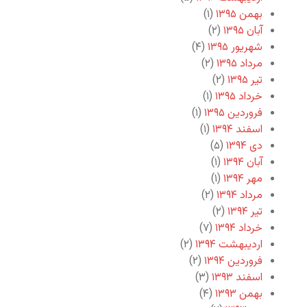
بهمن ۱۳۹۵
(۱)
آبان ۱۳۹۵
(۲)
شهریور ۱۳۹۵
(۴)
مرداد ۱۳۹۵
(۲)
تیر ۱۳۹۵
(۲)
خرداد ۱۳۹۵
(۱)
فروردین ۱۳۹۵
(۱)
اسفند ۱۳۹۴
(۱)
دی ۱۳۹۴
(۵)
آبان ۱۳۹۴
(۱)
مهر ۱۳۹۴
(۱)
مرداد ۱۳۹۴
(۲)
تیر ۱۳۹۴
(۲)
خرداد ۱۳۹۴
(۷)
اردیبهشت ۱۳۹۴
(۲)
فروردین ۱۳۹۴
(۲)
اسفند ۱۳۹۳
(۳)
بهمن ۱۳۹۳
(۴)