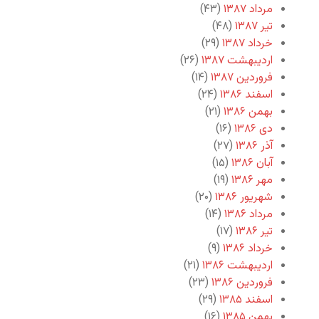
مرداد ۱۳۸۷
(۴۳)
تیر ۱۳۸۷
(۴۸)
خرداد ۱۳۸۷
(۲۹)
اردیبهشت ۱۳۸۷
(۲۶)
فروردین ۱۳۸۷
(۱۴)
اسفند ۱۳۸۶
(۲۴)
بهمن ۱۳۸۶
(۲۱)
دی ۱۳۸۶
(۱۶)
آذر ۱۳۸۶
(۲۷)
آبان ۱۳۸۶
(۱۵)
مهر ۱۳۸۶
(۱۹)
شهریور ۱۳۸۶
(۲۰)
مرداد ۱۳۸۶
(۱۴)
تیر ۱۳۸۶
(۱۷)
خرداد ۱۳۸۶
(۹)
اردیبهشت ۱۳۸۶
(۲۱)
فروردین ۱۳۸۶
(۲۳)
اسفند ۱۳۸۵
(۲۹)
بهمن ۱۳۸۵
(۱۶)