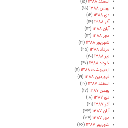
اسفند ۱۳۸۸
(۱۵)
بهمن ۱۳۸۸
(۱۵)
دی ۱۳۸۸
(۱۶)
آذر ۱۳۸۸
(۱۴)
آبان ۱۳۸۸
(۱۳)
مهر ۱۳۸۸
(۱۳)
شهریور ۱۳۸۸
(۲۱)
مرداد ۱۳۸۸
(۲۵)
تیر ۱۳۸۸
(۲۰)
خرداد ۱۳۸۸
(۴۰)
اردیبهشت ۱۳۸۸
(۱۱)
فروردین ۱۳۸۸
(۱۹)
اسفند ۱۳۸۷
(۲۰)
بهمن ۱۳۸۷
(۱۷)
دی ۱۳۸۷
(۱۸)
آذر ۱۳۸۷
(۲۱)
آبان ۱۳۸۷
(۳۳)
مهر ۱۳۸۷
(۳۴)
شهریور ۱۳۸۷
(۴۶)