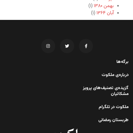
بهمن ۱۳۸۰
(۱)
آبان ۱۳۶۴
(۱)
برگه‌ها
درباره‌ی ملکوت
گزیده‌ی تصنیف‌های پرویز
مشکاتیان
ملکوت در تلگرام
طربستان رمضانی