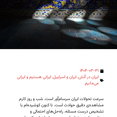
۱۴۰۴-۰۳-۳۱
ایران در آتش
,
ایران و اسراییل
,
ایرانی هستیم و ایرانی
می‌مانیم
سرعت تحولات ایران سرسام‌آور است. شب و روز کارم
مشاهده‌ی دقیق حوادث است. تا کنون کوشیده‌ام با
تشخیص درست مسئله، راه‌حل‌های احتمالی و