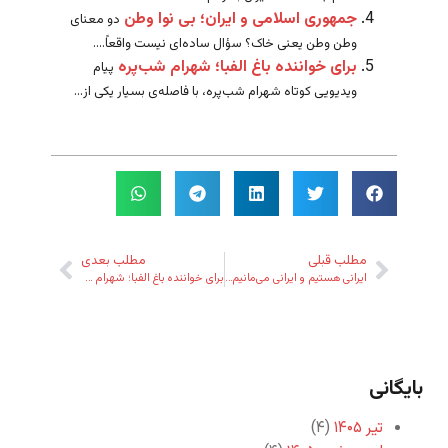
جمهوری اسلامی و ایران؛ بی نوا وطن
دو معنای
وطن وطن یعنی خاک؟ سؤال ساده‌ای نیست واقعاً....
برای خواننده باغ الفبا؛ شهرام شب‌پره
پیام
ویدیویی کوتاه شهرام شب‌پره، با فاصله‌ی بسیار یکی از...
مطلب قبلی
مطلب بعدی
ایرانی هستیم و ایرانی می‌مانیم – ۱۱
برای خواننده باغ الفبا؛ شهرام شب‌پره
بایگانی
تیر ۱۴۰۵
(۴)