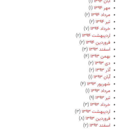
آبان ۱۳۹۴
(۱)
مهر ۱۳۹۴
(۱)
مرداد ۱۳۹۴
(۲)
تیر ۱۳۹۴
(۲)
خرداد ۱۳۹۴
(۷)
اردیبهشت ۱۳۹۴
(۲)
فروردین ۱۳۹۴
(۲)
اسفند ۱۳۹۳
(۳)
بهمن ۱۳۹۳
(۴)
دی ۱۳۹۳
(۲)
آذر ۱۳۹۳
(۲)
آبان ۱۳۹۳
(۱)
شهریور ۱۳۹۳
(۴)
مرداد ۱۳۹۳
(۱)
تیر ۱۳۹۳
(۹)
خرداد ۱۳۹۳
(۳)
اردیبهشت ۱۳۹۳
(۳)
فروردین ۱۳۹۳
(۸)
اسفند ۱۳۹۲
(۲)