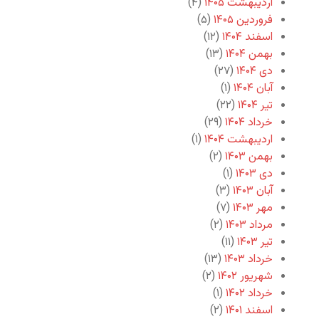
اردیبهشت ۱۴۰۵
(۴)
فروردین ۱۴۰۵
(۵)
اسفند ۱۴۰۴
(۱۲)
بهمن ۱۴۰۴
(۱۳)
دی ۱۴۰۴
(۲۷)
آبان ۱۴۰۴
(۱)
تیر ۱۴۰۴
(۲۲)
خرداد ۱۴۰۴
(۲۹)
اردیبهشت ۱۴۰۴
(۱)
بهمن ۱۴۰۳
(۲)
دی ۱۴۰۳
(۱)
آبان ۱۴۰۳
(۳)
مهر ۱۴۰۳
(۷)
مرداد ۱۴۰۳
(۲)
تیر ۱۴۰۳
(۱۱)
خرداد ۱۴۰۳
(۱۳)
شهریور ۱۴۰۲
(۲)
خرداد ۱۴۰۲
(۱)
اسفند ۱۴۰۱
(۲)