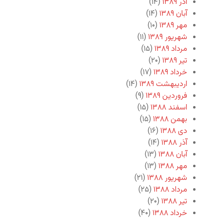
آذر ۱۳۸۹
(۱۴)
آبان ۱۳۸۹
(۱۴)
مهر ۱۳۸۹
(۱۰)
شهریور ۱۳۸۹
(۱۱)
مرداد ۱۳۸۹
(۱۵)
تیر ۱۳۸۹
(۲۰)
خرداد ۱۳۸۹
(۱۷)
اردیبهشت ۱۳۸۹
(۱۴)
فروردین ۱۳۸۹
(۹)
اسفند ۱۳۸۸
(۱۵)
بهمن ۱۳۸۸
(۱۵)
دی ۱۳۸۸
(۱۶)
آذر ۱۳۸۸
(۱۴)
آبان ۱۳۸۸
(۱۳)
مهر ۱۳۸۸
(۱۳)
شهریور ۱۳۸۸
(۲۱)
مرداد ۱۳۸۸
(۲۵)
تیر ۱۳۸۸
(۲۰)
خرداد ۱۳۸۸
(۴۰)