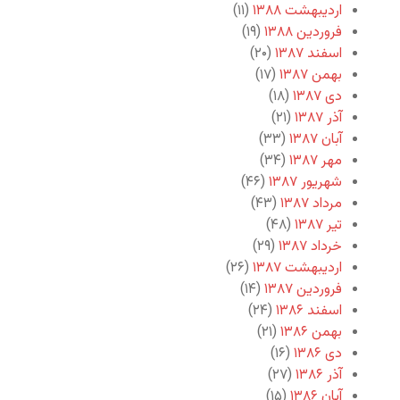
اردیبهشت ۱۳۸۸
(۱۱)
فروردین ۱۳۸۸
(۱۹)
اسفند ۱۳۸۷
(۲۰)
بهمن ۱۳۸۷
(۱۷)
دی ۱۳۸۷
(۱۸)
آذر ۱۳۸۷
(۲۱)
آبان ۱۳۸۷
(۳۳)
مهر ۱۳۸۷
(۳۴)
شهریور ۱۳۸۷
(۴۶)
مرداد ۱۳۸۷
(۴۳)
تیر ۱۳۸۷
(۴۸)
خرداد ۱۳۸۷
(۲۹)
اردیبهشت ۱۳۸۷
(۲۶)
فروردین ۱۳۸۷
(۱۴)
اسفند ۱۳۸۶
(۲۴)
بهمن ۱۳۸۶
(۲۱)
دی ۱۳۸۶
(۱۶)
آذر ۱۳۸۶
(۲۷)
آبان ۱۳۸۶
(۱۵)