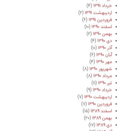
خرداد ۱۳۹۱
(۴)
اردیبهشت ۱۳۹۱
(۲)
فروردین ۱۳۹۱
(۶)
اسفند ۱۳۹۰
(۱۰)
بهمن ۱۳۹۰
(۲)
دی ۱۳۹۰
(۴)
آذر ۱۳۹۰
(۱۰)
آبان ۱۳۹۰
(۶)
مهر ۱۳۹۰
(۴)
شهریور ۱۳۹۰
(۸)
مرداد ۱۳۹۰
(۸)
تیر ۱۳۹۰
(۱۱)
خرداد ۱۳۹۰
(۹)
اردیبهشت ۱۳۹۰
(۷)
فروردین ۱۳۹۰
(۷)
اسفند ۱۳۸۹
(۱۵)
بهمن ۱۳۸۹
(۲۰)
دی ۱۳۸۹
(۱۷)