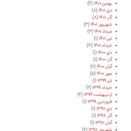
بهمن ۱۴۰۱
(۴)
دی ۱۴۰۱
(۸)
آذر ۱۴۰۱
(۸)
شهریور ۱۴۰۱
(۳)
مرداد ۱۴۰۱
(۳)
تیر ۱۴۰۱
(۱)
خرداد ۱۴۰۱
(۳)
دی ۱۴۰۰
(۱)
آذر ۱۴۰۰
(۱)
آبان ۱۴۰۰
(۲)
مهر ۱۴۰۰
(۵)
تیر ۱۳۹۹
(۱)
خرداد ۱۳۹۹
(۲)
اردیبهشت ۱۳۹۹
(۴)
فروردین ۱۳۹۹
(۱)
دی ۱۳۹۸
(۱)
آذر ۱۳۹۸
(۱)
آبان ۱۳۹۸
(۱)
شهریور ۱۳۹۸
(۲)