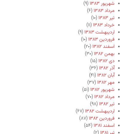
شهریور ۱۳۸۳
(۹)
مرداد ۱۳۸۳
(۶)
تیر ۱۳۸۳
(۱۰)
خرداد ۱۳۸۳
(۱۱)
اردیبهشت ۱۳۸۳
(۹)
فروردین ۱۳۸۳
(۱۰)
اسفند ۱۳۸۲
(۲۰)
بهمن ۱۳۸۲
(۳۰)
دی ۱۳۸۲
(۱۵)
آذر ۱۳۸۲
(۳۶)
آبان ۱۳۸۲
(۴۱)
مهر ۱۳۸۲
(۳۷)
شهریور ۱۳۸۲
(۵۱)
مرداد ۱۳۸۲
(۷۰)
تیر ۱۳۸۲
(۹۸)
اردیبهشت ۱۳۸۲
(۶۷)
فروردین ۱۳۸۲
(۸۷)
اسفند ۱۳۸۱
(۵۴)
تیر ۱۳۸۱
(۲)