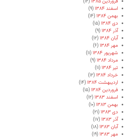
فروردین ۱۳۸۵
(۱۲)
اسفند ۱۳۸۴
(۹)
بهمن ۱۳۸۴
(۱۴)
دی ۱۳۸۴
(۱۵)
آذر ۱۳۸۴
(۹)
آبان ۱۳۸۴
(۱۲)
مهر ۱۳۸۴
(۶)
شهریور ۱۳۸۴
(۱۱)
مرداد ۱۳۸۴
(۹)
تیر ۱۳۸۴
(۱۱)
خرداد ۱۳۸۴
(۱۲)
اردیبهشت ۱۳۸۴
(۱۴)
فروردین ۱۳۸۴
(۱۵)
اسفند ۱۳۸۳
(۱۲)
بهمن ۱۳۸۳
(۱۰)
دی ۱۳۸۳
(۲۱)
آذر ۱۳۸۳
(۱۷)
آبان ۱۳۸۳
(۱۸)
مهر ۱۳۸۳
(۱۹)