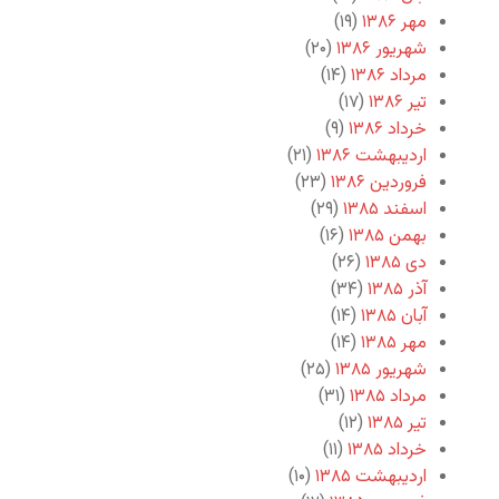
مهر ۱۳۸۶
(۱۹)
شهریور ۱۳۸۶
(۲۰)
مرداد ۱۳۸۶
(۱۴)
تیر ۱۳۸۶
(۱۷)
خرداد ۱۳۸۶
(۹)
اردیبهشت ۱۳۸۶
(۲۱)
فروردین ۱۳۸۶
(۲۳)
اسفند ۱۳۸۵
(۲۹)
بهمن ۱۳۸۵
(۱۶)
دی ۱۳۸۵
(۲۶)
آذر ۱۳۸۵
(۳۴)
آبان ۱۳۸۵
(۱۴)
مهر ۱۳۸۵
(۱۴)
شهریور ۱۳۸۵
(۲۵)
مرداد ۱۳۸۵
(۳۱)
تیر ۱۳۸۵
(۱۲)
خرداد ۱۳۸۵
(۱۱)
اردیبهشت ۱۳۸۵
(۱۰)