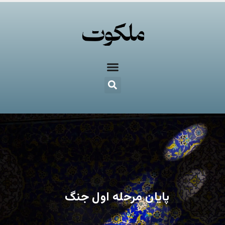
پایان مرحله اول جنگ