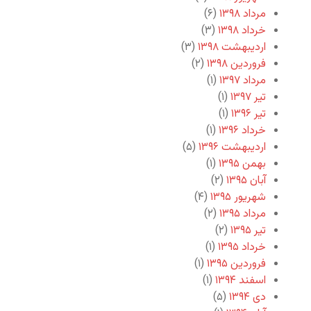
مرداد ۱۳۹۸
(۶)
خرداد ۱۳۹۸
(۳)
اردیبهشت ۱۳۹۸
(۳)
فروردین ۱۳۹۸
(۲)
مرداد ۱۳۹۷
(۱)
تیر ۱۳۹۷
(۱)
تیر ۱۳۹۶
(۱)
خرداد ۱۳۹۶
(۱)
اردیبهشت ۱۳۹۶
(۵)
بهمن ۱۳۹۵
(۱)
آبان ۱۳۹۵
(۲)
شهریور ۱۳۹۵
(۴)
مرداد ۱۳۹۵
(۲)
تیر ۱۳۹۵
(۲)
خرداد ۱۳۹۵
(۱)
فروردین ۱۳۹۵
(۱)
اسفند ۱۳۹۴
(۱)
دی ۱۳۹۴
(۵)