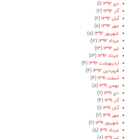
دی ۱۳۹۲
(۱)
آذر ۱۳۹۲
(۲)
آبان ۱۳۹۲
(۶)
مهر ۱۳۹۲
(۵)
شهریور ۱۳۹۲
(۵)
مرداد ۱۳۹۲
(۱۲)
تیر ۱۳۹۲
(۱۳)
خرداد ۱۳۹۲
(۱۳)
اردیبهشت ۱۳۹۲
(۴)
فروردین ۱۳۹۲
(۴)
اسفند ۱۳۹۱
(۴)
بهمن ۱۳۹۱
(۵)
دی ۱۳۹۱
(۲)
آذر ۱۳۹۱
(۴)
آبان ۱۳۹۱
(۱)
مهر ۱۳۹۱
(۲)
شهریور ۱۳۹۱
(۲)
مرداد ۱۳۹۱
(۵)
تیر ۱۳۹۱
(۸)