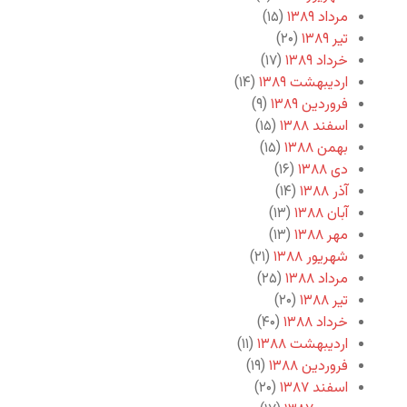
مرداد ۱۳۸۹
(۱۵)
تیر ۱۳۸۹
(۲۰)
خرداد ۱۳۸۹
(۱۷)
اردیبهشت ۱۳۸۹
(۱۴)
فروردین ۱۳۸۹
(۹)
اسفند ۱۳۸۸
(۱۵)
بهمن ۱۳۸۸
(۱۵)
دی ۱۳۸۸
(۱۶)
آذر ۱۳۸۸
(۱۴)
آبان ۱۳۸۸
(۱۳)
مهر ۱۳۸۸
(۱۳)
شهریور ۱۳۸۸
(۲۱)
مرداد ۱۳۸۸
(۲۵)
تیر ۱۳۸۸
(۲۰)
خرداد ۱۳۸۸
(۴۰)
اردیبهشت ۱۳۸۸
(۱۱)
فروردین ۱۳۸۸
(۱۹)
اسفند ۱۳۸۷
(۲۰)