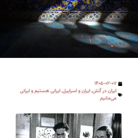
۱۴۰۵-۰۲-۰۷
ایران در آتش
,
ایران و اسراییل
,
ایرانی هستیم و ایرانی
می‌مانیم