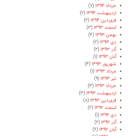
خرداد ۱۳۹۴
(۷)
اردیبهشت ۱۳۹۴
(۲)
فروردین ۱۳۹۴
(۲)
اسفند ۱۳۹۳
(۳)
بهمن ۱۳۹۳
(۴)
دی ۱۳۹۳
(۲)
آذر ۱۳۹۳
(۲)
آبان ۱۳۹۳
(۱)
شهریور ۱۳۹۳
(۴)
مرداد ۱۳۹۳
(۱)
تیر ۱۳۹۳
(۹)
خرداد ۱۳۹۳
(۳)
اردیبهشت ۱۳۹۳
(۳)
فروردین ۱۳۹۳
(۸)
اسفند ۱۳۹۲
(۲)
دی ۱۳۹۲
(۱)
آذر ۱۳۹۲
(۲)
آبان ۱۳۹۲
(۶)