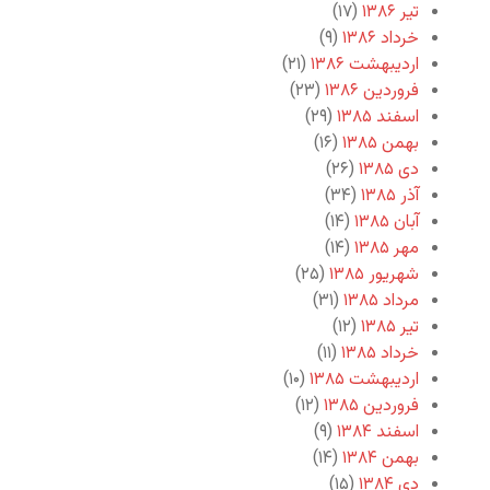
تیر ۱۳۸۶
(۱۷)
خرداد ۱۳۸۶
(۹)
اردیبهشت ۱۳۸۶
(۲۱)
فروردین ۱۳۸۶
(۲۳)
اسفند ۱۳۸۵
(۲۹)
بهمن ۱۳۸۵
(۱۶)
دی ۱۳۸۵
(۲۶)
آذر ۱۳۸۵
(۳۴)
آبان ۱۳۸۵
(۱۴)
مهر ۱۳۸۵
(۱۴)
شهریور ۱۳۸۵
(۲۵)
مرداد ۱۳۸۵
(۳۱)
تیر ۱۳۸۵
(۱۲)
خرداد ۱۳۸۵
(۱۱)
اردیبهشت ۱۳۸۵
(۱۰)
فروردین ۱۳۸۵
(۱۲)
اسفند ۱۳۸۴
(۹)
بهمن ۱۳۸۴
(۱۴)
دی ۱۳۸۴
(۱۵)