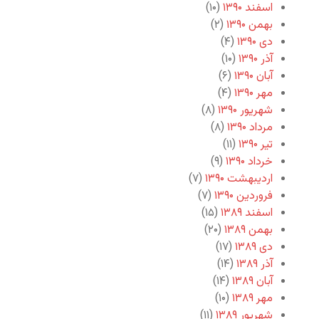
اسفند ۱۳۹۰
(۱۰)
بهمن ۱۳۹۰
(۲)
دی ۱۳۹۰
(۴)
آذر ۱۳۹۰
(۱۰)
آبان ۱۳۹۰
(۶)
مهر ۱۳۹۰
(۴)
شهریور ۱۳۹۰
(۸)
مرداد ۱۳۹۰
(۸)
تیر ۱۳۹۰
(۱۱)
خرداد ۱۳۹۰
(۹)
اردیبهشت ۱۳۹۰
(۷)
فروردین ۱۳۹۰
(۷)
اسفند ۱۳۸۹
(۱۵)
بهمن ۱۳۸۹
(۲۰)
دی ۱۳۸۹
(۱۷)
آذر ۱۳۸۹
(۱۴)
آبان ۱۳۸۹
(۱۴)
مهر ۱۳۸۹
(۱۰)
شهریور ۱۳۸۹
(۱۱)