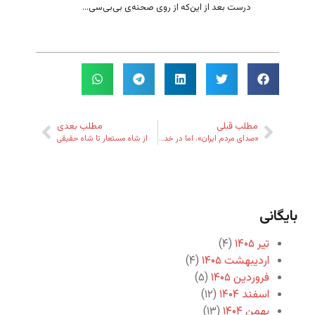
درست بعد از این‌که از روی صحنه‌ی بی‌بی‌سی...
مطلب قبلی
مطلب بعدی
«صدای مردم ایران»، اما در خدمت کدامین افق؟
از شاه مستعار تا شاه حقیقی
بایگانی
تیر ۱۴۰۵
(۴)
اردیبهشت ۱۴۰۵
(۴)
فروردین ۱۴۰۵
(۵)
اسفند ۱۴۰۴
(۱۲)
بهمن ۱۴۰۴
(۱۳)