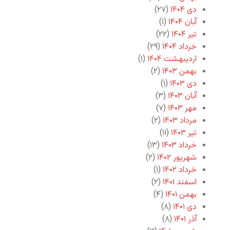
دی ۱۴۰۴
(۲۷)
آبان ۱۴۰۴
(۱)
تیر ۱۴۰۴
(۲۲)
خرداد ۱۴۰۴
(۲۹)
اردیبهشت ۱۴۰۴
(۱)
بهمن ۱۴۰۳
(۲)
دی ۱۴۰۳
(۱)
آبان ۱۴۰۳
(۳)
مهر ۱۴۰۳
(۷)
مرداد ۱۴۰۳
(۲)
تیر ۱۴۰۳
(۱۱)
خرداد ۱۴۰۳
(۱۳)
شهریور ۱۴۰۲
(۲)
خرداد ۱۴۰۲
(۱)
اسفند ۱۴۰۱
(۲)
بهمن ۱۴۰۱
(۴)
دی ۱۴۰۱
(۸)
آذر ۱۴۰۱
(۸)