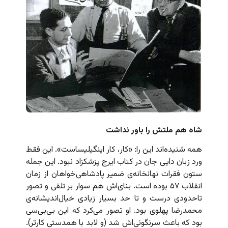
شاه هم ملتش را باور نداشت
همه شنیده‌اند این را: «کار، کار اینگیلیساست». این فقط
ورد زبان دایی جان در کتاب ایرج پزشکزاد نبود. این جمله
ستون فقرات نهانخانه‌ی ضمیر پادشاهی‌خواهان از زمان
انقلاب ۵۷ بوده است. بنای‌اش هم سوار بر تلقی و تصور
تاحدودی درست و تا حد بسیار زیادی خیال‌اندیشانه‌ی
محمدرضا پهلوی بود. او تصور می‌کرد که این بی‌بی‌سی
بود که باعث سرنگونی‌اش شد (و لابد با همدستی کارتر).