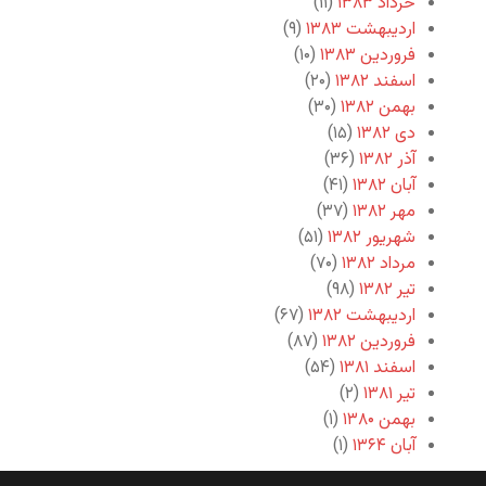
خرداد ۱۳۸۳
(۱۱)
اردیبهشت ۱۳۸۳
(۹)
فروردین ۱۳۸۳
(۱۰)
اسفند ۱۳۸۲
(۲۰)
بهمن ۱۳۸۲
(۳۰)
دی ۱۳۸۲
(۱۵)
آذر ۱۳۸۲
(۳۶)
آبان ۱۳۸۲
(۴۱)
مهر ۱۳۸۲
(۳۷)
شهریور ۱۳۸۲
(۵۱)
مرداد ۱۳۸۲
(۷۰)
تیر ۱۳۸۲
(۹۸)
اردیبهشت ۱۳۸۲
(۶۷)
فروردین ۱۳۸۲
(۸۷)
اسفند ۱۳۸۱
(۵۴)
تیر ۱۳۸۱
(۲)
بهمن ۱۳۸۰
(۱)
آبان ۱۳۶۴
(۱)