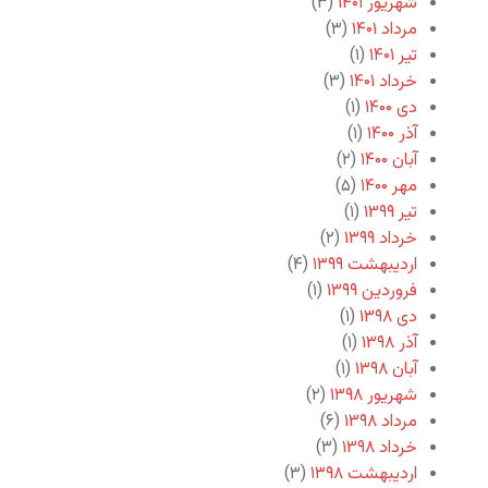
شهریور ۱۴۰۱
(۳)
مرداد ۱۴۰۱
(۳)
تیر ۱۴۰۱
(۱)
خرداد ۱۴۰۱
(۳)
دی ۱۴۰۰
(۱)
آذر ۱۴۰۰
(۱)
آبان ۱۴۰۰
(۲)
مهر ۱۴۰۰
(۵)
تیر ۱۳۹۹
(۱)
خرداد ۱۳۹۹
(۲)
اردیبهشت ۱۳۹۹
(۴)
فروردین ۱۳۹۹
(۱)
دی ۱۳۹۸
(۱)
آذر ۱۳۹۸
(۱)
آبان ۱۳۹۸
(۱)
شهریور ۱۳۹۸
(۲)
مرداد ۱۳۹۸
(۶)
خرداد ۱۳۹۸
(۳)
اردیبهشت ۱۳۹۸
(۳)