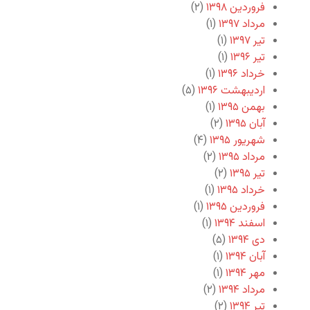
فروردین ۱۳۹۸
(۲)
مرداد ۱۳۹۷
(۱)
تیر ۱۳۹۷
(۱)
تیر ۱۳۹۶
(۱)
خرداد ۱۳۹۶
(۱)
اردیبهشت ۱۳۹۶
(۵)
بهمن ۱۳۹۵
(۱)
آبان ۱۳۹۵
(۲)
شهریور ۱۳۹۵
(۴)
مرداد ۱۳۹۵
(۲)
تیر ۱۳۹۵
(۲)
خرداد ۱۳۹۵
(۱)
فروردین ۱۳۹۵
(۱)
اسفند ۱۳۹۴
(۱)
دی ۱۳۹۴
(۵)
آبان ۱۳۹۴
(۱)
مهر ۱۳۹۴
(۱)
مرداد ۱۳۹۴
(۲)
تیر ۱۳۹۴
(۲)