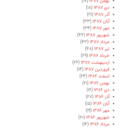
بهمن ۱۳۸۷
(۱۷)
دی ۱۳۸۷
(۱۸)
آذر ۱۳۸۷
(۲۱)
آبان ۱۳۸۷
(۳۳)
مهر ۱۳۸۷
(۳۴)
شهریور ۱۳۸۷
(۴۶)
مرداد ۱۳۸۷
(۴۳)
تیر ۱۳۸۷
(۴۸)
خرداد ۱۳۸۷
(۲۹)
اردیبهشت ۱۳۸۷
(۲۶)
فروردین ۱۳۸۷
(۱۴)
اسفند ۱۳۸۶
(۲۴)
بهمن ۱۳۸۶
(۲۱)
دی ۱۳۸۶
(۱۶)
آذر ۱۳۸۶
(۲۷)
آبان ۱۳۸۶
(۱۵)
مهر ۱۳۸۶
(۱۹)
شهریور ۱۳۸۶
(۲۰)
مرداد ۱۳۸۶
(۱۴)