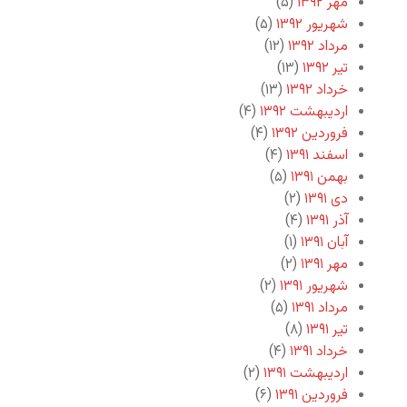
مهر ۱۳۹۲
(۵)
شهریور ۱۳۹۲
(۵)
مرداد ۱۳۹۲
(۱۲)
تیر ۱۳۹۲
(۱۳)
خرداد ۱۳۹۲
(۱۳)
اردیبهشت ۱۳۹۲
(۴)
فروردین ۱۳۹۲
(۴)
اسفند ۱۳۹۱
(۴)
بهمن ۱۳۹۱
(۵)
دی ۱۳۹۱
(۲)
آذر ۱۳۹۱
(۴)
آبان ۱۳۹۱
(۱)
مهر ۱۳۹۱
(۲)
شهریور ۱۳۹۱
(۲)
مرداد ۱۳۹۱
(۵)
تیر ۱۳۹۱
(۸)
خرداد ۱۳۹۱
(۴)
اردیبهشت ۱۳۹۱
(۲)
فروردین ۱۳۹۱
(۶)