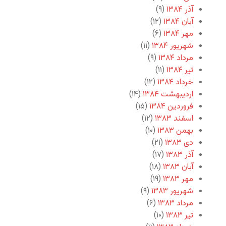
آذر ۱۳۸۴
(۹)
آبان ۱۳۸۴
(۱۲)
مهر ۱۳۸۴
(۶)
شهریور ۱۳۸۴
(۱۱)
مرداد ۱۳۸۴
(۹)
تیر ۱۳۸۴
(۱۱)
خرداد ۱۳۸۴
(۱۲)
اردیبهشت ۱۳۸۴
(۱۴)
فروردین ۱۳۸۴
(۱۵)
اسفند ۱۳۸۳
(۱۲)
بهمن ۱۳۸۳
(۱۰)
دی ۱۳۸۳
(۲۱)
آذر ۱۳۸۳
(۱۷)
آبان ۱۳۸۳
(۱۸)
مهر ۱۳۸۳
(۱۹)
شهریور ۱۳۸۳
(۹)
مرداد ۱۳۸۳
(۶)
تیر ۱۳۸۳
(۱۰)