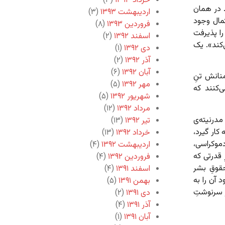
خرداد ۱۳۹۳
(۳)
 در همان
اردیبهشت ۱۳۹۳
(۳)
مال وجود
فروردین ۱۳۹۳
(۸)
را پذیرفت
اسفند ۱۳۹۲
(۲)
‌کند». یک
دی ۱۳۹۲
(۱)
آذر ۱۳۹۲
(۲)
آبان ۱۳۹۲
(۶)
نانش تنِ
مهر ۱۳۹۲
(۵)
‌کنند که
شهریور ۱۳۹۲
(۵)
مرداد ۱۳۹۲
(۱۲)
مدرنیته‌ی
تیر ۱۳۹۲
(۱۳)
کار گیرد،
خرداد ۱۳۹۲
(۱۳)
 دموکراسی،
اردیبهشت ۱۳۹۲
(۴)
 قدرتی که
فروردین ۱۳۹۲
(۴)
قوقِ بشر
اسفند ۱۳۹۱
(۴)
 آن را به
بهمن ۱۳۹۱
(۵)
ر سرنوشتِ
دی ۱۳۹۱
(۲)
آذر ۱۳۹۱
(۴)
آبان ۱۳۹۱
(۱)