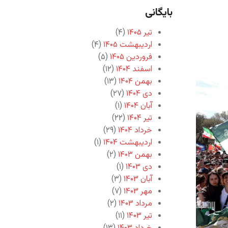
بایگانی
تیر ۱۴۰۵
(۴)
اردیبهشت ۱۴۰۵
(۴)
فروردین ۱۴۰۵
(۵)
اسفند ۱۴۰۴
(۱۲)
بهمن ۱۴۰۴
(۱۳)
دی ۱۴۰۴
(۲۷)
آبان ۱۴۰۴
(۱)
تیر ۱۴۰۴
(۲۲)
خرداد ۱۴۰۴
(۲۹)
اردیبهشت ۱۴۰۴
(۱)
بهمن ۱۴۰۳
(۲)
دی ۱۴۰۳
(۱)
آبان ۱۴۰۳
(۳)
مهر ۱۴۰۳
(۷)
مرداد ۱۴۰۳
(۲)
تیر ۱۴۰۳
(۱۱)