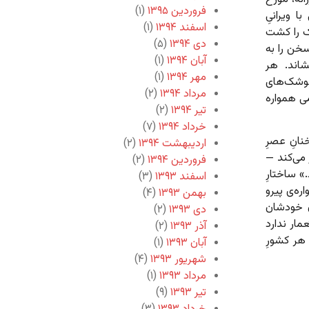
فروردین ۱۳۹۵
(۱)
 ویرانیِ
اسفند ۱۳۹۴
(۱)
رو می‌شود — بمبارانی که بیش از ۱۶۵ کودک را کشت
دی ۱۳۹۴
(۵)
خن را به
آبان ۱۳۹۴
(۱)
شاند. هر
مهر ۱۳۹۴
(۱)
وشک‌های
مرداد ۱۳۹۴
(۲)
می همواره
تیر ۱۳۹۴
(۲)
خرداد ۱۳۹۴
(۷)
نانِ عصرِ
اردیبهشت ۱۳۹۴
(۲)
 می‌کند —
فروردین ۱۳۹۴
(۲)
» ساختارِ
اسفند ۱۳۹۳
(۳)
ره‌ی پیرو
بهمن ۱۳۹۳
(۴)
ِ خودشان
دی ۱۳۹۳
(۲)
مار ندارد
آذر ۱۳۹۳
(۲)
هر کشورِ
آبان ۱۳۹۳
(۱)
شهریور ۱۳۹۳
(۴)
مرداد ۱۳۹۳
(۱)
تیر ۱۳۹۳
(۹)