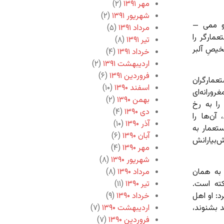
مهر ۱۳۹۱
(۲)
شهریور ۱۳۹۱
(۲)
 و ممی —
مرداد ۱۳۹۱
(۵)
عمارگر را
تیر ۱۳۹۱
(۸)
یصِ آلبر
خرداد ۱۳۹۱
(۴)
اردیبهشت ۱۳۹۱
(۲)
فروردین ۱۳۹۱
(۶)
عمارگران
اسفند ۱۳۹۰
(۱۰)
رورانه‌ای
بهمن ۱۳۹۰
(۲)
را به رخ
دی ۱۳۹۰
(۴)
آن‌ها را
آذر ۱۳۹۰
(۱۰)
ستعمار به
آبان ۱۳۹۰
(۶)
‌بیارانش
مهر ۱۳۹۰
(۴)
شهریور ۱۳۹۰
(۸)
 به همان
مرداد ۱۳۹۰
(۸)
کته است.
تیر ۱۳۹۰
(۱۱)
: او اهل
خرداد ۱۳۹۰
(۹)
د بشنوند،
اردیبهشت ۱۳۹۰
(۷)
فروردین ۱۳۹۰
(۷)