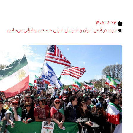
۱۴۰۵-۰۱-۲۳
ایران در آتش
,
ایران و اسراییل
,
ایرانی هستیم و ایرانی می‌مانیم