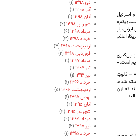
دی ۱۳۹۸
(۱)
آذر ۱۳۹۸
(۱)
ده و اسرائیل
آبان ۱۳۹۸
(۱)
ست‌ویکم»
شهریور ۱۳۹۸
(۲)
یرانی‌تبار
مرداد ۱۳۹۸
(۶)
یکا، اعلام
خرداد ۱۳۹۸
(۳)
اردیبهشت ۱۳۹۸
(۳)
فروردین ۱۳۹۸
(۲)
و پی‌گیری
مرداد ۱۳۹۷
(۱)
ژیم است.»
تیر ۱۳۹۷
(۱)
— ثالوثِ
تیر ۱۳۹۶
(۱)
بسته شده،
خرداد ۱۳۹۶
(۱)
د که این
اردیبهشت ۱۳۹۶
(۵)
لبد.
بهمن ۱۳۹۵
(۱)
آبان ۱۳۹۵
(۲)
شهریور ۱۳۹۵
(۴)
مرداد ۱۳۹۵
(۲)
تیر ۱۳۹۵
(۲)
خرداد ۱۳۹۵
(۱)
انه، مورخ