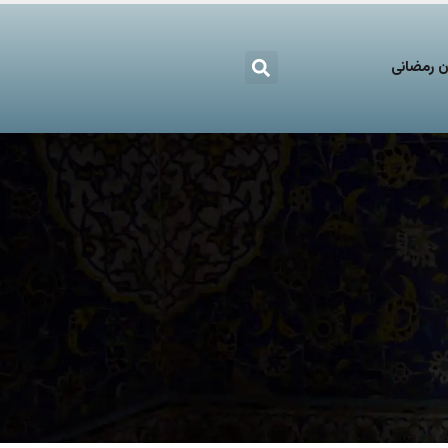
 رمضانی