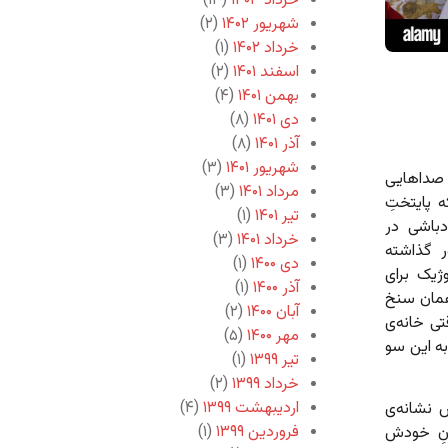
خرداد ۱۴۰۳
(۱۳)
شهریور ۱۴۰۲
(۲)
خرداد ۱۴۰۲
(۱)
اسفند ۱۴۰۱
(۲)
بهمن ۱۴۰۱
(۴)
دی ۱۴۰۱
(۸)
آذر ۱۴۰۱
(۸)
شهریور ۱۴۰۱
(۳)
— صداهایی
مرداد ۱۴۰۱
(۳)
ه پایتختِ
تیر ۱۴۰۱
(۱)
دباشی در
خرداد ۱۴۰۱
(۳)
کمپرادور گذاشته
دی ۱۴۰۰
(۱)
ژیک برای
آذر ۱۴۰۰
(۱)
همان سنخ
آبان ۱۴۰۰
(۲)
تی خانه‌ی
مهر ۱۴۰۰
(۵)
به این سو
تیر ۱۳۹۹
(۱)
خرداد ۱۳۹۹
(۲)
اردیبهشت ۱۳۹۹
(۴)
نشانه‌ی
فروردین ۱۳۹۹
(۱)
انِ خودش