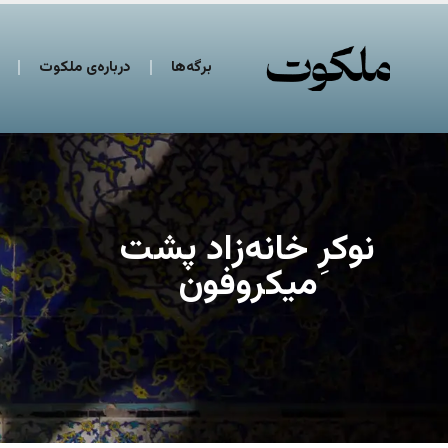
برگه‌ها
درباره‌ی ملکوت
نوکرِ خانه‌زاد پشت
میکروفون