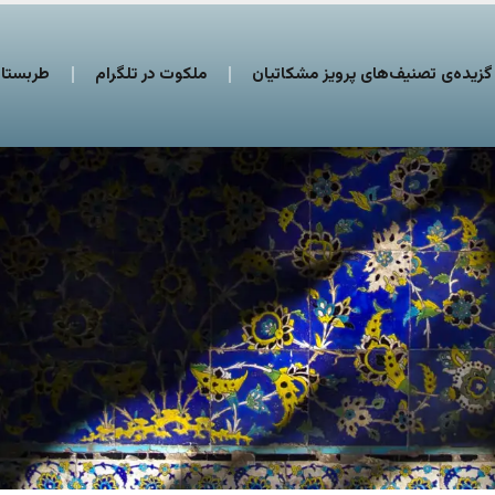
گزیده‌ی تصنیف‌های پرویز مشکاتیان
ملکوت در تلگرام
طربستان