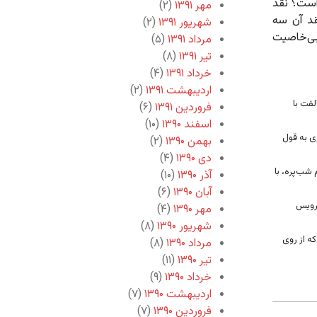
است؟ نقد
مهر ۱۳۹۱
(۲)
قد آن سه
شهریور ۱۳۹۱
(۲)
 بی‌خاصیت
مرداد ۱۳۹۱
(۵)
تیر ۱۳۹۱
(۸)
خرداد ۱۳۹۱
(۴)
اردیبهشت ۱۳۹۱
(۲)
فت با
فروردین ۱۳۹۱
(۶)
اسفند ۱۳۹۰
(۱۰)
ی به قول
بهمن ۱۳۹۰
(۲)
دی ۱۳۹۰
(۴)
 شب‌پره، با
آذر ۱۳۹۰
(۱۰)
آبان ۱۳۹۰
(۶)
د ۱۴۰۴ سرویس
مهر ۱۳۹۰
(۴)
شهریور ۱۳۹۰
(۸)
ه از روی
مرداد ۱۳۹۰
(۸)
تیر ۱۳۹۰
(۱۱)
خرداد ۱۳۹۰
(۹)
اردیبهشت ۱۳۹۰
(۷)
فروردین ۱۳۹۰
(۷)