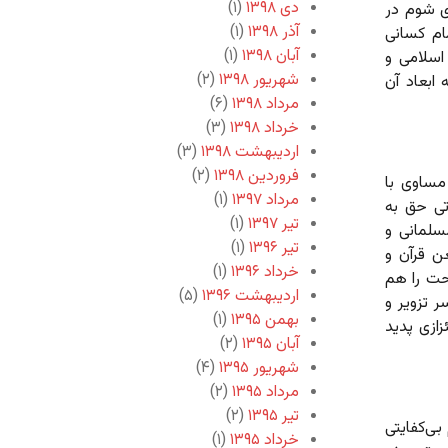
دی ۱۳۹۸
(۱)
ی شوم در
آذر ۱۳۹۸
(۱)
ام کسانی
آبان ۱۳۹۸
(۱)
اسلامی و
شهریور ۱۳۹۸
(۲)
 ابعاد آن
مرداد ۱۳۹۸
(۶)
خرداد ۱۳۹۸
(۳)
اردیبهشت ۱۳۹۸
(۳)
فروردین ۱۳۹۸
(۲)
مساوی با
مرداد ۱۳۹۷
(۱)
تی حق به
تیر ۱۳۹۷
(۱)
سلمانی و
تیر ۱۳۹۶
(۱)
ن قرآن و
خرداد ۱۳۹۶
(۱)
حت را هم
اردیبهشت ۱۳۹۶
(۵)
ر تزویر و
بهمن ۱۳۹۵
(۱)
ازی پدید
آبان ۱۳۹۵
(۲)
شهریور ۱۳۹۵
(۴)
مرداد ۱۳۹۵
(۲)
تیر ۱۳۹۵
(۲)
ی‌کفایتی
خرداد ۱۳۹۵
(۱)