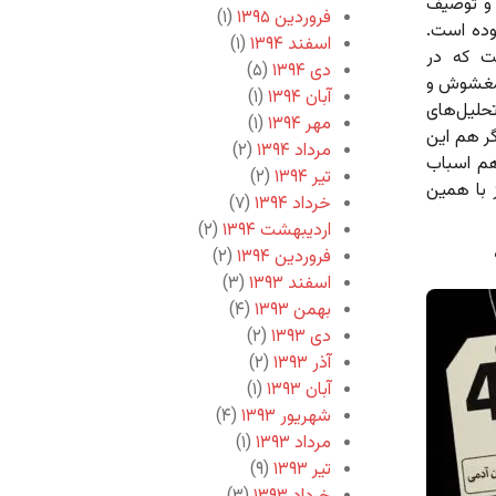
 و توصیف
فروردین ۱۳۹۵
(۱)
وده است.
اسفند ۱۳۹۴
(۱)
ت که در
دی ۱۳۹۴
(۵)
 مغشوش و
آبان ۱۳۹۴
(۱)
لیل‌های
مهر ۱۳۹۴
(۱)
گر هم این
مرداد ۱۳۹۴
(۲)
هم اسباب
تیر ۱۳۹۴
(۲)
 با همین
خرداد ۱۳۹۴
(۷)
اردیبهشت ۱۳۹۴
(۲)
فروردین ۱۳۹۴
(۲)
اسفند ۱۳۹۳
(۳)
بهمن ۱۳۹۳
(۴)
دی ۱۳۹۳
(۲)
آذر ۱۳۹۳
(۲)
آبان ۱۳۹۳
(۱)
شهریور ۱۳۹۳
(۴)
مرداد ۱۳۹۳
(۱)
تیر ۱۳۹۳
(۹)