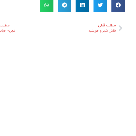
مطلب قبلی
مطلب 
نقش شیر و خورشید
تجربه خیابا