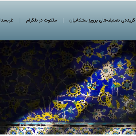
گزیده‌ی تصنیف‌های پرویز مشکاتیان
ملکوت در تلگرام
طربستان