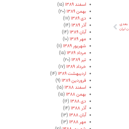
اسفند ۱۳۸۹
(۱۵)
بهمن ۱۳۸۹
(۲۰)
دی ۱۳۸۹
(۱۷)
بعدی
آذر ۱۳۸۹
(۱۴)
ن ایران
آبان ۱۳۸۹
(۱۴)
مهر ۱۳۸۹
(۱۰)
شهریور ۱۳۸۹
(۱۱)
مرداد ۱۳۸۹
(۱۵)
تیر ۱۳۸۹
(۲۰)
خرداد ۱۳۸۹
(۱۷)
اردیبهشت ۱۳۸۹
(۱۴)
فروردین ۱۳۸۹
(۹)
اسفند ۱۳۸۸
(۱۵)
بهمن ۱۳۸۸
(۱۵)
دی ۱۳۸۸
(۱۶)
آذر ۱۳۸۸
(۱۴)
آبان ۱۳۸۸
(۱۳)
مهر ۱۳۸۸
(۱۳)