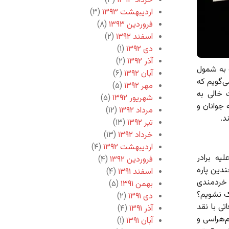
خرداد ۱۳۹۳
(۳)
اردیبهشت ۱۳۹۳
(۳)
فروردین ۱۳۹۳
(۸)
اسفند ۱۳۹۲
(۲)
دی ۱۳۹۲
(۱)
آذر ۱۳۹۲
(۲)
 به شمول
آبان ۱۳۹۲
(۶)
ی‌گویم که
مهر ۱۳۹۲
(۵)
خالی به
شهریور ۱۳۹۲
(۵)
جوانان و
مرداد ۱۳۹۲
(۱۲)
د.
تیر ۱۳۹۲
(۱۳)
خرداد ۱۳۹۲
(۱۳)
اردیبهشت ۱۳۹۲
(۴)
یه برادر
فروردین ۱۳۹۲
(۴)
ندین پاره
اسفند ۱۳۹۱
(۴)
 خردمندی
بهمن ۱۳۹۱
(۵)
اک نشویم؟
دی ۱۳۹۱
(۲)
تی با نقد
آذر ۱۳۹۱
(۴)
‌هراسی و
آبان ۱۳۹۱
(۱)