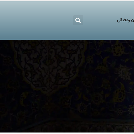
 رمضانی