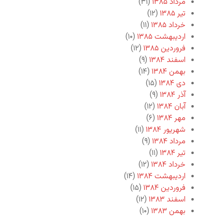
مرداد ۱۳۸۵
(۳۱)
تیر ۱۳۸۵
(۱۲)
خرداد ۱۳۸۵
(۱۱)
اردیبهشت ۱۳۸۵
(۱۰)
فروردین ۱۳۸۵
(۱۲)
اسفند ۱۳۸۴
(۹)
بهمن ۱۳۸۴
(۱۴)
دی ۱۳۸۴
(۱۵)
آذر ۱۳۸۴
(۹)
آبان ۱۳۸۴
(۱۲)
مهر ۱۳۸۴
(۶)
شهریور ۱۳۸۴
(۱۱)
مرداد ۱۳۸۴
(۹)
تیر ۱۳۸۴
(۱۱)
خرداد ۱۳۸۴
(۱۲)
اردیبهشت ۱۳۸۴
(۱۴)
فروردین ۱۳۸۴
(۱۵)
اسفند ۱۳۸۳
(۱۲)
بهمن ۱۳۸۳
(۱۰)