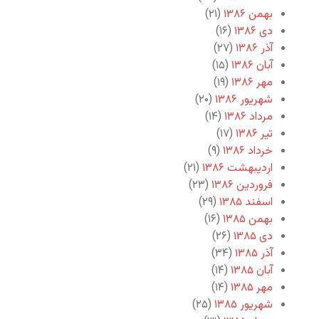
بهمن ۱۳۸۶
(۲۱)
دی ۱۳۸۶
(۱۶)
آذر ۱۳۸۶
(۲۷)
آبان ۱۳۸۶
(۱۵)
مهر ۱۳۸۶
(۱۹)
شهریور ۱۳۸۶
(۲۰)
مرداد ۱۳۸۶
(۱۴)
تیر ۱۳۸۶
(۱۷)
خرداد ۱۳۸۶
(۹)
اردیبهشت ۱۳۸۶
(۲۱)
فروردین ۱۳۸۶
(۲۳)
اسفند ۱۳۸۵
(۲۹)
بهمن ۱۳۸۵
(۱۶)
دی ۱۳۸۵
(۲۶)
آذر ۱۳۸۵
(۳۴)
آبان ۱۳۸۵
(۱۴)
مهر ۱۳۸۵
(۱۴)
شهریور ۱۳۸۵
(۲۵)