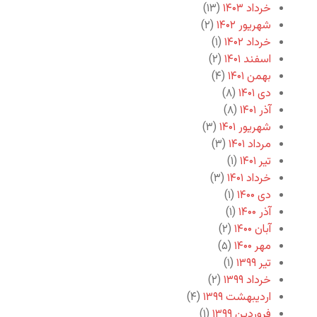
خرداد ۱۴۰۳
(۱۳)
شهریور ۱۴۰۲
(۲)
خرداد ۱۴۰۲
(۱)
اسفند ۱۴۰۱
(۲)
بهمن ۱۴۰۱
(۴)
دی ۱۴۰۱
(۸)
آذر ۱۴۰۱
(۸)
شهریور ۱۴۰۱
(۳)
مرداد ۱۴۰۱
(۳)
تیر ۱۴۰۱
(۱)
خرداد ۱۴۰۱
(۳)
دی ۱۴۰۰
(۱)
آذر ۱۴۰۰
(۱)
آبان ۱۴۰۰
(۲)
مهر ۱۴۰۰
(۵)
تیر ۱۳۹۹
(۱)
خرداد ۱۳۹۹
(۲)
اردیبهشت ۱۳۹۹
(۴)
فروردین ۱۳۹۹
(۱)