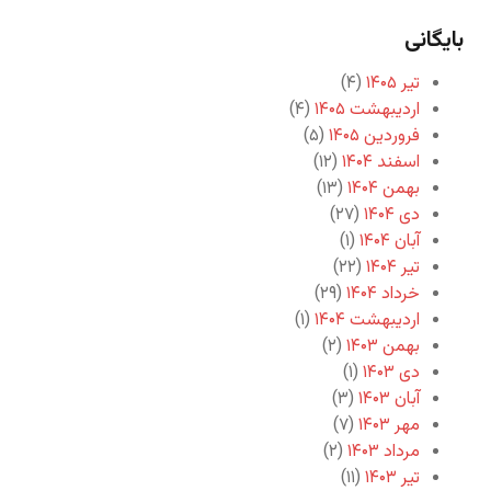
بایگانی
تیر ۱۴۰۵
(۴)
اردیبهشت ۱۴۰۵
(۴)
فروردین ۱۴۰۵
(۵)
اسفند ۱۴۰۴
(۱۲)
بهمن ۱۴۰۴
(۱۳)
دی ۱۴۰۴
(۲۷)
آبان ۱۴۰۴
(۱)
تیر ۱۴۰۴
(۲۲)
خرداد ۱۴۰۴
(۲۹)
اردیبهشت ۱۴۰۴
(۱)
بهمن ۱۴۰۳
(۲)
دی ۱۴۰۳
(۱)
آبان ۱۴۰۳
(۳)
مهر ۱۴۰۳
(۷)
مرداد ۱۴۰۳
(۲)
تیر ۱۴۰۳
(۱۱)