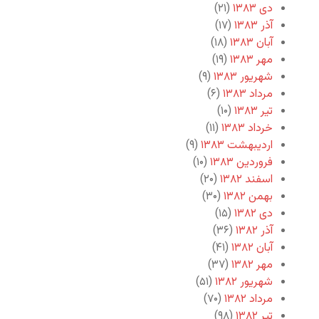
دی ۱۳۸۳
(۲۱)
آذر ۱۳۸۳
(۱۷)
آبان ۱۳۸۳
(۱۸)
مهر ۱۳۸۳
(۱۹)
شهریور ۱۳۸۳
(۹)
مرداد ۱۳۸۳
(۶)
تیر ۱۳۸۳
(۱۰)
خرداد ۱۳۸۳
(۱۱)
اردیبهشت ۱۳۸۳
(۹)
فروردین ۱۳۸۳
(۱۰)
اسفند ۱۳۸۲
(۲۰)
بهمن ۱۳۸۲
(۳۰)
دی ۱۳۸۲
(۱۵)
آذر ۱۳۸۲
(۳۶)
آبان ۱۳۸۲
(۴۱)
مهر ۱۳۸۲
(۳۷)
شهریور ۱۳۸۲
(۵۱)
مرداد ۱۳۸۲
(۷۰)
تیر ۱۳۸۲
(۹۸)