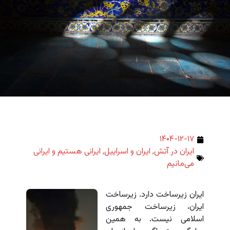
۱۴۰۴-۱۲-۱۷
ایران در آتش
,
ایران و اسراییل
,
ایرانی هستیم و ایرانی
می‌مانیم
ا
یران زیرساخت دارد. زیرساخت
ایران، زیرساخت جمهوری
اسلامی نیست. به همین