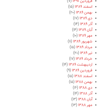
فروردین ۱۳۹۰
(۷)
اسفند ۱۳۸۹
(۱۵)
بهمن ۱۳۸۹
(۲۰)
دی ۱۳۸۹
(۱۷)
آذر ۱۳۸۹
(۱۴)
آبان ۱۳۸۹
(۱۴)
مهر ۱۳۸۹
(۱۰)
شهریور ۱۳۸۹
(۱۱)
مرداد ۱۳۸۹
(۱۵)
تیر ۱۳۸۹
(۲۰)
خرداد ۱۳۸۹
(۱۷)
اردیبهشت ۱۳۸۹
(۱۴)
فروردین ۱۳۸۹
(۹)
اسفند ۱۳۸۸
(۱۵)
بهمن ۱۳۸۸
(۱۵)
دی ۱۳۸۸
(۱۶)
آذر ۱۳۸۸
(۱۴)
آبان ۱۳۸۸
(۱۳)
مهر ۱۳۸۸
(۱۳)