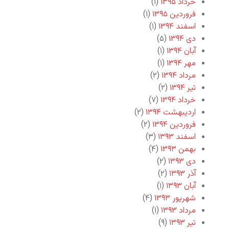
خرداد ۱۳۹۵
(۱)
فروردین ۱۳۹۵
(۱)
اسفند ۱۳۹۴
(۱)
دی ۱۳۹۴
(۵)
آبان ۱۳۹۴
(۱)
مهر ۱۳۹۴
(۱)
مرداد ۱۳۹۴
(۲)
تیر ۱۳۹۴
(۲)
خرداد ۱۳۹۴
(۷)
اردیبهشت ۱۳۹۴
(۲)
فروردین ۱۳۹۴
(۲)
اسفند ۱۳۹۳
(۳)
بهمن ۱۳۹۳
(۴)
دی ۱۳۹۳
(۲)
آذر ۱۳۹۳
(۲)
آبان ۱۳۹۳
(۱)
شهریور ۱۳۹۳
(۴)
مرداد ۱۳۹۳
(۱)
تیر ۱۳۹۳
(۹)