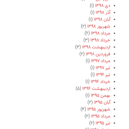
دی ۱۳۹۸
(۱)
آذر ۱۳۹۸
(۱)
آبان ۱۳۹۸
(۱)
شهریور ۱۳۹۸
(۲)
مرداد ۱۳۹۸
(۶)
خرداد ۱۳۹۸
(۳)
اردیبهشت ۱۳۹۸
(۳)
فروردین ۱۳۹۸
(۲)
مرداد ۱۳۹۷
(۱)
تیر ۱۳۹۷
(۱)
تیر ۱۳۹۶
(۱)
خرداد ۱۳۹۶
(۱)
اردیبهشت ۱۳۹۶
(۵)
بهمن ۱۳۹۵
(۱)
آبان ۱۳۹۵
(۲)
شهریور ۱۳۹۵
(۴)
مرداد ۱۳۹۵
(۲)
تیر ۱۳۹۵
(۲)