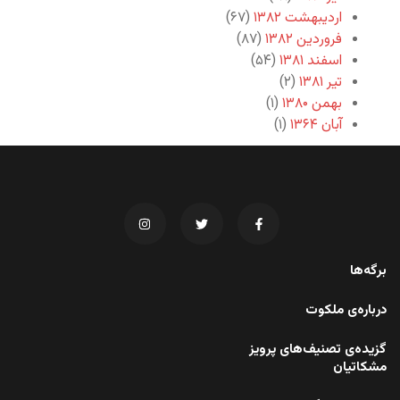
اردیبهشت ۱۳۸۲
(۶۷)
فروردین ۱۳۸۲
(۸۷)
اسفند ۱۳۸۱
(۵۴)
تیر ۱۳۸۱
(۲)
بهمن ۱۳۸۰
(۱)
آبان ۱۳۶۴
(۱)
برگه‌ها
درباره‌ی ملکوت
گزیده‌ی تصنیف‌های پرویز
مشکاتیان