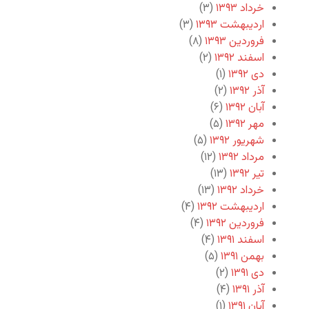
خرداد ۱۳۹۳
(۳)
اردیبهشت ۱۳۹۳
(۳)
فروردین ۱۳۹۳
(۸)
اسفند ۱۳۹۲
(۲)
دی ۱۳۹۲
(۱)
آذر ۱۳۹۲
(۲)
آبان ۱۳۹۲
(۶)
مهر ۱۳۹۲
(۵)
شهریور ۱۳۹۲
(۵)
مرداد ۱۳۹۲
(۱۲)
تیر ۱۳۹۲
(۱۳)
خرداد ۱۳۹۲
(۱۳)
اردیبهشت ۱۳۹۲
(۴)
فروردین ۱۳۹۲
(۴)
اسفند ۱۳۹۱
(۴)
بهمن ۱۳۹۱
(۵)
دی ۱۳۹۱
(۲)
آذر ۱۳۹۱
(۴)
آبان ۱۳۹۱
(۱)