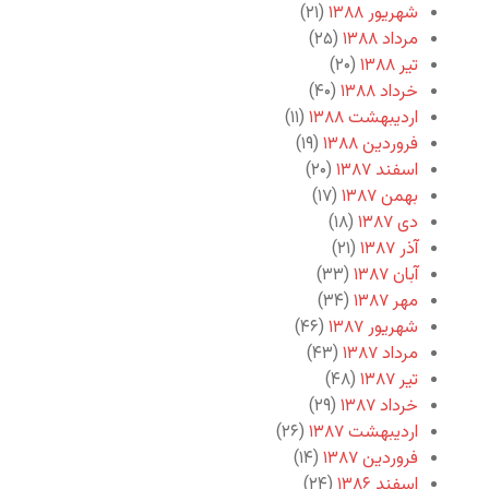
شهریور ۱۳۸۸
(۲۱)
مرداد ۱۳۸۸
(۲۵)
تیر ۱۳۸۸
(۲۰)
خرداد ۱۳۸۸
(۴۰)
اردیبهشت ۱۳۸۸
(۱۱)
فروردین ۱۳۸۸
(۱۹)
اسفند ۱۳۸۷
(۲۰)
بهمن ۱۳۸۷
(۱۷)
دی ۱۳۸۷
(۱۸)
آذر ۱۳۸۷
(۲۱)
آبان ۱۳۸۷
(۳۳)
مهر ۱۳۸۷
(۳۴)
شهریور ۱۳۸۷
(۴۶)
مرداد ۱۳۸۷
(۴۳)
تیر ۱۳۸۷
(۴۸)
خرداد ۱۳۸۷
(۲۹)
اردیبهشت ۱۳۸۷
(۲۶)
فروردین ۱۳۸۷
(۱۴)
اسفند ۱۳۸۶
(۲۴)