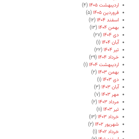
اردیبهشت ۱۴۰۵
(۴)
فروردین ۱۴۰۵
(۵)
اسفند ۱۴۰۴
(۱۲)
بهمن ۱۴۰۴
(۱۳)
دی ۱۴۰۴
(۲۷)
آبان ۱۴۰۴
(۱)
تیر ۱۴۰۴
(۲۲)
خرداد ۱۴۰۴
(۲۹)
اردیبهشت ۱۴۰۴
(۱)
بهمن ۱۴۰۳
(۲)
دی ۱۴۰۳
(۱)
آبان ۱۴۰۳
(۳)
مهر ۱۴۰۳
(۷)
مرداد ۱۴۰۳
(۲)
تیر ۱۴۰۳
(۱۱)
خرداد ۱۴۰۳
(۱۳)
شهریور ۱۴۰۲
(۲)
خرداد ۱۴۰۲
(۱)