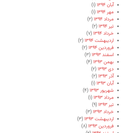
آبان ۱۳۹۴
(۱)
مهر ۱۳۹۴
(۱)
مرداد ۱۳۹۴
(۲)
تیر ۱۳۹۴
(۲)
خرداد ۱۳۹۴
(۷)
اردیبهشت ۱۳۹۴
(۲)
فروردین ۱۳۹۴
(۲)
اسفند ۱۳۹۳
(۳)
بهمن ۱۳۹۳
(۴)
دی ۱۳۹۳
(۲)
آذر ۱۳۹۳
(۲)
آبان ۱۳۹۳
(۱)
شهریور ۱۳۹۳
(۴)
مرداد ۱۳۹۳
(۱)
تیر ۱۳۹۳
(۹)
خرداد ۱۳۹۳
(۳)
اردیبهشت ۱۳۹۳
(۳)
فروردین ۱۳۹۳
(۸)