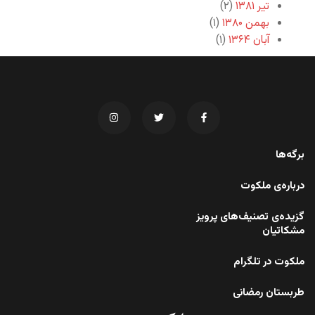
تیر ۱۳۸۱
(۲)
بهمن ۱۳۸۰
(۱)
آبان ۱۳۶۴
(۱)
برگه‌ها
درباره‌ی ملکوت
گزیده‌ی تصنیف‌های پرویز
مشکاتیان
ملکوت در تلگرام
طربستان رمضانی