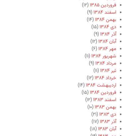
فروردین ۱۳۸۵
(۱۲)
اسفند ۱۳۸۴
(۹)
بهمن ۱۳۸۴
(۱۴)
دی ۱۳۸۴
(۱۵)
آذر ۱۳۸۴
(۹)
آبان ۱۳۸۴
(۱۲)
مهر ۱۳۸۴
(۶)
شهریور ۱۳۸۴
(۱۱)
مرداد ۱۳۸۴
(۹)
تیر ۱۳۸۴
(۱۱)
خرداد ۱۳۸۴
(۱۲)
اردیبهشت ۱۳۸۴
(۱۴)
فروردین ۱۳۸۴
(۱۵)
اسفند ۱۳۸۳
(۱۲)
بهمن ۱۳۸۳
(۱۰)
دی ۱۳۸۳
(۲۱)
آذر ۱۳۸۳
(۱۷)
آبان ۱۳۸۳
(۱۸)