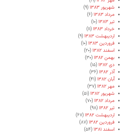
مهر ۱۳۸۳
(۱۹)
شهریور ۱۳۸۳
(۹)
مرداد ۱۳۸۳
(۶)
تیر ۱۳۸۳
(۱۰)
خرداد ۱۳۸۳
(۱۱)
اردیبهشت ۱۳۸۳
(۹)
فروردین ۱۳۸۳
(۱۰)
اسفند ۱۳۸۲
(۲۰)
بهمن ۱۳۸۲
(۳۰)
دی ۱۳۸۲
(۱۵)
آذر ۱۳۸۲
(۳۶)
آبان ۱۳۸۲
(۴۱)
مهر ۱۳۸۲
(۳۷)
شهریور ۱۳۸۲
(۵۱)
مرداد ۱۳۸۲
(۷۰)
تیر ۱۳۸۲
(۹۸)
اردیبهشت ۱۳۸۲
(۶۷)
فروردین ۱۳۸۲
(۸۷)
اسفند ۱۳۸۱
(۵۴)