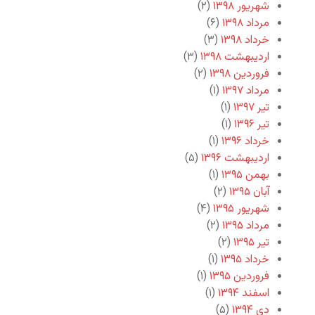
شهریور ۱۳۹۸
(۲)
مرداد ۱۳۹۸
(۶)
خرداد ۱۳۹۸
(۳)
اردیبهشت ۱۳۹۸
(۳)
فروردین ۱۳۹۸
(۲)
مرداد ۱۳۹۷
(۱)
تیر ۱۳۹۷
(۱)
تیر ۱۳۹۶
(۱)
خرداد ۱۳۹۶
(۱)
اردیبهشت ۱۳۹۶
(۵)
بهمن ۱۳۹۵
(۱)
آبان ۱۳۹۵
(۲)
شهریور ۱۳۹۵
(۴)
مرداد ۱۳۹۵
(۲)
تیر ۱۳۹۵
(۲)
خرداد ۱۳۹۵
(۱)
فروردین ۱۳۹۵
(۱)
اسفند ۱۳۹۴
(۱)
دی ۱۳۹۴
(۵)