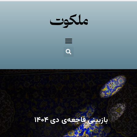
بازبینی فاجعه‌ی دی ۱۴۰۴