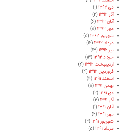
اسفند ۱۳۹۲
(۲)
دی ۱۳۹۲
(۱)
آذر ۱۳۹۲
(۲)
آبان ۱۳۹۲
(۶)
مهر ۱۳۹۲
(۵)
شهریور ۱۳۹۲
(۵)
مرداد ۱۳۹۲
(۱۲)
تیر ۱۳۹۲
(۱۳)
خرداد ۱۳۹۲
(۱۳)
اردیبهشت ۱۳۹۲
(۴)
فروردین ۱۳۹۲
(۴)
اسفند ۱۳۹۱
(۴)
بهمن ۱۳۹۱
(۵)
دی ۱۳۹۱
(۲)
آذر ۱۳۹۱
(۴)
آبان ۱۳۹۱
(۱)
مهر ۱۳۹۱
(۲)
شهریور ۱۳۹۱
(۲)
مرداد ۱۳۹۱
(۵)