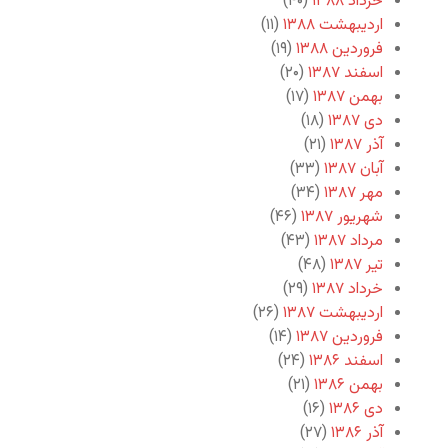
خرداد ۱۳۸۸
(۴۰)
اردیبهشت ۱۳۸۸
(۱۱)
فروردین ۱۳۸۸
(۱۹)
اسفند ۱۳۸۷
(۲۰)
بهمن ۱۳۸۷
(۱۷)
دی ۱۳۸۷
(۱۸)
آذر ۱۳۸۷
(۲۱)
آبان ۱۳۸۷
(۳۳)
مهر ۱۳۸۷
(۳۴)
شهریور ۱۳۸۷
(۴۶)
مرداد ۱۳۸۷
(۴۳)
تیر ۱۳۸۷
(۴۸)
خرداد ۱۳۸۷
(۲۹)
اردیبهشت ۱۳۸۷
(۲۶)
فروردین ۱۳۸۷
(۱۴)
اسفند ۱۳۸۶
(۲۴)
بهمن ۱۳۸۶
(۲۱)
دی ۱۳۸۶
(۱۶)
آذر ۱۳۸۶
(۲۷)