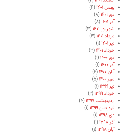
اسفند ۱۴۰۱
(۲)
بهمن ۱۴۰۱
(۴)
دی ۱۴۰۱
(۸)
آذر ۱۴۰۱
(۸)
شهریور ۱۴۰۱
(۳)
مرداد ۱۴۰۱
(۳)
تیر ۱۴۰۱
(۱)
خرداد ۱۴۰۱
(۳)
دی ۱۴۰۰
(۱)
آذر ۱۴۰۰
(۱)
آبان ۱۴۰۰
(۲)
مهر ۱۴۰۰
(۵)
تیر ۱۳۹۹
(۱)
خرداد ۱۳۹۹
(۲)
اردیبهشت ۱۳۹۹
(۴)
فروردین ۱۳۹۹
(۱)
دی ۱۳۹۸
(۱)
آذر ۱۳۹۸
(۱)
آبان ۱۳۹۸
(۱)