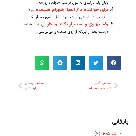
پایان یک درگیری به قول ترامپ «دوازده روزه»....
برای خواننده باغ الفبا؛ شهرام شب‌پره
پیام
ویدیویی کوتاه شهرام شب‌پره، با فاصله‌ی بسیار یکی از...
رضا پهلوی و استمرار نگاه ارسطویی
شب شنبه،
درست بعد از این‌که از روی صحنه‌ی بی‌بی‌سی...
مطلب قبلی
مطلب بعدی
شما هم مسئولید
آواز تذرو
بایگانی
تیر ۱۴۰۵
(۴)