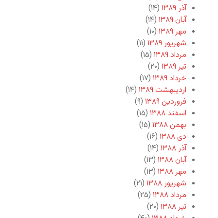
آذر ۱۳۸۹
(۱۴)
آبان ۱۳۸۹
(۱۴)
مهر ۱۳۸۹
(۱۰)
شهریور ۱۳۸۹
(۱۱)
مرداد ۱۳۸۹
(۱۵)
تیر ۱۳۸۹
(۲۰)
خرداد ۱۳۸۹
(۱۷)
اردیبهشت ۱۳۸۹
(۱۴)
فروردین ۱۳۸۹
(۹)
اسفند ۱۳۸۸
(۱۵)
بهمن ۱۳۸۸
(۱۵)
دی ۱۳۸۸
(۱۶)
آذر ۱۳۸۸
(۱۴)
آبان ۱۳۸۸
(۱۳)
مهر ۱۳۸۸
(۱۳)
شهریور ۱۳۸۸
(۲۱)
مرداد ۱۳۸۸
(۲۵)
تیر ۱۳۸۸
(۲۰)