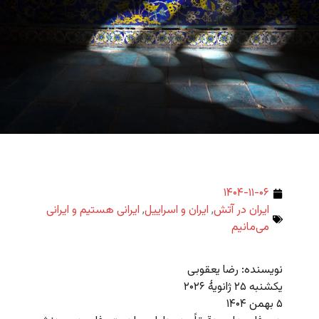
۱۴۰۴-۱۱-۰۶
ایران در آتش
,
ایران و اسراییل
,
ایرانی هستیم و ایرانی
می‌مانیم
نویسنده: رضا یعقوبی
یکشنبه ۲۵ ژانویهٔ ۲۰۲۶
۵ بهمن ۱۴۰۴