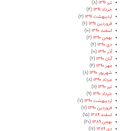
تیر ۱۳۹۱
(۸)
خرداد ۱۳۹۱
(۴)
اردیبهشت ۱۳۹۱
(۲)
فروردین ۱۳۹۱
(۶)
اسفند ۱۳۹۰
(۱۰)
بهمن ۱۳۹۰
(۲)
دی ۱۳۹۰
(۴)
آذر ۱۳۹۰
(۱۰)
آبان ۱۳۹۰
(۶)
مهر ۱۳۹۰
(۴)
شهریور ۱۳۹۰
(۸)
مرداد ۱۳۹۰
(۸)
تیر ۱۳۹۰
(۱۱)
خرداد ۱۳۹۰
(۹)
اردیبهشت ۱۳۹۰
(۷)
فروردین ۱۳۹۰
(۷)
اسفند ۱۳۸۹
(۱۵)
بهمن ۱۳۸۹
(۲۰)
دی ۱۳۸۹
(۱۷)