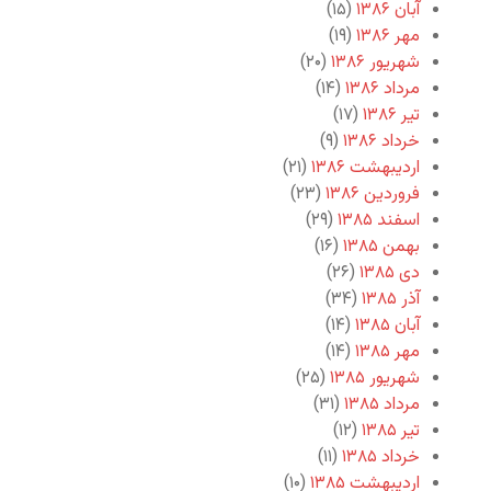
آبان ۱۳۸۶
(۱۵)
مهر ۱۳۸۶
(۱۹)
شهریور ۱۳۸۶
(۲۰)
مرداد ۱۳۸۶
(۱۴)
تیر ۱۳۸۶
(۱۷)
خرداد ۱۳۸۶
(۹)
اردیبهشت ۱۳۸۶
(۲۱)
فروردین ۱۳۸۶
(۲۳)
اسفند ۱۳۸۵
(۲۹)
بهمن ۱۳۸۵
(۱۶)
دی ۱۳۸۵
(۲۶)
آذر ۱۳۸۵
(۳۴)
آبان ۱۳۸۵
(۱۴)
مهر ۱۳۸۵
(۱۴)
شهریور ۱۳۸۵
(۲۵)
مرداد ۱۳۸۵
(۳۱)
تیر ۱۳۸۵
(۱۲)
خرداد ۱۳۸۵
(۱۱)
اردیبهشت ۱۳۸۵
(۱۰)