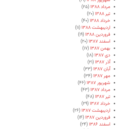
شهریور ۱۳۸۸
(۲۱)
مرداد ۱۳۸۸
(۲۵)
تیر ۱۳۸۸
(۲۰)
خرداد ۱۳۸۸
(۴۰)
اردیبهشت ۱۳۸۸
(۱۱)
فروردین ۱۳۸۸
(۱۹)
اسفند ۱۳۸۷
(۲۰)
بهمن ۱۳۸۷
(۱۷)
دی ۱۳۸۷
(۱۸)
آذر ۱۳۸۷
(۲۱)
آبان ۱۳۸۷
(۳۳)
مهر ۱۳۸۷
(۳۴)
شهریور ۱۳۸۷
(۴۶)
مرداد ۱۳۸۷
(۴۳)
تیر ۱۳۸۷
(۴۸)
خرداد ۱۳۸۷
(۲۹)
اردیبهشت ۱۳۸۷
(۲۶)
فروردین ۱۳۸۷
(۱۴)
اسفند ۱۳۸۶
(۲۴)