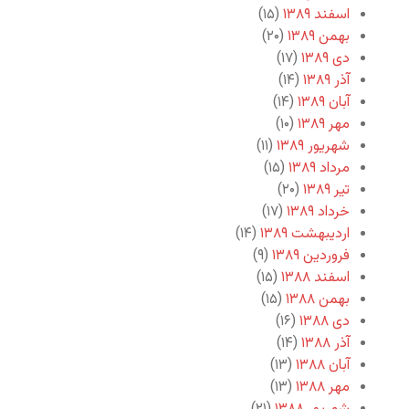
اسفند ۱۳۸۹
(۱۵)
بهمن ۱۳۸۹
(۲۰)
دی ۱۳۸۹
(۱۷)
آذر ۱۳۸۹
(۱۴)
آبان ۱۳۸۹
(۱۴)
مهر ۱۳۸۹
(۱۰)
شهریور ۱۳۸۹
(۱۱)
مرداد ۱۳۸۹
(۱۵)
تیر ۱۳۸۹
(۲۰)
خرداد ۱۳۸۹
(۱۷)
اردیبهشت ۱۳۸۹
(۱۴)
فروردین ۱۳۸۹
(۹)
اسفند ۱۳۸۸
(۱۵)
بهمن ۱۳۸۸
(۱۵)
دی ۱۳۸۸
(۱۶)
آذر ۱۳۸۸
(۱۴)
آبان ۱۳۸۸
(۱۳)
مهر ۱۳۸۸
(۱۳)