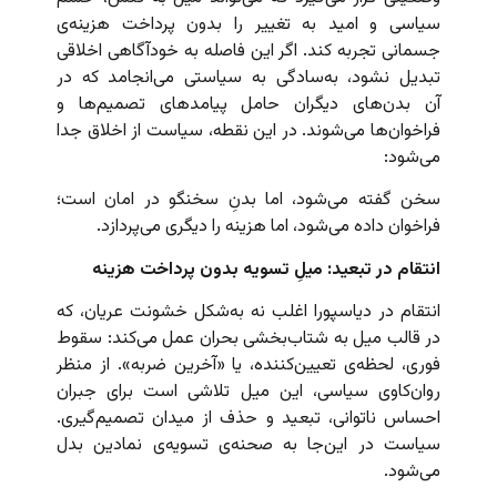
سیاسی و امید به تغییر را بدون پرداخت هزینه‌ی
جسمانی تجربه کند. اگر این فاصله به خودآگاهی اخلاقی
تبدیل نشود، به‌سادگی به سیاستی می‌انجامد که در
آن بدن‌های دیگران حامل پیامدهای تصمیم‌ها و
فراخوان‌ها می‌شوند. در این نقطه، سیاست از اخلاق جدا
می‌شود:
سخن گفته می‌شود، اما بدنِ سخنگو در امان است؛
فراخوان داده می‌شود، اما هزینه را دیگری می‌پردازد.
انتقام در تبعید: میلِ تسویه بدون پرداخت هزینه
انتقام در دیاسپورا اغلب نه به‌شکل خشونت عریان، که
در قالب میل به شتاب‌بخشی بحران عمل می‌کند: سقوط
فوری، لحظه‌ی تعیین‌کننده، یا «آخرین ضربه». از منظر
روان‌کاوی سیاسی، این میل تلاشی است برای جبران
احساس ناتوانی، تبعید و حذف از میدان تصمیم‌گیری.
سیاست در این‌جا به صحنه‌ی تسویه‌ی نمادین بدل
می‌شود.