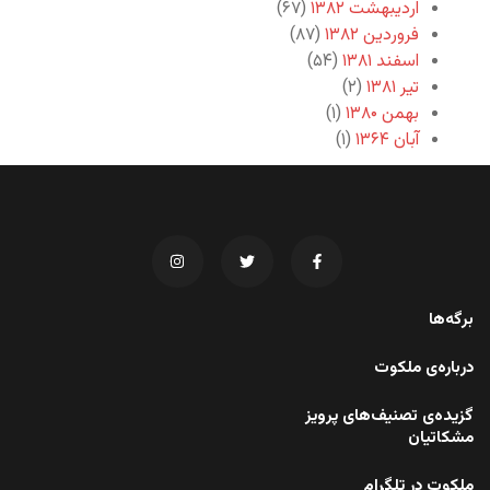
اردیبهشت ۱۳۸۲
(۶۷)
فروردین ۱۳۸۲
(۸۷)
اسفند ۱۳۸۱
(۵۴)
تیر ۱۳۸۱
(۲)
بهمن ۱۳۸۰
(۱)
آبان ۱۳۶۴
(۱)
برگه‌ها
درباره‌ی ملکوت
گزیده‌ی تصنیف‌های پرویز
مشکاتیان
ملکوت در تلگرام