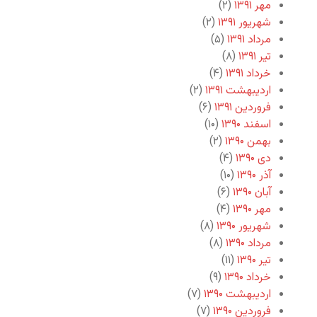
مهر ۱۳۹۱
(۲)
شهریور ۱۳۹۱
(۲)
مرداد ۱۳۹۱
(۵)
تیر ۱۳۹۱
(۸)
خرداد ۱۳۹۱
(۴)
اردیبهشت ۱۳۹۱
(۲)
فروردین ۱۳۹۱
(۶)
اسفند ۱۳۹۰
(۱۰)
بهمن ۱۳۹۰
(۲)
دی ۱۳۹۰
(۴)
آذر ۱۳۹۰
(۱۰)
آبان ۱۳۹۰
(۶)
مهر ۱۳۹۰
(۴)
شهریور ۱۳۹۰
(۸)
مرداد ۱۳۹۰
(۸)
تیر ۱۳۹۰
(۱۱)
خرداد ۱۳۹۰
(۹)
اردیبهشت ۱۳۹۰
(۷)
فروردین ۱۳۹۰
(۷)