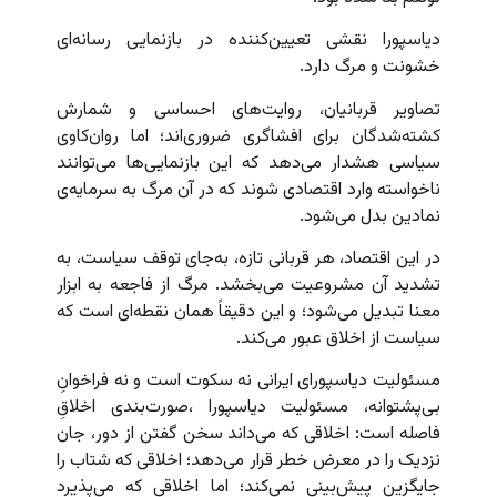
دیاسپورا نقشی تعیین‌کننده در بازنمایی رسانه‌ای
خشونت و مرگ دارد.
تصاویر قربانیان، روایت‌های احساسی و شمارش
کشته‌شدگان برای افشاگری ضروری‌اند؛ اما روان‌کاوی
سیاسی هشدار می‌دهد که این بازنمایی‌ها می‌توانند
ناخواسته وارد اقتصادی شوند که در آن مرگ به سرمایه‌ی
نمادین بدل می‌شود.
در این اقتصاد، هر قربانی تازه، به‌جای توقف سیاست، به
تشدید آن مشروعیت می‌بخشد. مرگ از فاجعه به ابزار
معنا تبدیل می‌شود؛ و این دقیقاً همان نقطه‌ای است که
سیاست از اخلاق عبور می‌کند.
مسئولیت دیاسپورای ایرانی نه سکوت است و نه فراخوانِ
بی‌پشتوانه، مسئولیت دیاسپورا ،صورت‌بندی اخلاقِ
فاصله است: اخلاقی که می‌داند سخن گفتن از دور، جان
نزدیک را در معرض خطر قرار می‌دهد؛ اخلاقی که شتاب را
جایگزین پیش‌بینی نمی‌کند؛ اما اخلاقی که می‌پذیرد