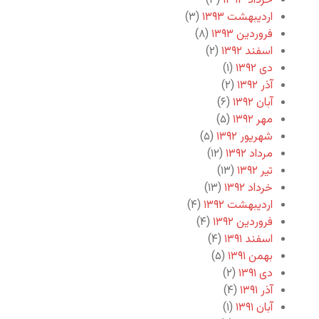
خرداد ۱۳۹۳
(۳)
اردیبهشت ۱۳۹۳
(۳)
فروردین ۱۳۹۳
(۸)
اسفند ۱۳۹۲
(۲)
دی ۱۳۹۲
(۱)
آذر ۱۳۹۲
(۲)
آبان ۱۳۹۲
(۶)
مهر ۱۳۹۲
(۵)
شهریور ۱۳۹۲
(۵)
مرداد ۱۳۹۲
(۱۲)
تیر ۱۳۹۲
(۱۳)
خرداد ۱۳۹۲
(۱۳)
اردیبهشت ۱۳۹۲
(۴)
فروردین ۱۳۹۲
(۴)
اسفند ۱۳۹۱
(۴)
بهمن ۱۳۹۱
(۵)
دی ۱۳۹۱
(۲)
آذر ۱۳۹۱
(۴)
آبان ۱۳۹۱
(۱)