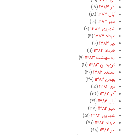
دی ۱۳۸۳
(۲۱)
آذر ۱۳۸۳
(۱۷)
آبان ۱۳۸۳
(۱۸)
مهر ۱۳۸۳
(۱۹)
شهریور ۱۳۸۳
(۹)
مرداد ۱۳۸۳
(۶)
تیر ۱۳۸۳
(۱۰)
خرداد ۱۳۸۳
(۱۱)
اردیبهشت ۱۳۸۳
(۹)
فروردین ۱۳۸۳
(۱۰)
اسفند ۱۳۸۲
(۲۰)
بهمن ۱۳۸۲
(۳۰)
دی ۱۳۸۲
(۱۵)
آذر ۱۳۸۲
(۳۶)
آبان ۱۳۸۲
(۴۱)
مهر ۱۳۸۲
(۳۷)
شهریور ۱۳۸۲
(۵۱)
مرداد ۱۳۸۲
(۷۰)
تیر ۱۳۸۲
(۹۸)