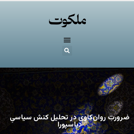
ضرورتِ روان‌کاوی در تحلیل کنش سیاسیِ
دیاسپورا