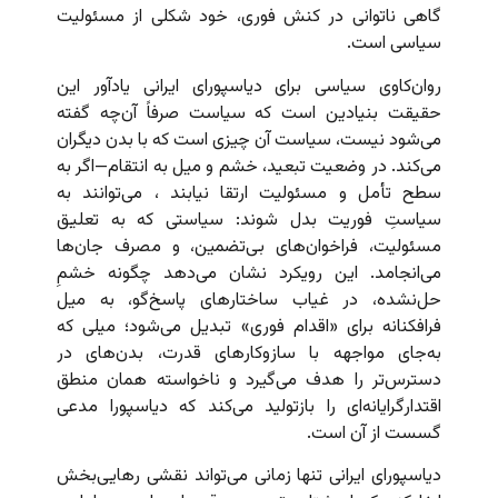
گاهی ناتوانی در کنش فوری، خود شکلی از مسئولیت
سیاسی است.
روان‌کاوی سیاسی برای دیاسپورای ایرانی یادآور این
حقیقت بنیادین است که سیاست صرفاً آن‌چه گفته
می‌شود نیست، سیاست آن چیزی است که با بدن دیگران
می‌کند. در وضعیت تبعید، خشم و میل به انتقام—اگر به
سطح تأمل و مسئولیت ارتقا نیابند ، می‌توانند به
سیاستِ فوریت بدل شوند: سیاستی که به تعلیق
مسئولیت، فراخوان‌های بی‌تضمین، و مصرف جان‌ها
می‌انجامد. این رویکرد نشان می‌دهد چگونه خشمِ
حل‌نشده، در غیاب ساختارهای پاسخ‌گو، به میل
فرافکنانه برای «اقدام فوری» تبدیل می‌شود؛ میلی که
به‌جای مواجهه با سازوکارهای قدرت، بدن‌های در
دسترس‌تر را هدف می‌گیرد و ناخواسته همان منطق
اقتدارگرایانه‌ای را بازتولید می‌کند که دیاسپورا مدعی
گسست از آن است.
دیاسپورای ایرانی تنها زمانی می‌تواند نقشی رهایی‌بخش