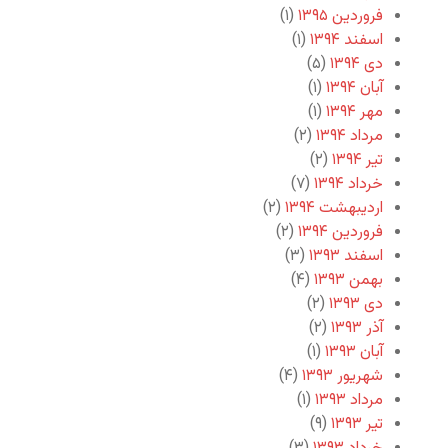
فروردین ۱۳۹۵
(۱)
اسفند ۱۳۹۴
(۱)
دی ۱۳۹۴
(۵)
آبان ۱۳۹۴
(۱)
مهر ۱۳۹۴
(۱)
مرداد ۱۳۹۴
(۲)
تیر ۱۳۹۴
(۲)
خرداد ۱۳۹۴
(۷)
اردیبهشت ۱۳۹۴
(۲)
فروردین ۱۳۹۴
(۲)
اسفند ۱۳۹۳
(۳)
بهمن ۱۳۹۳
(۴)
دی ۱۳۹۳
(۲)
آذر ۱۳۹۳
(۲)
آبان ۱۳۹۳
(۱)
شهریور ۱۳۹۳
(۴)
مرداد ۱۳۹۳
(۱)
تیر ۱۳۹۳
(۹)