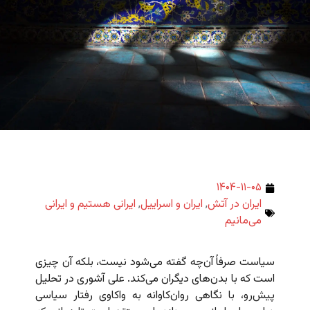
۱۴۰۴-۱۱-۰۵
ایران در آتش
,
ایران و اسراییل
,
ایرانی هستیم و ایرانی
می‌مانیم
سیاست صرفاً آن‌چه گفته می‌شود نیست، بلکه آن چیزی
است که با بدن‌های دیگران می‌کند. علی آشوری در تحلیل
پیش‌رو، با نگاهی روان‌کاوانه به واکاوی رفتار سیاسی