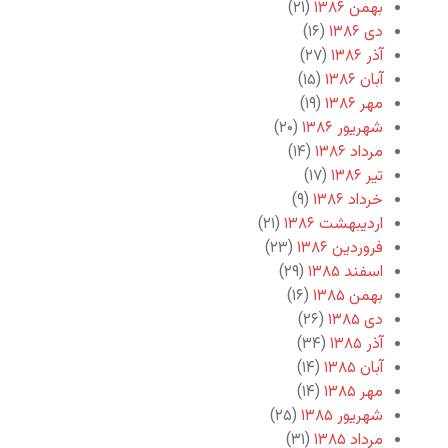
بهمن ۱۳۸۶
(۲۱)
دی ۱۳۸۶
(۱۶)
آذر ۱۳۸۶
(۲۷)
آبان ۱۳۸۶
(۱۵)
مهر ۱۳۸۶
(۱۹)
شهریور ۱۳۸۶
(۲۰)
مرداد ۱۳۸۶
(۱۴)
تیر ۱۳۸۶
(۱۷)
خرداد ۱۳۸۶
(۹)
اردیبهشت ۱۳۸۶
(۲۱)
فروردین ۱۳۸۶
(۲۳)
اسفند ۱۳۸۵
(۲۹)
بهمن ۱۳۸۵
(۱۶)
دی ۱۳۸۵
(۲۶)
آذر ۱۳۸۵
(۳۴)
آبان ۱۳۸۵
(۱۴)
مهر ۱۳۸۵
(۱۴)
شهریور ۱۳۸۵
(۲۵)
مرداد ۱۳۸۵
(۳۱)