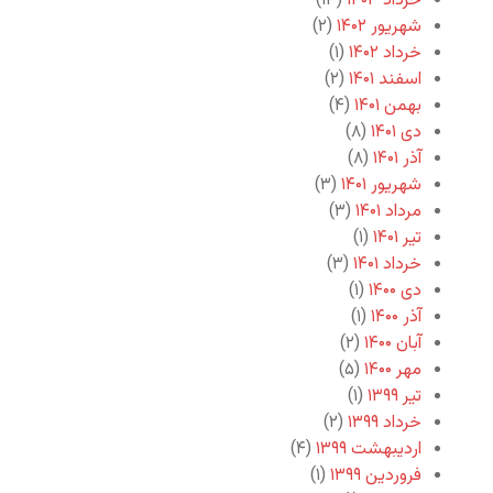
خرداد ۱۴۰۳
(۱۳)
شهریور ۱۴۰۲
(۲)
خرداد ۱۴۰۲
(۱)
اسفند ۱۴۰۱
(۲)
بهمن ۱۴۰۱
(۴)
دی ۱۴۰۱
(۸)
آذر ۱۴۰۱
(۸)
شهریور ۱۴۰۱
(۳)
مرداد ۱۴۰۱
(۳)
تیر ۱۴۰۱
(۱)
خرداد ۱۴۰۱
(۳)
دی ۱۴۰۰
(۱)
آذر ۱۴۰۰
(۱)
آبان ۱۴۰۰
(۲)
مهر ۱۴۰۰
(۵)
تیر ۱۳۹۹
(۱)
خرداد ۱۳۹۹
(۲)
اردیبهشت ۱۳۹۹
(۴)
فروردین ۱۳۹۹
(۱)