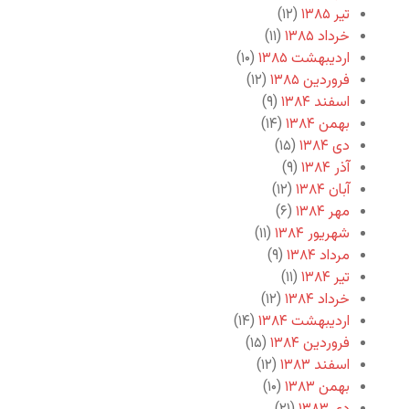
تیر ۱۳۸۵
(۱۲)
خرداد ۱۳۸۵
(۱۱)
اردیبهشت ۱۳۸۵
(۱۰)
فروردین ۱۳۸۵
(۱۲)
اسفند ۱۳۸۴
(۹)
بهمن ۱۳۸۴
(۱۴)
دی ۱۳۸۴
(۱۵)
آذر ۱۳۸۴
(۹)
آبان ۱۳۸۴
(۱۲)
مهر ۱۳۸۴
(۶)
شهریور ۱۳۸۴
(۱۱)
مرداد ۱۳۸۴
(۹)
تیر ۱۳۸۴
(۱۱)
خرداد ۱۳۸۴
(۱۲)
اردیبهشت ۱۳۸۴
(۱۴)
فروردین ۱۳۸۴
(۱۵)
اسفند ۱۳۸۳
(۱۲)
بهمن ۱۳۸۳
(۱۰)