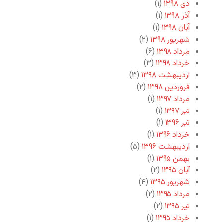
دی ۱۳۹۸
(۱)
آذر ۱۳۹۸
(۱)
آبان ۱۳۹۸
(۱)
شهریور ۱۳۹۸
(۲)
مرداد ۱۳۹۸
(۶)
خرداد ۱۳۹۸
(۳)
اردیبهشت ۱۳۹۸
(۳)
فروردین ۱۳۹۸
(۲)
مرداد ۱۳۹۷
(۱)
تیر ۱۳۹۷
(۱)
تیر ۱۳۹۶
(۱)
خرداد ۱۳۹۶
(۱)
اردیبهشت ۱۳۹۶
(۵)
بهمن ۱۳۹۵
(۱)
آبان ۱۳۹۵
(۲)
شهریور ۱۳۹۵
(۴)
مرداد ۱۳۹۵
(۲)
تیر ۱۳۹۵
(۲)
خرداد ۱۳۹۵
(۱)