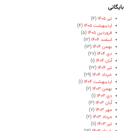
بایگانی
تیر ۱۴۰۵
(۴)
اردیبهشت ۱۴۰۵
(۴)
فروردین ۱۴۰۵
(۵)
اسفند ۱۴۰۴
(۱۲)
بهمن ۱۴۰۴
(۱۳)
دی ۱۴۰۴
(۲۷)
آبان ۱۴۰۴
(۱)
تیر ۱۴۰۴
(۲۲)
خرداد ۱۴۰۴
(۲۹)
اردیبهشت ۱۴۰۴
(۱)
بهمن ۱۴۰۳
(۲)
دی ۱۴۰۳
(۱)
آبان ۱۴۰۳
(۳)
مهر ۱۴۰۳
(۷)
مرداد ۱۴۰۳
(۲)
تیر ۱۴۰۳
(۱۱)