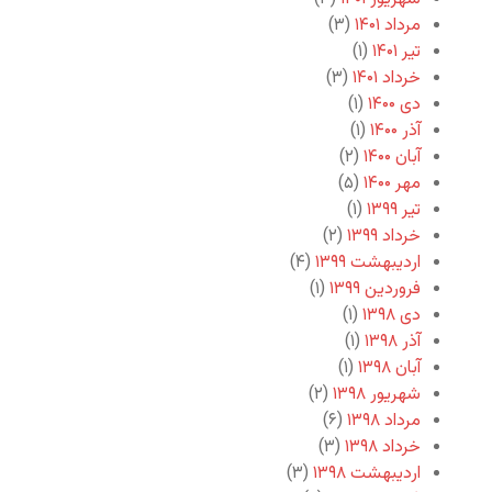
مرداد ۱۴۰۱
(۳)
تیر ۱۴۰۱
(۱)
خرداد ۱۴۰۱
(۳)
دی ۱۴۰۰
(۱)
آذر ۱۴۰۰
(۱)
آبان ۱۴۰۰
(۲)
مهر ۱۴۰۰
(۵)
تیر ۱۳۹۹
(۱)
خرداد ۱۳۹۹
(۲)
اردیبهشت ۱۳۹۹
(۴)
فروردین ۱۳۹۹
(۱)
دی ۱۳۹۸
(۱)
آذر ۱۳۹۸
(۱)
آبان ۱۳۹۸
(۱)
شهریور ۱۳۹۸
(۲)
مرداد ۱۳۹۸
(۶)
خرداد ۱۳۹۸
(۳)
اردیبهشت ۱۳۹۸
(۳)