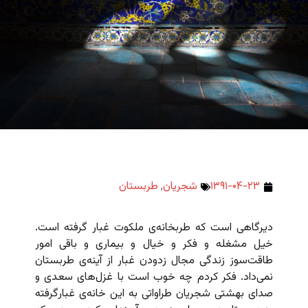
۱۳۹۱-۰۴-۲۳
شجریان
,
طربستان
دیرگاهی است که طربخانه‌ی ملکوت غبار گرفته است.
خیل مشغله و فکر و خیال و بیماری و باقی امور
طاقت‌سوز زندگی مجال زدودن غبار از آینه‌ی طربستان
نمی‌داد. فکر کردم چه خوب است با غزل‌های سعدی و
صدای بهشتی شجریان طراواتی به این خانه‌ی غبارگرفته