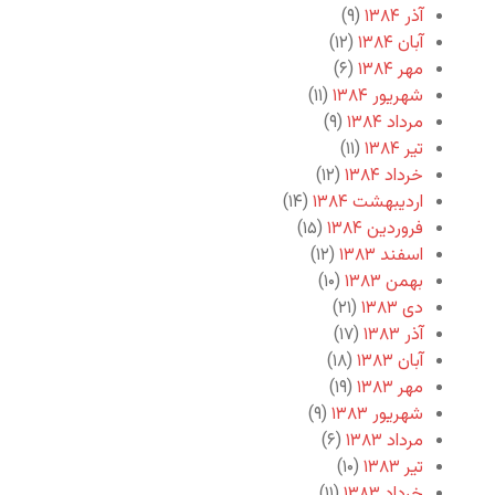
آذر ۱۳۸۴
(۹)
آبان ۱۳۸۴
(۱۲)
مهر ۱۳۸۴
(۶)
شهریور ۱۳۸۴
(۱۱)
مرداد ۱۳۸۴
(۹)
تیر ۱۳۸۴
(۱۱)
خرداد ۱۳۸۴
(۱۲)
اردیبهشت ۱۳۸۴
(۱۴)
فروردین ۱۳۸۴
(۱۵)
اسفند ۱۳۸۳
(۱۲)
بهمن ۱۳۸۳
(۱۰)
دی ۱۳۸۳
(۲۱)
آذر ۱۳۸۳
(۱۷)
آبان ۱۳۸۳
(۱۸)
مهر ۱۳۸۳
(۱۹)
شهریور ۱۳۸۳
(۹)
مرداد ۱۳۸۳
(۶)
تیر ۱۳۸۳
(۱۰)
خرداد ۱۳۸۳
(۱۱)