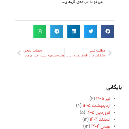
می‌خواند. برنامه‌ی گل‌های...
مطلب قبلی
مطلب بعدی
مشارکت در نا-انتخابات در برابر جنبشی برای تجدید امکان انتخابات
وقت «سحر» است؛ خیز ای مایه‌ی ناز…
بایگانی
تیر ۱۴۰۵
(۴)
اردیبهشت ۱۴۰۵
(۴)
فروردین ۱۴۰۵
(۵)
اسفند ۱۴۰۴
(۱۲)
بهمن ۱۴۰۴
(۱۳)