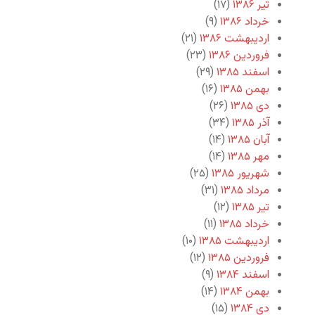
تیر ۱۳۸۶
(۱۷)
خرداد ۱۳۸۶
(۹)
اردیبهشت ۱۳۸۶
(۲۱)
فروردین ۱۳۸۶
(۲۳)
اسفند ۱۳۸۵
(۲۹)
بهمن ۱۳۸۵
(۱۶)
دی ۱۳۸۵
(۲۶)
آذر ۱۳۸۵
(۳۴)
آبان ۱۳۸۵
(۱۴)
مهر ۱۳۸۵
(۱۴)
شهریور ۱۳۸۵
(۲۵)
مرداد ۱۳۸۵
(۳۱)
تیر ۱۳۸۵
(۱۲)
خرداد ۱۳۸۵
(۱۱)
اردیبهشت ۱۳۸۵
(۱۰)
فروردین ۱۳۸۵
(۱۲)
اسفند ۱۳۸۴
(۹)
بهمن ۱۳۸۴
(۱۴)
دی ۱۳۸۴
(۱۵)