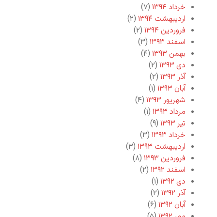
خرداد ۱۳۹۴
(۷)
اردیبهشت ۱۳۹۴
(۲)
فروردین ۱۳۹۴
(۲)
اسفند ۱۳۹۳
(۳)
بهمن ۱۳۹۳
(۴)
دی ۱۳۹۳
(۲)
آذر ۱۳۹۳
(۲)
آبان ۱۳۹۳
(۱)
شهریور ۱۳۹۳
(۴)
مرداد ۱۳۹۳
(۱)
تیر ۱۳۹۳
(۹)
خرداد ۱۳۹۳
(۳)
اردیبهشت ۱۳۹۳
(۳)
فروردین ۱۳۹۳
(۸)
اسفند ۱۳۹۲
(۲)
دی ۱۳۹۲
(۱)
آذر ۱۳۹۲
(۲)
آبان ۱۳۹۲
(۶)
مهر ۱۳۹۲
(۵)