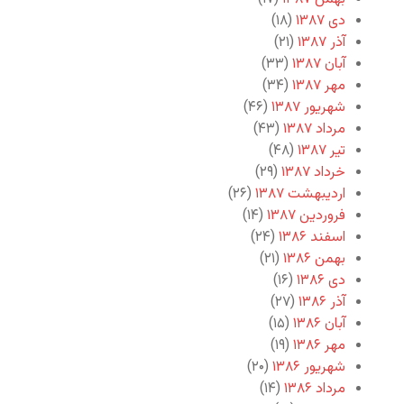
دی ۱۳۸۷
(۱۸)
آذر ۱۳۸۷
(۲۱)
آبان ۱۳۸۷
(۳۳)
مهر ۱۳۸۷
(۳۴)
شهریور ۱۳۸۷
(۴۶)
مرداد ۱۳۸۷
(۴۳)
تیر ۱۳۸۷
(۴۸)
خرداد ۱۳۸۷
(۲۹)
اردیبهشت ۱۳۸۷
(۲۶)
فروردین ۱۳۸۷
(۱۴)
اسفند ۱۳۸۶
(۲۴)
بهمن ۱۳۸۶
(۲۱)
دی ۱۳۸۶
(۱۶)
آذر ۱۳۸۶
(۲۷)
آبان ۱۳۸۶
(۱۵)
مهر ۱۳۸۶
(۱۹)
شهریور ۱۳۸۶
(۲۰)
مرداد ۱۳۸۶
(۱۴)