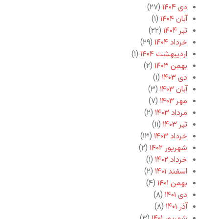
دی ۱۴۰۴
(۲۷)
آبان ۱۴۰۴
(۱)
تیر ۱۴۰۴
(۲۲)
خرداد ۱۴۰۴
(۲۹)
اردیبهشت ۱۴۰۴
(۱)
بهمن ۱۴۰۳
(۲)
دی ۱۴۰۳
(۱)
آبان ۱۴۰۳
(۳)
مهر ۱۴۰۳
(۷)
مرداد ۱۴۰۳
(۲)
تیر ۱۴۰۳
(۱۱)
خرداد ۱۴۰۳
(۱۳)
شهریور ۱۴۰۲
(۲)
خرداد ۱۴۰۲
(۱)
اسفند ۱۴۰۱
(۲)
بهمن ۱۴۰۱
(۴)
دی ۱۴۰۱
(۸)
آذر ۱۴۰۱
(۸)
شهریور ۱۴۰۱
(۳)