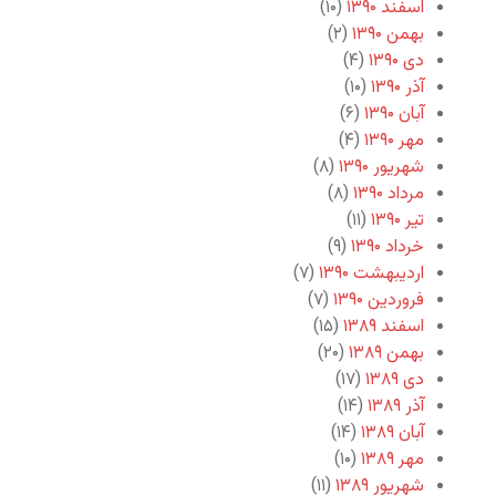
اسفند ۱۳۹۰
(۱۰)
بهمن ۱۳۹۰
(۲)
دی ۱۳۹۰
(۴)
آذر ۱۳۹۰
(۱۰)
آبان ۱۳۹۰
(۶)
مهر ۱۳۹۰
(۴)
شهریور ۱۳۹۰
(۸)
مرداد ۱۳۹۰
(۸)
تیر ۱۳۹۰
(۱۱)
خرداد ۱۳۹۰
(۹)
اردیبهشت ۱۳۹۰
(۷)
فروردین ۱۳۹۰
(۷)
اسفند ۱۳۸۹
(۱۵)
بهمن ۱۳۸۹
(۲۰)
دی ۱۳۸۹
(۱۷)
آذر ۱۳۸۹
(۱۴)
آبان ۱۳۸۹
(۱۴)
مهر ۱۳۸۹
(۱۰)
شهریور ۱۳۸۹
(۱۱)