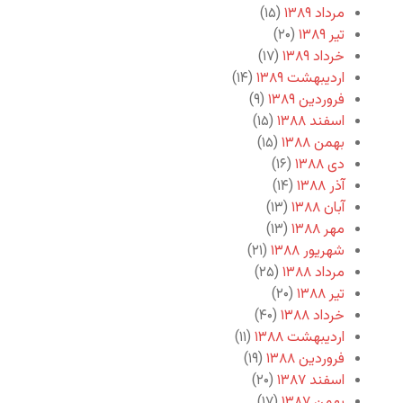
مرداد ۱۳۸۹
(۱۵)
تیر ۱۳۸۹
(۲۰)
خرداد ۱۳۸۹
(۱۷)
اردیبهشت ۱۳۸۹
(۱۴)
فروردین ۱۳۸۹
(۹)
اسفند ۱۳۸۸
(۱۵)
بهمن ۱۳۸۸
(۱۵)
دی ۱۳۸۸
(۱۶)
آذر ۱۳۸۸
(۱۴)
آبان ۱۳۸۸
(۱۳)
مهر ۱۳۸۸
(۱۳)
شهریور ۱۳۸۸
(۲۱)
مرداد ۱۳۸۸
(۲۵)
تیر ۱۳۸۸
(۲۰)
خرداد ۱۳۸۸
(۴۰)
اردیبهشت ۱۳۸۸
(۱۱)
فروردین ۱۳۸۸
(۱۹)
اسفند ۱۳۸۷
(۲۰)
بهمن ۱۳۸۷
(۱۷)