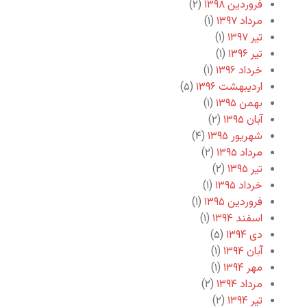
فروردین ۱۳۹۸
(۲)
مرداد ۱۳۹۷
(۱)
تیر ۱۳۹۷
(۱)
تیر ۱۳۹۶
(۱)
خرداد ۱۳۹۶
(۱)
اردیبهشت ۱۳۹۶
(۵)
بهمن ۱۳۹۵
(۱)
آبان ۱۳۹۵
(۲)
شهریور ۱۳۹۵
(۴)
مرداد ۱۳۹۵
(۲)
تیر ۱۳۹۵
(۲)
خرداد ۱۳۹۵
(۱)
فروردین ۱۳۹۵
(۱)
اسفند ۱۳۹۴
(۱)
دی ۱۳۹۴
(۵)
آبان ۱۳۹۴
(۱)
مهر ۱۳۹۴
(۱)
مرداد ۱۳۹۴
(۲)
تیر ۱۳۹۴
(۲)