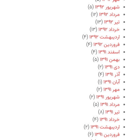
شهریور ۱۳۹۲
(۵)
مرداد ۱۳۹۲
(۱۲)
تیر ۱۳۹۲
(۱۳)
خرداد ۱۳۹۲
(۱۳)
اردیبهشت ۱۳۹۲
(۴)
فروردین ۱۳۹۲
(۴)
اسفند ۱۳۹۱
(۴)
بهمن ۱۳۹۱
(۵)
دی ۱۳۹۱
(۲)
آذر ۱۳۹۱
(۴)
آبان ۱۳۹۱
(۱)
مهر ۱۳۹۱
(۲)
شهریور ۱۳۹۱
(۲)
مرداد ۱۳۹۱
(۵)
تیر ۱۳۹۱
(۸)
خرداد ۱۳۹۱
(۴)
اردیبهشت ۱۳۹۱
(۲)
فروردین ۱۳۹۱
(۶)