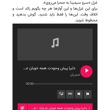
غزل «سرو سیمینا به صحرا می‌روی».
برای این غزل‌ها و این آوازها هر چه بگویم زائد است و
اتلاف وقت. این‌ها را فقط باید شنید. گوش بدهید و
محظوظ شوید.
دلبرا پیش وجودت همه خوبان عدم‌اند
شجریان
00:00
1. دلبرا پیش وجودت همه خوبان عدم‌اند - شجریان