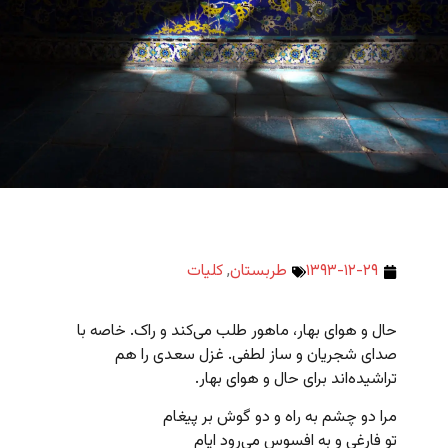
۱۳۹۳-۱۲-۲۹
طربستان
,
کلیات
حال و هوای بهار، ماهور طلب می‌کند و راک. خاصه با
صدای شجریان و ساز لطفی. غزل سعدی را هم
تراشیده‌اند برای حال و هوای بهار.
مرا دو چشم به راه و دو گوش بر پیغام
تو فارغی و به افسوس می‌رود ایام