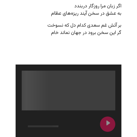
اگر زبان مرا روزگار دربندد
به عشق در سخن آیند ریزه‌های عظام
بر آتش غم سعدی کدام دل که نسوخت
گر این سخن برود در جهان نماند خام