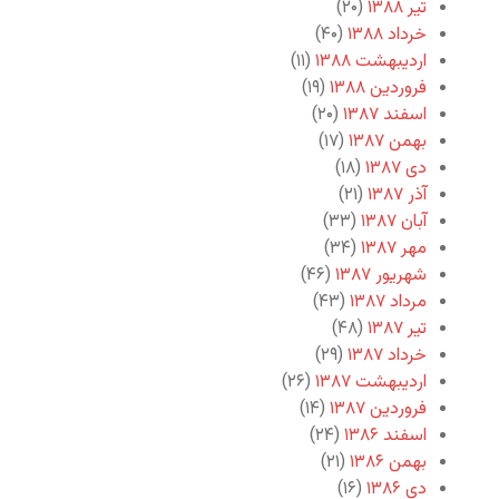
تیر ۱۳۸۸
(۲۰)
خرداد ۱۳۸۸
(۴۰)
اردیبهشت ۱۳۸۸
(۱۱)
فروردین ۱۳۸۸
(۱۹)
اسفند ۱۳۸۷
(۲۰)
بهمن ۱۳۸۷
(۱۷)
دی ۱۳۸۷
(۱۸)
آذر ۱۳۸۷
(۲۱)
آبان ۱۳۸۷
(۳۳)
مهر ۱۳۸۷
(۳۴)
شهریور ۱۳۸۷
(۴۶)
مرداد ۱۳۸۷
(۴۳)
تیر ۱۳۸۷
(۴۸)
خرداد ۱۳۸۷
(۲۹)
اردیبهشت ۱۳۸۷
(۲۶)
فروردین ۱۳۸۷
(۱۴)
اسفند ۱۳۸۶
(۲۴)
بهمن ۱۳۸۶
(۲۱)
دی ۱۳۸۶
(۱۶)