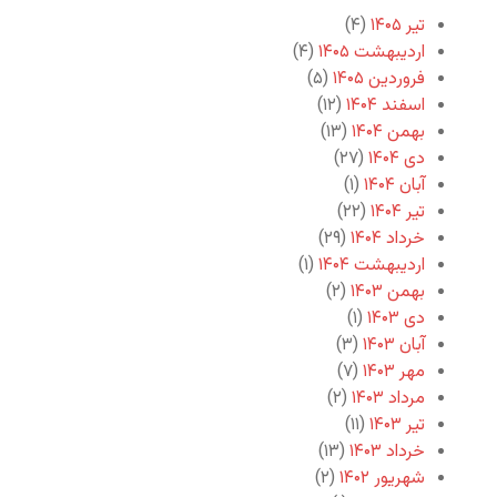
تیر ۱۴۰۵
(۴)
اردیبهشت ۱۴۰۵
(۴)
فروردین ۱۴۰۵
(۵)
اسفند ۱۴۰۴
(۱۲)
بهمن ۱۴۰۴
(۱۳)
دی ۱۴۰۴
(۲۷)
آبان ۱۴۰۴
(۱)
تیر ۱۴۰۴
(۲۲)
خرداد ۱۴۰۴
(۲۹)
اردیبهشت ۱۴۰۴
(۱)
بهمن ۱۴۰۳
(۲)
دی ۱۴۰۳
(۱)
آبان ۱۴۰۳
(۳)
مهر ۱۴۰۳
(۷)
مرداد ۱۴۰۳
(۲)
تیر ۱۴۰۳
(۱۱)
خرداد ۱۴۰۳
(۱۳)
شهریور ۱۴۰۲
(۲)