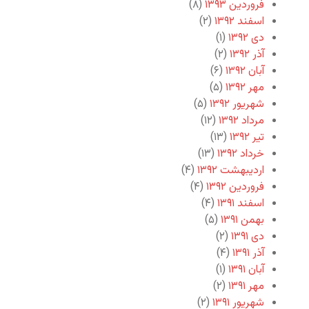
فروردین ۱۳۹۳
(۸)
اسفند ۱۳۹۲
(۲)
دی ۱۳۹۲
(۱)
آذر ۱۳۹۲
(۲)
آبان ۱۳۹۲
(۶)
مهر ۱۳۹۲
(۵)
شهریور ۱۳۹۲
(۵)
مرداد ۱۳۹۲
(۱۲)
تیر ۱۳۹۲
(۱۳)
خرداد ۱۳۹۲
(۱۳)
اردیبهشت ۱۳۹۲
(۴)
فروردین ۱۳۹۲
(۴)
اسفند ۱۳۹۱
(۴)
بهمن ۱۳۹۱
(۵)
دی ۱۳۹۱
(۲)
آذر ۱۳۹۱
(۴)
آبان ۱۳۹۱
(۱)
مهر ۱۳۹۱
(۲)
شهریور ۱۳۹۱
(۲)