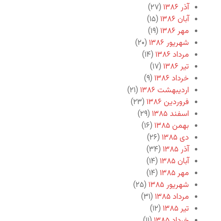
آذر ۱۳۸۶
(۲۷)
آبان ۱۳۸۶
(۱۵)
مهر ۱۳۸۶
(۱۹)
شهریور ۱۳۸۶
(۲۰)
مرداد ۱۳۸۶
(۱۴)
تیر ۱۳۸۶
(۱۷)
خرداد ۱۳۸۶
(۹)
اردیبهشت ۱۳۸۶
(۲۱)
فروردین ۱۳۸۶
(۲۳)
اسفند ۱۳۸۵
(۲۹)
بهمن ۱۳۸۵
(۱۶)
دی ۱۳۸۵
(۲۶)
آذر ۱۳۸۵
(۳۴)
آبان ۱۳۸۵
(۱۴)
مهر ۱۳۸۵
(۱۴)
شهریور ۱۳۸۵
(۲۵)
مرداد ۱۳۸۵
(۳۱)
تیر ۱۳۸۵
(۱۲)
خرداد ۱۳۸۵
(۱۱)