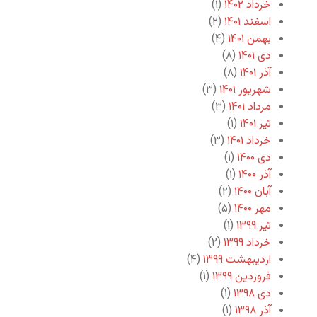
خرداد ۱۴۰۲
(۱)
اسفند ۱۴۰۱
(۲)
بهمن ۱۴۰۱
(۴)
دی ۱۴۰۱
(۸)
آذر ۱۴۰۱
(۸)
شهریور ۱۴۰۱
(۳)
مرداد ۱۴۰۱
(۳)
تیر ۱۴۰۱
(۱)
خرداد ۱۴۰۱
(۳)
دی ۱۴۰۰
(۱)
آذر ۱۴۰۰
(۱)
آبان ۱۴۰۰
(۲)
مهر ۱۴۰۰
(۵)
تیر ۱۳۹۹
(۱)
خرداد ۱۳۹۹
(۲)
اردیبهشت ۱۳۹۹
(۴)
فروردین ۱۳۹۹
(۱)
دی ۱۳۹۸
(۱)
آذر ۱۳۹۸
(۱)