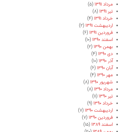
مرداد ۱۳۹۱
(۵)
تیر ۱۳۹۱
(۸)
خرداد ۱۳۹۱
(۴)
اردیبهشت ۱۳۹۱
(۲)
فروردین ۱۳۹۱
(۶)
اسفند ۱۳۹۰
(۱۰)
بهمن ۱۳۹۰
(۲)
دی ۱۳۹۰
(۴)
آذر ۱۳۹۰
(۱۰)
آبان ۱۳۹۰
(۶)
مهر ۱۳۹۰
(۴)
شهریور ۱۳۹۰
(۸)
مرداد ۱۳۹۰
(۸)
تیر ۱۳۹۰
(۱۱)
خرداد ۱۳۹۰
(۹)
اردیبهشت ۱۳۹۰
(۷)
فروردین ۱۳۹۰
(۷)
اسفند ۱۳۸۹
(۱۵)
بهمن ۱۳۸۹
(۲۰)