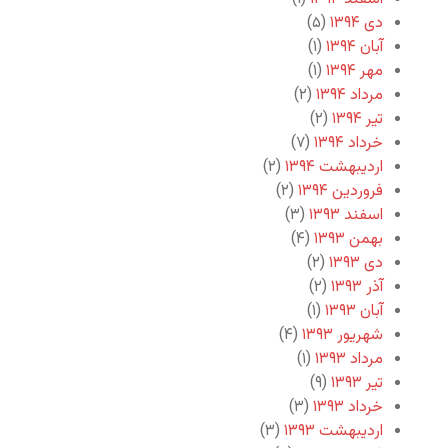
دی ۱۳۹۴
(۵)
آبان ۱۳۹۴
(۱)
مهر ۱۳۹۴
(۱)
مرداد ۱۳۹۴
(۲)
تیر ۱۳۹۴
(۲)
خرداد ۱۳۹۴
(۷)
اردیبهشت ۱۳۹۴
(۲)
فروردین ۱۳۹۴
(۲)
اسفند ۱۳۹۳
(۳)
بهمن ۱۳۹۳
(۴)
دی ۱۳۹۳
(۲)
آذر ۱۳۹۳
(۲)
آبان ۱۳۹۳
(۱)
شهریور ۱۳۹۳
(۴)
مرداد ۱۳۹۳
(۱)
تیر ۱۳۹۳
(۹)
خرداد ۱۳۹۳
(۳)
اردیبهشت ۱۳۹۳
(۳)