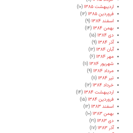
اردیبهشت ۱۳۸۵
(۱۰)
فروردین ۱۳۸۵
(۱۲)
اسفند ۱۳۸۴
(۹)
بهمن ۱۳۸۴
(۱۴)
دی ۱۳۸۴
(۱۵)
آذر ۱۳۸۴
(۹)
آبان ۱۳۸۴
(۱۲)
مهر ۱۳۸۴
(۶)
شهریور ۱۳۸۴
(۱۱)
مرداد ۱۳۸۴
(۹)
تیر ۱۳۸۴
(۱۱)
خرداد ۱۳۸۴
(۱۲)
اردیبهشت ۱۳۸۴
(۱۴)
فروردین ۱۳۸۴
(۱۵)
اسفند ۱۳۸۳
(۱۲)
بهمن ۱۳۸۳
(۱۰)
دی ۱۳۸۳
(۲۱)
آذر ۱۳۸۳
(۱۷)