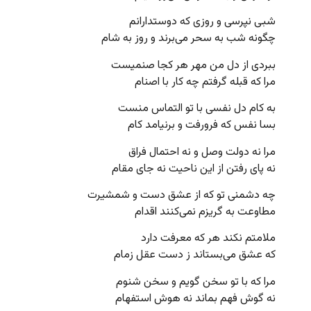
شبی نپرسی و روزی که دوستدارانم
چگونه شب به سحر می‌برند و روز به شام
ببردی از دل من مهر هر کجا صنمیست
مرا که قبله گرفتم چه کار با اصنام
به کام دل نفسی با تو التماس منست
بسا نفس که فرورفت و برنیامد کام
مرا نه دولت وصل و نه احتمال فراق
نه پای رفتن از این ناحیت نه جای مقام
چه دشمنی تو که از عشق دست و شمشیرت
مطاوعت به گریزم نمی‌کنند اقدام
ملامتم نکند هر که معرفت دارد
که عشق می‌بستاند ز دست عقل زمام
مرا که با تو سخن گویم و سخن شنوم
نه گوش فهم بماند نه هوش استفهام