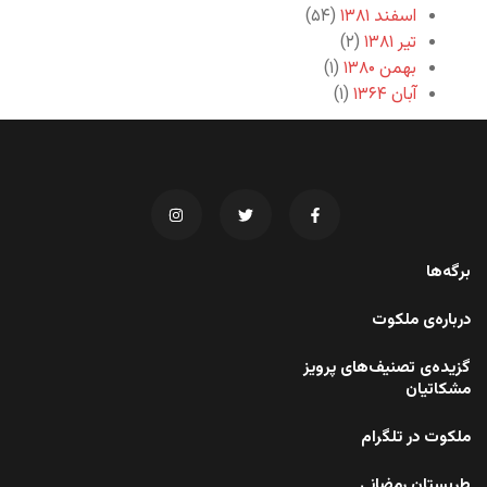
اسفند ۱۳۸۱
(۵۴)
تیر ۱۳۸۱
(۲)
بهمن ۱۳۸۰
(۱)
آبان ۱۳۶۴
(۱)
برگه‌ها
درباره‌ی ملکوت
گزیده‌ی تصنیف‌های پرویز
مشکاتیان
ملکوت در تلگرام
طربستان رمضانی