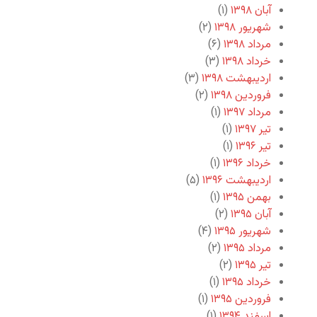
آبان ۱۳۹۸
(۱)
شهریور ۱۳۹۸
(۲)
مرداد ۱۳۹۸
(۶)
خرداد ۱۳۹۸
(۳)
اردیبهشت ۱۳۹۸
(۳)
فروردین ۱۳۹۸
(۲)
مرداد ۱۳۹۷
(۱)
تیر ۱۳۹۷
(۱)
تیر ۱۳۹۶
(۱)
خرداد ۱۳۹۶
(۱)
اردیبهشت ۱۳۹۶
(۵)
بهمن ۱۳۹۵
(۱)
آبان ۱۳۹۵
(۲)
شهریور ۱۳۹۵
(۴)
مرداد ۱۳۹۵
(۲)
تیر ۱۳۹۵
(۲)
خرداد ۱۳۹۵
(۱)
فروردین ۱۳۹۵
(۱)
اسفند ۱۳۹۴
(۱)