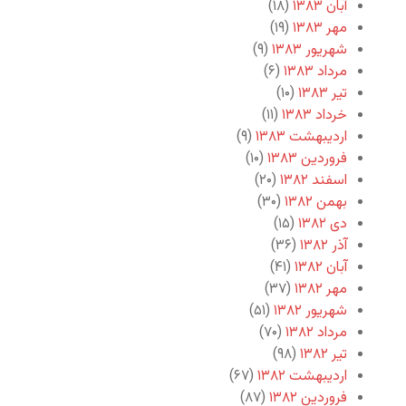
آبان ۱۳۸۳
(۱۸)
مهر ۱۳۸۳
(۱۹)
شهریور ۱۳۸۳
(۹)
مرداد ۱۳۸۳
(۶)
تیر ۱۳۸۳
(۱۰)
خرداد ۱۳۸۳
(۱۱)
اردیبهشت ۱۳۸۳
(۹)
فروردین ۱۳۸۳
(۱۰)
اسفند ۱۳۸۲
(۲۰)
بهمن ۱۳۸۲
(۳۰)
دی ۱۳۸۲
(۱۵)
آذر ۱۳۸۲
(۳۶)
آبان ۱۳۸۲
(۴۱)
مهر ۱۳۸۲
(۳۷)
شهریور ۱۳۸۲
(۵۱)
مرداد ۱۳۸۲
(۷۰)
تیر ۱۳۸۲
(۹۸)
اردیبهشت ۱۳۸۲
(۶۷)
فروردین ۱۳۸۲
(۸۷)