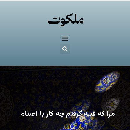
مرا که قبله گرفتم چه کار با اصنام