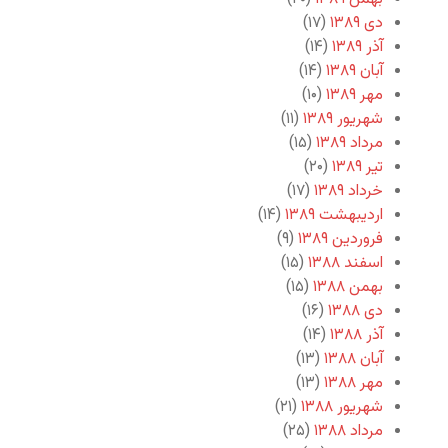
دی ۱۳۸۹
(۱۷)
آذر ۱۳۸۹
(۱۴)
آبان ۱۳۸۹
(۱۴)
مهر ۱۳۸۹
(۱۰)
شهریور ۱۳۸۹
(۱۱)
مرداد ۱۳۸۹
(۱۵)
تیر ۱۳۸۹
(۲۰)
خرداد ۱۳۸۹
(۱۷)
اردیبهشت ۱۳۸۹
(۱۴)
فروردین ۱۳۸۹
(۹)
اسفند ۱۳۸۸
(۱۵)
بهمن ۱۳۸۸
(۱۵)
دی ۱۳۸۸
(۱۶)
آذر ۱۳۸۸
(۱۴)
آبان ۱۳۸۸
(۱۳)
مهر ۱۳۸۸
(۱۳)
شهریور ۱۳۸۸
(۲۱)
مرداد ۱۳۸۸
(۲۵)