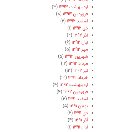
خرداد ۱۳۹۳
(۳)
اردیبهشت ۱۳۹۳
(۳)
فروردین ۱۳۹۳
(۸)
اسفند ۱۳۹۲
(۲)
دی ۱۳۹۲
(۱)
آذر ۱۳۹۲
(۲)
آبان ۱۳۹۲
(۶)
مهر ۱۳۹۲
(۵)
شهریور ۱۳۹۲
(۵)
مرداد ۱۳۹۲
(۱۲)
تیر ۱۳۹۲
(۱۳)
خرداد ۱۳۹۲
(۱۳)
اردیبهشت ۱۳۹۲
(۴)
فروردین ۱۳۹۲
(۴)
اسفند ۱۳۹۱
(۴)
بهمن ۱۳۹۱
(۵)
دی ۱۳۹۱
(۲)
آذر ۱۳۹۱
(۴)
آبان ۱۳۹۱
(۱)