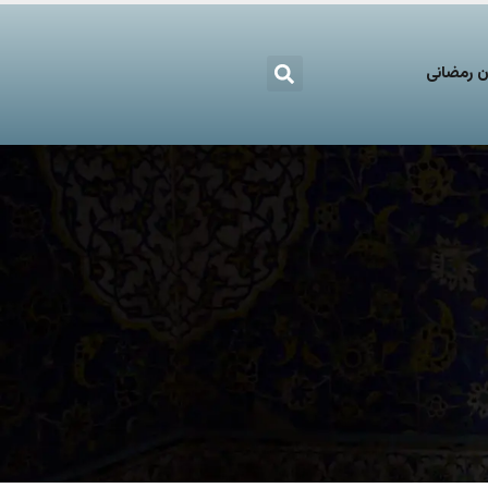
 رمضانی