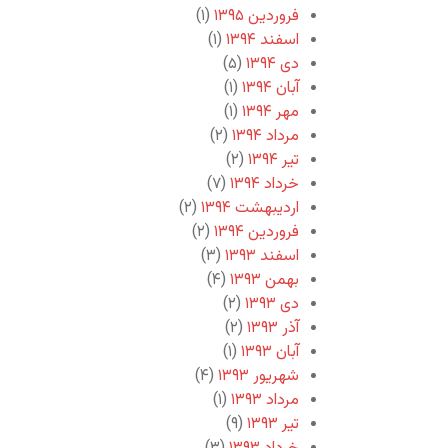
فروردین ۱۳۹۵
(۱)
اسفند ۱۳۹۴
(۱)
دی ۱۳۹۴
(۵)
آبان ۱۳۹۴
(۱)
مهر ۱۳۹۴
(۱)
مرداد ۱۳۹۴
(۲)
تیر ۱۳۹۴
(۲)
خرداد ۱۳۹۴
(۷)
اردیبهشت ۱۳۹۴
(۲)
فروردین ۱۳۹۴
(۲)
اسفند ۱۳۹۳
(۳)
بهمن ۱۳۹۳
(۴)
دی ۱۳۹۳
(۲)
آذر ۱۳۹۳
(۲)
آبان ۱۳۹۳
(۱)
شهریور ۱۳۹۳
(۴)
مرداد ۱۳۹۳
(۱)
تیر ۱۳۹۳
(۹)