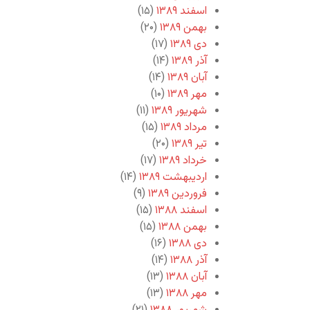
اسفند ۱۳۸۹
(۱۵)
بهمن ۱۳۸۹
(۲۰)
دی ۱۳۸۹
(۱۷)
آذر ۱۳۸۹
(۱۴)
آبان ۱۳۸۹
(۱۴)
مهر ۱۳۸۹
(۱۰)
شهریور ۱۳۸۹
(۱۱)
مرداد ۱۳۸۹
(۱۵)
تیر ۱۳۸۹
(۲۰)
خرداد ۱۳۸۹
(۱۷)
اردیبهشت ۱۳۸۹
(۱۴)
فروردین ۱۳۸۹
(۹)
اسفند ۱۳۸۸
(۱۵)
بهمن ۱۳۸۸
(۱۵)
دی ۱۳۸۸
(۱۶)
آذر ۱۳۸۸
(۱۴)
آبان ۱۳۸۸
(۱۳)
مهر ۱۳۸۸
(۱۳)