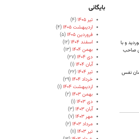
بایگانی
تیر ۱۴۰۵
(۴)
اردیبهشت ۱۴۰۵
(۴)
فروردین ۱۴۰۵
(۵)
اسفند ۱۴۰۴
(۱۲)
ردید و با
بهمن ۱۴۰۴
(۱۳)
ین صاحب
دی ۱۴۰۴
(۲۷)
آبان ۱۴۰۴
(۱)
تیر ۱۴۰۴
(۲۲)
زمان نفس
خرداد ۱۴۰۴
(۲۹)
اردیبهشت ۱۴۰۴
(۱)
بهمن ۱۴۰۳
(۲)
دی ۱۴۰۳
(۱)
آبان ۱۴۰۳
(۳)
مهر ۱۴۰۳
(۷)
مرداد ۱۴۰۳
(۲)
تیر ۱۴۰۳
(۱۱)