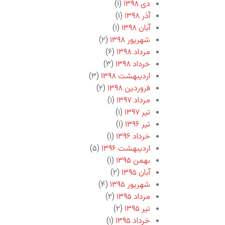
دی ۱۳۹۸
(۱)
آذر ۱۳۹۸
(۱)
آبان ۱۳۹۸
(۱)
شهریور ۱۳۹۸
(۲)
مرداد ۱۳۹۸
(۶)
خرداد ۱۳۹۸
(۳)
اردیبهشت ۱۳۹۸
(۳)
فروردین ۱۳۹۸
(۲)
مرداد ۱۳۹۷
(۱)
تیر ۱۳۹۷
(۱)
تیر ۱۳۹۶
(۱)
خرداد ۱۳۹۶
(۱)
اردیبهشت ۱۳۹۶
(۵)
بهمن ۱۳۹۵
(۱)
آبان ۱۳۹۵
(۲)
شهریور ۱۳۹۵
(۴)
مرداد ۱۳۹۵
(۲)
تیر ۱۳۹۵
(۲)
خرداد ۱۳۹۵
(۱)