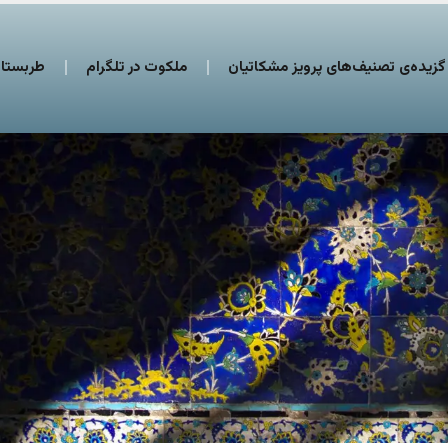
گزیده‌ی تصنیف‌های پرویز مشکاتیان
ملکوت در تلگرام
طربستان