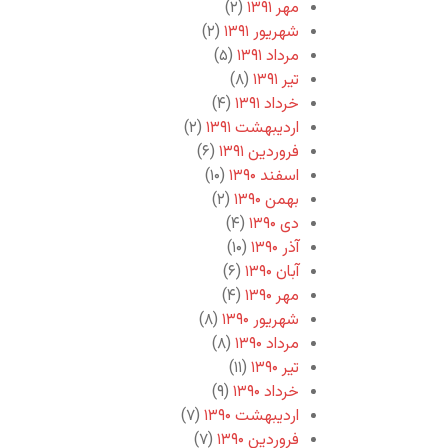
مهر ۱۳۹۱
(۲)
شهریور ۱۳۹۱
(۲)
مرداد ۱۳۹۱
(۵)
تیر ۱۳۹۱
(۸)
خرداد ۱۳۹۱
(۴)
اردیبهشت ۱۳۹۱
(۲)
فروردین ۱۳۹۱
(۶)
اسفند ۱۳۹۰
(۱۰)
بهمن ۱۳۹۰
(۲)
دی ۱۳۹۰
(۴)
آذر ۱۳۹۰
(۱۰)
آبان ۱۳۹۰
(۶)
مهر ۱۳۹۰
(۴)
شهریور ۱۳۹۰
(۸)
مرداد ۱۳۹۰
(۸)
تیر ۱۳۹۰
(۱۱)
خرداد ۱۳۹۰
(۹)
اردیبهشت ۱۳۹۰
(۷)
فروردین ۱۳۹۰
(۷)