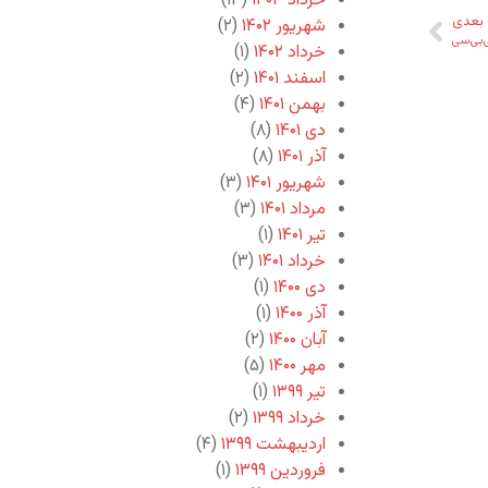
خرداد ۱۴۰۳
(۱۳)
بعدی
شهریور ۱۴۰۲
(۲)
ی‌بی‌سی
خرداد ۱۴۰۲
(۱)
اسفند ۱۴۰۱
(۲)
بهمن ۱۴۰۱
(۴)
دی ۱۴۰۱
(۸)
آذر ۱۴۰۱
(۸)
شهریور ۱۴۰۱
(۳)
مرداد ۱۴۰۱
(۳)
تیر ۱۴۰۱
(۱)
خرداد ۱۴۰۱
(۳)
دی ۱۴۰۰
(۱)
آذر ۱۴۰۰
(۱)
آبان ۱۴۰۰
(۲)
مهر ۱۴۰۰
(۵)
تیر ۱۳۹۹
(۱)
خرداد ۱۳۹۹
(۲)
اردیبهشت ۱۳۹۹
(۴)
فروردین ۱۳۹۹
(۱)