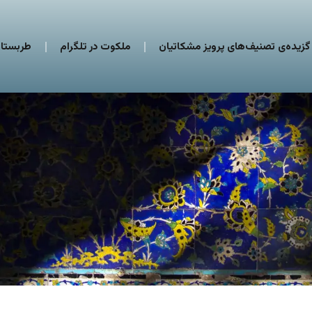
گزیده‌ی تصنیف‌های پرویز مشکاتیان
ملکوت در تلگرام
طربستان