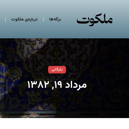
برگه‌ها
درباره‌ی ملکوت
بایگانی
مرداد ۱۹, ۱۳۸۲