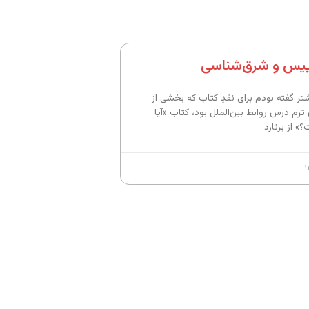
وییس و شرق‌شناسی
تر گفته بودم برای نقدِ کتاب که بخشی از
 ترم درس روابط بین‌الملل بود، کتاب «آیا
» از برنارد