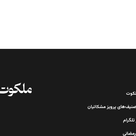
ملکوت
صنیف‌های پرویز مشکاتیان
تلگرام
رمضانی