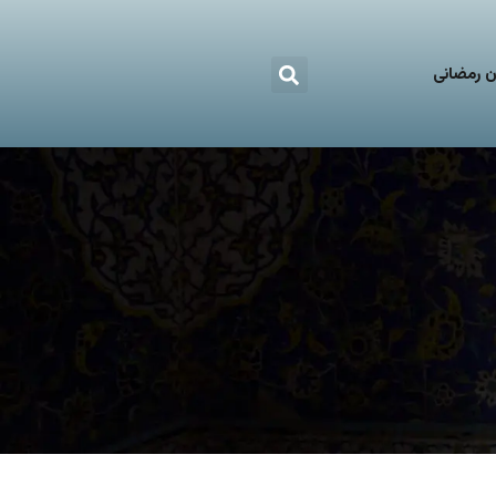
 رمضانی