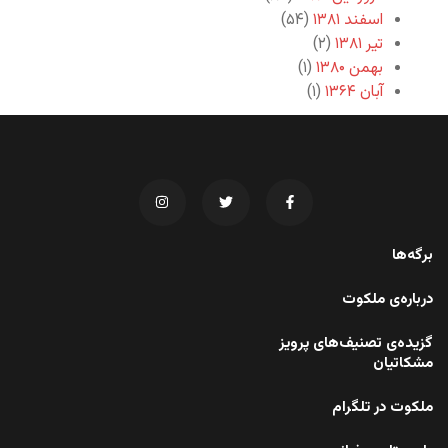
اسفند ۱۳۸۱
(۵۴)
تیر ۱۳۸۱
(۲)
بهمن ۱۳۸۰
(۱)
آبان ۱۳۶۴
(۱)
برگه‌ها
درباره‌ی ملکوت
گزیده‌ی تصنیف‌های پرویز
مشکاتیان
ملکوت در تلگرام