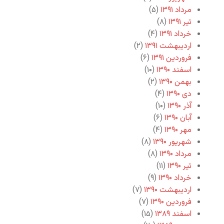
مرداد ۱۳۹۱
(۵)
تیر ۱۳۹۱
(۸)
خرداد ۱۳۹۱
(۴)
اردیبهشت ۱۳۹۱
(۲)
فروردین ۱۳۹۱
(۶)
اسفند ۱۳۹۰
(۱۰)
بهمن ۱۳۹۰
(۲)
دی ۱۳۹۰
(۴)
آذر ۱۳۹۰
(۱۰)
آبان ۱۳۹۰
(۶)
مهر ۱۳۹۰
(۴)
شهریور ۱۳۹۰
(۸)
مرداد ۱۳۹۰
(۸)
تیر ۱۳۹۰
(۱۱)
خرداد ۱۳۹۰
(۹)
اردیبهشت ۱۳۹۰
(۷)
فروردین ۱۳۹۰
(۷)
اسفند ۱۳۸۹
(۱۵)