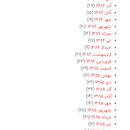
آذر ۱۳۸۶
(۲۷)
آبان ۱۳۸۶
(۱۵)
مهر ۱۳۸۶
(۱۹)
شهریور ۱۳۸۶
(۲۰)
مرداد ۱۳۸۶
(۱۴)
تیر ۱۳۸۶
(۱۷)
خرداد ۱۳۸۶
(۹)
اردیبهشت ۱۳۸۶
(۲۱)
فروردین ۱۳۸۶
(۲۳)
اسفند ۱۳۸۵
(۲۹)
بهمن ۱۳۸۵
(۱۶)
دی ۱۳۸۵
(۲۶)
آذر ۱۳۸۵
(۳۴)
آبان ۱۳۸۵
(۱۴)
مهر ۱۳۸۵
(۱۴)
شهریور ۱۳۸۵
(۲۵)
مرداد ۱۳۸۵
(۳۱)
تیر ۱۳۸۵
(۱۲)