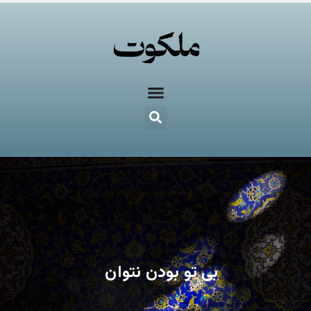
بی تو بودن نتوان