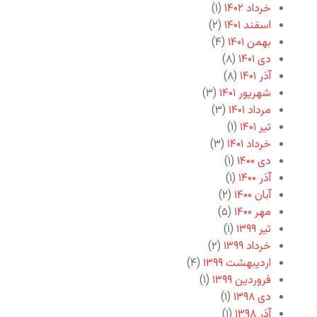
خرداد ۱۴۰۲
(۱)
اسفند ۱۴۰۱
(۲)
بهمن ۱۴۰۱
(۴)
دی ۱۴۰۱
(۸)
آذر ۱۴۰۱
(۸)
شهریور ۱۴۰۱
(۳)
مرداد ۱۴۰۱
(۳)
تیر ۱۴۰۱
(۱)
خرداد ۱۴۰۱
(۳)
دی ۱۴۰۰
(۱)
آذر ۱۴۰۰
(۱)
آبان ۱۴۰۰
(۲)
مهر ۱۴۰۰
(۵)
تیر ۱۳۹۹
(۱)
خرداد ۱۳۹۹
(۲)
اردیبهشت ۱۳۹۹
(۴)
فروردین ۱۳۹۹
(۱)
دی ۱۳۹۸
(۱)
آذر ۱۳۹۸
(۱)