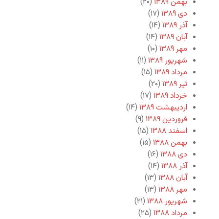
بهمن ۱۳۸۹
(۲۰)
دی ۱۳۸۹
(۱۷)
آذر ۱۳۸۹
(۱۴)
آبان ۱۳۸۹
(۱۴)
مهر ۱۳۸۹
(۱۰)
شهریور ۱۳۸۹
(۱۱)
مرداد ۱۳۸۹
(۱۵)
تیر ۱۳۸۹
(۲۰)
خرداد ۱۳۸۹
(۱۷)
اردیبهشت ۱۳۸۹
(۱۴)
فروردین ۱۳۸۹
(۹)
اسفند ۱۳۸۸
(۱۵)
بهمن ۱۳۸۸
(۱۵)
دی ۱۳۸۸
(۱۶)
آذر ۱۳۸۸
(۱۴)
آبان ۱۳۸۸
(۱۳)
مهر ۱۳۸۸
(۱۳)
شهریور ۱۳۸۸
(۲۱)
مرداد ۱۳۸۸
(۲۵)