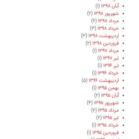
آبان ۱۳۹۸
(۱)
شهریور ۱۳۹۸
(۲)
مرداد ۱۳۹۸
(۶)
خرداد ۱۳۹۸
(۳)
اردیبهشت ۱۳۹۸
(۳)
فروردین ۱۳۹۸
(۲)
مرداد ۱۳۹۷
(۱)
تیر ۱۳۹۷
(۱)
تیر ۱۳۹۶
(۱)
خرداد ۱۳۹۶
(۱)
اردیبهشت ۱۳۹۶
(۵)
بهمن ۱۳۹۵
(۱)
آبان ۱۳۹۵
(۲)
شهریور ۱۳۹۵
(۴)
مرداد ۱۳۹۵
(۲)
تیر ۱۳۹۵
(۲)
خرداد ۱۳۹۵
(۱)
فروردین ۱۳۹۵
(۱)