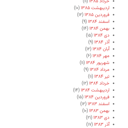
خرداد ۱۳۸۵
(۱۱)
اردیبهشت ۱۳۸۵
(۱۰)
فروردین ۱۳۸۵
(۱۲)
اسفند ۱۳۸۴
(۹)
بهمن ۱۳۸۴
(۱۴)
دی ۱۳۸۴
(۱۵)
آذر ۱۳۸۴
(۹)
آبان ۱۳۸۴
(۱۲)
مهر ۱۳۸۴
(۶)
شهریور ۱۳۸۴
(۱۱)
مرداد ۱۳۸۴
(۹)
تیر ۱۳۸۴
(۱۱)
خرداد ۱۳۸۴
(۱۲)
اردیبهشت ۱۳۸۴
(۱۴)
فروردین ۱۳۸۴
(۱۵)
اسفند ۱۳۸۳
(۱۲)
بهمن ۱۳۸۳
(۱۰)
دی ۱۳۸۳
(۲۱)
آذر ۱۳۸۳
(۱۷)