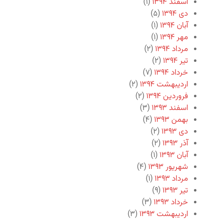
اسفند ۱۳۹۴
(۱)
دی ۱۳۹۴
(۵)
آبان ۱۳۹۴
(۱)
مهر ۱۳۹۴
(۱)
مرداد ۱۳۹۴
(۲)
تیر ۱۳۹۴
(۲)
خرداد ۱۳۹۴
(۷)
اردیبهشت ۱۳۹۴
(۲)
فروردین ۱۳۹۴
(۲)
اسفند ۱۳۹۳
(۳)
بهمن ۱۳۹۳
(۴)
دی ۱۳۹۳
(۲)
آذر ۱۳۹۳
(۲)
آبان ۱۳۹۳
(۱)
شهریور ۱۳۹۳
(۴)
مرداد ۱۳۹۳
(۱)
تیر ۱۳۹۳
(۹)
خرداد ۱۳۹۳
(۳)
اردیبهشت ۱۳۹۳
(۳)