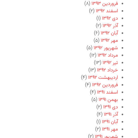
فروردین ۱۳۹۳
(۸)
اسفند ۱۳۹۲
(۲)
دی ۱۳۹۲
(۱)
آذر ۱۳۹۲
(۲)
آبان ۱۳۹۲
(۶)
مهر ۱۳۹۲
(۵)
شهریور ۱۳۹۲
(۵)
مرداد ۱۳۹۲
(۱۲)
تیر ۱۳۹۲
(۱۳)
خرداد ۱۳۹۲
(۱۳)
اردیبهشت ۱۳۹۲
(۴)
فروردین ۱۳۹۲
(۴)
اسفند ۱۳۹۱
(۴)
بهمن ۱۳۹۱
(۵)
دی ۱۳۹۱
(۲)
آذر ۱۳۹۱
(۴)
آبان ۱۳۹۱
(۱)
مهر ۱۳۹۱
(۲)
شهریور ۱۳۹۱
(۲)