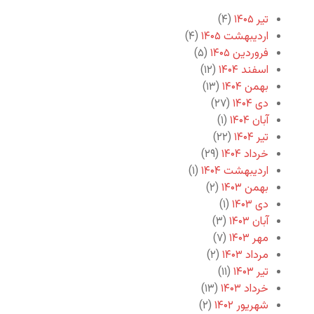
تیر ۱۴۰۵
(۴)
اردیبهشت ۱۴۰۵
(۴)
فروردین ۱۴۰۵
(۵)
اسفند ۱۴۰۴
(۱۲)
بهمن ۱۴۰۴
(۱۳)
دی ۱۴۰۴
(۲۷)
آبان ۱۴۰۴
(۱)
تیر ۱۴۰۴
(۲۲)
خرداد ۱۴۰۴
(۲۹)
اردیبهشت ۱۴۰۴
(۱)
بهمن ۱۴۰۳
(۲)
دی ۱۴۰۳
(۱)
آبان ۱۴۰۳
(۳)
مهر ۱۴۰۳
(۷)
مرداد ۱۴۰۳
(۲)
تیر ۱۴۰۳
(۱۱)
خرداد ۱۴۰۳
(۱۳)
شهریور ۱۴۰۲
(۲)