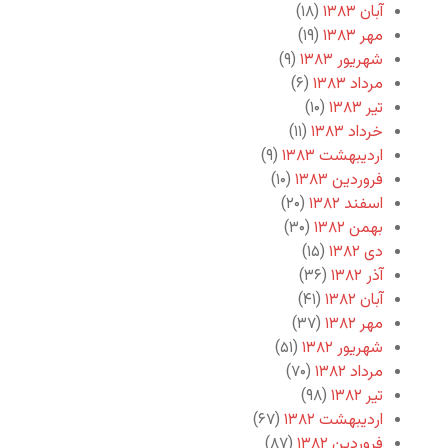
آبان ۱۳۸۳
(۱۸)
مهر ۱۳۸۳
(۱۹)
شهریور ۱۳۸۳
(۹)
مرداد ۱۳۸۳
(۶)
تیر ۱۳۸۳
(۱۰)
خرداد ۱۳۸۳
(۱۱)
اردیبهشت ۱۳۸۳
(۹)
فروردین ۱۳۸۳
(۱۰)
اسفند ۱۳۸۲
(۲۰)
بهمن ۱۳۸۲
(۳۰)
دی ۱۳۸۲
(۱۵)
آذر ۱۳۸۲
(۳۶)
آبان ۱۳۸۲
(۴۱)
مهر ۱۳۸۲
(۳۷)
شهریور ۱۳۸۲
(۵۱)
مرداد ۱۳۸۲
(۷۰)
تیر ۱۳۸۲
(۹۸)
اردیبهشت ۱۳۸۲
(۶۷)
فروردین ۱۳۸۲
(۸۷)