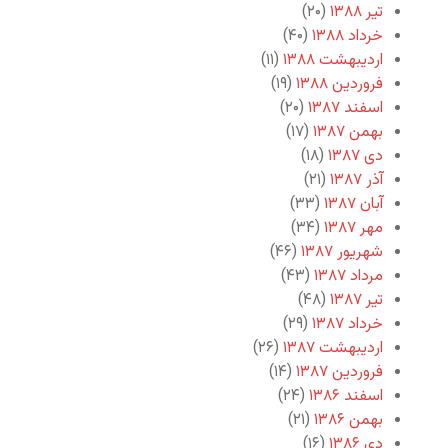
تیر ۱۳۸۸
(۲۰)
خرداد ۱۳۸۸
(۴۰)
اردیبهشت ۱۳۸۸
(۱۱)
فروردین ۱۳۸۸
(۱۹)
اسفند ۱۳۸۷
(۲۰)
بهمن ۱۳۸۷
(۱۷)
دی ۱۳۸۷
(۱۸)
آذر ۱۳۸۷
(۲۱)
آبان ۱۳۸۷
(۳۳)
مهر ۱۳۸۷
(۳۴)
شهریور ۱۳۸۷
(۴۶)
مرداد ۱۳۸۷
(۴۳)
تیر ۱۳۸۷
(۴۸)
خرداد ۱۳۸۷
(۲۹)
اردیبهشت ۱۳۸۷
(۲۶)
فروردین ۱۳۸۷
(۱۴)
اسفند ۱۳۸۶
(۲۴)
بهمن ۱۳۸۶
(۲۱)
دی ۱۳۸۶
(۱۶)