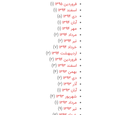
فروردین ۱۳۹۵
(۱)
اسفند ۱۳۹۴
(۱)
دی ۱۳۹۴
(۵)
آبان ۱۳۹۴
(۱)
مهر ۱۳۹۴
(۱)
مرداد ۱۳۹۴
(۲)
تیر ۱۳۹۴
(۲)
خرداد ۱۳۹۴
(۷)
اردیبهشت ۱۳۹۴
(۲)
فروردین ۱۳۹۴
(۲)
اسفند ۱۳۹۳
(۳)
بهمن ۱۳۹۳
(۴)
دی ۱۳۹۳
(۲)
آذر ۱۳۹۳
(۲)
آبان ۱۳۹۳
(۱)
شهریور ۱۳۹۳
(۴)
مرداد ۱۳۹۳
(۱)
تیر ۱۳۹۳
(۹)