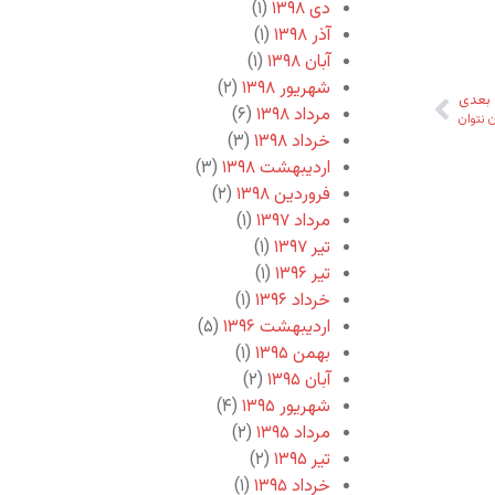
دی ۱۳۹۸
(۱)
آذر ۱۳۹۸
(۱)
آبان ۱۳۹۸
(۱)
شهریور ۱۳۹۸
(۲)
بعدی
مرداد ۱۳۹۸
(۶)
 نتوان
خرداد ۱۳۹۸
(۳)
اردیبهشت ۱۳۹۸
(۳)
فروردین ۱۳۹۸
(۲)
مرداد ۱۳۹۷
(۱)
تیر ۱۳۹۷
(۱)
تیر ۱۳۹۶
(۱)
خرداد ۱۳۹۶
(۱)
اردیبهشت ۱۳۹۶
(۵)
بهمن ۱۳۹۵
(۱)
آبان ۱۳۹۵
(۲)
شهریور ۱۳۹۵
(۴)
مرداد ۱۳۹۵
(۲)
تیر ۱۳۹۵
(۲)
خرداد ۱۳۹۵
(۱)