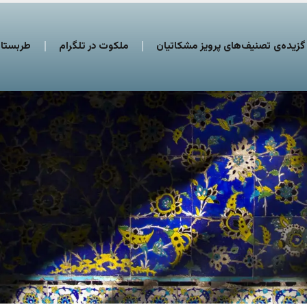
گزیده‌ی تصنیف‌های پرویز مشکاتیان
ملکوت در تلگرام
طربستان