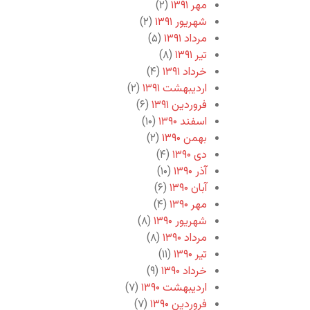
مهر ۱۳۹۱
(۲)
شهریور ۱۳۹۱
(۲)
مرداد ۱۳۹۱
(۵)
تیر ۱۳۹۱
(۸)
خرداد ۱۳۹۱
(۴)
اردیبهشت ۱۳۹۱
(۲)
فروردین ۱۳۹۱
(۶)
اسفند ۱۳۹۰
(۱۰)
بهمن ۱۳۹۰
(۲)
دی ۱۳۹۰
(۴)
آذر ۱۳۹۰
(۱۰)
آبان ۱۳۹۰
(۶)
مهر ۱۳۹۰
(۴)
شهریور ۱۳۹۰
(۸)
مرداد ۱۳۹۰
(۸)
تیر ۱۳۹۰
(۱۱)
خرداد ۱۳۹۰
(۹)
اردیبهشت ۱۳۹۰
(۷)
فروردین ۱۳۹۰
(۷)