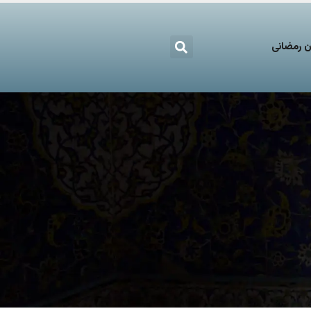
 رمضانی