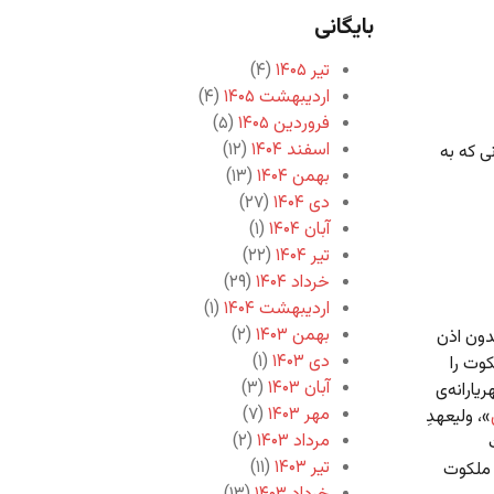
بایگانی
تیر ۱۴۰۵
(۴)
اردیبهشت ۱۴۰۵
(۴)
فروردین ۱۴۰۵
(۵)
اسفند ۱۴۰۴
(۱۲)
ی که به
بهمن ۱۴۰۴
(۱۳)
دی ۱۴۰۴
(۲۷)
آبان ۱۴۰۴
(۱)
تیر ۱۴۰۴
(۲۲)
خرداد ۱۴۰۴
(۲۹)
اردیبهشت ۱۴۰۴
(۱)
بهمن ۱۴۰۳
(۲)
دون اذن
دی ۱۴۰۳
(۱)
وت را
آبان ۱۴۰۳
(۳)
ارانه‌ی
مهر ۱۴۰۳
(۷)
»، ولیعهدِ
مرداد ۱۴۰۳
(۲)
تیر ۱۴۰۳
(۱۱)
ِ ملکوت