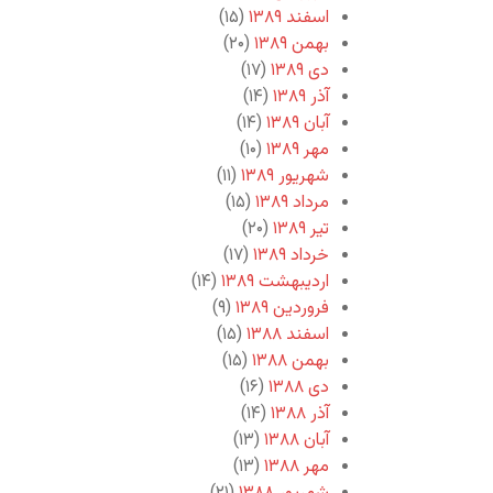
اسفند ۱۳۸۹
(۱۵)
بهمن ۱۳۸۹
(۲۰)
دی ۱۳۸۹
(۱۷)
آذر ۱۳۸۹
(۱۴)
آبان ۱۳۸۹
(۱۴)
مهر ۱۳۸۹
(۱۰)
شهریور ۱۳۸۹
(۱۱)
مرداد ۱۳۸۹
(۱۵)
تیر ۱۳۸۹
(۲۰)
خرداد ۱۳۸۹
(۱۷)
اردیبهشت ۱۳۸۹
(۱۴)
فروردین ۱۳۸۹
(۹)
اسفند ۱۳۸۸
(۱۵)
بهمن ۱۳۸۸
(۱۵)
دی ۱۳۸۸
(۱۶)
آذر ۱۳۸۸
(۱۴)
آبان ۱۳۸۸
(۱۳)
مهر ۱۳۸۸
(۱۳)