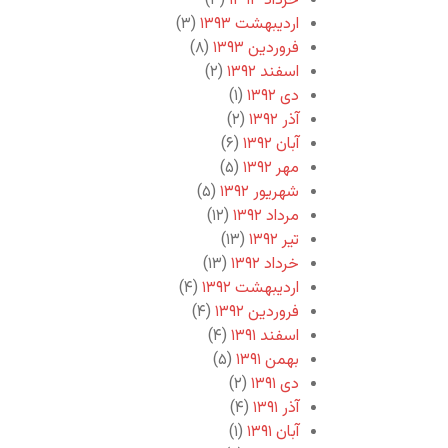
خرداد ۱۳۹۳
(۳)
اردیبهشت ۱۳۹۳
(۳)
فروردین ۱۳۹۳
(۸)
اسفند ۱۳۹۲
(۲)
دی ۱۳۹۲
(۱)
آذر ۱۳۹۲
(۲)
آبان ۱۳۹۲
(۶)
مهر ۱۳۹۲
(۵)
شهریور ۱۳۹۲
(۵)
مرداد ۱۳۹۲
(۱۲)
تیر ۱۳۹۲
(۱۳)
خرداد ۱۳۹۲
(۱۳)
اردیبهشت ۱۳۹۲
(۴)
فروردین ۱۳۹۲
(۴)
اسفند ۱۳۹۱
(۴)
بهمن ۱۳۹۱
(۵)
دی ۱۳۹۱
(۲)
آذر ۱۳۹۱
(۴)
آبان ۱۳۹۱
(۱)