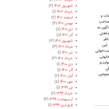
خرداد ۱۴۰۳
(۱۳)
شهریور ۱۴۰۲
(۲)
خرداد ۱۴۰۲
(۱)
عات و
اسفند ۱۴۰۱
(۲)
 صاحبِ
بهمن ۱۴۰۱
(۴)
گون به
دی ۱۴۰۱
(۸)
وجاهتی
آذر ۱۴۰۱
(۸)
اطر
شهریور ۱۴۰۱
(۳)
 این
مرداد ۱۴۰۱
(۳)
فت‌خوانی
تیر ۱۴۰۱
(۱)
مایونی
خرداد ۱۴۰۱
(۳)
ابدیدِ
دی ۱۴۰۰
(۱)
یِ
آذر ۱۴۰۰
(۱)
 غموضی
آبان ۱۴۰۰
(۲)
مهر ۱۴۰۰
(۵)
تیر ۱۳۹۹
(۱)
خرداد ۱۳۹۹
(۲)
اردیبهشت ۱۳۹۹
(۴)
فروردین ۱۳۹۹
(۱)