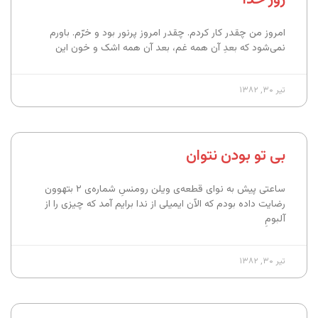
امروز من چقدر کار کردم. چقدر امروز پرنور بود و خرّم. باورم
نمی‌شود که بعدِ آن همه غم، بعد آن همه اشک و خون این
تیر ۳۰, ۱۳۸۲
بی تو بودن نتوان
ساعتی پیش به نوای قطعه‌ی ویلن رومنسِ شماره‌ی ۲ بتهوون
رضایت داده بودم که الآن ایمیلی از ندا برایم آمد که چیزی را از
آلبومِ
تیر ۳۰, ۱۳۸۲