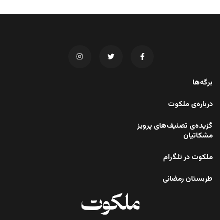
برگه‌ها
درباره‌ی ملکوت
گزیده‌ی تصنیف‌های پرویز
مشکاتیان
ملکوت در تلگرام
طربستان رمضانی