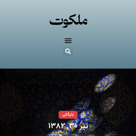
بایگانی
تیر ۳۰, ۱۳۸۲