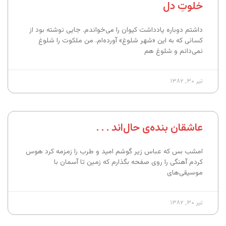
خلوتِ دل
داشتم دوباره یادداشت کیوان را می‌خواندم. جایی نوشته بود از
کسانی که به این «شهر شلوغ» آورده‌ام. من ملکوت را شلوغ
نمی‌دانم و شلوغ هم
تیر ۳۰, ۱۳۸۲
عاشقان بنده‌ی حال‌اند . . .
امشب بس که عباس زیر گوشم امید و طرب را زمزمه کرد هوس
کردم آهنگی را روی صفحه بگذارم که زمین تا آسمان با
موسیقی‌های
تیر ۳۰, ۱۳۸۲