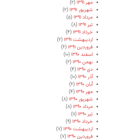
مهر ۱۳۹۱
(۲)
شهریور ۱۳۹۱
(۲)
مرداد ۱۳۹۱
(۵)
تیر ۱۳۹۱
(۸)
خرداد ۱۳۹۱
(۴)
اردیبهشت ۱۳۹۱
(۲)
فروردین ۱۳۹۱
(۶)
اسفند ۱۳۹۰
(۱۰)
بهمن ۱۳۹۰
(۲)
دی ۱۳۹۰
(۴)
آذر ۱۳۹۰
(۱۰)
آبان ۱۳۹۰
(۶)
مهر ۱۳۹۰
(۴)
شهریور ۱۳۹۰
(۸)
مرداد ۱۳۹۰
(۸)
تیر ۱۳۹۰
(۱۱)
خرداد ۱۳۹۰
(۹)
اردیبهشت ۱۳۹۰
(۷)
فروردین ۱۳۹۰
(۷)