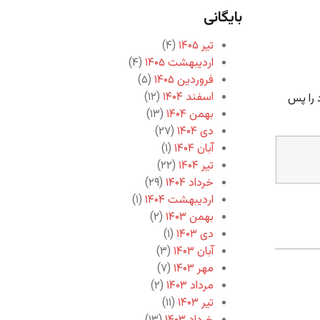
بایگانی
تیر ۱۴۰۵
(۴)
اردیبهشت ۱۴۰۵
(۴)
فروردین ۱۴۰۵
(۵)
اسفند ۱۴۰۴
(۱۲)
 را پس
بهمن ۱۴۰۴
(۱۳)
دی ۱۴۰۴
(۲۷)
آبان ۱۴۰۴
(۱)
تیر ۱۴۰۴
(۲۲)
خرداد ۱۴۰۴
(۲۹)
اردیبهشت ۱۴۰۴
(۱)
بهمن ۱۴۰۳
(۲)
دی ۱۴۰۳
(۱)
آبان ۱۴۰۳
(۳)
مهر ۱۴۰۳
(۷)
مرداد ۱۴۰۳
(۲)
تیر ۱۴۰۳
(۱۱)