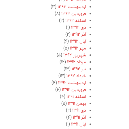
خرداد ۱۳۹۳
(۳)
اردیبهشت ۱۳۹۳
(۳)
فروردین ۱۳۹۳
(۸)
اسفند ۱۳۹۲
(۲)
دی ۱۳۹۲
(۱)
آذر ۱۳۹۲
(۲)
آبان ۱۳۹۲
(۶)
مهر ۱۳۹۲
(۵)
شهریور ۱۳۹۲
(۵)
مرداد ۱۳۹۲
(۱۲)
تیر ۱۳۹۲
(۱۳)
خرداد ۱۳۹۲
(۱۳)
اردیبهشت ۱۳۹۲
(۴)
فروردین ۱۳۹۲
(۴)
اسفند ۱۳۹۱
(۴)
بهمن ۱۳۹۱
(۵)
دی ۱۳۹۱
(۲)
آذر ۱۳۹۱
(۴)
آبان ۱۳۹۱
(۱)