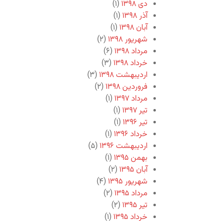
دی ۱۳۹۸
(۱)
آذر ۱۳۹۸
(۱)
آبان ۱۳۹۸
(۱)
شهریور ۱۳۹۸
(۲)
مرداد ۱۳۹۸
(۶)
خرداد ۱۳۹۸
(۳)
اردیبهشت ۱۳۹۸
(۳)
فروردین ۱۳۹۸
(۲)
مرداد ۱۳۹۷
(۱)
تیر ۱۳۹۷
(۱)
تیر ۱۳۹۶
(۱)
خرداد ۱۳۹۶
(۱)
اردیبهشت ۱۳۹۶
(۵)
بهمن ۱۳۹۵
(۱)
آبان ۱۳۹۵
(۲)
شهریور ۱۳۹۵
(۴)
مرداد ۱۳۹۵
(۲)
تیر ۱۳۹۵
(۲)
خرداد ۱۳۹۵
(۱)