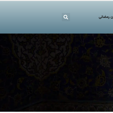
 رمضانی