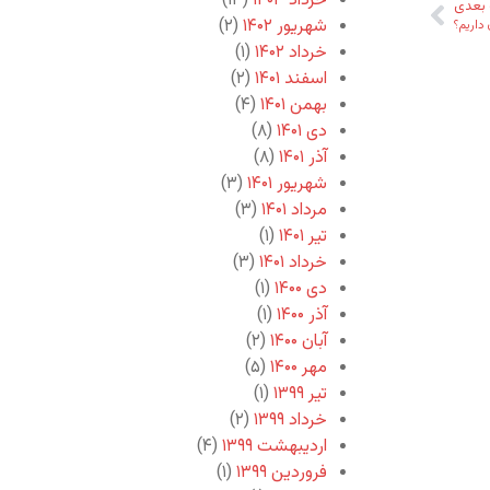
خرداد ۱۴۰۳
(۱۳)
بعدی
شهریور ۱۴۰۲
(۲)
داریم؟
خرداد ۱۴۰۲
(۱)
اسفند ۱۴۰۱
(۲)
بهمن ۱۴۰۱
(۴)
دی ۱۴۰۱
(۸)
آذر ۱۴۰۱
(۸)
شهریور ۱۴۰۱
(۳)
مرداد ۱۴۰۱
(۳)
تیر ۱۴۰۱
(۱)
خرداد ۱۴۰۱
(۳)
دی ۱۴۰۰
(۱)
آذر ۱۴۰۰
(۱)
آبان ۱۴۰۰
(۲)
مهر ۱۴۰۰
(۵)
تیر ۱۳۹۹
(۱)
خرداد ۱۳۹۹
(۲)
اردیبهشت ۱۳۹۹
(۴)
فروردین ۱۳۹۹
(۱)