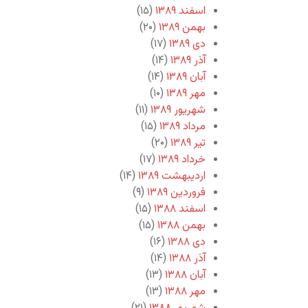
اسفند ۱۳۸۹
(۱۵)
بهمن ۱۳۸۹
(۲۰)
دی ۱۳۸۹
(۱۷)
آذر ۱۳۸۹
(۱۴)
آبان ۱۳۸۹
(۱۴)
مهر ۱۳۸۹
(۱۰)
شهریور ۱۳۸۹
(۱۱)
مرداد ۱۳۸۹
(۱۵)
تیر ۱۳۸۹
(۲۰)
خرداد ۱۳۸۹
(۱۷)
اردیبهشت ۱۳۸۹
(۱۴)
فروردین ۱۳۸۹
(۹)
اسفند ۱۳۸۸
(۱۵)
بهمن ۱۳۸۸
(۱۵)
دی ۱۳۸۸
(۱۶)
آذر ۱۳۸۸
(۱۴)
آبان ۱۳۸۸
(۱۳)
مهر ۱۳۸۸
(۱۳)