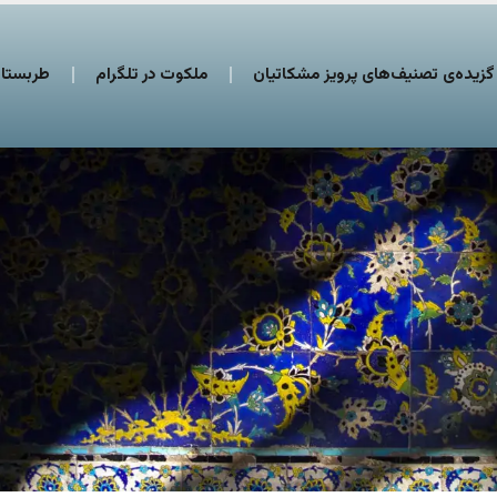
گزیده‌ی تصنیف‌های پرویز مشکاتیان
ملکوت در تلگرام
طربستان