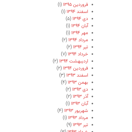
فروردین ۱۳۹۵
(۱)
اسفند ۱۳۹۴
(۱)
دی ۱۳۹۴
(۵)
آبان ۱۳۹۴
(۱)
مهر ۱۳۹۴
(۱)
مرداد ۱۳۹۴
(۲)
تیر ۱۳۹۴
(۲)
خرداد ۱۳۹۴
(۷)
اردیبهشت ۱۳۹۴
(۲)
فروردین ۱۳۹۴
(۲)
اسفند ۱۳۹۳
(۳)
بهمن ۱۳۹۳
(۴)
دی ۱۳۹۳
(۲)
آذر ۱۳۹۳
(۲)
آبان ۱۳۹۳
(۱)
شهریور ۱۳۹۳
(۴)
مرداد ۱۳۹۳
(۱)
تیر ۱۳۹۳
(۹)