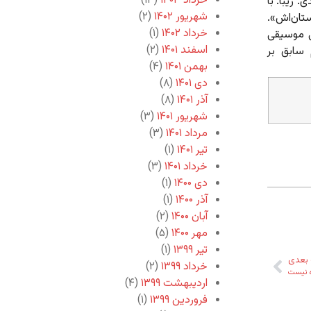
خرداد ۱۴۰۳
(۱۳)
. زیبا. با
شهریور ۱۴۰۲
(۲)
ستان‌اش».
خرداد ۱۴۰۲
(۱)
ی موسیقی
اسفند ۱۴۰۱
(۲)
سابق بر
بهمن ۱۴۰۱
(۴)
دی ۱۴۰۱
(۸)
آذر ۱۴۰۱
(۸)
شهریور ۱۴۰۱
(۳)
مرداد ۱۴۰۱
(۳)
تیر ۱۴۰۱
(۱)
خرداد ۱۴۰۱
(۳)
دی ۱۴۰۰
(۱)
آذر ۱۴۰۰
(۱)
آبان ۱۴۰۰
(۲)
مهر ۱۴۰۰
(۵)
تیر ۱۳۹۹
(۱)
بعدی
خرداد ۱۳۹۹
(۲)
زه نیست
اردیبهشت ۱۳۹۹
(۴)
فروردین ۱۳۹۹
(۱)