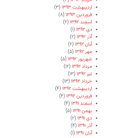
خرداد ۱۳۹۳
(۳)
اردیبهشت ۱۳۹۳
(۳)
فروردین ۱۳۹۳
(۸)
اسفند ۱۳۹۲
(۲)
دی ۱۳۹۲
(۱)
آذر ۱۳۹۲
(۲)
آبان ۱۳۹۲
(۶)
مهر ۱۳۹۲
(۵)
شهریور ۱۳۹۲
(۵)
مرداد ۱۳۹۲
(۱۲)
تیر ۱۳۹۲
(۱۳)
خرداد ۱۳۹۲
(۱۳)
اردیبهشت ۱۳۹۲
(۴)
فروردین ۱۳۹۲
(۴)
اسفند ۱۳۹۱
(۴)
بهمن ۱۳۹۱
(۵)
دی ۱۳۹۱
(۲)
آذر ۱۳۹۱
(۴)
آبان ۱۳۹۱
(۱)