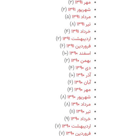
مهر ۱۳۹۱
(۲)
شهریور ۱۳۹۱
(۲)
مرداد ۱۳۹۱
(۵)
تیر ۱۳۹۱
(۸)
خرداد ۱۳۹۱
(۴)
اردیبهشت ۱۳۹۱
(۲)
فروردین ۱۳۹۱
(۶)
اسفند ۱۳۹۰
(۱۰)
بهمن ۱۳۹۰
(۲)
دی ۱۳۹۰
(۴)
آذر ۱۳۹۰
(۱۰)
آبان ۱۳۹۰
(۶)
مهر ۱۳۹۰
(۴)
شهریور ۱۳۹۰
(۸)
مرداد ۱۳۹۰
(۸)
تیر ۱۳۹۰
(۱۱)
خرداد ۱۳۹۰
(۹)
اردیبهشت ۱۳۹۰
(۷)
فروردین ۱۳۹۰
(۷)