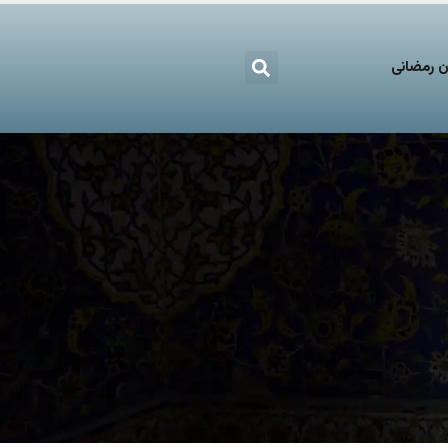
 رمضانی