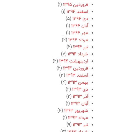
فروردین ۱۳۹۵
(۱)
اسفند ۱۳۹۴
(۱)
دی ۱۳۹۴
(۵)
آبان ۱۳۹۴
(۱)
مهر ۱۳۹۴
(۱)
مرداد ۱۳۹۴
(۲)
تیر ۱۳۹۴
(۲)
خرداد ۱۳۹۴
(۷)
اردیبهشت ۱۳۹۴
(۲)
فروردین ۱۳۹۴
(۲)
اسفند ۱۳۹۳
(۳)
بهمن ۱۳۹۳
(۴)
دی ۱۳۹۳
(۲)
آذر ۱۳۹۳
(۲)
آبان ۱۳۹۳
(۱)
شهریور ۱۳۹۳
(۴)
مرداد ۱۳۹۳
(۱)
تیر ۱۳۹۳
(۹)