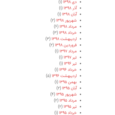
دی ۱۳۹۸
(۱)
آذر ۱۳۹۸
(۱)
آبان ۱۳۹۸
(۱)
شهریور ۱۳۹۸
(۲)
مرداد ۱۳۹۸
(۶)
خرداد ۱۳۹۸
(۳)
اردیبهشت ۱۳۹۸
(۳)
فروردین ۱۳۹۸
(۲)
مرداد ۱۳۹۷
(۱)
تیر ۱۳۹۷
(۱)
تیر ۱۳۹۶
(۱)
خرداد ۱۳۹۶
(۱)
اردیبهشت ۱۳۹۶
(۵)
بهمن ۱۳۹۵
(۱)
آبان ۱۳۹۵
(۲)
شهریور ۱۳۹۵
(۴)
مرداد ۱۳۹۵
(۲)
تیر ۱۳۹۵
(۲)
خرداد ۱۳۹۵
(۱)