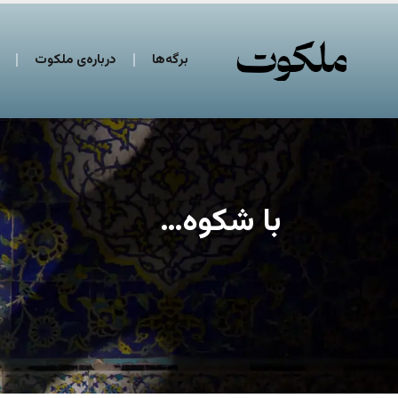
برگه‌ها
درباره‌ی ملکوت
با شکوه…