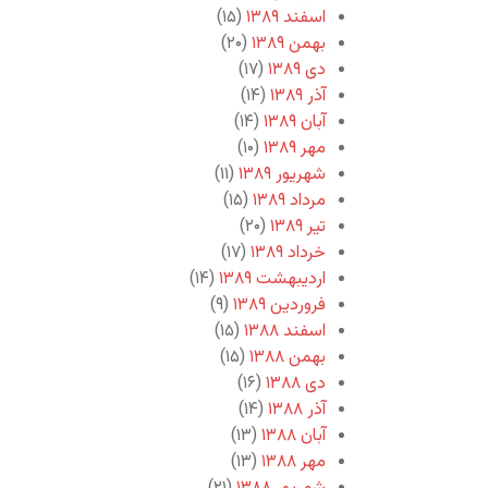
اسفند ۱۳۸۹
(۱۵)
بهمن ۱۳۸۹
(۲۰)
دی ۱۳۸۹
(۱۷)
آذر ۱۳۸۹
(۱۴)
آبان ۱۳۸۹
(۱۴)
مهر ۱۳۸۹
(۱۰)
شهریور ۱۳۸۹
(۱۱)
مرداد ۱۳۸۹
(۱۵)
تیر ۱۳۸۹
(۲۰)
خرداد ۱۳۸۹
(۱۷)
اردیبهشت ۱۳۸۹
(۱۴)
فروردین ۱۳۸۹
(۹)
اسفند ۱۳۸۸
(۱۵)
بهمن ۱۳۸۸
(۱۵)
دی ۱۳۸۸
(۱۶)
آذر ۱۳۸۸
(۱۴)
آبان ۱۳۸۸
(۱۳)
مهر ۱۳۸۸
(۱۳)