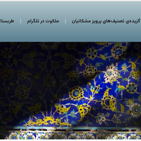
گزیده‌ی تصنیف‌های پرویز مشکاتیان
ملکوت در تلگرام
طربستان