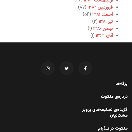
اردیبهشت ۱۳۸۲
(۶۷)
فروردین ۱۳۸۲
(۸۷)
اسفند ۱۳۸۱
(۵۴)
تیر ۱۳۸۱
(۲)
بهمن ۱۳۸۰
(۱)
آبان ۱۳۶۴
(۱)
برگه‌ها
درباره‌ی ملکوت
گزیده‌ی تصنیف‌های پرویز
مشکاتیان
ملکوت در تلگرام