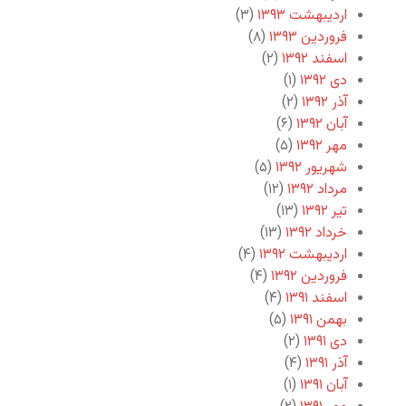
اردیبهشت ۱۳۹۳
(۳)
فروردین ۱۳۹۳
(۸)
اسفند ۱۳۹۲
(۲)
دی ۱۳۹۲
(۱)
آذر ۱۳۹۲
(۲)
آبان ۱۳۹۲
(۶)
مهر ۱۳۹۲
(۵)
شهریور ۱۳۹۲
(۵)
مرداد ۱۳۹۲
(۱۲)
تیر ۱۳۹۲
(۱۳)
خرداد ۱۳۹۲
(۱۳)
اردیبهشت ۱۳۹۲
(۴)
فروردین ۱۳۹۲
(۴)
اسفند ۱۳۹۱
(۴)
بهمن ۱۳۹۱
(۵)
دی ۱۳۹۱
(۲)
آذر ۱۳۹۱
(۴)
آبان ۱۳۹۱
(۱)