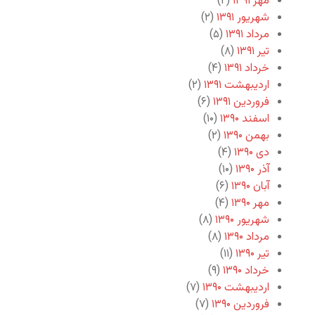
مهر ۱۳۹۱
(۲)
شهریور ۱۳۹۱
(۲)
مرداد ۱۳۹۱
(۵)
تیر ۱۳۹۱
(۸)
خرداد ۱۳۹۱
(۴)
اردیبهشت ۱۳۹۱
(۲)
فروردین ۱۳۹۱
(۶)
اسفند ۱۳۹۰
(۱۰)
بهمن ۱۳۹۰
(۲)
دی ۱۳۹۰
(۴)
آذر ۱۳۹۰
(۱۰)
آبان ۱۳۹۰
(۶)
مهر ۱۳۹۰
(۴)
شهریور ۱۳۹۰
(۸)
مرداد ۱۳۹۰
(۸)
تیر ۱۳۹۰
(۱۱)
خرداد ۱۳۹۰
(۹)
اردیبهشت ۱۳۹۰
(۷)
فروردین ۱۳۹۰
(۷)