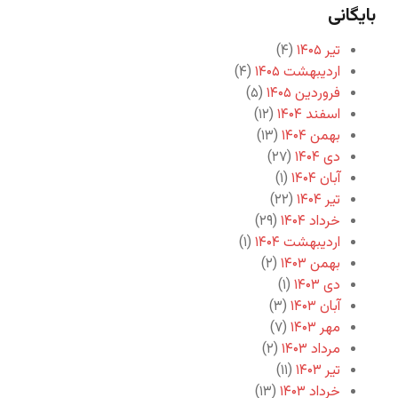
بایگانی
تیر ۱۴۰۵
(۴)
اردیبهشت ۱۴۰۵
(۴)
فروردین ۱۴۰۵
(۵)
اسفند ۱۴۰۴
(۱۲)
بهمن ۱۴۰۴
(۱۳)
دی ۱۴۰۴
(۲۷)
آبان ۱۴۰۴
(۱)
تیر ۱۴۰۴
(۲۲)
خرداد ۱۴۰۴
(۲۹)
اردیبهشت ۱۴۰۴
(۱)
بهمن ۱۴۰۳
(۲)
دی ۱۴۰۳
(۱)
آبان ۱۴۰۳
(۳)
مهر ۱۴۰۳
(۷)
مرداد ۱۴۰۳
(۲)
تیر ۱۴۰۳
(۱۱)
خرداد ۱۴۰۳
(۱۳)