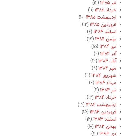
تیر ۱۳۸۵
(۱۲)
خرداد ۱۳۸۵
(۱۱)
اردیبهشت ۱۳۸۵
(۱۰)
فروردین ۱۳۸۵
(۱۲)
اسفند ۱۳۸۴
(۹)
بهمن ۱۳۸۴
(۱۴)
دی ۱۳۸۴
(۱۵)
آذر ۱۳۸۴
(۹)
آبان ۱۳۸۴
(۱۲)
مهر ۱۳۸۴
(۶)
شهریور ۱۳۸۴
(۱۱)
مرداد ۱۳۸۴
(۹)
تیر ۱۳۸۴
(۱۱)
خرداد ۱۳۸۴
(۱۲)
اردیبهشت ۱۳۸۴
(۱۴)
فروردین ۱۳۸۴
(۱۵)
اسفند ۱۳۸۳
(۱۲)
بهمن ۱۳۸۳
(۱۰)
دی ۱۳۸۳
(۲۱)