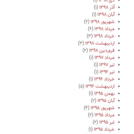
دی ۱۳۹۸
(۱)
آذر ۱۳۹۸
(۱)
آبان ۱۳۹۸
(۱)
شهریور ۱۳۹۸
(۲)
مرداد ۱۳۹۸
(۶)
خرداد ۱۳۹۸
(۳)
اردیبهشت ۱۳۹۸
(۳)
فروردین ۱۳۹۸
(۲)
مرداد ۱۳۹۷
(۱)
تیر ۱۳۹۷
(۱)
تیر ۱۳۹۶
(۱)
خرداد ۱۳۹۶
(۱)
اردیبهشت ۱۳۹۶
(۵)
بهمن ۱۳۹۵
(۱)
آبان ۱۳۹۵
(۲)
شهریور ۱۳۹۵
(۴)
مرداد ۱۳۹۵
(۲)
تیر ۱۳۹۵
(۲)
خرداد ۱۳۹۵
(۱)