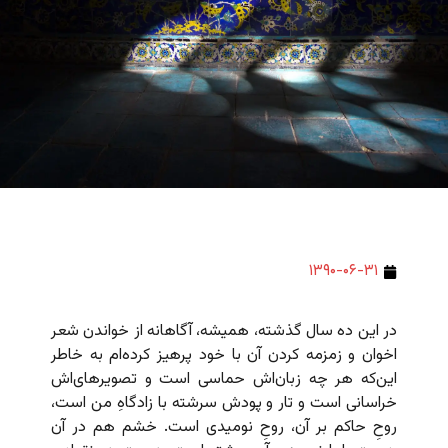
۱۳۹۰-۰۶-۳۱
در این ده سال گذشته، همیشه، آگاهانه از خواندن شعر
اخوان و زمزمه کردن آن با خود پرهیز کرده‌ام به خاطر
این‌که هر چه زبان‌اش حماسی است و تصویرهای‌اش
خراسانی است و تار و پودش سرشته با زادگاهِ من است،
روحِ حاکم بر آن، روحِ نومیدی است. خشم هم در آن