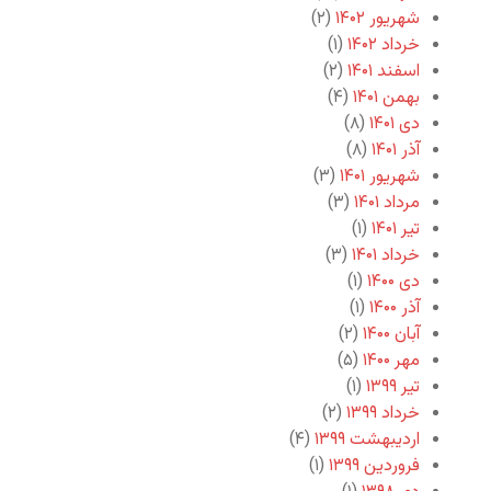
شهریور ۱۴۰۲
(۲)
خرداد ۱۴۰۲
(۱)
اسفند ۱۴۰۱
(۲)
بهمن ۱۴۰۱
(۴)
دی ۱۴۰۱
(۸)
آذر ۱۴۰۱
(۸)
شهریور ۱۴۰۱
(۳)
مرداد ۱۴۰۱
(۳)
تیر ۱۴۰۱
(۱)
خرداد ۱۴۰۱
(۳)
دی ۱۴۰۰
(۱)
آذر ۱۴۰۰
(۱)
آبان ۱۴۰۰
(۲)
مهر ۱۴۰۰
(۵)
تیر ۱۳۹۹
(۱)
خرداد ۱۳۹۹
(۲)
اردیبهشت ۱۳۹۹
(۴)
فروردین ۱۳۹۹
(۱)