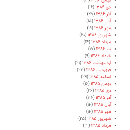
بهمن ۱۳۸۶
(۲۱)
دی ۱۳۸۶
(۱۶)
آذر ۱۳۸۶
(۲۷)
آبان ۱۳۸۶
(۱۵)
مهر ۱۳۸۶
(۱۹)
شهریور ۱۳۸۶
(۲۰)
مرداد ۱۳۸۶
(۱۴)
تیر ۱۳۸۶
(۱۷)
خرداد ۱۳۸۶
(۹)
اردیبهشت ۱۳۸۶
(۲۱)
فروردین ۱۳۸۶
(۲۳)
اسفند ۱۳۸۵
(۲۹)
بهمن ۱۳۸۵
(۱۶)
دی ۱۳۸۵
(۲۶)
آذر ۱۳۸۵
(۳۴)
آبان ۱۳۸۵
(۱۴)
مهر ۱۳۸۵
(۱۴)
شهریور ۱۳۸۵
(۲۵)
مرداد ۱۳۸۵
(۳۱)