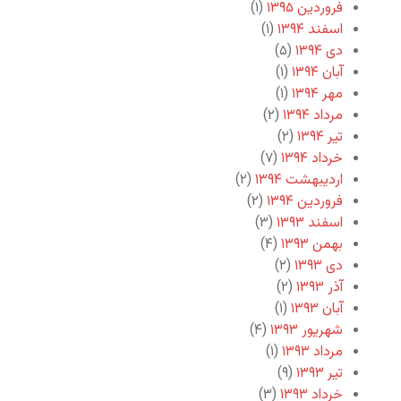
فروردین ۱۳۹۵
(۱)
اسفند ۱۳۹۴
(۱)
دی ۱۳۹۴
(۵)
آبان ۱۳۹۴
(۱)
مهر ۱۳۹۴
(۱)
مرداد ۱۳۹۴
(۲)
تیر ۱۳۹۴
(۲)
خرداد ۱۳۹۴
(۷)
اردیبهشت ۱۳۹۴
(۲)
فروردین ۱۳۹۴
(۲)
اسفند ۱۳۹۳
(۳)
بهمن ۱۳۹۳
(۴)
دی ۱۳۹۳
(۲)
آذر ۱۳۹۳
(۲)
آبان ۱۳۹۳
(۱)
شهریور ۱۳۹۳
(۴)
مرداد ۱۳۹۳
(۱)
تیر ۱۳۹۳
(۹)
خرداد ۱۳۹۳
(۳)