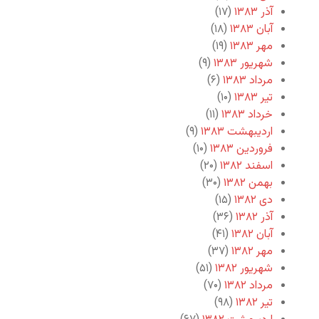
آذر ۱۳۸۳
(۱۷)
آبان ۱۳۸۳
(۱۸)
مهر ۱۳۸۳
(۱۹)
شهریور ۱۳۸۳
(۹)
مرداد ۱۳۸۳
(۶)
تیر ۱۳۸۳
(۱۰)
خرداد ۱۳۸۳
(۱۱)
اردیبهشت ۱۳۸۳
(۹)
فروردین ۱۳۸۳
(۱۰)
اسفند ۱۳۸۲
(۲۰)
بهمن ۱۳۸۲
(۳۰)
دی ۱۳۸۲
(۱۵)
آذر ۱۳۸۲
(۳۶)
آبان ۱۳۸۲
(۴۱)
مهر ۱۳۸۲
(۳۷)
شهریور ۱۳۸۲
(۵۱)
مرداد ۱۳۸۲
(۷۰)
تیر ۱۳۸۲
(۹۸)