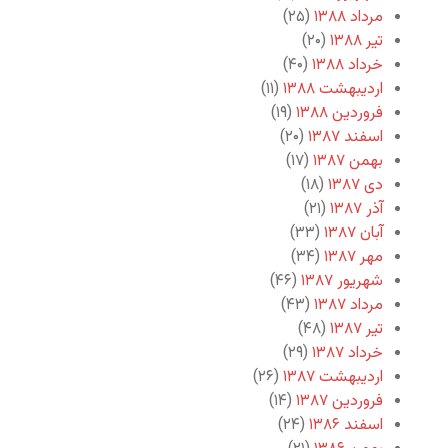
مرداد ۱۳۸۸
(۲۵)
تیر ۱۳۸۸
(۲۰)
خرداد ۱۳۸۸
(۴۰)
اردیبهشت ۱۳۸۸
(۱۱)
فروردین ۱۳۸۸
(۱۹)
اسفند ۱۳۸۷
(۲۰)
بهمن ۱۳۸۷
(۱۷)
دی ۱۳۸۷
(۱۸)
آذر ۱۳۸۷
(۲۱)
آبان ۱۳۸۷
(۳۳)
مهر ۱۳۸۷
(۳۴)
شهریور ۱۳۸۷
(۴۶)
مرداد ۱۳۸۷
(۴۳)
تیر ۱۳۸۷
(۴۸)
خرداد ۱۳۸۷
(۲۹)
اردیبهشت ۱۳۸۷
(۲۶)
فروردین ۱۳۸۷
(۱۴)
اسفند ۱۳۸۶
(۲۴)