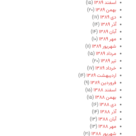
اسفند ۱۳۸۹
(۱۵)
بهمن ۱۳۸۹
(۲۰)
دی ۱۳۸۹
(۱۷)
آذر ۱۳۸۹
(۱۴)
آبان ۱۳۸۹
(۱۴)
مهر ۱۳۸۹
(۱۰)
شهریور ۱۳۸۹
(۱۱)
مرداد ۱۳۸۹
(۱۵)
تیر ۱۳۸۹
(۲۰)
خرداد ۱۳۸۹
(۱۷)
اردیبهشت ۱۳۸۹
(۱۴)
فروردین ۱۳۸۹
(۹)
اسفند ۱۳۸۸
(۱۵)
بهمن ۱۳۸۸
(۱۵)
دی ۱۳۸۸
(۱۶)
آذر ۱۳۸۸
(۱۴)
آبان ۱۳۸۸
(۱۳)
مهر ۱۳۸۸
(۱۳)
شهریور ۱۳۸۸
(۲۱)