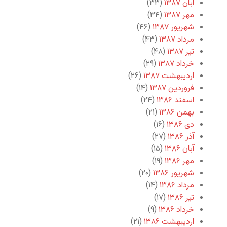
آبان ۱۳۸۷
(۳۳)
مهر ۱۳۸۷
(۳۴)
شهریور ۱۳۸۷
(۴۶)
مرداد ۱۳۸۷
(۴۳)
تیر ۱۳۸۷
(۴۸)
خرداد ۱۳۸۷
(۲۹)
اردیبهشت ۱۳۸۷
(۲۶)
فروردین ۱۳۸۷
(۱۴)
اسفند ۱۳۸۶
(۲۴)
بهمن ۱۳۸۶
(۲۱)
دی ۱۳۸۶
(۱۶)
آذر ۱۳۸۶
(۲۷)
آبان ۱۳۸۶
(۱۵)
مهر ۱۳۸۶
(۱۹)
شهریور ۱۳۸۶
(۲۰)
مرداد ۱۳۸۶
(۱۴)
تیر ۱۳۸۶
(۱۷)
خرداد ۱۳۸۶
(۹)
اردیبهشت ۱۳۸۶
(۲۱)