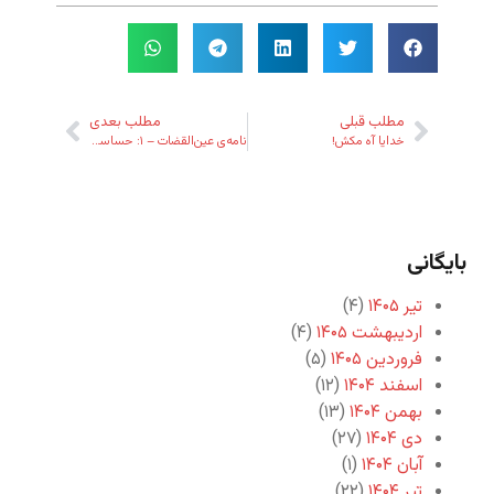
مطلب قبلی
مطلب بعدی
خدایا آه مکش!
نامه‌ی عین‌القضات – ۱: حساسیت به ظلم ولو در حد یک کلمه
بایگانی
تیر ۱۴۰۵
(۴)
اردیبهشت ۱۴۰۵
(۴)
فروردین ۱۴۰۵
(۵)
اسفند ۱۴۰۴
(۱۲)
بهمن ۱۴۰۴
(۱۳)
دی ۱۴۰۴
(۲۷)
آبان ۱۴۰۴
(۱)
تیر ۱۴۰۴
(۲۲)