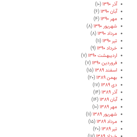
آذر ۱۳۹۰
(۱۰)
آبان ۱۳۹۰
(۶)
مهر ۱۳۹۰
(۴)
شهریور ۱۳۹۰
(۸)
مرداد ۱۳۹۰
(۸)
تیر ۱۳۹۰
(۱۱)
خرداد ۱۳۹۰
(۹)
اردیبهشت ۱۳۹۰
(۷)
فروردین ۱۳۹۰
(۷)
اسفند ۱۳۸۹
(۱۵)
بهمن ۱۳۸۹
(۲۰)
دی ۱۳۸۹
(۱۷)
آذر ۱۳۸۹
(۱۴)
آبان ۱۳۸۹
(۱۴)
مهر ۱۳۸۹
(۱۰)
شهریور ۱۳۸۹
(۱۱)
مرداد ۱۳۸۹
(۱۵)
تیر ۱۳۸۹
(۲۰)
خرداد ۱۳۸۹
(۱۷)