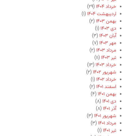
خرداد ۱۴۰۴
(۲۹)
اردیبهشت ۱۴۰۴
(۱)
بهمن ۱۴۰۳
(۲)
دی ۱۴۰۳
(۱)
آبان ۱۴۰۳
(۳)
مهر ۱۴۰۳
(۷)
مرداد ۱۴۰۳
(۲)
تیر ۱۴۰۳
(۱۱)
خرداد ۱۴۰۳
(۱۳)
شهریور ۱۴۰۲
(۲)
خرداد ۱۴۰۲
(۱)
اسفند ۱۴۰۱
(۲)
بهمن ۱۴۰۱
(۴)
دی ۱۴۰۱
(۸)
آذر ۱۴۰۱
(۸)
شهریور ۱۴۰۱
(۳)
مرداد ۱۴۰۱
(۳)
تیر ۱۴۰۱
(۱)