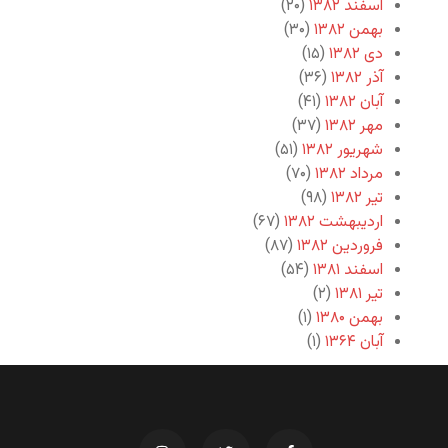
اسفند ۱۳۸۲
(۲۰)
بهمن ۱۳۸۲
(۳۰)
دی ۱۳۸۲
(۱۵)
آذر ۱۳۸۲
(۳۶)
آبان ۱۳۸۲
(۴۱)
مهر ۱۳۸۲
(۳۷)
شهریور ۱۳۸۲
(۵۱)
مرداد ۱۳۸۲
(۷۰)
تیر ۱۳۸۲
(۹۸)
اردیبهشت ۱۳۸۲
(۶۷)
فروردین ۱۳۸۲
(۸۷)
اسفند ۱۳۸۱
(۵۴)
تیر ۱۳۸۱
(۲)
بهمن ۱۳۸۰
(۱)
آبان ۱۳۶۴
(۱)