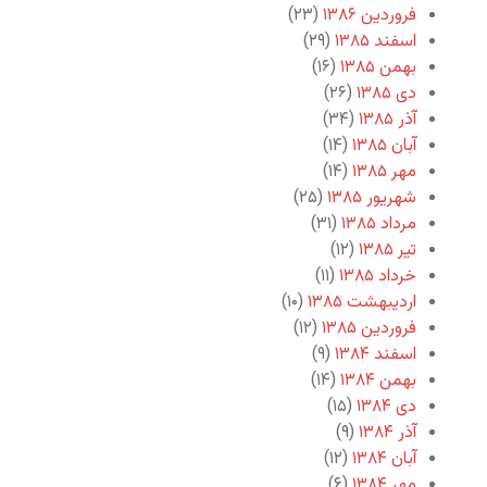
فروردین ۱۳۸۶
(۲۳)
اسفند ۱۳۸۵
(۲۹)
بهمن ۱۳۸۵
(۱۶)
دی ۱۳۸۵
(۲۶)
آذر ۱۳۸۵
(۳۴)
آبان ۱۳۸۵
(۱۴)
مهر ۱۳۸۵
(۱۴)
شهریور ۱۳۸۵
(۲۵)
مرداد ۱۳۸۵
(۳۱)
تیر ۱۳۸۵
(۱۲)
خرداد ۱۳۸۵
(۱۱)
اردیبهشت ۱۳۸۵
(۱۰)
فروردین ۱۳۸۵
(۱۲)
اسفند ۱۳۸۴
(۹)
بهمن ۱۳۸۴
(۱۴)
دی ۱۳۸۴
(۱۵)
آذر ۱۳۸۴
(۹)
آبان ۱۳۸۴
(۱۲)
مهر ۱۳۸۴
(۶)