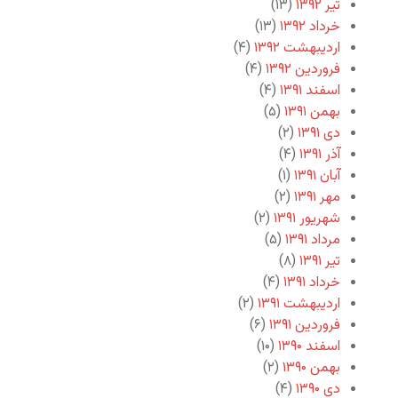
تیر ۱۳۹۲
(۱۳)
خرداد ۱۳۹۲
(۱۳)
اردیبهشت ۱۳۹۲
(۴)
فروردین ۱۳۹۲
(۴)
اسفند ۱۳۹۱
(۴)
بهمن ۱۳۹۱
(۵)
دی ۱۳۹۱
(۲)
آذر ۱۳۹۱
(۴)
آبان ۱۳۹۱
(۱)
مهر ۱۳۹۱
(۲)
شهریور ۱۳۹۱
(۲)
مرداد ۱۳۹۱
(۵)
تیر ۱۳۹۱
(۸)
خرداد ۱۳۹۱
(۴)
اردیبهشت ۱۳۹۱
(۲)
فروردین ۱۳۹۱
(۶)
اسفند ۱۳۹۰
(۱۰)
بهمن ۱۳۹۰
(۲)
دی ۱۳۹۰
(۴)