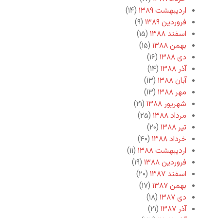
اردیبهشت ۱۳۸۹
(۱۴)
فروردین ۱۳۸۹
(۹)
اسفند ۱۳۸۸
(۱۵)
بهمن ۱۳۸۸
(۱۵)
دی ۱۳۸۸
(۱۶)
آذر ۱۳۸۸
(۱۴)
آبان ۱۳۸۸
(۱۳)
مهر ۱۳۸۸
(۱۳)
شهریور ۱۳۸۸
(۲۱)
مرداد ۱۳۸۸
(۲۵)
تیر ۱۳۸۸
(۲۰)
خرداد ۱۳۸۸
(۴۰)
اردیبهشت ۱۳۸۸
(۱۱)
فروردین ۱۳۸۸
(۱۹)
اسفند ۱۳۸۷
(۲۰)
بهمن ۱۳۸۷
(۱۷)
دی ۱۳۸۷
(۱۸)
آذر ۱۳۸۷
(۲۱)