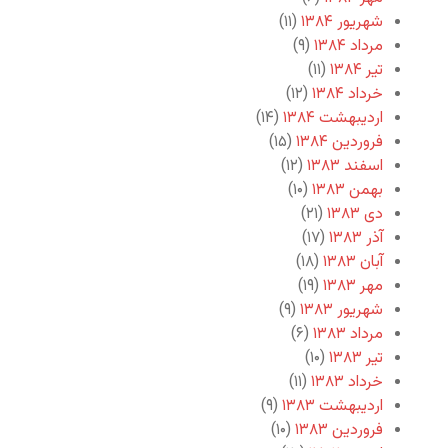
شهریور ۱۳۸۴
(۱۱)
مرداد ۱۳۸۴
(۹)
تیر ۱۳۸۴
(۱۱)
خرداد ۱۳۸۴
(۱۲)
اردیبهشت ۱۳۸۴
(۱۴)
فروردین ۱۳۸۴
(۱۵)
اسفند ۱۳۸۳
(۱۲)
بهمن ۱۳۸۳
(۱۰)
دی ۱۳۸۳
(۲۱)
آذر ۱۳۸۳
(۱۷)
آبان ۱۳۸۳
(۱۸)
مهر ۱۳۸۳
(۱۹)
شهریور ۱۳۸۳
(۹)
مرداد ۱۳۸۳
(۶)
تیر ۱۳۸۳
(۱۰)
خرداد ۱۳۸۳
(۱۱)
اردیبهشت ۱۳۸۳
(۹)
فروردین ۱۳۸۳
(۱۰)