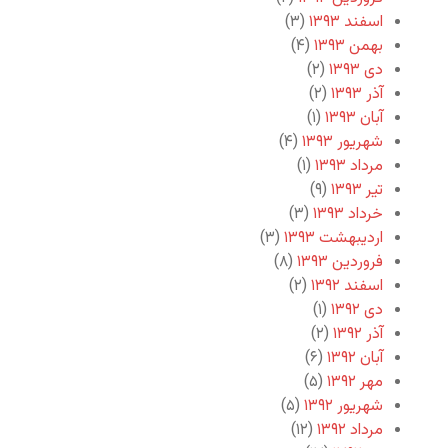
اسفند ۱۳۹۳
(۳)
بهمن ۱۳۹۳
(۴)
دی ۱۳۹۳
(۲)
آذر ۱۳۹۳
(۲)
آبان ۱۳۹۳
(۱)
شهریور ۱۳۹۳
(۴)
مرداد ۱۳۹۳
(۱)
تیر ۱۳۹۳
(۹)
خرداد ۱۳۹۳
(۳)
اردیبهشت ۱۳۹۳
(۳)
فروردین ۱۳۹۳
(۸)
اسفند ۱۳۹۲
(۲)
دی ۱۳۹۲
(۱)
آذر ۱۳۹۲
(۲)
آبان ۱۳۹۲
(۶)
مهر ۱۳۹۲
(۵)
شهریور ۱۳۹۲
(۵)
مرداد ۱۳۹۲
(۱۲)