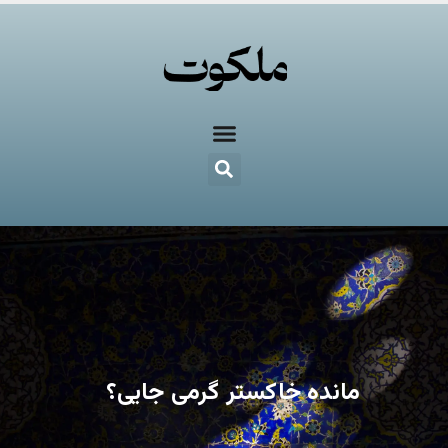
مانده خاکستر گرمی جایی؟