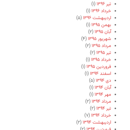
تیر ۱۳۹۶
(۱)
خرداد ۱۳۹۶
(۱)
اردیبهشت ۱۳۹۶
(۵)
بهمن ۱۳۹۵
(۱)
آبان ۱۳۹۵
(۲)
شهریور ۱۳۹۵
(۴)
مرداد ۱۳۹۵
(۲)
تیر ۱۳۹۵
(۲)
خرداد ۱۳۹۵
(۱)
فروردین ۱۳۹۵
(۱)
اسفند ۱۳۹۴
(۱)
دی ۱۳۹۴
(۵)
آبان ۱۳۹۴
(۱)
مهر ۱۳۹۴
(۱)
مرداد ۱۳۹۴
(۲)
تیر ۱۳۹۴
(۲)
خرداد ۱۳۹۴
(۷)
اردیبهشت ۱۳۹۴
(۲)
فروردین ۱۳۹۴
(۲)