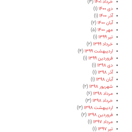
خرداد ۱۴۰۱
(۳)
دی ۱۴۰۰
(۱)
آذر ۱۴۰۰
(۱)
آبان ۱۴۰۰
(۲)
مهر ۱۴۰۰
(۵)
تیر ۱۳۹۹
(۱)
خرداد ۱۳۹۹
(۲)
اردیبهشت ۱۳۹۹
(۴)
فروردین ۱۳۹۹
(۱)
دی ۱۳۹۸
(۱)
آذر ۱۳۹۸
(۱)
آبان ۱۳۹۸
(۱)
شهریور ۱۳۹۸
(۲)
مرداد ۱۳۹۸
(۶)
خرداد ۱۳۹۸
(۳)
اردیبهشت ۱۳۹۸
(۳)
فروردین ۱۳۹۸
(۲)
مرداد ۱۳۹۷
(۱)
تیر ۱۳۹۷
(۱)