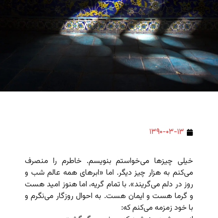
۱۳۹۰-۰۳-۱۳
خیلی چیزها می‌خواستم بنویسم. خاطرم را منصرف
می‌کنم به هزار چیز دیگر. اما «ابرهای همه عالم شب و
روز در دلم می‌گریند». با تمام گریه، اما هنوز امید هست
و گرما هست و ایمان هست. به احوال روزگار می‌نگرم و
با خود زمزمه می‌کنم که: