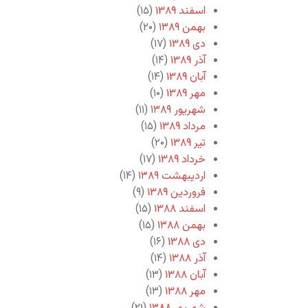
اسفند ۱۳۸۹
(۱۵)
بهمن ۱۳۸۹
(۲۰)
دی ۱۳۸۹
(۱۷)
آذر ۱۳۸۹
(۱۴)
آبان ۱۳۸۹
(۱۴)
مهر ۱۳۸۹
(۱۰)
شهریور ۱۳۸۹
(۱۱)
مرداد ۱۳۸۹
(۱۵)
تیر ۱۳۸۹
(۲۰)
خرداد ۱۳۸۹
(۱۷)
اردیبهشت ۱۳۸۹
(۱۴)
فروردین ۱۳۸۹
(۹)
اسفند ۱۳۸۸
(۱۵)
بهمن ۱۳۸۸
(۱۵)
دی ۱۳۸۸
(۱۶)
آذر ۱۳۸۸
(۱۴)
آبان ۱۳۸۸
(۱۳)
مهر ۱۳۸۸
(۱۳)