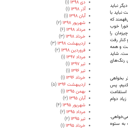
دی ۱۳۹۸
(۱)
یگر نباید
آذر ۱۳۹۸
(۱)
 نباید با
آبان ۱۳۹۸
(۱)
‌فهمند که
شهریور ۱۳۹۸
(۲)
خور! خوب
مرداد ۱۳۹۸
(۶)
یزمان را
خرداد ۱۳۹۸
(۳)
 کنار رفت
اردیبهشت ۱۳۹۸
(۳)
بست و همه
فروردین ۱۳۹۸
(۲)
ست. شاید
مرداد ۱۳۹۷
(۱)
ی رنگ‌های
تیر ۱۳۹۷
(۱)
تیر ۱۳۹۶
(۱)
خرداد ۱۳۹۶
(۱)
گر بخواهی
اردیبهشت ۱۳۹۶
(۵)
کنیم، پس
بهمن ۱۳۹۵
(۱)
 استقامت
آبان ۱۳۹۵
(۲)
یاد دوام
شهریور ۱۳۹۵
(۴)
مرداد ۱۳۹۵
(۲)
می‌خواهی.
تیر ۱۳۹۵
(۲)
ه به ستوه
خرداد ۱۳۹۵
(۱)