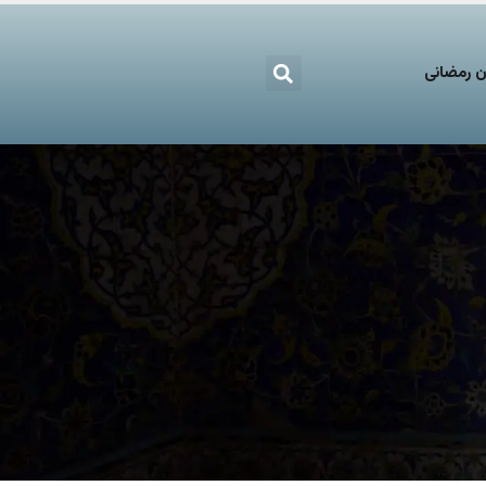
 رمضانی