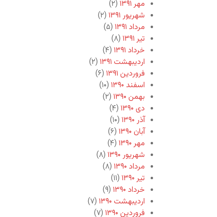
مهر ۱۳۹۱
(۲)
شهریور ۱۳۹۱
(۲)
مرداد ۱۳۹۱
(۵)
تیر ۱۳۹۱
(۸)
خرداد ۱۳۹۱
(۴)
اردیبهشت ۱۳۹۱
(۲)
فروردین ۱۳۹۱
(۶)
اسفند ۱۳۹۰
(۱۰)
بهمن ۱۳۹۰
(۲)
دی ۱۳۹۰
(۴)
آذر ۱۳۹۰
(۱۰)
آبان ۱۳۹۰
(۶)
مهر ۱۳۹۰
(۴)
شهریور ۱۳۹۰
(۸)
مرداد ۱۳۹۰
(۸)
تیر ۱۳۹۰
(۱۱)
خرداد ۱۳۹۰
(۹)
اردیبهشت ۱۳۹۰
(۷)
فروردین ۱۳۹۰
(۷)