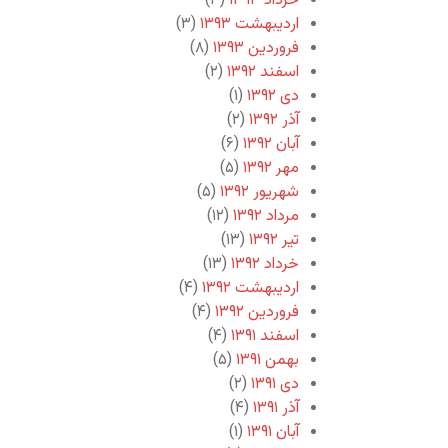
خرداد ۱۳۹۳
(۳)
اردیبهشت ۱۳۹۳
(۳)
فروردین ۱۳۹۳
(۸)
اسفند ۱۳۹۲
(۲)
دی ۱۳۹۲
(۱)
آذر ۱۳۹۲
(۲)
آبان ۱۳۹۲
(۶)
مهر ۱۳۹۲
(۵)
شهریور ۱۳۹۲
(۵)
مرداد ۱۳۹۲
(۱۲)
تیر ۱۳۹۲
(۱۳)
خرداد ۱۳۹۲
(۱۳)
اردیبهشت ۱۳۹۲
(۴)
فروردین ۱۳۹۲
(۴)
اسفند ۱۳۹۱
(۴)
بهمن ۱۳۹۱
(۵)
دی ۱۳۹۱
(۲)
آذر ۱۳۹۱
(۴)
آبان ۱۳۹۱
(۱)