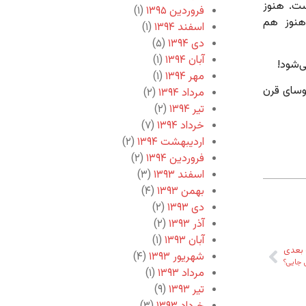
ست. هنوز
فروردین ۱۳۹۵
(۱)
 هنوز هم
اسفند ۱۳۹۴
(۱)
دی ۱۳۹۴
(۵)
آبان ۱۳۹۴
(۱)
‌شود!
مهر ۱۳۹۴
(۱)
وسای قرن
مرداد ۱۳۹۴
(۲)
تیر ۱۳۹۴
(۲)
خرداد ۱۳۹۴
(۷)
اردیبهشت ۱۳۹۴
(۲)
فروردین ۱۳۹۴
(۲)
اسفند ۱۳۹۳
(۳)
بهمن ۱۳۹۳
(۴)
دی ۱۳۹۳
(۲)
آذر ۱۳۹۳
(۲)
آبان ۱۳۹۳
(۱)
بعدی
شهریور ۱۳۹۳
(۴)
 جایی؟
مرداد ۱۳۹۳
(۱)
تیر ۱۳۹۳
(۹)