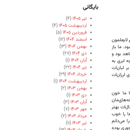
بایگانی
تیر ۱۴۰۵
(۴)
اردیبهشت ۱۴۰۵
(۴)
فروردین ۱۴۰۵
(۵)
اسفند ۱۴۰۴
(۱۲)
 لایعلمون
بهمن ۱۴۰۴
(۱۳)
. ما باز
دی ۱۴۰۴
(۲۷)
اهد بود و
آبان ۱۴۰۴
(۱)
ه ابری به
تیر ۱۴۰۴
(۲۲)
 لبان‌ات
خرداد ۱۴۰۴
(۲۹)
 لرزان‌ات
اردیبهشت ۱۴۰۴
(۱)
بهمن ۱۴۰۳
(۲)
ا ما خون
دی ۱۴۰۳
(۱)
ه‌های‌مان
آبان ۱۴۰۳
(۳)
ل‌ات بهتر
مهر ۱۴۰۳
(۷)
 را خوب
مرداد ۱۴۰۳
(۲)
 می‌دانم
تیر ۱۴۰۳
(۱۱)
جوری بوده