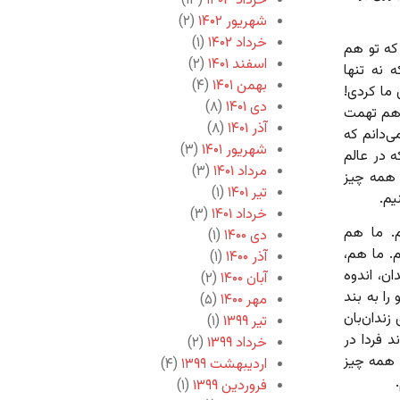
خرداد ۱۴۰۳
(۱۳)
شهریور ۱۴۰۲
(۲)
خرداد ۱۴۰۲
(۱)
 که تو هم
اسفند ۱۴۰۱
(۲)
 نه تنها
بهمن ۱۴۰۱
(۴)
ما کردی!
دی ۱۴۰۱
(۸)
و هم تهمت
آذر ۱۴۰۱
(۸)
ی‌دانم که
شهریور ۱۴۰۱
(۳)
 در عالم
مرداد ۱۴۰۱
(۳)
 همه چیز
تیر ۱۴۰۱
(۱)
یم.
خرداد ۱۴۰۱
(۳)
م. ما هم
دی ۱۴۰۰
(۱)
. ما هم،
آذر ۱۴۰۰
(۱)
ن، اندوه
آبان ۱۴۰۰
(۲)
را به بند
مهر ۱۴۰۰
(۵)
 زندان‌بان
تیر ۱۳۹۹
(۱)
د فردا در
خرداد ۱۳۹۹
(۲)
 همه چیز
اردیبهشت ۱۳۹۹
(۴)
فروردین ۱۳۹۹
(۱)