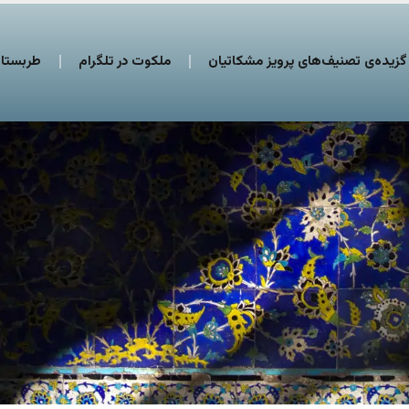
گزیده‌ی تصنیف‌های پرویز مشکاتیان
ملکوت در تلگرام
طربستان