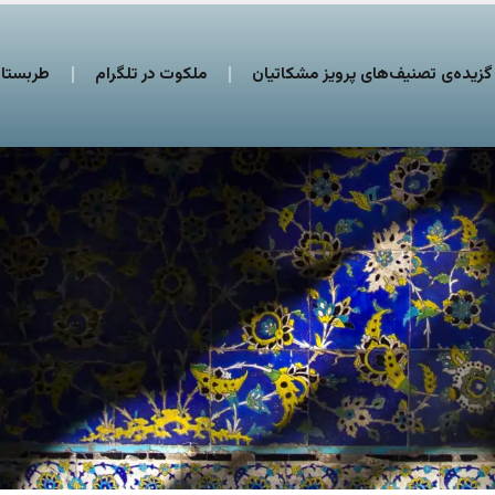
گزیده‌ی تصنیف‌های پرویز مشکاتیان
ملکوت در تلگرام
طربستان