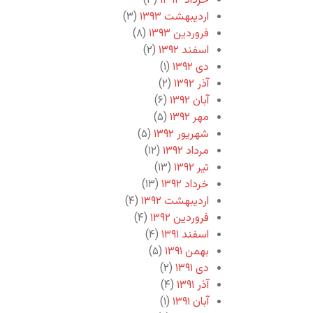
خرداد ۱۳۹۳
(۳)
اردیبهشت ۱۳۹۳
(۳)
فروردین ۱۳۹۳
(۸)
اسفند ۱۳۹۲
(۲)
دی ۱۳۹۲
(۱)
آذر ۱۳۹۲
(۲)
آبان ۱۳۹۲
(۶)
مهر ۱۳۹۲
(۵)
شهریور ۱۳۹۲
(۵)
مرداد ۱۳۹۲
(۱۲)
تیر ۱۳۹۲
(۱۳)
خرداد ۱۳۹۲
(۱۳)
اردیبهشت ۱۳۹۲
(۴)
فروردین ۱۳۹۲
(۴)
اسفند ۱۳۹۱
(۴)
بهمن ۱۳۹۱
(۵)
دی ۱۳۹۱
(۲)
آذر ۱۳۹۱
(۴)
آبان ۱۳۹۱
(۱)