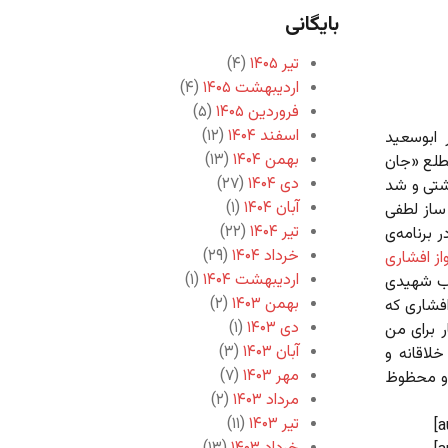
بایگانی
تیر ۱۴۰۵
(۴)
اردیبهشت ۱۴۰۵
(۴)
فروردین ۱۴۰۵
(۵)
اسفند ۱۴۰۴
(۱۲)
 ابوسعید
بهمن ۱۴۰۴
(۱۳)
مطلع «جان
دی ۱۴۰۴
(۲۷)
شتی و شد
آبان ۱۴۰۴
(۱)
 ساز لطفی
تیر ۱۴۰۴
(۲۲)
برنامه‌ی
خرداد ۱۴۰۴
(۲۹)
واز افشاری
اردیبهشت ۱۴۰۴
(۱)
ی ۲ با آواز عبدالوهاب شهیدی
بهمن ۱۴۰۳
(۲)
افشاری که
دی ۱۴۰۳
(۱)
 برای من
آبان ۱۴۰۳
(۳)
لاقانه و
مهر ۱۴۰۳
(۷)
و محظوظ
مرداد ۱۴۰۳
(۲)
تیر ۱۴۰۳
(۱۱)