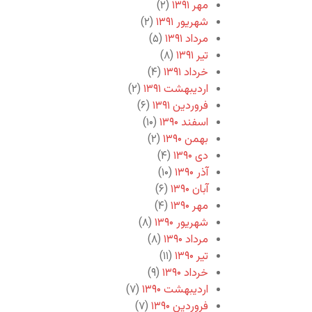
مهر ۱۳۹۱
(۲)
شهریور ۱۳۹۱
(۲)
مرداد ۱۳۹۱
(۵)
تیر ۱۳۹۱
(۸)
خرداد ۱۳۹۱
(۴)
اردیبهشت ۱۳۹۱
(۲)
فروردین ۱۳۹۱
(۶)
اسفند ۱۳۹۰
(۱۰)
بهمن ۱۳۹۰
(۲)
دی ۱۳۹۰
(۴)
آذر ۱۳۹۰
(۱۰)
آبان ۱۳۹۰
(۶)
مهر ۱۳۹۰
(۴)
شهریور ۱۳۹۰
(۸)
مرداد ۱۳۹۰
(۸)
تیر ۱۳۹۰
(۱۱)
خرداد ۱۳۹۰
(۹)
اردیبهشت ۱۳۹۰
(۷)
فروردین ۱۳۹۰
(۷)