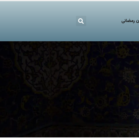
 رمضانی