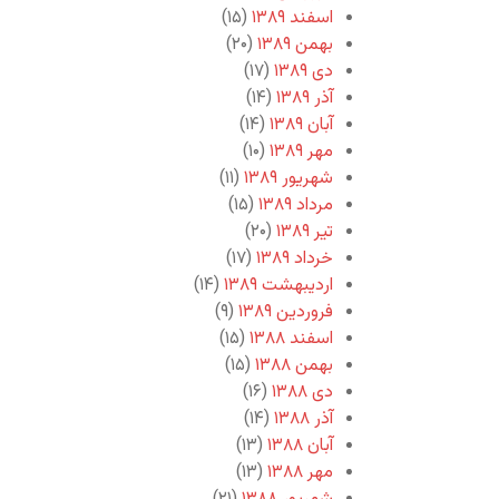
اسفند ۱۳۸۹
(۱۵)
بهمن ۱۳۸۹
(۲۰)
دی ۱۳۸۹
(۱۷)
آذر ۱۳۸۹
(۱۴)
آبان ۱۳۸۹
(۱۴)
مهر ۱۳۸۹
(۱۰)
شهریور ۱۳۸۹
(۱۱)
مرداد ۱۳۸۹
(۱۵)
تیر ۱۳۸۹
(۲۰)
خرداد ۱۳۸۹
(۱۷)
اردیبهشت ۱۳۸۹
(۱۴)
فروردین ۱۳۸۹
(۹)
اسفند ۱۳۸۸
(۱۵)
بهمن ۱۳۸۸
(۱۵)
دی ۱۳۸۸
(۱۶)
آذر ۱۳۸۸
(۱۴)
آبان ۱۳۸۸
(۱۳)
مهر ۱۳۸۸
(۱۳)