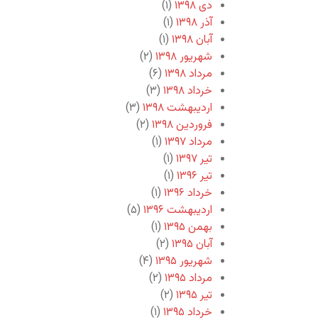
دی ۱۳۹۸
(۱)
آذر ۱۳۹۸
(۱)
آبان ۱۳۹۸
(۱)
شهریور ۱۳۹۸
(۲)
مرداد ۱۳۹۸
(۶)
خرداد ۱۳۹۸
(۳)
اردیبهشت ۱۳۹۸
(۳)
فروردین ۱۳۹۸
(۲)
مرداد ۱۳۹۷
(۱)
تیر ۱۳۹۷
(۱)
تیر ۱۳۹۶
(۱)
خرداد ۱۳۹۶
(۱)
اردیبهشت ۱۳۹۶
(۵)
بهمن ۱۳۹۵
(۱)
آبان ۱۳۹۵
(۲)
شهریور ۱۳۹۵
(۴)
مرداد ۱۳۹۵
(۲)
تیر ۱۳۹۵
(۲)
خرداد ۱۳۹۵
(۱)