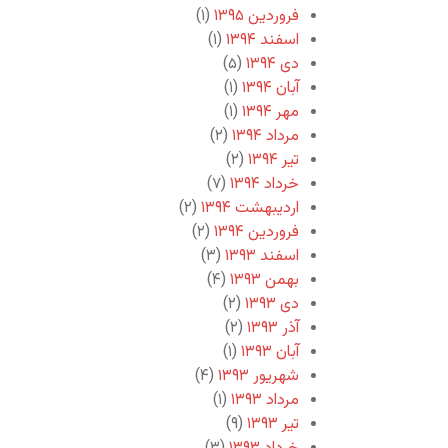
فروردین ۱۳۹۵
(۱)
اسفند ۱۳۹۴
(۱)
دی ۱۳۹۴
(۵)
آبان ۱۳۹۴
(۱)
مهر ۱۳۹۴
(۱)
مرداد ۱۳۹۴
(۲)
تیر ۱۳۹۴
(۲)
خرداد ۱۳۹۴
(۷)
اردیبهشت ۱۳۹۴
(۲)
فروردین ۱۳۹۴
(۲)
اسفند ۱۳۹۳
(۳)
بهمن ۱۳۹۳
(۴)
دی ۱۳۹۳
(۲)
آذر ۱۳۹۳
(۲)
آبان ۱۳۹۳
(۱)
شهریور ۱۳۹۳
(۴)
مرداد ۱۳۹۳
(۱)
تیر ۱۳۹۳
(۹)