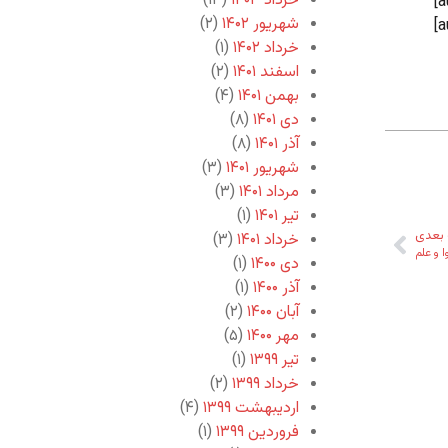
خرداد ۱۴۰۳
(۱۳)
شهریور ۱۴۰۲
(۲)
خرداد ۱۴۰۲
(۱)
اسفند ۱۴۰۱
(۲)
بهمن ۱۴۰۱
(۴)
دی ۱۴۰۱
(۸)
آذر ۱۴۰۱
(۸)
شهریور ۱۴۰۱
(۳)
مرداد ۱۴۰۱
(۳)
تیر ۱۴۰۱
(۱)
بعدی
خرداد ۱۴۰۱
(۳)
ا و علم
دی ۱۴۰۰
(۱)
آذر ۱۴۰۰
(۱)
آبان ۱۴۰۰
(۲)
مهر ۱۴۰۰
(۵)
تیر ۱۳۹۹
(۱)
خرداد ۱۳۹۹
(۲)
اردیبهشت ۱۳۹۹
(۴)
فروردین ۱۳۹۹
(۱)