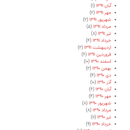
آبان ۱۳۹۱
(۱)
مهر ۱۳۹۱
(۲)
شهریور ۱۳۹۱
(۲)
مرداد ۱۳۹۱
(۵)
تیر ۱۳۹۱
(۸)
خرداد ۱۳۹۱
(۴)
اردیبهشت ۱۳۹۱
(۲)
فروردین ۱۳۹۱
(۶)
اسفند ۱۳۹۰
(۱۰)
بهمن ۱۳۹۰
(۲)
دی ۱۳۹۰
(۴)
آذر ۱۳۹۰
(۱۰)
آبان ۱۳۹۰
(۶)
مهر ۱۳۹۰
(۴)
شهریور ۱۳۹۰
(۸)
مرداد ۱۳۹۰
(۸)
تیر ۱۳۹۰
(۱۱)
خرداد ۱۳۹۰
(۹)