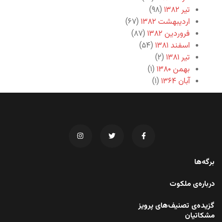
تیر ۱۳۸۲
(۹۸)
اردیبهشت ۱۳۸۲
(۶۷)
فروردین ۱۳۸۲
(۸۷)
اسفند ۱۳۸۱
(۵۴)
تیر ۱۳۸۱
(۲)
بهمن ۱۳۸۰
(۱)
آبان ۱۳۶۴
(۱)
برگه‌ها
درباره‌ی ملکوت
گزیده‌ی تصنیف‌های پرویز
مشکاتیان