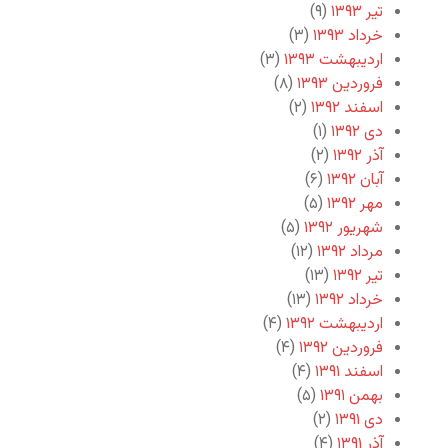
تیر ۱۳۹۳
(۹)
خرداد ۱۳۹۳
(۳)
اردیبهشت ۱۳۹۳
(۳)
فروردین ۱۳۹۳
(۸)
اسفند ۱۳۹۲
(۲)
دی ۱۳۹۲
(۱)
آذر ۱۳۹۲
(۲)
آبان ۱۳۹۲
(۶)
مهر ۱۳۹۲
(۵)
شهریور ۱۳۹۲
(۵)
مرداد ۱۳۹۲
(۱۲)
تیر ۱۳۹۲
(۱۳)
خرداد ۱۳۹۲
(۱۳)
اردیبهشت ۱۳۹۲
(۴)
فروردین ۱۳۹۲
(۴)
اسفند ۱۳۹۱
(۴)
بهمن ۱۳۹۱
(۵)
دی ۱۳۹۱
(۲)
آذر ۱۳۹۱
(۴)