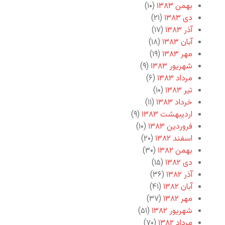
بهمن ۱۳۸۳
(۱۰)
دی ۱۳۸۳
(۲۱)
آذر ۱۳۸۳
(۱۷)
آبان ۱۳۸۳
(۱۸)
مهر ۱۳۸۳
(۱۹)
شهریور ۱۳۸۳
(۹)
مرداد ۱۳۸۳
(۶)
تیر ۱۳۸۳
(۱۰)
خرداد ۱۳۸۳
(۱۱)
اردیبهشت ۱۳۸۳
(۹)
فروردین ۱۳۸۳
(۱۰)
اسفند ۱۳۸۲
(۲۰)
بهمن ۱۳۸۲
(۳۰)
دی ۱۳۸۲
(۱۵)
آذر ۱۳۸۲
(۳۶)
آبان ۱۳۸۲
(۴۱)
مهر ۱۳۸۲
(۳۷)
شهریور ۱۳۸۲
(۵۱)
مرداد ۱۳۸۲
(۷۰)