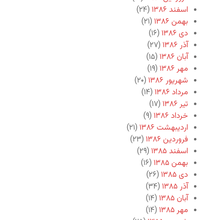
اسفند ۱۳۸۶
(۲۴)
بهمن ۱۳۸۶
(۲۱)
دی ۱۳۸۶
(۱۶)
آذر ۱۳۸۶
(۲۷)
آبان ۱۳۸۶
(۱۵)
مهر ۱۳۸۶
(۱۹)
شهریور ۱۳۸۶
(۲۰)
مرداد ۱۳۸۶
(۱۴)
تیر ۱۳۸۶
(۱۷)
خرداد ۱۳۸۶
(۹)
اردیبهشت ۱۳۸۶
(۲۱)
فروردین ۱۳۸۶
(۲۳)
اسفند ۱۳۸۵
(۲۹)
بهمن ۱۳۸۵
(۱۶)
دی ۱۳۸۵
(۲۶)
آذر ۱۳۸۵
(۳۴)
آبان ۱۳۸۵
(۱۴)
مهر ۱۳۸۵
(۱۴)