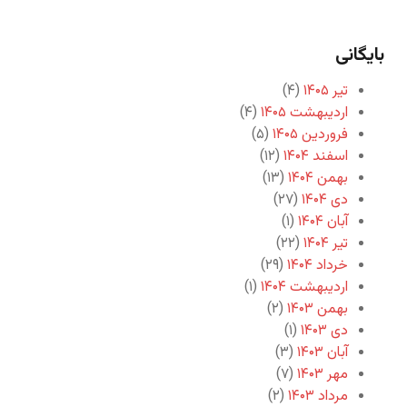
بایگانی
تیر ۱۴۰۵
(۴)
اردیبهشت ۱۴۰۵
(۴)
فروردین ۱۴۰۵
(۵)
اسفند ۱۴۰۴
(۱۲)
بهمن ۱۴۰۴
(۱۳)
دی ۱۴۰۴
(۲۷)
آبان ۱۴۰۴
(۱)
تیر ۱۴۰۴
(۲۲)
خرداد ۱۴۰۴
(۲۹)
اردیبهشت ۱۴۰۴
(۱)
بهمن ۱۴۰۳
(۲)
دی ۱۴۰۳
(۱)
آبان ۱۴۰۳
(۳)
مهر ۱۴۰۳
(۷)
مرداد ۱۴۰۳
(۲)