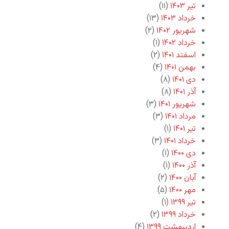
تیر ۱۴۰۳
(۱۱)
خرداد ۱۴۰۳
(۱۳)
شهریور ۱۴۰۲
(۲)
خرداد ۱۴۰۲
(۱)
اسفند ۱۴۰۱
(۲)
بهمن ۱۴۰۱
(۴)
دی ۱۴۰۱
(۸)
آذر ۱۴۰۱
(۸)
شهریور ۱۴۰۱
(۳)
مرداد ۱۴۰۱
(۳)
تیر ۱۴۰۱
(۱)
خرداد ۱۴۰۱
(۳)
دی ۱۴۰۰
(۱)
آذر ۱۴۰۰
(۱)
آبان ۱۴۰۰
(۲)
مهر ۱۴۰۰
(۵)
تیر ۱۳۹۹
(۱)
خرداد ۱۳۹۹
(۲)
اردیبهشت ۱۳۹۹
(۴)