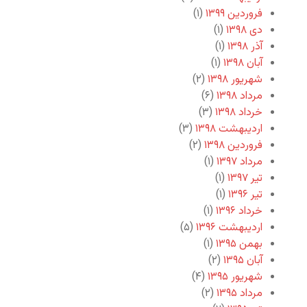
فروردین ۱۳۹۹
(۱)
دی ۱۳۹۸
(۱)
آذر ۱۳۹۸
(۱)
آبان ۱۳۹۸
(۱)
شهریور ۱۳۹۸
(۲)
مرداد ۱۳۹۸
(۶)
خرداد ۱۳۹۸
(۳)
اردیبهشت ۱۳۹۸
(۳)
فروردین ۱۳۹۸
(۲)
مرداد ۱۳۹۷
(۱)
تیر ۱۳۹۷
(۱)
تیر ۱۳۹۶
(۱)
خرداد ۱۳۹۶
(۱)
اردیبهشت ۱۳۹۶
(۵)
بهمن ۱۳۹۵
(۱)
آبان ۱۳۹۵
(۲)
شهریور ۱۳۹۵
(۴)
مرداد ۱۳۹۵
(۲)