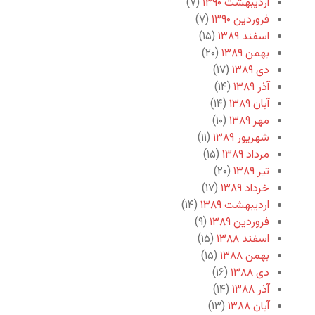
اردیبهشت ۱۳۹۰
(۷)
فروردین ۱۳۹۰
(۷)
اسفند ۱۳۸۹
(۱۵)
بهمن ۱۳۸۹
(۲۰)
دی ۱۳۸۹
(۱۷)
آذر ۱۳۸۹
(۱۴)
آبان ۱۳۸۹
(۱۴)
مهر ۱۳۸۹
(۱۰)
شهریور ۱۳۸۹
(۱۱)
مرداد ۱۳۸۹
(۱۵)
تیر ۱۳۸۹
(۲۰)
خرداد ۱۳۸۹
(۱۷)
اردیبهشت ۱۳۸۹
(۱۴)
فروردین ۱۳۸۹
(۹)
اسفند ۱۳۸۸
(۱۵)
بهمن ۱۳۸۸
(۱۵)
دی ۱۳۸۸
(۱۶)
آذر ۱۳۸۸
(۱۴)
آبان ۱۳۸۸
(۱۳)