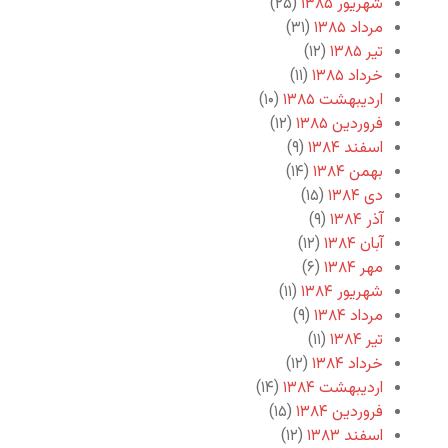
شهریور ۱۳۸۵
(۲۵)
مرداد ۱۳۸۵
(۳۱)
تیر ۱۳۸۵
(۱۲)
خرداد ۱۳۸۵
(۱۱)
اردیبهشت ۱۳۸۵
(۱۰)
فروردین ۱۳۸۵
(۱۲)
اسفند ۱۳۸۴
(۹)
بهمن ۱۳۸۴
(۱۴)
دی ۱۳۸۴
(۱۵)
آذر ۱۳۸۴
(۹)
آبان ۱۳۸۴
(۱۲)
مهر ۱۳۸۴
(۶)
شهریور ۱۳۸۴
(۱۱)
مرداد ۱۳۸۴
(۹)
تیر ۱۳۸۴
(۱۱)
خرداد ۱۳۸۴
(۱۲)
اردیبهشت ۱۳۸۴
(۱۴)
فروردین ۱۳۸۴
(۱۵)
اسفند ۱۳۸۳
(۱۲)