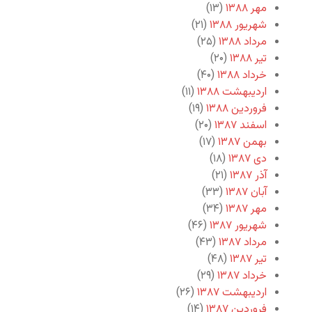
مهر ۱۳۸۸
(۱۳)
شهریور ۱۳۸۸
(۲۱)
مرداد ۱۳۸۸
(۲۵)
تیر ۱۳۸۸
(۲۰)
خرداد ۱۳۸۸
(۴۰)
اردیبهشت ۱۳۸۸
(۱۱)
فروردین ۱۳۸۸
(۱۹)
اسفند ۱۳۸۷
(۲۰)
بهمن ۱۳۸۷
(۱۷)
دی ۱۳۸۷
(۱۸)
آذر ۱۳۸۷
(۲۱)
آبان ۱۳۸۷
(۳۳)
مهر ۱۳۸۷
(۳۴)
شهریور ۱۳۸۷
(۴۶)
مرداد ۱۳۸۷
(۴۳)
تیر ۱۳۸۷
(۴۸)
خرداد ۱۳۸۷
(۲۹)
اردیبهشت ۱۳۸۷
(۲۶)
فروردین ۱۳۸۷
(۱۴)