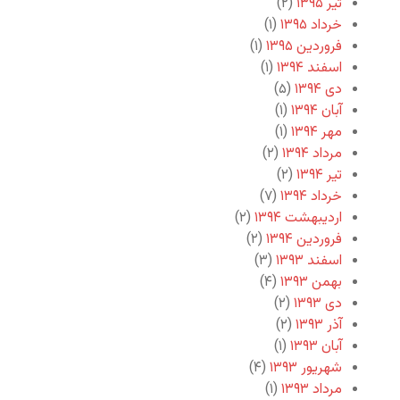
تیر ۱۳۹۵
(۲)
خرداد ۱۳۹۵
(۱)
فروردین ۱۳۹۵
(۱)
اسفند ۱۳۹۴
(۱)
دی ۱۳۹۴
(۵)
آبان ۱۳۹۴
(۱)
مهر ۱۳۹۴
(۱)
مرداد ۱۳۹۴
(۲)
تیر ۱۳۹۴
(۲)
خرداد ۱۳۹۴
(۷)
اردیبهشت ۱۳۹۴
(۲)
فروردین ۱۳۹۴
(۲)
اسفند ۱۳۹۳
(۳)
بهمن ۱۳۹۳
(۴)
دی ۱۳۹۳
(۲)
آذر ۱۳۹۳
(۲)
آبان ۱۳۹۳
(۱)
شهریور ۱۳۹۳
(۴)
مرداد ۱۳۹۳
(۱)