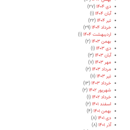
دی ۱۴۰۴
(۲۷)
آبان ۱۴۰۴
(۱)
تیر ۱۴۰۴
(۲۲)
خرداد ۱۴۰۴
(۲۹)
اردیبهشت ۱۴۰۴
(۱)
بهمن ۱۴۰۳
(۲)
دی ۱۴۰۳
(۱)
آبان ۱۴۰۳
(۳)
مهر ۱۴۰۳
(۷)
مرداد ۱۴۰۳
(۲)
تیر ۱۴۰۳
(۱۱)
خرداد ۱۴۰۳
(۱۳)
شهریور ۱۴۰۲
(۲)
خرداد ۱۴۰۲
(۱)
اسفند ۱۴۰۱
(۲)
بهمن ۱۴۰۱
(۴)
دی ۱۴۰۱
(۸)
آذر ۱۴۰۱
(۸)