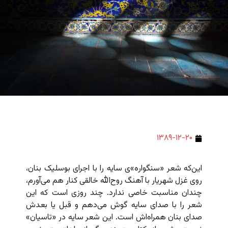
۱۳۸۹-۱۲-۲۰
این‌که شعر «سنگواره»ی سایه را با اجرای بوسلیک بنان،
روی غزل شهریار با آهنگ روح‌الله خالقی کنار هم می‌آورم،
چندان مناسبت خاصی ندارد. چند روزی است که این
شعر را با صدای سایه گوش می‌دهم و قبل یا بعدش
صدای بنان همراه‌اش است. این شعر سایه در «تاسیان»