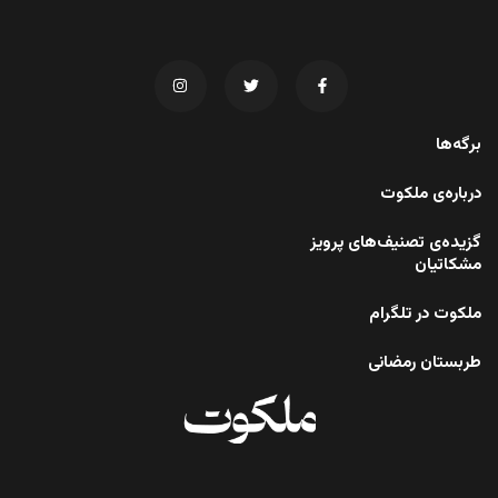
برگه‌ها
درباره‌ی ملکوت
گزیده‌ی تصنیف‌های پرویز
مشکاتیان
ملکوت در تلگرام
طربستان رمضانی