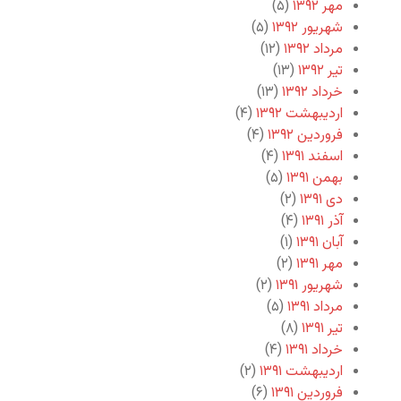
مهر ۱۳۹۲
(۵)
شهریور ۱۳۹۲
(۵)
مرداد ۱۳۹۲
(۱۲)
تیر ۱۳۹۲
(۱۳)
خرداد ۱۳۹۲
(۱۳)
اردیبهشت ۱۳۹۲
(۴)
فروردین ۱۳۹۲
(۴)
اسفند ۱۳۹۱
(۴)
بهمن ۱۳۹۱
(۵)
دی ۱۳۹۱
(۲)
آذر ۱۳۹۱
(۴)
آبان ۱۳۹۱
(۱)
مهر ۱۳۹۱
(۲)
شهریور ۱۳۹۱
(۲)
مرداد ۱۳۹۱
(۵)
تیر ۱۳۹۱
(۸)
خرداد ۱۳۹۱
(۴)
اردیبهشت ۱۳۹۱
(۲)
فروردین ۱۳۹۱
(۶)