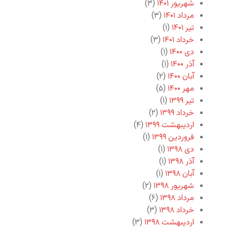
شهریور ۱۴۰۱
(۳)
مرداد ۱۴۰۱
(۳)
تیر ۱۴۰۱
(۱)
خرداد ۱۴۰۱
(۳)
دی ۱۴۰۰
(۱)
آذر ۱۴۰۰
(۱)
آبان ۱۴۰۰
(۲)
مهر ۱۴۰۰
(۵)
تیر ۱۳۹۹
(۱)
خرداد ۱۳۹۹
(۲)
اردیبهشت ۱۳۹۹
(۴)
فروردین ۱۳۹۹
(۱)
دی ۱۳۹۸
(۱)
آذر ۱۳۹۸
(۱)
آبان ۱۳۹۸
(۱)
شهریور ۱۳۹۸
(۲)
مرداد ۱۳۹۸
(۶)
خرداد ۱۳۹۸
(۳)
اردیبهشت ۱۳۹۸
(۳)