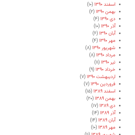
اسفند ۱۳۹۰
(۱۰)
بهمن ۱۳۹۰
(۲)
دی ۱۳۹۰
(۴)
آذر ۱۳۹۰
(۱۰)
آبان ۱۳۹۰
(۶)
مهر ۱۳۹۰
(۴)
شهریور ۱۳۹۰
(۸)
مرداد ۱۳۹۰
(۸)
تیر ۱۳۹۰
(۱۱)
خرداد ۱۳۹۰
(۹)
اردیبهشت ۱۳۹۰
(۷)
فروردین ۱۳۹۰
(۷)
اسفند ۱۳۸۹
(۱۵)
بهمن ۱۳۸۹
(۲۰)
دی ۱۳۸۹
(۱۷)
آذر ۱۳۸۹
(۱۴)
آبان ۱۳۸۹
(۱۴)
مهر ۱۳۸۹
(۱۰)
شهریور ۱۳۸۹
(۱۱)