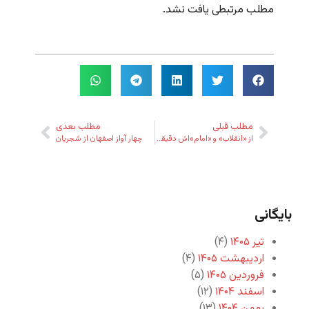
مطلب مرتبطی یافت نشد.
مطلب قبلی
مطلب بعدی
از «انقلاب» و «امام»اش دقیقاً چه باقی مانده است؟
چهار آواز اصفهان از شجریان
بایگانی
تیر ۱۴۰۵
(۴)
اردیبهشت ۱۴۰۵
(۴)
فروردین ۱۴۰۵
(۵)
اسفند ۱۴۰۴
(۱۲)
بهمن ۱۴۰۴
(۱۳)