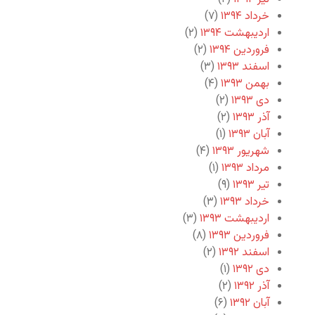
خرداد ۱۳۹۴
(۷)
اردیبهشت ۱۳۹۴
(۲)
فروردین ۱۳۹۴
(۲)
اسفند ۱۳۹۳
(۳)
بهمن ۱۳۹۳
(۴)
دی ۱۳۹۳
(۲)
آذر ۱۳۹۳
(۲)
آبان ۱۳۹۳
(۱)
شهریور ۱۳۹۳
(۴)
مرداد ۱۳۹۳
(۱)
تیر ۱۳۹۳
(۹)
خرداد ۱۳۹۳
(۳)
اردیبهشت ۱۳۹۳
(۳)
فروردین ۱۳۹۳
(۸)
اسفند ۱۳۹۲
(۲)
دی ۱۳۹۲
(۱)
آذر ۱۳۹۲
(۲)
آبان ۱۳۹۲
(۶)