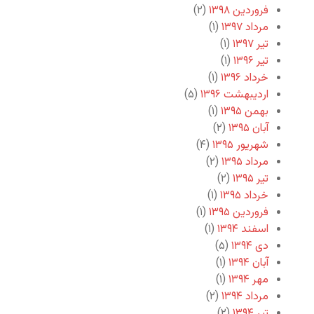
فروردین ۱۳۹۸
(۲)
مرداد ۱۳۹۷
(۱)
تیر ۱۳۹۷
(۱)
تیر ۱۳۹۶
(۱)
خرداد ۱۳۹۶
(۱)
اردیبهشت ۱۳۹۶
(۵)
بهمن ۱۳۹۵
(۱)
آبان ۱۳۹۵
(۲)
شهریور ۱۳۹۵
(۴)
مرداد ۱۳۹۵
(۲)
تیر ۱۳۹۵
(۲)
خرداد ۱۳۹۵
(۱)
فروردین ۱۳۹۵
(۱)
اسفند ۱۳۹۴
(۱)
دی ۱۳۹۴
(۵)
آبان ۱۳۹۴
(۱)
مهر ۱۳۹۴
(۱)
مرداد ۱۳۹۴
(۲)
تیر ۱۳۹۴
(۲)