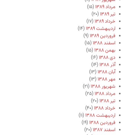
مرداد ۱۳۸۹
(۱۵)
تیر ۱۳۸۹
(۲۰)
خرداد ۱۳۸۹
(۱۷)
اردیبهشت ۱۳۸۹
(۱۴)
فروردین ۱۳۸۹
(۹)
اسفند ۱۳۸۸
(۱۵)
بهمن ۱۳۸۸
(۱۵)
دی ۱۳۸۸
(۱۶)
آذر ۱۳۸۸
(۱۴)
آبان ۱۳۸۸
(۱۳)
مهر ۱۳۸۸
(۱۳)
شهریور ۱۳۸۸
(۲۱)
مرداد ۱۳۸۸
(۲۵)
تیر ۱۳۸۸
(۲۰)
خرداد ۱۳۸۸
(۴۰)
اردیبهشت ۱۳۸۸
(۱۱)
فروردین ۱۳۸۸
(۱۹)
اسفند ۱۳۸۷
(۲۰)