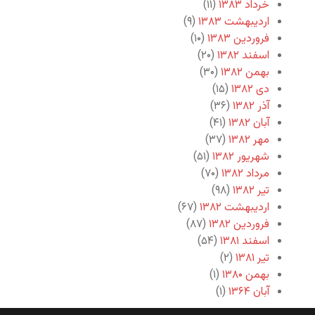
خرداد ۱۳۸۳
(۱۱)
اردیبهشت ۱۳۸۳
(۹)
فروردین ۱۳۸۳
(۱۰)
اسفند ۱۳۸۲
(۲۰)
بهمن ۱۳۸۲
(۳۰)
دی ۱۳۸۲
(۱۵)
آذر ۱۳۸۲
(۳۶)
آبان ۱۳۸۲
(۴۱)
مهر ۱۳۸۲
(۳۷)
شهریور ۱۳۸۲
(۵۱)
مرداد ۱۳۸۲
(۷۰)
تیر ۱۳۸۲
(۹۸)
اردیبهشت ۱۳۸۲
(۶۷)
فروردین ۱۳۸۲
(۸۷)
اسفند ۱۳۸۱
(۵۴)
تیر ۱۳۸۱
(۲)
بهمن ۱۳۸۰
(۱)
آبان ۱۳۶۴
(۱)