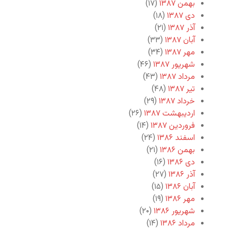
بهمن ۱۳۸۷
(۱۷)
دی ۱۳۸۷
(۱۸)
آذر ۱۳۸۷
(۲۱)
آبان ۱۳۸۷
(۳۳)
مهر ۱۳۸۷
(۳۴)
شهریور ۱۳۸۷
(۴۶)
مرداد ۱۳۸۷
(۴۳)
تیر ۱۳۸۷
(۴۸)
خرداد ۱۳۸۷
(۲۹)
اردیبهشت ۱۳۸۷
(۲۶)
فروردین ۱۳۸۷
(۱۴)
اسفند ۱۳۸۶
(۲۴)
بهمن ۱۳۸۶
(۲۱)
دی ۱۳۸۶
(۱۶)
آذر ۱۳۸۶
(۲۷)
آبان ۱۳۸۶
(۱۵)
مهر ۱۳۸۶
(۱۹)
شهریور ۱۳۸۶
(۲۰)
مرداد ۱۳۸۶
(۱۴)