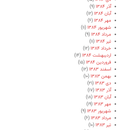
آذر ۱۳۸۴
(۹)
آبان ۱۳۸۴
(۱۲)
مهر ۱۳۸۴
(۶)
شهریور ۱۳۸۴
(۱۱)
مرداد ۱۳۸۴
(۹)
تیر ۱۳۸۴
(۱۱)
خرداد ۱۳۸۴
(۱۲)
اردیبهشت ۱۳۸۴
(۱۴)
فروردین ۱۳۸۴
(۱۵)
اسفند ۱۳۸۳
(۱۲)
بهمن ۱۳۸۳
(۱۰)
دی ۱۳۸۳
(۲۱)
آذر ۱۳۸۳
(۱۷)
آبان ۱۳۸۳
(۱۸)
مهر ۱۳۸۳
(۱۹)
شهریور ۱۳۸۳
(۹)
مرداد ۱۳۸۳
(۶)
تیر ۱۳۸۳
(۱۰)