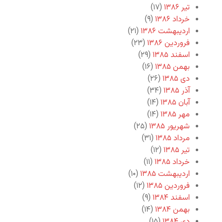
تیر ۱۳۸۶
(۱۷)
خرداد ۱۳۸۶
(۹)
اردیبهشت ۱۳۸۶
(۲۱)
فروردین ۱۳۸۶
(۲۳)
اسفند ۱۳۸۵
(۲۹)
بهمن ۱۳۸۵
(۱۶)
دی ۱۳۸۵
(۲۶)
آذر ۱۳۸۵
(۳۴)
آبان ۱۳۸۵
(۱۴)
مهر ۱۳۸۵
(۱۴)
شهریور ۱۳۸۵
(۲۵)
مرداد ۱۳۸۵
(۳۱)
تیر ۱۳۸۵
(۱۲)
خرداد ۱۳۸۵
(۱۱)
اردیبهشت ۱۳۸۵
(۱۰)
فروردین ۱۳۸۵
(۱۲)
اسفند ۱۳۸۴
(۹)
بهمن ۱۳۸۴
(۱۴)
دی ۱۳۸۴
(۱۵)