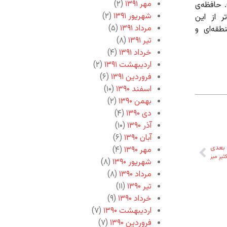
مهر ۱۳۹۱
(۲)
. حافظه‌ی
شهریور ۱۳۹۱
(۲)
 از این
مرداد ۱۳۹۱
(۵)
طقه‌ای و
تیر ۱۳۹۱
(۸)
خرداد ۱۳۹۱
(۴)
اردیبهشت ۱۳۹۱
(۲)
فروردین ۱۳۹۱
(۶)
اسفند ۱۳۹۰
(۱۰)
بهمن ۱۳۹۰
(۲)
دی ۱۳۹۰
(۴)
آذر ۱۳۹۰
(۱۰)
آبان ۱۳۹۰
(۶)
بعدی
مهر ۱۳۹۰
(۴)
ثیرِ میر
شهریور ۱۳۹۰
(۸)
مرداد ۱۳۹۰
(۸)
تیر ۱۳۹۰
(۱۱)
خرداد ۱۳۹۰
(۹)
اردیبهشت ۱۳۹۰
(۷)
فروردین ۱۳۹۰
(۷)