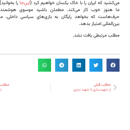
می‌کشید که ایران را با خاک یکسان خواهیم کرد (
این‌جا
را بخوانید)
ما هنوز خوب کار می‌کند. مطمئن باشید موسوی هوشمندتر
حرف‌هاست که بخواهد رایگان به بازی‌های سیاسی داخلی، من
بین‌المللی امتیاز بدهد.
مطلب مرتبطی یافت نشد.
مطلب قبلی
مطلب 
از شهیدسازی تا شهید-دزدی
تک