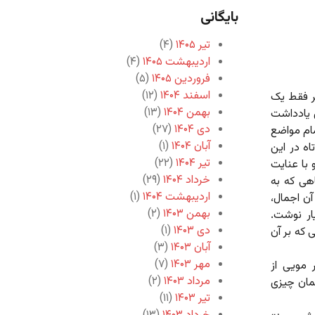
بایگانی
تیر ۱۴۰۵
(۴)
اردیبهشت ۱۴۰۵
(۴)
فروردین ۱۴۰۵
(۵)
اسفند ۱۴۰۴
(۱۲)
 فقط یک
بهمن ۱۴۰۴
(۱۳)
 یادداشت
دی ۱۴۰۴
(۲۷)
مام مواضع
آبان ۱۴۰۴
(۱)
اه در این
تیر ۱۴۰۴
(۲۲)
 با عنایت
خرداد ۱۴۰۴
(۲۹)
اهی که به
اردیبهشت ۱۴۰۴
(۱)
آن اجمال،
بهمن ۱۴۰۳
(۲)
ار نوشت.
دی ۱۴۰۳
(۱)
 که بر آن
آبان ۱۴۰۳
(۳)
مهر ۱۴۰۳
(۷)
 و سر مویی از
مرداد ۱۴۰۳
(۲)
مان چیزی
تیر ۱۴۰۳
(۱۱)