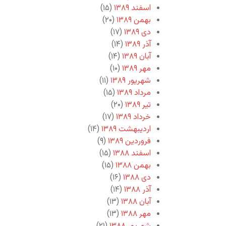
اسفند ۱۳۸۹
(۱۵)
بهمن ۱۳۸۹
(۲۰)
دی ۱۳۸۹
(۱۷)
آذر ۱۳۸۹
(۱۴)
آبان ۱۳۸۹
(۱۴)
مهر ۱۳۸۹
(۱۰)
شهریور ۱۳۸۹
(۱۱)
مرداد ۱۳۸۹
(۱۵)
تیر ۱۳۸۹
(۲۰)
خرداد ۱۳۸۹
(۱۷)
اردیبهشت ۱۳۸۹
(۱۴)
فروردین ۱۳۸۹
(۹)
اسفند ۱۳۸۸
(۱۵)
بهمن ۱۳۸۸
(۱۵)
دی ۱۳۸۸
(۱۶)
آذر ۱۳۸۸
(۱۴)
آبان ۱۳۸۸
(۱۳)
مهر ۱۳۸۸
(۱۳)