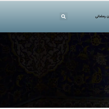
 رمضانی