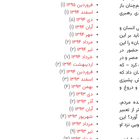
فروردین ۱۳۹۵
(۱)
‌چنان باز
اسفند ۱۳۹۴
(۱)
ی رهبری
دی ۱۳۹۴
(۵)
آبان ۱۳۹۴
(۱)
ی انسان و
مهر ۱۳۹۴
(۱)
د بر این
مرداد ۱۳۹۴
(۲)
ن» را این
تیر ۱۳۹۴
(۲)
حضور در
خرداد ۱۳۹۴
(۷)
 مصر و در
اردیبهشت ۱۳۹۴
(۲)
کرد – که
فروردین ۱۳۹۴
(۲)
ن داد که
اسفند ۱۳۹۳
(۳)
اش پشیزی
بهمن ۱۳۹۳
(۴)
و دروغ و
دی ۱۳۹۳
(۲)
آذر ۱۳۹۳
(۲)
ده مردم،
آبان ۱۳۹۳
(۱)
 از تعبیر
شهریور ۱۳۹۳
(۴)
ورد؟ این
مرداد ۱۳۹۳
(۱)
یی نزد او
تیر ۱۳۹۳
(۹)