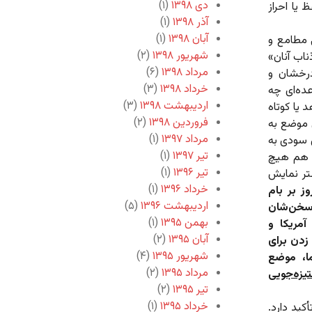
دی ۱۳۹۸
(۱)
یا احراز
آذر ۱۳۹۸
(۱)
آبان ۱۳۹۸
(۱)
ی مطامع و
شهریور ۱۳۹۸
(۲)
ناب آنان»
مرداد ۱۳۹۸
(۶)
درخشان و
خرداد ۱۳۹۸
(۳)
عده‌ای چه
اردیبهشت ۱۳۹۸
(۳)
 یا کوتاه
فروردین ۱۳۹۸
(۲)
ن موضع به
مرداد ۱۳۹۷
(۱)
 سودی به
تیر ۱۳۹۷
(۱)
ن هم هیچ
تیر ۱۳۹۶
(۱)
تر نمایش
خرداد ۱۳۹۶
(۱)
وز بر بام
اردیبهشت ۱۳۹۶
(۵)
 سخن‌شان
بهمن ۱۳۹۵
(۱)
آمریکا و
آبان ۱۳۹۵
(۲)
زدن برای
شهریور ۱۳۹۵
(۴)
ما، موضع
مرداد ۱۳۹۵
(۲)
تیزه‌جویی
تیر ۱۳۹۵
(۲)
خرداد ۱۳۹۵
(۱)
کید دارد.