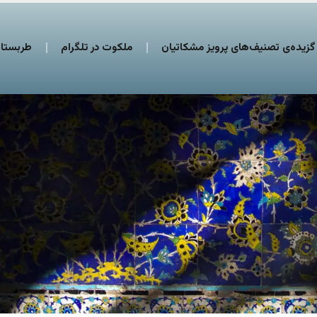
گزیده‌ی تصنیف‌های پرویز مشکاتیان
ملکوت در تلگرام
طربستان