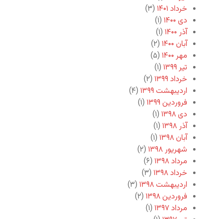
خرداد ۱۴۰۱
(۳)
دی ۱۴۰۰
(۱)
آذر ۱۴۰۰
(۱)
آبان ۱۴۰۰
(۲)
مهر ۱۴۰۰
(۵)
تیر ۱۳۹۹
(۱)
خرداد ۱۳۹۹
(۲)
اردیبهشت ۱۳۹۹
(۴)
فروردین ۱۳۹۹
(۱)
دی ۱۳۹۸
(۱)
آذر ۱۳۹۸
(۱)
آبان ۱۳۹۸
(۱)
شهریور ۱۳۹۸
(۲)
مرداد ۱۳۹۸
(۶)
خرداد ۱۳۹۸
(۳)
اردیبهشت ۱۳۹۸
(۳)
فروردین ۱۳۹۸
(۲)
مرداد ۱۳۹۷
(۱)