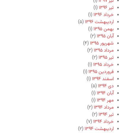
تیر ۱۳۹۷
(۱)
تیر ۱۳۹۶
(۱)
خرداد ۱۳۹۶
(۱)
اردیبهشت ۱۳۹۶
(۵)
بهمن ۱۳۹۵
(۱)
آبان ۱۳۹۵
(۲)
شهریور ۱۳۹۵
(۴)
مرداد ۱۳۹۵
(۲)
تیر ۱۳۹۵
(۲)
خرداد ۱۳۹۵
(۱)
فروردین ۱۳۹۵
(۱)
اسفند ۱۳۹۴
(۱)
دی ۱۳۹۴
(۵)
آبان ۱۳۹۴
(۱)
مهر ۱۳۹۴
(۱)
مرداد ۱۳۹۴
(۲)
تیر ۱۳۹۴
(۲)
خرداد ۱۳۹۴
(۷)
اردیبهشت ۱۳۹۴
(۲)