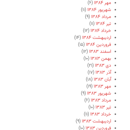
مهر ۱۳۸۴
(۶)
شهریور ۱۳۸۴
(۱۱)
مرداد ۱۳۸۴
(۹)
تیر ۱۳۸۴
(۱۱)
خرداد ۱۳۸۴
(۱۲)
اردیبهشت ۱۳۸۴
(۱۴)
فروردین ۱۳۸۴
(۱۵)
اسفند ۱۳۸۳
(۱۲)
بهمن ۱۳۸۳
(۱۰)
دی ۱۳۸۳
(۲۱)
آذر ۱۳۸۳
(۱۷)
آبان ۱۳۸۳
(۱۸)
مهر ۱۳۸۳
(۱۹)
شهریور ۱۳۸۳
(۹)
مرداد ۱۳۸۳
(۶)
تیر ۱۳۸۳
(۱۰)
خرداد ۱۳۸۳
(۱۱)
اردیبهشت ۱۳۸۳
(۹)
فروردین ۱۳۸۳
(۱۰)