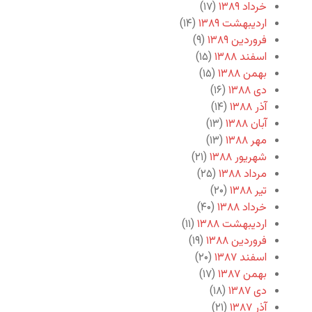
خرداد ۱۳۸۹
(۱۷)
اردیبهشت ۱۳۸۹
(۱۴)
فروردین ۱۳۸۹
(۹)
اسفند ۱۳۸۸
(۱۵)
بهمن ۱۳۸۸
(۱۵)
دی ۱۳۸۸
(۱۶)
آذر ۱۳۸۸
(۱۴)
آبان ۱۳۸۸
(۱۳)
مهر ۱۳۸۸
(۱۳)
شهریور ۱۳۸۸
(۲۱)
مرداد ۱۳۸۸
(۲۵)
تیر ۱۳۸۸
(۲۰)
خرداد ۱۳۸۸
(۴۰)
اردیبهشت ۱۳۸۸
(۱۱)
فروردین ۱۳۸۸
(۱۹)
اسفند ۱۳۸۷
(۲۰)
بهمن ۱۳۸۷
(۱۷)
دی ۱۳۸۷
(۱۸)
آذر ۱۳۸۷
(۲۱)