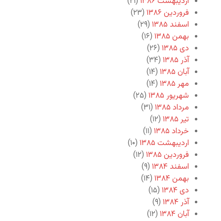
اردیبهشت ۱۳۸۶
(۲۱)
فروردین ۱۳۸۶
(۲۳)
اسفند ۱۳۸۵
(۲۹)
بهمن ۱۳۸۵
(۱۶)
دی ۱۳۸۵
(۲۶)
آذر ۱۳۸۵
(۳۴)
آبان ۱۳۸۵
(۱۴)
مهر ۱۳۸۵
(۱۴)
شهریور ۱۳۸۵
(۲۵)
مرداد ۱۳۸۵
(۳۱)
تیر ۱۳۸۵
(۱۲)
خرداد ۱۳۸۵
(۱۱)
اردیبهشت ۱۳۸۵
(۱۰)
فروردین ۱۳۸۵
(۱۲)
اسفند ۱۳۸۴
(۹)
بهمن ۱۳۸۴
(۱۴)
دی ۱۳۸۴
(۱۵)
آذر ۱۳۸۴
(۹)
آبان ۱۳۸۴
(۱۲)