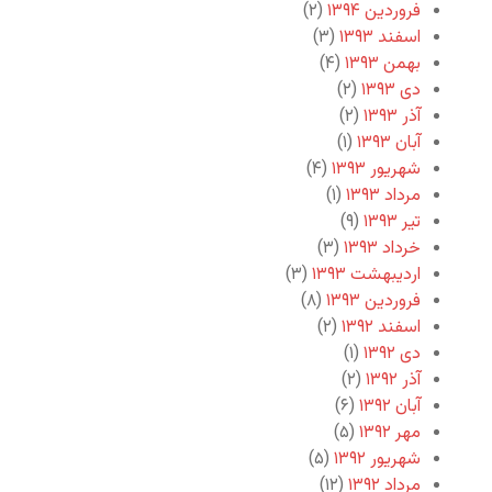
فروردین ۱۳۹۴
(۲)
اسفند ۱۳۹۳
(۳)
بهمن ۱۳۹۳
(۴)
دی ۱۳۹۳
(۲)
آذر ۱۳۹۳
(۲)
آبان ۱۳۹۳
(۱)
شهریور ۱۳۹۳
(۴)
مرداد ۱۳۹۳
(۱)
تیر ۱۳۹۳
(۹)
خرداد ۱۳۹۳
(۳)
اردیبهشت ۱۳۹۳
(۳)
فروردین ۱۳۹۳
(۸)
اسفند ۱۳۹۲
(۲)
دی ۱۳۹۲
(۱)
آذر ۱۳۹۲
(۲)
آبان ۱۳۹۲
(۶)
مهر ۱۳۹۲
(۵)
شهریور ۱۳۹۲
(۵)
مرداد ۱۳۹۲
(۱۲)