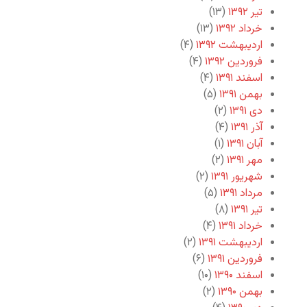
تیر ۱۳۹۲
(۱۳)
خرداد ۱۳۹۲
(۱۳)
اردیبهشت ۱۳۹۲
(۴)
فروردین ۱۳۹۲
(۴)
اسفند ۱۳۹۱
(۴)
بهمن ۱۳۹۱
(۵)
دی ۱۳۹۱
(۲)
آذر ۱۳۹۱
(۴)
آبان ۱۳۹۱
(۱)
مهر ۱۳۹۱
(۲)
شهریور ۱۳۹۱
(۲)
مرداد ۱۳۹۱
(۵)
تیر ۱۳۹۱
(۸)
خرداد ۱۳۹۱
(۴)
اردیبهشت ۱۳۹۱
(۲)
فروردین ۱۳۹۱
(۶)
اسفند ۱۳۹۰
(۱۰)
بهمن ۱۳۹۰
(۲)