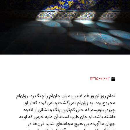
۱۳۹۵-۰۱-۰۲
تمام روز نوروز غم غریبی میان جان‌ام را چنگ زد. روان‌ام
مجروح بود. به زبان‌ام نمی‌گشت و نمی‌گردد که از او
چیزی بنویسم که حتی کم‌ترین رنگ و نشانی از اندوه
داشته باشد. او جان طرب است. آن مایه‌ خرمی که او به
جهان ما آورده بی هیچ مجامله‌ای شاید قرن‌ها در