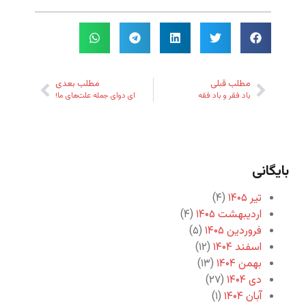
مطلب قبلی
مطلب بعدی
باد فقر و باد فقه
ای دوای جمله علت‌های ما!
بایگانی
تیر ۱۴۰۵
(۴)
اردیبهشت ۱۴۰۵
(۴)
فروردین ۱۴۰۵
(۵)
اسفند ۱۴۰۴
(۱۲)
بهمن ۱۴۰۴
(۱۳)
دی ۱۴۰۴
(۲۷)
آبان ۱۴۰۴
(۱)