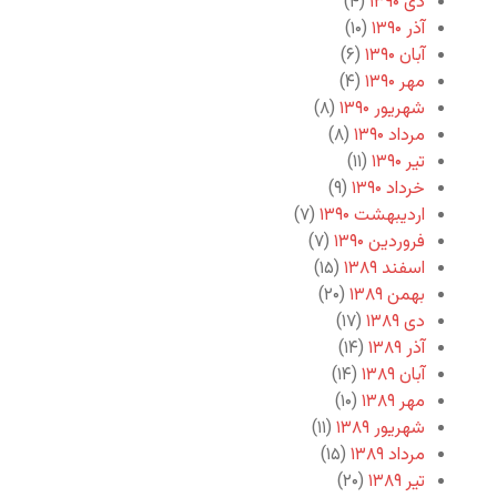
دی ۱۳۹۰
(۴)
آذر ۱۳۹۰
(۱۰)
آبان ۱۳۹۰
(۶)
مهر ۱۳۹۰
(۴)
شهریور ۱۳۹۰
(۸)
مرداد ۱۳۹۰
(۸)
تیر ۱۳۹۰
(۱۱)
خرداد ۱۳۹۰
(۹)
اردیبهشت ۱۳۹۰
(۷)
فروردین ۱۳۹۰
(۷)
اسفند ۱۳۸۹
(۱۵)
بهمن ۱۳۸۹
(۲۰)
دی ۱۳۸۹
(۱۷)
آذر ۱۳۸۹
(۱۴)
آبان ۱۳۸۹
(۱۴)
مهر ۱۳۸۹
(۱۰)
شهریور ۱۳۸۹
(۱۱)
مرداد ۱۳۸۹
(۱۵)
تیر ۱۳۸۹
(۲۰)