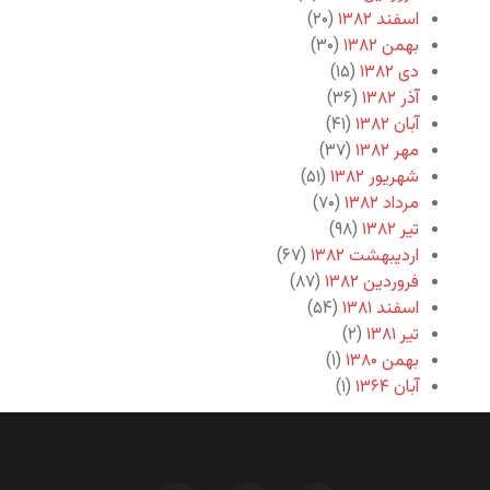
اسفند ۱۳۸۲
(۲۰)
بهمن ۱۳۸۲
(۳۰)
دی ۱۳۸۲
(۱۵)
آذر ۱۳۸۲
(۳۶)
آبان ۱۳۸۲
(۴۱)
مهر ۱۳۸۲
(۳۷)
شهریور ۱۳۸۲
(۵۱)
مرداد ۱۳۸۲
(۷۰)
تیر ۱۳۸۲
(۹۸)
اردیبهشت ۱۳۸۲
(۶۷)
فروردین ۱۳۸۲
(۸۷)
اسفند ۱۳۸۱
(۵۴)
تیر ۱۳۸۱
(۲)
بهمن ۱۳۸۰
(۱)
آبان ۱۳۶۴
(۱)