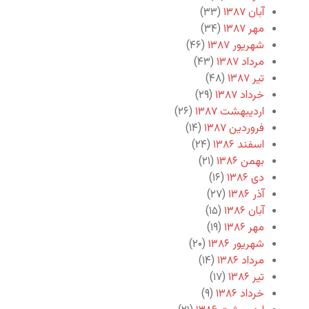
آبان ۱۳۸۷
(۳۳)
مهر ۱۳۸۷
(۳۴)
شهریور ۱۳۸۷
(۴۶)
مرداد ۱۳۸۷
(۴۳)
تیر ۱۳۸۷
(۴۸)
خرداد ۱۳۸۷
(۲۹)
اردیبهشت ۱۳۸۷
(۲۶)
فروردین ۱۳۸۷
(۱۴)
اسفند ۱۳۸۶
(۲۴)
بهمن ۱۳۸۶
(۲۱)
دی ۱۳۸۶
(۱۶)
آذر ۱۳۸۶
(۲۷)
آبان ۱۳۸۶
(۱۵)
مهر ۱۳۸۶
(۱۹)
شهریور ۱۳۸۶
(۲۰)
مرداد ۱۳۸۶
(۱۴)
تیر ۱۳۸۶
(۱۷)
خرداد ۱۳۸۶
(۹)