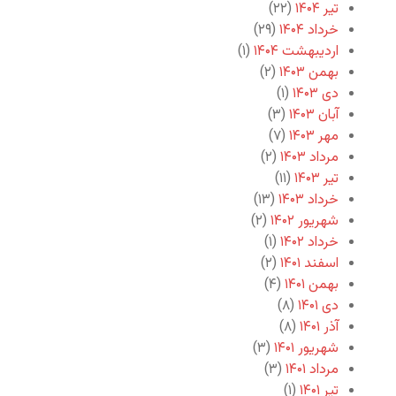
تیر ۱۴۰۴
(۲۲)
خرداد ۱۴۰۴
(۲۹)
اردیبهشت ۱۴۰۴
(۱)
بهمن ۱۴۰۳
(۲)
دی ۱۴۰۳
(۱)
آبان ۱۴۰۳
(۳)
مهر ۱۴۰۳
(۷)
مرداد ۱۴۰۳
(۲)
تیر ۱۴۰۳
(۱۱)
خرداد ۱۴۰۳
(۱۳)
شهریور ۱۴۰۲
(۲)
خرداد ۱۴۰۲
(۱)
اسفند ۱۴۰۱
(۲)
بهمن ۱۴۰۱
(۴)
دی ۱۴۰۱
(۸)
آذر ۱۴۰۱
(۸)
شهریور ۱۴۰۱
(۳)
مرداد ۱۴۰۱
(۳)
تیر ۱۴۰۱
(۱)