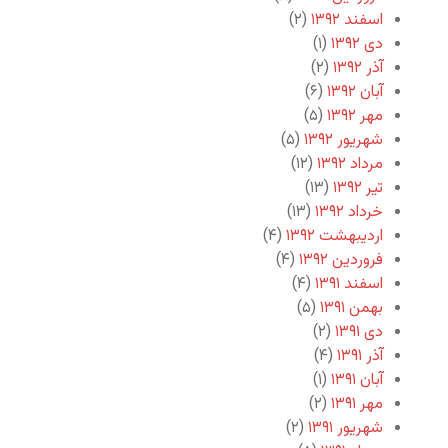
اسفند ۱۳۹۲
(۲)
دی ۱۳۹۲
(۱)
آذر ۱۳۹۲
(۲)
آبان ۱۳۹۲
(۶)
مهر ۱۳۹۲
(۵)
شهریور ۱۳۹۲
(۵)
مرداد ۱۳۹۲
(۱۲)
تیر ۱۳۹۲
(۱۳)
خرداد ۱۳۹۲
(۱۳)
اردیبهشت ۱۳۹۲
(۴)
فروردین ۱۳۹۲
(۴)
اسفند ۱۳۹۱
(۴)
بهمن ۱۳۹۱
(۵)
دی ۱۳۹۱
(۲)
آذر ۱۳۹۱
(۴)
آبان ۱۳۹۱
(۱)
مهر ۱۳۹۱
(۲)
شهریور ۱۳۹۱
(۲)