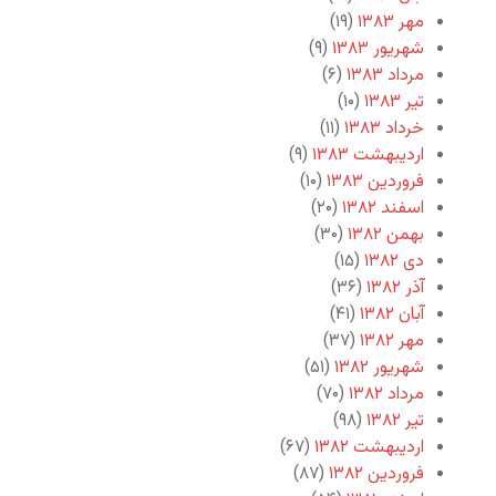
مهر ۱۳۸۳
(۱۹)
شهریور ۱۳۸۳
(۹)
مرداد ۱۳۸۳
(۶)
تیر ۱۳۸۳
(۱۰)
خرداد ۱۳۸۳
(۱۱)
اردیبهشت ۱۳۸۳
(۹)
فروردین ۱۳۸۳
(۱۰)
اسفند ۱۳۸۲
(۲۰)
بهمن ۱۳۸۲
(۳۰)
دی ۱۳۸۲
(۱۵)
آذر ۱۳۸۲
(۳۶)
آبان ۱۳۸۲
(۴۱)
مهر ۱۳۸۲
(۳۷)
شهریور ۱۳۸۲
(۵۱)
مرداد ۱۳۸۲
(۷۰)
تیر ۱۳۸۲
(۹۸)
اردیبهشت ۱۳۸۲
(۶۷)
فروردین ۱۳۸۲
(۸۷)