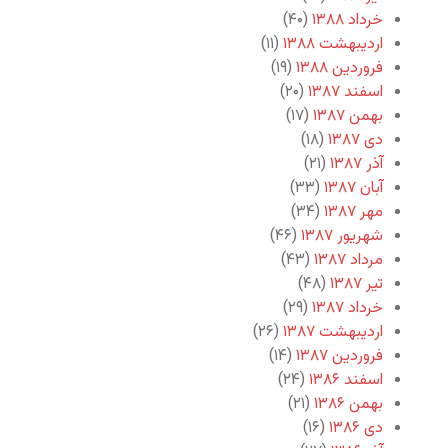
خرداد ۱۳۸۸
(۴۰)
اردیبهشت ۱۳۸۸
(۱۱)
فروردین ۱۳۸۸
(۱۹)
اسفند ۱۳۸۷
(۲۰)
بهمن ۱۳۸۷
(۱۷)
دی ۱۳۸۷
(۱۸)
آذر ۱۳۸۷
(۲۱)
آبان ۱۳۸۷
(۳۳)
مهر ۱۳۸۷
(۳۴)
شهریور ۱۳۸۷
(۴۶)
مرداد ۱۳۸۷
(۴۳)
تیر ۱۳۸۷
(۴۸)
خرداد ۱۳۸۷
(۲۹)
اردیبهشت ۱۳۸۷
(۲۶)
فروردین ۱۳۸۷
(۱۴)
اسفند ۱۳۸۶
(۲۴)
بهمن ۱۳۸۶
(۲۱)
دی ۱۳۸۶
(۱۶)