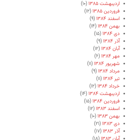
اردیبهشت ۱۳۸۵
(۱۰)
فروردین ۱۳۸۵
(۱۲)
اسفند ۱۳۸۴
(۹)
بهمن ۱۳۸۴
(۱۴)
دی ۱۳۸۴
(۱۵)
آذر ۱۳۸۴
(۹)
آبان ۱۳۸۴
(۱۲)
مهر ۱۳۸۴
(۶)
شهریور ۱۳۸۴
(۱۱)
مرداد ۱۳۸۴
(۹)
تیر ۱۳۸۴
(۱۱)
خرداد ۱۳۸۴
(۱۲)
اردیبهشت ۱۳۸۴
(۱۴)
فروردین ۱۳۸۴
(۱۵)
اسفند ۱۳۸۳
(۱۲)
بهمن ۱۳۸۳
(۱۰)
دی ۱۳۸۳
(۲۱)
آذر ۱۳۸۳
(۱۷)
آبان ۱۳۸۳
(۱۸)