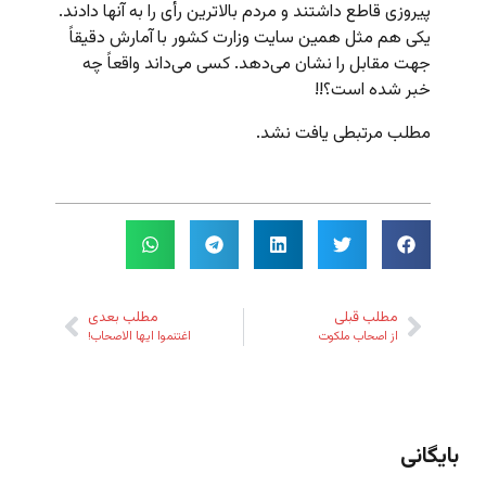
پیروزی قاطع داشتند و مردم بالاترین رأی را به آنها دادند.
یکی هم مثل همین سایت وزارت کشور با آمارش دقیقاً
جهت مقابل را نشان می‌دهد. کسی می‌داند واقعاً چه
خبر شده است؟!!
مطلب مرتبطی یافت نشد.
مطلب قبلی
مطلب بعدی
از اصحاب ملکوت
اغتنموا ایها الاصحاب!
بایگانی