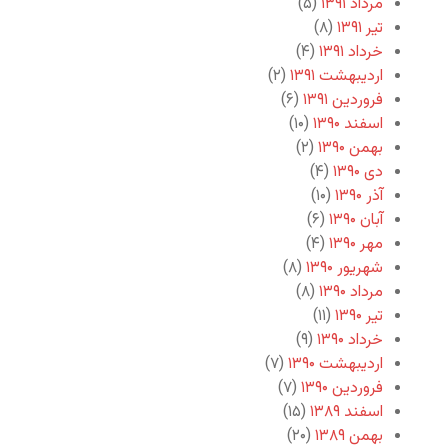
مرداد ۱۳۹۱
(۵)
تیر ۱۳۹۱
(۸)
خرداد ۱۳۹۱
(۴)
اردیبهشت ۱۳۹۱
(۲)
فروردین ۱۳۹۱
(۶)
اسفند ۱۳۹۰
(۱۰)
بهمن ۱۳۹۰
(۲)
دی ۱۳۹۰
(۴)
آذر ۱۳۹۰
(۱۰)
آبان ۱۳۹۰
(۶)
مهر ۱۳۹۰
(۴)
شهریور ۱۳۹۰
(۸)
مرداد ۱۳۹۰
(۸)
تیر ۱۳۹۰
(۱۱)
خرداد ۱۳۹۰
(۹)
اردیبهشت ۱۳۹۰
(۷)
فروردین ۱۳۹۰
(۷)
اسفند ۱۳۸۹
(۱۵)
بهمن ۱۳۸۹
(۲۰)