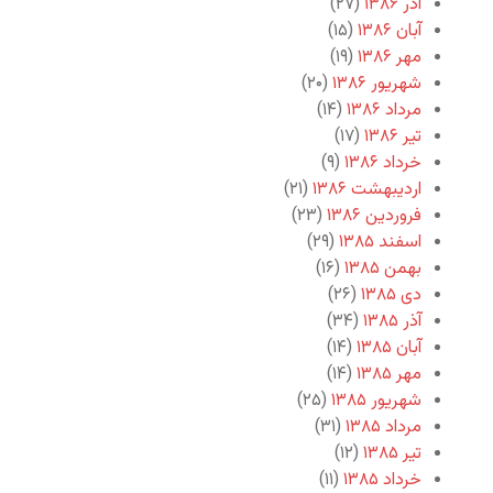
آذر ۱۳۸۶
(۲۷)
آبان ۱۳۸۶
(۱۵)
مهر ۱۳۸۶
(۱۹)
شهریور ۱۳۸۶
(۲۰)
مرداد ۱۳۸۶
(۱۴)
تیر ۱۳۸۶
(۱۷)
خرداد ۱۳۸۶
(۹)
اردیبهشت ۱۳۸۶
(۲۱)
فروردین ۱۳۸۶
(۲۳)
اسفند ۱۳۸۵
(۲۹)
بهمن ۱۳۸۵
(۱۶)
دی ۱۳۸۵
(۲۶)
آذر ۱۳۸۵
(۳۴)
آبان ۱۳۸۵
(۱۴)
مهر ۱۳۸۵
(۱۴)
شهریور ۱۳۸۵
(۲۵)
مرداد ۱۳۸۵
(۳۱)
تیر ۱۳۸۵
(۱۲)
خرداد ۱۳۸۵
(۱۱)