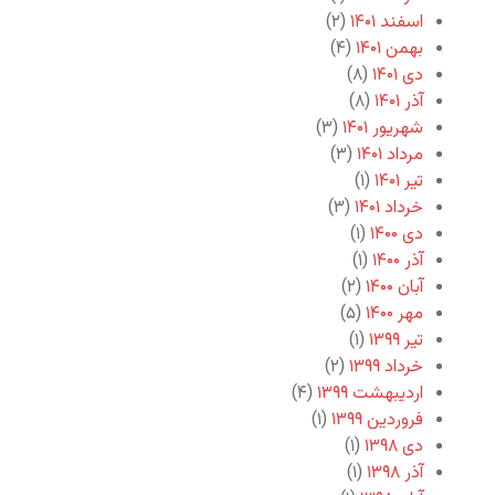
اسفند ۱۴۰۱
(۲)
بهمن ۱۴۰۱
(۴)
دی ۱۴۰۱
(۸)
آذر ۱۴۰۱
(۸)
شهریور ۱۴۰۱
(۳)
مرداد ۱۴۰۱
(۳)
تیر ۱۴۰۱
(۱)
خرداد ۱۴۰۱
(۳)
دی ۱۴۰۰
(۱)
آذر ۱۴۰۰
(۱)
آبان ۱۴۰۰
(۲)
مهر ۱۴۰۰
(۵)
تیر ۱۳۹۹
(۱)
خرداد ۱۳۹۹
(۲)
اردیبهشت ۱۳۹۹
(۴)
فروردین ۱۳۹۹
(۱)
دی ۱۳۹۸
(۱)
آذر ۱۳۹۸
(۱)