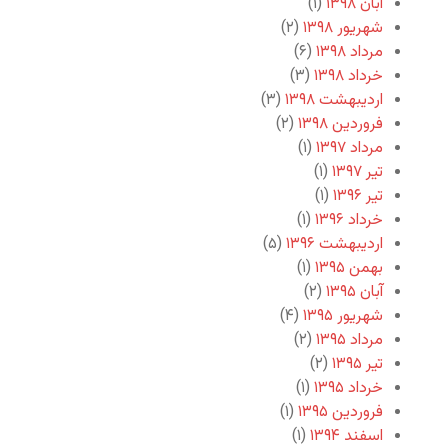
آبان ۱۳۹۸
(۱)
شهریور ۱۳۹۸
(۲)
مرداد ۱۳۹۸
(۶)
خرداد ۱۳۹۸
(۳)
اردیبهشت ۱۳۹۸
(۳)
فروردین ۱۳۹۸
(۲)
مرداد ۱۳۹۷
(۱)
تیر ۱۳۹۷
(۱)
تیر ۱۳۹۶
(۱)
خرداد ۱۳۹۶
(۱)
اردیبهشت ۱۳۹۶
(۵)
بهمن ۱۳۹۵
(۱)
آبان ۱۳۹۵
(۲)
شهریور ۱۳۹۵
(۴)
مرداد ۱۳۹۵
(۲)
تیر ۱۳۹۵
(۲)
خرداد ۱۳۹۵
(۱)
فروردین ۱۳۹۵
(۱)
اسفند ۱۳۹۴
(۱)