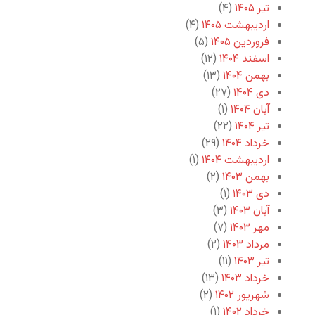
تیر ۱۴۰۵
(۴)
اردیبهشت ۱۴۰۵
(۴)
فروردین ۱۴۰۵
(۵)
اسفند ۱۴۰۴
(۱۲)
بهمن ۱۴۰۴
(۱۳)
دی ۱۴۰۴
(۲۷)
آبان ۱۴۰۴
(۱)
تیر ۱۴۰۴
(۲۲)
خرداد ۱۴۰۴
(۲۹)
اردیبهشت ۱۴۰۴
(۱)
بهمن ۱۴۰۳
(۲)
دی ۱۴۰۳
(۱)
آبان ۱۴۰۳
(۳)
مهر ۱۴۰۳
(۷)
مرداد ۱۴۰۳
(۲)
تیر ۱۴۰۳
(۱۱)
خرداد ۱۴۰۳
(۱۳)
شهریور ۱۴۰۲
(۲)
خرداد ۱۴۰۲
(۱)