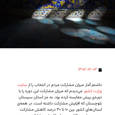
۱۳۸۲-۱۲-۰۳
داشتم آمار میزان مشارکت مردم در انتخاب را از
سایت
وزارت کشور
می‌دیدم که میزان مشارکت این دوره را با
دوره‌ی پیش مقایسه کرده بود. به جز استان سیستان
بلوچستان که افزایش مشارکت داشته است، در همه‌ی
استان‌های کشور بین ۱۰ تا ۳۰ درصد کاهش مشارکت