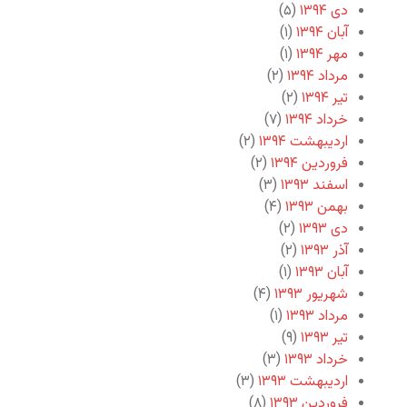
دی ۱۳۹۴
(۵)
آبان ۱۳۹۴
(۱)
مهر ۱۳۹۴
(۱)
مرداد ۱۳۹۴
(۲)
تیر ۱۳۹۴
(۲)
خرداد ۱۳۹۴
(۷)
اردیبهشت ۱۳۹۴
(۲)
فروردین ۱۳۹۴
(۲)
اسفند ۱۳۹۳
(۳)
بهمن ۱۳۹۳
(۴)
دی ۱۳۹۳
(۲)
آذر ۱۳۹۳
(۲)
آبان ۱۳۹۳
(۱)
شهریور ۱۳۹۳
(۴)
مرداد ۱۳۹۳
(۱)
تیر ۱۳۹۳
(۹)
خرداد ۱۳۹۳
(۳)
اردیبهشت ۱۳۹۳
(۳)
فروردین ۱۳۹۳
(۸)