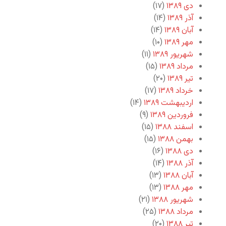
دی ۱۳۸۹
(۱۷)
آذر ۱۳۸۹
(۱۴)
آبان ۱۳۸۹
(۱۴)
مهر ۱۳۸۹
(۱۰)
شهریور ۱۳۸۹
(۱۱)
مرداد ۱۳۸۹
(۱۵)
تیر ۱۳۸۹
(۲۰)
خرداد ۱۳۸۹
(۱۷)
اردیبهشت ۱۳۸۹
(۱۴)
فروردین ۱۳۸۹
(۹)
اسفند ۱۳۸۸
(۱۵)
بهمن ۱۳۸۸
(۱۵)
دی ۱۳۸۸
(۱۶)
آذر ۱۳۸۸
(۱۴)
آبان ۱۳۸۸
(۱۳)
مهر ۱۳۸۸
(۱۳)
شهریور ۱۳۸۸
(۲۱)
مرداد ۱۳۸۸
(۲۵)
تیر ۱۳۸۸
(۲۰)