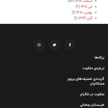
اسفند ۱۳۸۱
(۵۴)
تیر ۱۳۸۱
(۲)
بهمن ۱۳۸۰
(۱)
آبان ۱۳۶۴
(۱)
برگه‌ها
درباره‌ی ملکوت
گزیده‌ی تصنیف‌های پرویز
مشکاتیان
ملکوت در تلگرام
طربستان رمضانی