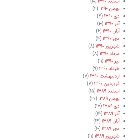
اسفند ۱۳۹۰
(۱۰)
بهمن ۱۳۹۰
(۲)
دی ۱۳۹۰
(۴)
آذر ۱۳۹۰
(۱۰)
آبان ۱۳۹۰
(۶)
مهر ۱۳۹۰
(۴)
شهریور ۱۳۹۰
(۸)
مرداد ۱۳۹۰
(۸)
تیر ۱۳۹۰
(۱۱)
خرداد ۱۳۹۰
(۹)
اردیبهشت ۱۳۹۰
(۷)
فروردین ۱۳۹۰
(۷)
اسفند ۱۳۸۹
(۱۵)
بهمن ۱۳۸۹
(۲۰)
دی ۱۳۸۹
(۱۷)
آذر ۱۳۸۹
(۱۴)
آبان ۱۳۸۹
(۱۴)
مهر ۱۳۸۹
(۱۰)
شهریور ۱۳۸۹
(۱۱)