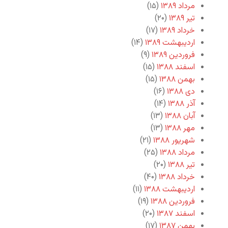
مرداد ۱۳۸۹
(۱۵)
تیر ۱۳۸۹
(۲۰)
خرداد ۱۳۸۹
(۱۷)
اردیبهشت ۱۳۸۹
(۱۴)
فروردین ۱۳۸۹
(۹)
اسفند ۱۳۸۸
(۱۵)
بهمن ۱۳۸۸
(۱۵)
دی ۱۳۸۸
(۱۶)
آذر ۱۳۸۸
(۱۴)
آبان ۱۳۸۸
(۱۳)
مهر ۱۳۸۸
(۱۳)
شهریور ۱۳۸۸
(۲۱)
مرداد ۱۳۸۸
(۲۵)
تیر ۱۳۸۸
(۲۰)
خرداد ۱۳۸۸
(۴۰)
اردیبهشت ۱۳۸۸
(۱۱)
فروردین ۱۳۸۸
(۱۹)
اسفند ۱۳۸۷
(۲۰)
بهمن ۱۳۸۷
(۱۷)