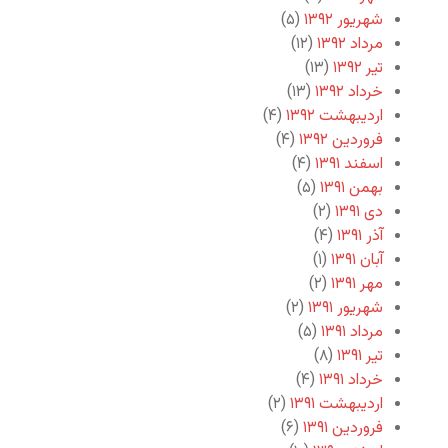
شهریور ۱۳۹۲
(۵)
مرداد ۱۳۹۲
(۱۲)
تیر ۱۳۹۲
(۱۳)
خرداد ۱۳۹۲
(۱۳)
اردیبهشت ۱۳۹۲
(۴)
فروردین ۱۳۹۲
(۴)
اسفند ۱۳۹۱
(۴)
بهمن ۱۳۹۱
(۵)
دی ۱۳۹۱
(۲)
آذر ۱۳۹۱
(۴)
آبان ۱۳۹۱
(۱)
مهر ۱۳۹۱
(۲)
شهریور ۱۳۹۱
(۲)
مرداد ۱۳۹۱
(۵)
تیر ۱۳۹۱
(۸)
خرداد ۱۳۹۱
(۴)
اردیبهشت ۱۳۹۱
(۲)
فروردین ۱۳۹۱
(۶)