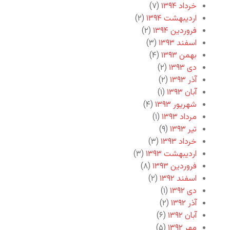
خرداد ۱۳۹۴
(۷)
اردیبهشت ۱۳۹۴
(۲)
فروردین ۱۳۹۴
(۲)
اسفند ۱۳۹۳
(۳)
بهمن ۱۳۹۳
(۴)
دی ۱۳۹۳
(۲)
آذر ۱۳۹۳
(۲)
آبان ۱۳۹۳
(۱)
شهریور ۱۳۹۳
(۴)
مرداد ۱۳۹۳
(۱)
تیر ۱۳۹۳
(۹)
خرداد ۱۳۹۳
(۳)
اردیبهشت ۱۳۹۳
(۳)
فروردین ۱۳۹۳
(۸)
اسفند ۱۳۹۲
(۲)
دی ۱۳۹۲
(۱)
آذر ۱۳۹۲
(۲)
آبان ۱۳۹۲
(۶)
مهر ۱۳۹۲
(۵)