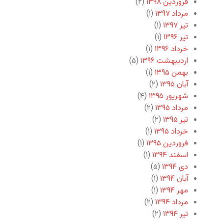
فروردین ۱۳۹۸
(۲)
مرداد ۱۳۹۷
(۱)
تیر ۱۳۹۷
(۱)
تیر ۱۳۹۶
(۱)
خرداد ۱۳۹۶
(۱)
اردیبهشت ۱۳۹۶
(۵)
بهمن ۱۳۹۵
(۱)
آبان ۱۳۹۵
(۲)
شهریور ۱۳۹۵
(۴)
مرداد ۱۳۹۵
(۲)
تیر ۱۳۹۵
(۲)
خرداد ۱۳۹۵
(۱)
فروردین ۱۳۹۵
(۱)
اسفند ۱۳۹۴
(۱)
دی ۱۳۹۴
(۵)
آبان ۱۳۹۴
(۱)
مهر ۱۳۹۴
(۱)
مرداد ۱۳۹۴
(۲)
تیر ۱۳۹۴
(۲)