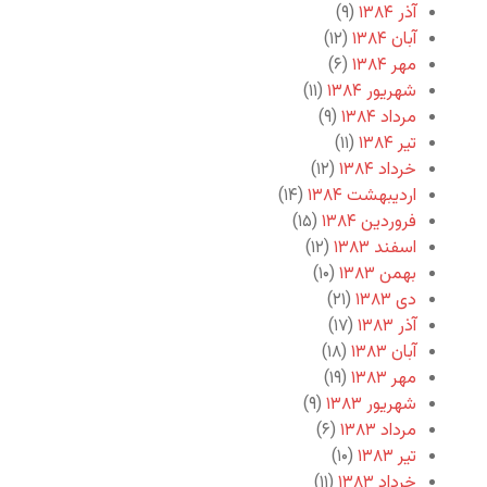
آذر ۱۳۸۴
(۹)
آبان ۱۳۸۴
(۱۲)
مهر ۱۳۸۴
(۶)
شهریور ۱۳۸۴
(۱۱)
مرداد ۱۳۸۴
(۹)
تیر ۱۳۸۴
(۱۱)
خرداد ۱۳۸۴
(۱۲)
اردیبهشت ۱۳۸۴
(۱۴)
فروردین ۱۳۸۴
(۱۵)
اسفند ۱۳۸۳
(۱۲)
بهمن ۱۳۸۳
(۱۰)
دی ۱۳۸۳
(۲۱)
آذر ۱۳۸۳
(۱۷)
آبان ۱۳۸۳
(۱۸)
مهر ۱۳۸۳
(۱۹)
شهریور ۱۳۸۳
(۹)
مرداد ۱۳۸۳
(۶)
تیر ۱۳۸۳
(۱۰)
خرداد ۱۳۸۳
(۱۱)