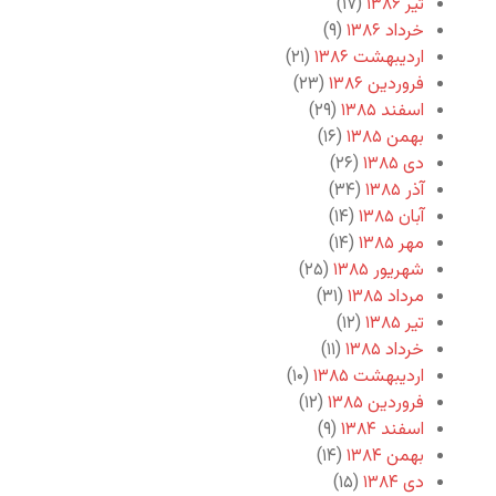
تیر ۱۳۸۶
(۱۷)
خرداد ۱۳۸۶
(۹)
اردیبهشت ۱۳۸۶
(۲۱)
فروردین ۱۳۸۶
(۲۳)
اسفند ۱۳۸۵
(۲۹)
بهمن ۱۳۸۵
(۱۶)
دی ۱۳۸۵
(۲۶)
آذر ۱۳۸۵
(۳۴)
آبان ۱۳۸۵
(۱۴)
مهر ۱۳۸۵
(۱۴)
شهریور ۱۳۸۵
(۲۵)
مرداد ۱۳۸۵
(۳۱)
تیر ۱۳۸۵
(۱۲)
خرداد ۱۳۸۵
(۱۱)
اردیبهشت ۱۳۸۵
(۱۰)
فروردین ۱۳۸۵
(۱۲)
اسفند ۱۳۸۴
(۹)
بهمن ۱۳۸۴
(۱۴)
دی ۱۳۸۴
(۱۵)