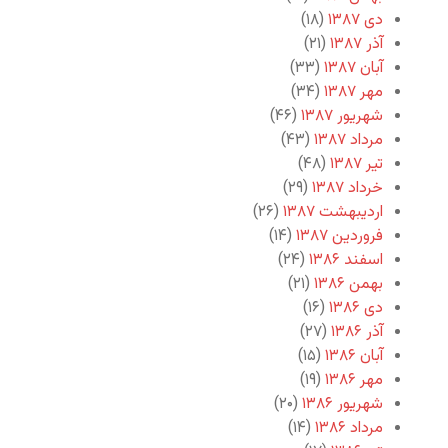
دی ۱۳۸۷
(۱۸)
آذر ۱۳۸۷
(۲۱)
آبان ۱۳۸۷
(۳۳)
مهر ۱۳۸۷
(۳۴)
شهریور ۱۳۸۷
(۴۶)
مرداد ۱۳۸۷
(۴۳)
تیر ۱۳۸۷
(۴۸)
خرداد ۱۳۸۷
(۲۹)
اردیبهشت ۱۳۸۷
(۲۶)
فروردین ۱۳۸۷
(۱۴)
اسفند ۱۳۸۶
(۲۴)
بهمن ۱۳۸۶
(۲۱)
دی ۱۳۸۶
(۱۶)
آذر ۱۳۸۶
(۲۷)
آبان ۱۳۸۶
(۱۵)
مهر ۱۳۸۶
(۱۹)
شهریور ۱۳۸۶
(۲۰)
مرداد ۱۳۸۶
(۱۴)