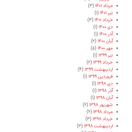
مرداد ۱۴۰۱
(۳)
تیر ۱۴۰۱
(۱)
خرداد ۱۴۰۱
(۳)
دی ۱۴۰۰
(۱)
آذر ۱۴۰۰
(۱)
آبان ۱۴۰۰
(۲)
مهر ۱۴۰۰
(۵)
تیر ۱۳۹۹
(۱)
خرداد ۱۳۹۹
(۲)
اردیبهشت ۱۳۹۹
(۴)
فروردین ۱۳۹۹
(۱)
دی ۱۳۹۸
(۱)
آذر ۱۳۹۸
(۱)
آبان ۱۳۹۸
(۱)
شهریور ۱۳۹۸
(۲)
مرداد ۱۳۹۸
(۶)
خرداد ۱۳۹۸
(۳)
اردیبهشت ۱۳۹۸
(۳)