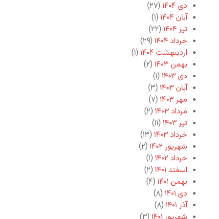
دی ۱۴۰۴
(۲۷)
آبان ۱۴۰۴
(۱)
تیر ۱۴۰۴
(۲۲)
خرداد ۱۴۰۴
(۲۹)
اردیبهشت ۱۴۰۴
(۱)
بهمن ۱۴۰۳
(۲)
دی ۱۴۰۳
(۱)
آبان ۱۴۰۳
(۳)
مهر ۱۴۰۳
(۷)
مرداد ۱۴۰۳
(۲)
تیر ۱۴۰۳
(۱۱)
خرداد ۱۴۰۳
(۱۳)
شهریور ۱۴۰۲
(۲)
خرداد ۱۴۰۲
(۱)
اسفند ۱۴۰۱
(۲)
بهمن ۱۴۰۱
(۴)
دی ۱۴۰۱
(۸)
آذر ۱۴۰۱
(۸)
شهریور ۱۴۰۱
(۳)