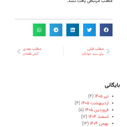
مطلب مرتبطی یافت نشد.
مطلب قبلی
مطلب بعدی
برای سیدِ خوابگرد
آتش طلعتان
بایگانی
تیر ۱۴۰۵
(۴)
اردیبهشت ۱۴۰۵
(۴)
فروردین ۱۴۰۵
(۵)
اسفند ۱۴۰۴
(۱۲)
بهمن ۱۴۰۴
(۱۳)