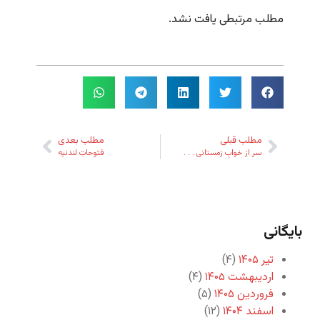
مطلب مرتبطی یافت نشد.
مطلب قبلی
مطلب بعدی
سر از خوابِ زمستانی . . .
فتوحاتِ لندنیه
بایگانی
تیر ۱۴۰۵
(۴)
اردیبهشت ۱۴۰۵
(۴)
فروردین ۱۴۰۵
(۵)
اسفند ۱۴۰۴
(۱۲)