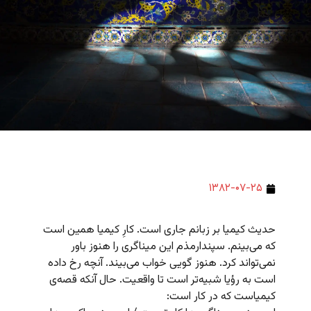
۱۳۸۲-۰۷-۲۵
حدیث کیمیا بر زبانم جاری است. کارِ کیمیا همین است
که می‌بینم. سپندارمذم این میناگری را هنوز باور
نمی‌تواند کرد. هنوز گویی خواب می‌بیند. آنچه رخ داده
است به رؤیا شبیه‌تر است تا واقعیت. حال آنکه قصه‌ی
کیمیاست که در کار است: