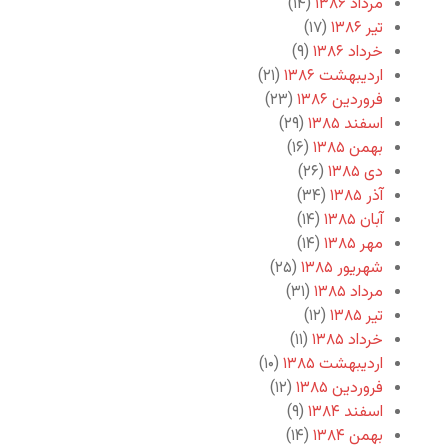
مرداد ۱۳۸۶
(۱۴)
تیر ۱۳۸۶
(۱۷)
خرداد ۱۳۸۶
(۹)
اردیبهشت ۱۳۸۶
(۲۱)
فروردین ۱۳۸۶
(۲۳)
اسفند ۱۳۸۵
(۲۹)
بهمن ۱۳۸۵
(۱۶)
دی ۱۳۸۵
(۲۶)
آذر ۱۳۸۵
(۳۴)
آبان ۱۳۸۵
(۱۴)
مهر ۱۳۸۵
(۱۴)
شهریور ۱۳۸۵
(۲۵)
مرداد ۱۳۸۵
(۳۱)
تیر ۱۳۸۵
(۱۲)
خرداد ۱۳۸۵
(۱۱)
اردیبهشت ۱۳۸۵
(۱۰)
فروردین ۱۳۸۵
(۱۲)
اسفند ۱۳۸۴
(۹)
بهمن ۱۳۸۴
(۱۴)