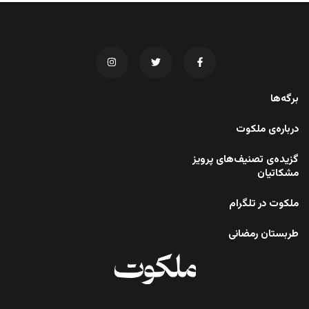
برگه‌ها
درباره‌ی ملکوت
گزیده‌ی تصنیف‌های پرویز
مشکاتیان
ملکوت در تلگرام
طربستان رمضانی