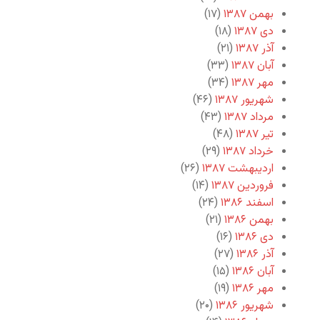
بهمن ۱۳۸۷
(۱۷)
دی ۱۳۸۷
(۱۸)
آذر ۱۳۸۷
(۲۱)
آبان ۱۳۸۷
(۳۳)
مهر ۱۳۸۷
(۳۴)
شهریور ۱۳۸۷
(۴۶)
مرداد ۱۳۸۷
(۴۳)
تیر ۱۳۸۷
(۴۸)
خرداد ۱۳۸۷
(۲۹)
اردیبهشت ۱۳۸۷
(۲۶)
فروردین ۱۳۸۷
(۱۴)
اسفند ۱۳۸۶
(۲۴)
بهمن ۱۳۸۶
(۲۱)
دی ۱۳۸۶
(۱۶)
آذر ۱۳۸۶
(۲۷)
آبان ۱۳۸۶
(۱۵)
مهر ۱۳۸۶
(۱۹)
شهریور ۱۳۸۶
(۲۰)