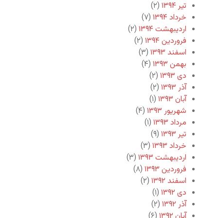
تیر ۱۳۹۴
(۲)
خرداد ۱۳۹۴
(۷)
اردیبهشت ۱۳۹۴
(۲)
فروردین ۱۳۹۴
(۲)
اسفند ۱۳۹۳
(۳)
بهمن ۱۳۹۳
(۴)
دی ۱۳۹۳
(۲)
آذر ۱۳۹۳
(۲)
آبان ۱۳۹۳
(۱)
شهریور ۱۳۹۳
(۴)
مرداد ۱۳۹۳
(۱)
تیر ۱۳۹۳
(۹)
خرداد ۱۳۹۳
(۳)
اردیبهشت ۱۳۹۳
(۳)
فروردین ۱۳۹۳
(۸)
اسفند ۱۳۹۲
(۲)
دی ۱۳۹۲
(۱)
آذر ۱۳۹۲
(۲)
آبان ۱۳۹۲
(۶)