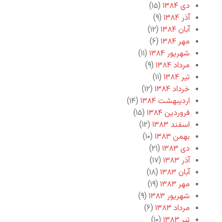
دی ۱۳۸۴
(۱۵)
آذر ۱۳۸۴
(۹)
آبان ۱۳۸۴
(۱۲)
مهر ۱۳۸۴
(۶)
شهریور ۱۳۸۴
(۱۱)
مرداد ۱۳۸۴
(۹)
تیر ۱۳۸۴
(۱۱)
خرداد ۱۳۸۴
(۱۲)
اردیبهشت ۱۳۸۴
(۱۴)
فروردین ۱۳۸۴
(۱۵)
اسفند ۱۳۸۳
(۱۲)
بهمن ۱۳۸۳
(۱۰)
دی ۱۳۸۳
(۲۱)
آذر ۱۳۸۳
(۱۷)
آبان ۱۳۸۳
(۱۸)
مهر ۱۳۸۳
(۱۹)
شهریور ۱۳۸۳
(۹)
مرداد ۱۳۸۳
(۶)
تیر ۱۳۸۳
(۱۰)