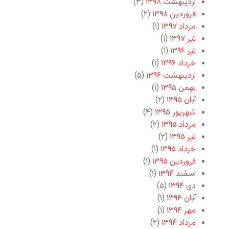
اردیبهشت ۱۳۹۸
(۳)
فروردین ۱۳۹۸
(۲)
مرداد ۱۳۹۷
(۱)
تیر ۱۳۹۷
(۱)
تیر ۱۳۹۶
(۱)
خرداد ۱۳۹۶
(۱)
اردیبهشت ۱۳۹۶
(۵)
بهمن ۱۳۹۵
(۱)
آبان ۱۳۹۵
(۲)
شهریور ۱۳۹۵
(۴)
مرداد ۱۳۹۵
(۲)
تیر ۱۳۹۵
(۲)
خرداد ۱۳۹۵
(۱)
فروردین ۱۳۹۵
(۱)
اسفند ۱۳۹۴
(۱)
دی ۱۳۹۴
(۵)
آبان ۱۳۹۴
(۱)
مهر ۱۳۹۴
(۱)
مرداد ۱۳۹۴
(۲)