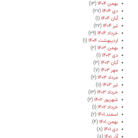
بهمن ۱۴۰۴
(۱۳)
دی ۱۴۰۴
(۲۷)
آبان ۱۴۰۴
(۱)
تیر ۱۴۰۴
(۲۲)
خرداد ۱۴۰۴
(۲۹)
اردیبهشت ۱۴۰۴
(۱)
بهمن ۱۴۰۳
(۲)
دی ۱۴۰۳
(۱)
آبان ۱۴۰۳
(۳)
مهر ۱۴۰۳
(۷)
مرداد ۱۴۰۳
(۲)
تیر ۱۴۰۳
(۱۱)
خرداد ۱۴۰۳
(۱۳)
شهریور ۱۴۰۲
(۲)
خرداد ۱۴۰۲
(۱)
اسفند ۱۴۰۱
(۲)
بهمن ۱۴۰۱
(۴)
دی ۱۴۰۱
(۸)
آذر ۱۴۰۱
(۸)