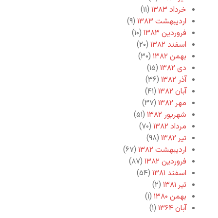
خرداد ۱۳۸۳
(۱۱)
اردیبهشت ۱۳۸۳
(۹)
فروردین ۱۳۸۳
(۱۰)
اسفند ۱۳۸۲
(۲۰)
بهمن ۱۳۸۲
(۳۰)
دی ۱۳۸۲
(۱۵)
آذر ۱۳۸۲
(۳۶)
آبان ۱۳۸۲
(۴۱)
مهر ۱۳۸۲
(۳۷)
شهریور ۱۳۸۲
(۵۱)
مرداد ۱۳۸۲
(۷۰)
تیر ۱۳۸۲
(۹۸)
اردیبهشت ۱۳۸۲
(۶۷)
فروردین ۱۳۸۲
(۸۷)
اسفند ۱۳۸۱
(۵۴)
تیر ۱۳۸۱
(۲)
بهمن ۱۳۸۰
(۱)
آبان ۱۳۶۴
(۱)