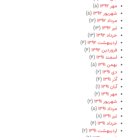
مهر ۱۳۹۲
(۵)
شهریور ۱۳۹۲
(۵)
مرداد ۱۳۹۲
(۱۲)
تیر ۱۳۹۲
(۱۳)
خرداد ۱۳۹۲
(۱۳)
اردیبهشت ۱۳۹۲
(۴)
فروردین ۱۳۹۲
(۴)
اسفند ۱۳۹۱
(۴)
بهمن ۱۳۹۱
(۵)
دی ۱۳۹۱
(۲)
آذر ۱۳۹۱
(۴)
آبان ۱۳۹۱
(۱)
مهر ۱۳۹۱
(۲)
شهریور ۱۳۹۱
(۲)
مرداد ۱۳۹۱
(۵)
تیر ۱۳۹۱
(۸)
خرداد ۱۳۹۱
(۴)
اردیبهشت ۱۳۹۱
(۲)