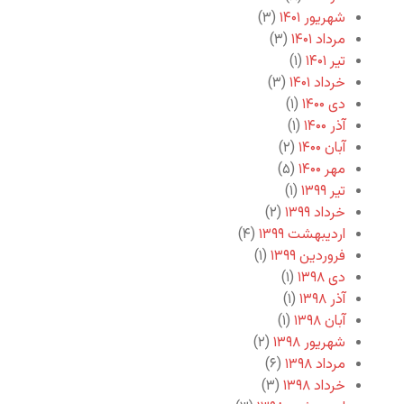
شهریور ۱۴۰۱
(۳)
مرداد ۱۴۰۱
(۳)
تیر ۱۴۰۱
(۱)
خرداد ۱۴۰۱
(۳)
دی ۱۴۰۰
(۱)
آذر ۱۴۰۰
(۱)
آبان ۱۴۰۰
(۲)
مهر ۱۴۰۰
(۵)
تیر ۱۳۹۹
(۱)
خرداد ۱۳۹۹
(۲)
اردیبهشت ۱۳۹۹
(۴)
فروردین ۱۳۹۹
(۱)
دی ۱۳۹۸
(۱)
آذر ۱۳۹۸
(۱)
آبان ۱۳۹۸
(۱)
شهریور ۱۳۹۸
(۲)
مرداد ۱۳۹۸
(۶)
خرداد ۱۳۹۸
(۳)