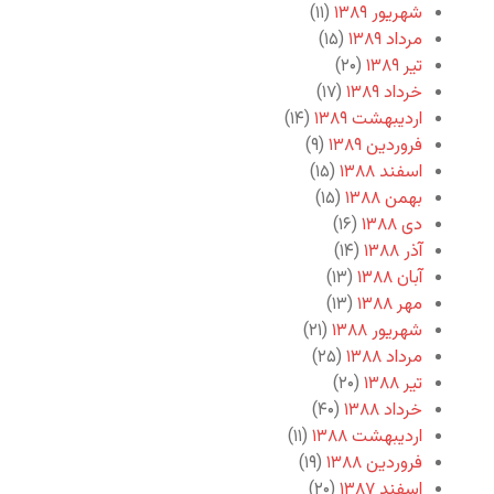
شهریور ۱۳۸۹
(۱۱)
مرداد ۱۳۸۹
(۱۵)
تیر ۱۳۸۹
(۲۰)
خرداد ۱۳۸۹
(۱۷)
اردیبهشت ۱۳۸۹
(۱۴)
فروردین ۱۳۸۹
(۹)
اسفند ۱۳۸۸
(۱۵)
بهمن ۱۳۸۸
(۱۵)
دی ۱۳۸۸
(۱۶)
آذر ۱۳۸۸
(۱۴)
آبان ۱۳۸۸
(۱۳)
مهر ۱۳۸۸
(۱۳)
شهریور ۱۳۸۸
(۲۱)
مرداد ۱۳۸۸
(۲۵)
تیر ۱۳۸۸
(۲۰)
خرداد ۱۳۸۸
(۴۰)
اردیبهشت ۱۳۸۸
(۱۱)
فروردین ۱۳۸۸
(۱۹)
اسفند ۱۳۸۷
(۲۰)