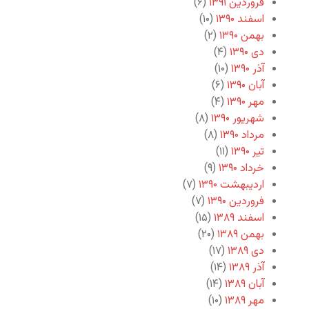
فروردین ۱۳۹۱
(۶)
اسفند ۱۳۹۰
(۱۰)
بهمن ۱۳۹۰
(۲)
دی ۱۳۹۰
(۴)
آذر ۱۳۹۰
(۱۰)
آبان ۱۳۹۰
(۶)
مهر ۱۳۹۰
(۴)
شهریور ۱۳۹۰
(۸)
مرداد ۱۳۹۰
(۸)
تیر ۱۳۹۰
(۱۱)
خرداد ۱۳۹۰
(۹)
اردیبهشت ۱۳۹۰
(۷)
فروردین ۱۳۹۰
(۷)
اسفند ۱۳۸۹
(۱۵)
بهمن ۱۳۸۹
(۲۰)
دی ۱۳۸۹
(۱۷)
آذر ۱۳۸۹
(۱۴)
آبان ۱۳۸۹
(۱۴)
مهر ۱۳۸۹
(۱۰)